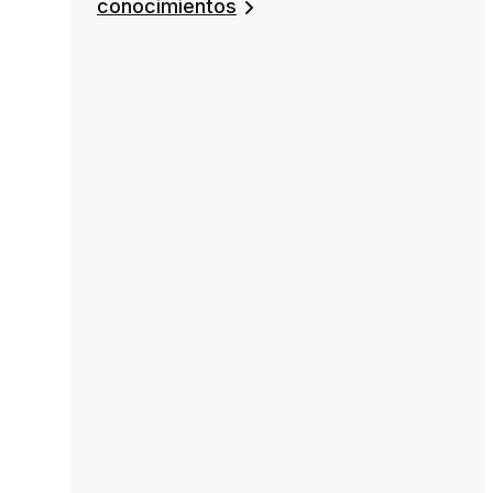
conocimientos