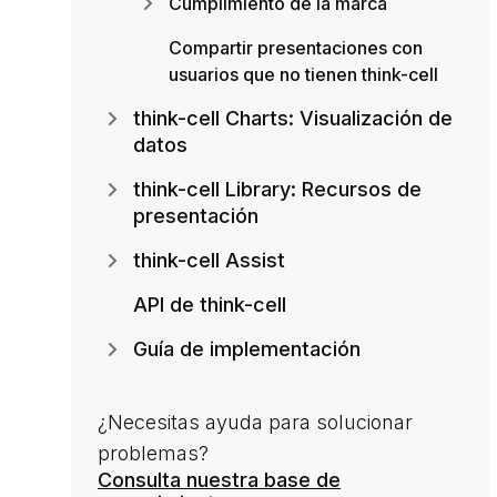
Cumplimiento de la marca
Compartir presentaciones con
usuarios que no tienen think-cell
think-cell Charts: Visualización de
datos
think-cell Library: Recursos de
presentación
think-cell Assist
API de think-cell
Guía de implementación
¿Necesitas ayuda para solucionar
problemas?
Consulta nuestra base de