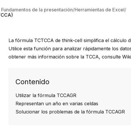
e: Fundamentos de la presentación
Herramientas de Excel
(TCCA)
La fórmula TCTCCA de think-cell simplifica el cálculo
Utilice esta función para analizar rápidamente los dato
obtener más información sobre la TCCA, consulte
Wik
Contenido
Utilizar la fórmula TCCAGR
Representan un año en varias celdas
Solucionar los problemas de la fórmula TCCAGR