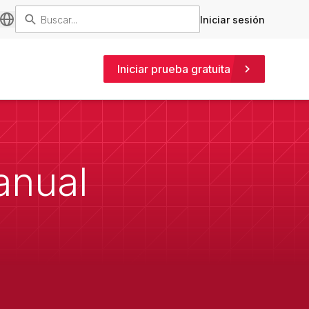
Iniciar sesión
Iniciar prueba gratuita
anual