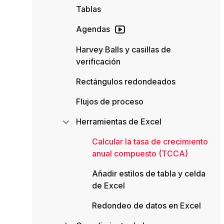
Tablas
Agendas
Harvey Balls y casillas de
verificación
Rectángulos redondeados
Flujos de proceso
Herramientas de Excel
Calcular la tasa de crecimiento
anual compuesto (TCCA)
Añadir estilos de tabla y celda
de Excel
Redondeo de datos en Excel