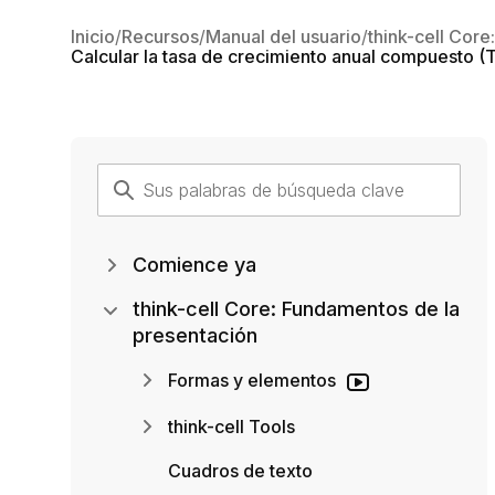
Inicio
Recursos
Manual del usuario
think-cell Cor
Calcular la tasa de crecimiento anual compuesto 
Comience ya
think-cell Core: Fundamentos de la
presentación
Formas y elementos
think-cell Tools
Cuadros de texto