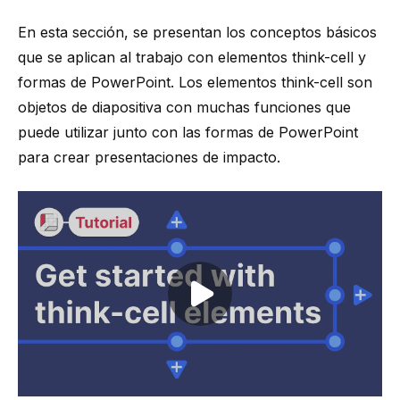
En esta sección, se presentan los conceptos básicos
que se aplican al trabajo con elementos
think-cell
y
formas de PowerPoint. Los elementos
think-cell
son
objetos de diapositiva con muchas funciones que
puede utilizar junto con las
formas de PowerPoint
para crear presentaciones de impacto.
Play video