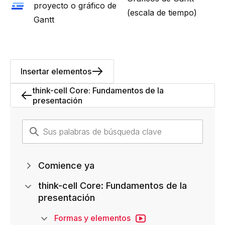
proyecto o gráfico de
(escala de tiempo)
Gantt
Insertar elementos
think-cell Core: Fundamentos de la
presentación
Comience ya
think-cell Core: Fundamentos de la
presentación
Formas y elementos