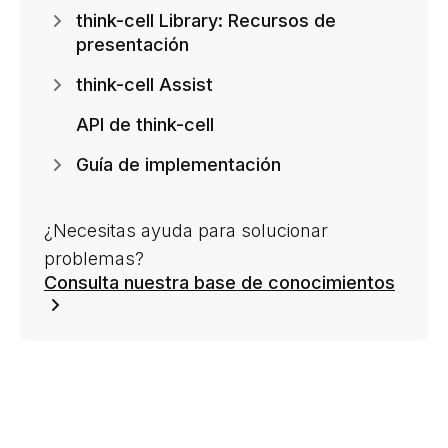
think-cell Library: Recursos de
presentación
think-cell Assist
API de think-cell
Guía de implementación
¿Necesitas ayuda para solucionar
problemas?
Consulta nuestra base de conocimientos