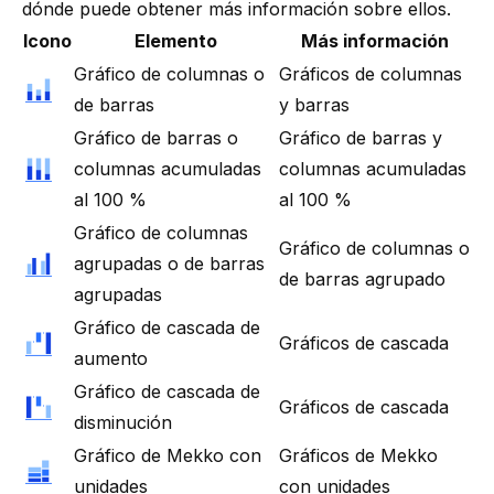
dónde puede obtener más información sobre ellos.
Icono
Elemento
Más información
Gráfico de columnas o
Gráficos de columnas
de barras
y barras
Gráfico de barras o
Gráfico de barras y
columnas acumuladas
columnas acumuladas
al 100 %
al 100 %
Gráfico de columnas
Gráfico de columnas o
agrupadas o de barras
de barras agrupado
agrupadas
Gráfico de cascada de
Gráficos de cascada
aumento
Gráfico de cascada de
Gráficos de cascada
disminución
Gráfico de Mekko con
Gráficos de Mekko
unidades
con unidades