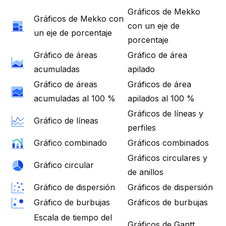
Gráficos de Mekko
Gráficos de Mekko con
con un eje de
un eje de porcentaje
porcentaje
Gráfico de áreas
Gráfico de área
acumuladas
apilado
Gráfico de áreas
Gráficos de área
acumuladas al 100 %
apilados al 100 %
Gráficos de líneas y
Gráfico de líneas
perfiles
Gráfico combinado
Gráficos combinados
Gráficos circulares y
Gráfico circular
de anillos
Gráfico de dispersión
Gráficos de dispersión
Gráfico de burbujas
Gráficos de burbujas
Escala de tiempo del
Gráficos de Gantt