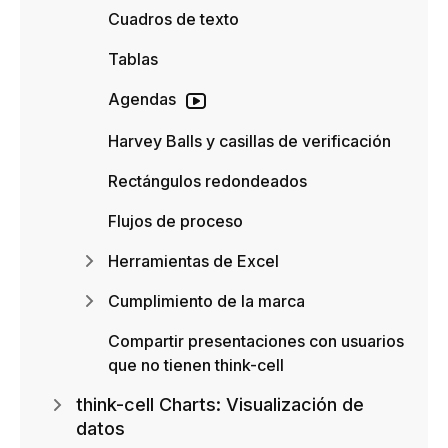
Cuadros de texto
Tablas
Agendas
Harvey Balls y casillas de verificación
Rectángulos redondeados
Flujos de proceso
Herramientas de Excel
Cumplimiento de la marca
Compartir presentaciones con usuarios
que no tienen think-cell
think-cell Charts: Visualización de
datos