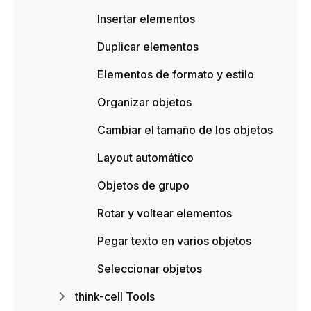
Insertar elementos
Duplicar elementos
Elementos de formato y estilo
Organizar objetos
Cambiar el tamaño de los objetos
Layout automático
Objetos de grupo
Rotar y voltear elementos
Pegar texto en varios objetos
Seleccionar objetos
think-cell Tools