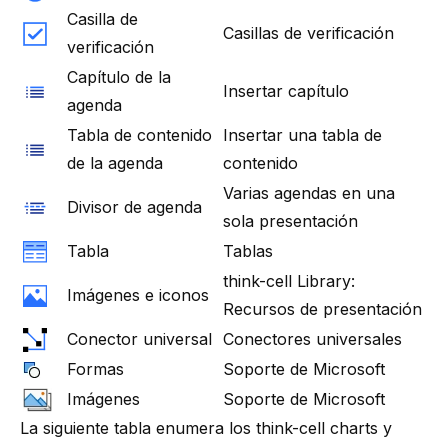
Casilla de
Casillas de verificación
verificación
Capítulo de la
Insertar capítulo
agenda
Tabla de contenido
Insertar una tabla de
de la agenda
contenido
Varias agendas en una
Divisor de agenda
sola presentación
Tabla
Tablas
think-cell Library:
Imágenes e iconos
Recursos de presentación
Conector universal
Conectores universales
Formas
Soporte de Microsoft
Imágenes
Soporte de Microsoft
La siguiente tabla enumera los
think-cell
charts y