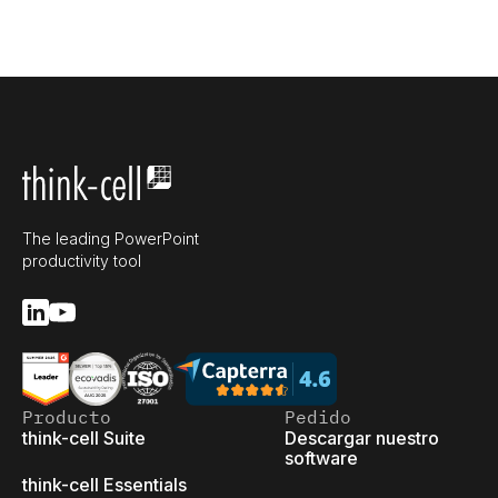
The leading PowerPoint
productivity tool
Producto
Pedido
think-cell Suite
Descargar nuestro
software
think-cell Essentials