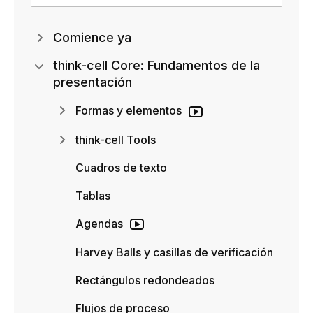
Comience ya
think-cell Core: Fundamentos de la
presentación
Formas y elementos
think-cell Tools
Cuadros de texto
Tablas
Agendas
Harvey Balls y casillas de verificación
Rectángulos redondeados
Flujos de proceso