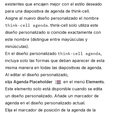
existentes que encajen mejor con el estilo deseado
para una diapositiva de agenda de
think-cell
.
Asigne al nuevo diseño personalizado el nombre
think-cell
agenda
.
think-cell
solo utiliza este
diseño personalizado si coincide exactamente con
este nombre (distingue entre mayúsculas y
minúsculas).
En el diseño personalizado
think-cell
agenda
,
incluya solo las formas que deban aparecer de esta
misma manera en todas las diapositivas de agenda.
Al editar el diseño personalizado,
elija
Agenda Placeholder
en el menú
Elements
.
Este elemento solo está disponible cuando se edita
un diseño personalizado. Añade un marcador de
agenda en el diseño personalizado actual.
Elija el marcador de posición de la agenda de la