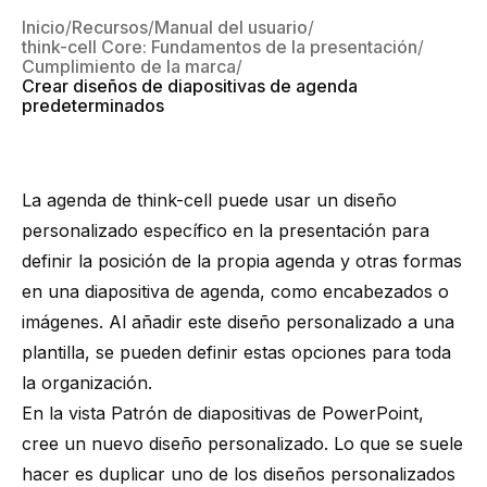
Inicio
Recursos
Manual del usuario
think-cell Core: Fundamentos de la presentación
Cumplimiento de la marca
Crear diseños de diapositivas de agenda
predeterminados
La agenda de
think-cell
puede usar un diseño
personalizado específico en la presentación para
definir la posición de la propia agenda y otras formas
en una diapositiva de agenda, como encabezados o
imágenes. Al añadir este diseño personalizado a una
plantilla, se pueden definir estas opciones para toda
la organización.
En la vista Patrón de diapositivas de PowerPoint,
cree un nuevo diseño personalizado. Lo que se suele
hacer es duplicar uno de los diseños personalizados