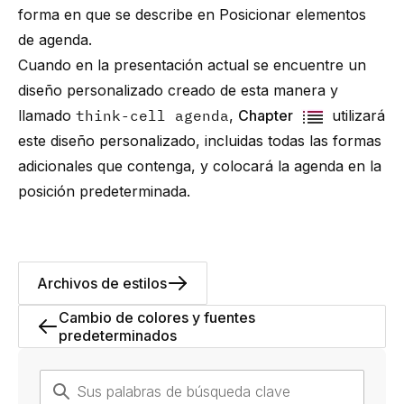
forma en que se describe en
Posicionar elementos
de agenda
.
Cuando en la presentación actual se encuentre un
diseño personalizado creado de esta manera y
llamado
think-cell
agenda
,
Chapter
utilizará
este diseño personalizado, incluidas todas las formas
adicionales que contenga, y colocará la agenda en la
posición predeterminada.
Archivos de estilos
Cambio de colores y fuentes
predeterminados