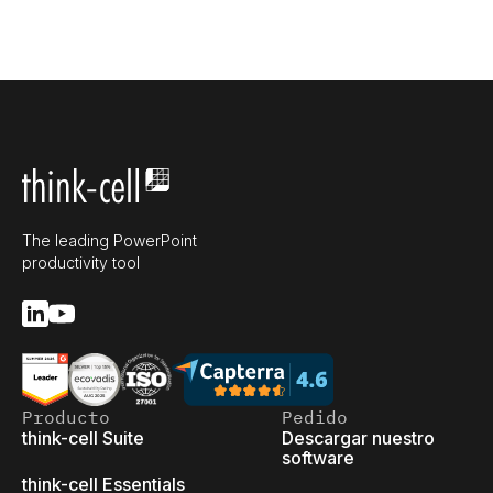
The leading PowerPoint
productivity tool
Producto
Pedido
think-cell Suite
Descargar nuestro
software
think-cell Essentials