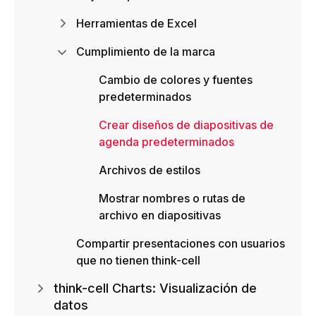
Herramientas de Excel
Cumplimiento de la marca
Cambio de colores y fuentes
predeterminados
Crear diseños de diapositivas de
agenda predeterminados
Archivos de estilos
Mostrar nombres o rutas de
archivo en diapositivas
Compartir presentaciones con usuarios
que no tienen think-cell
think-cell Charts: Visualización de
datos