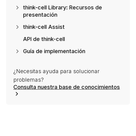
think-cell Library: Recursos de
presentación
think-cell Assist
API de think-cell
Guía de implementación
¿Necesitas ayuda para solucionar
problemas?
Consulta nuestra base de conocimientos