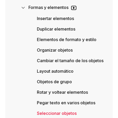
Formas y elementos
Insertar elementos
Duplicar elementos
Elementos de formato y estilo
Organizar objetos
Cambiar el tamaño de los objetos
Layout automático
Objetos de grupo
Rotar y voltear elementos
Pegar texto en varios objetos
Seleccionar objetos