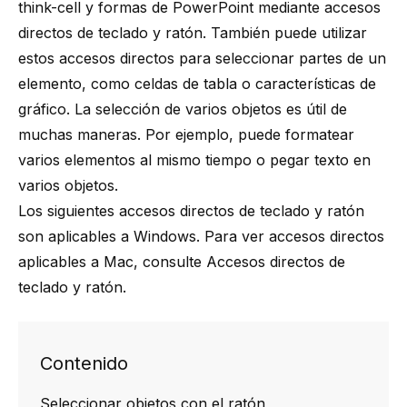
think-cell
y formas de PowerPoint mediante accesos
directos de teclado y ratón. También puede utilizar
estos accesos directos para seleccionar partes de un
elemento, como
celdas de tabla
o
características de
gráfico
. La selección de varios objetos es útil de
muchas maneras. Por ejemplo, puede formatear
varios elementos al mismo tiempo o
pegar texto en
varios objetos
.
Los siguientes accesos directos de teclado y ratón
son aplicables a Windows. Para ver accesos directos
aplicables a Mac, consulte
Accesos directos de
teclado y ratón
.
Contenido
Seleccionar objetos con el ratón