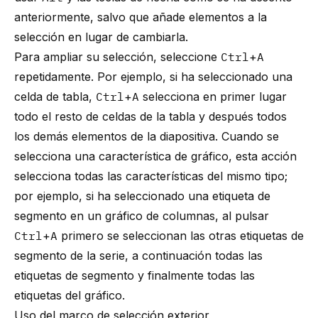
anteriormente, salvo que añade elementos a la
selección en lugar de cambiarla.
Para ampliar su selección, seleccione
Ctrl
+
A
repetidamente. Por ejemplo, si ha seleccionado una
celda de tabla,
Ctrl
+
A
selecciona en primer lugar
todo el resto de celdas de la tabla y después todos
los demás elementos de la diapositiva. Cuando se
selecciona una característica de gráfico, esta acción
selecciona todas las características del mismo tipo;
por ejemplo, si ha seleccionado una etiqueta de
segmento en un gráfico de columnas, al pulsar
Ctrl
+
A
primero se seleccionan las otras etiquetas de
segmento de la serie, a continuación todas las
etiquetas de segmento y finalmente todas las
etiquetas del gráfico.
Uso del marco de selección exterior