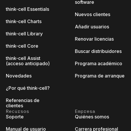
software
think-cell Essentials
Nuevos clientes
think-cell Charts
Añadir usuarios
think-cell Library
Renovar licencias
think-cell Core
Buscar distribuidores
think-cell Assist
(acceso anticipado)
Programa académico
Novedades
Programa de arranque
¿Por qué think-cell?
Referencias de
clientes
Recursos
Empresa
Soporte
Quiénes somos
Manual de usuario
Carrera profesional