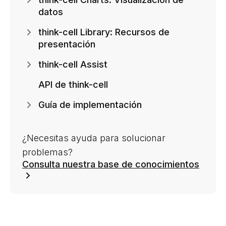
datos
think-cell Library: Recursos de
presentación
think-cell Assist
API de think-cell
Guía de implementación
¿Necesitas ayuda para solucionar
problemas?
Consulta nuestra base de conocimientos