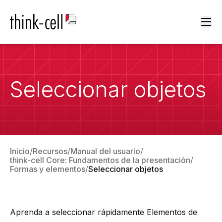
Ope
Seleccionar objetos
Inicio
Recursos
Manual del usuario
think-cell Core: Fundamentos de la presentación
Formas y elementos
Seleccionar objetos
Aprenda a seleccionar rápidamente
Elementos de