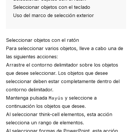
Seleccionar objetos con el teclado
Uso del marco de selección exterior
Seleccionar objetos con el ratón
Para seleccionar varios objetos, lleve a cabo una de
las siguientes acciones:
Arrastre el contorno delimitador sobre los objetos
que desee seleccionar. Los objetos que desee
seleccionar deben estar completamente dentro del
contorno delimitador.
Mantenga pulsada
Mayús
y seleccione a
continuación los objetos que desee.
Al seleccionar
think-cell
elementos, esta acción
selecciona un rango de elementos.
Al seleccionar formas de PowerPoint, esta acción