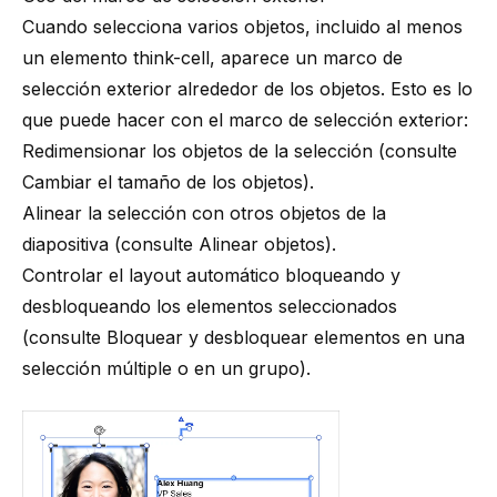
Cuando selecciona varios objetos, incluido al menos
un elemento
think-cell
, aparece un marco de
selección exterior alrededor de los objetos. Esto es lo
que puede hacer con el marco de selección exterior:
Redimensionar los objetos de la selección (consulte
Cambiar el tamaño de los objetos
).
Alinear la selección con otros objetos de la
diapositiva (consulte
Alinear objetos
).
Controlar el layout automático bloqueando y
desbloqueando los elementos seleccionados
(consulte
Bloquear y desbloquear elementos en una
selección múltiple o en un grupo
).