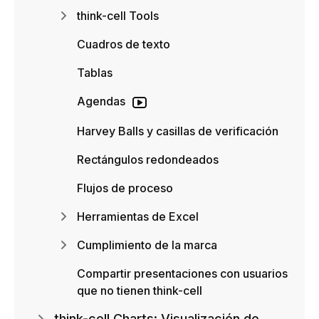
think-cell Tools
Cuadros de texto
Tablas
Agendas
Harvey Balls y casillas de verificación
Rectángulos redondeados
Flujos de proceso
Herramientas de Excel
Cumplimiento de la marca
Compartir presentaciones con usuarios
que no tienen think-cell
think-cell Charts: Visualización de