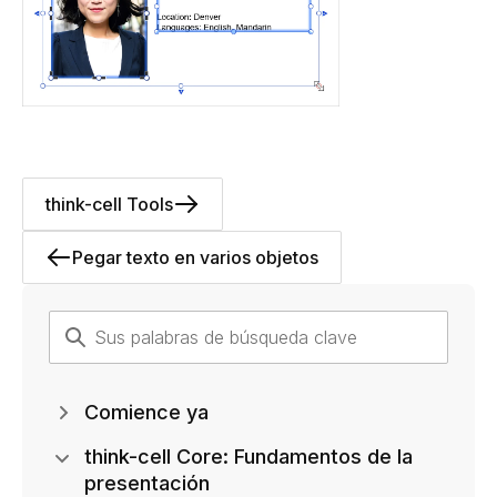
think-cell Tools
Pegar texto en varios objetos
Comience ya
think-cell Core: Fundamentos de la
presentación