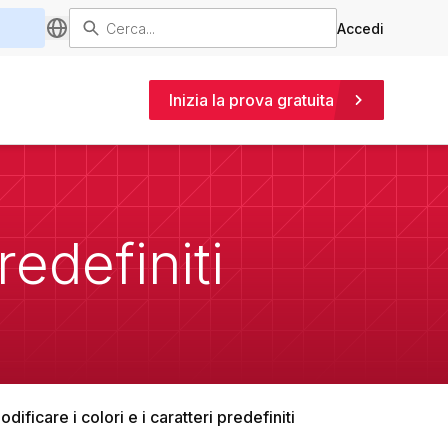
Accedi
Inizia la prova gratuita
redefiniti
odificare i colori e i caratteri predefiniti