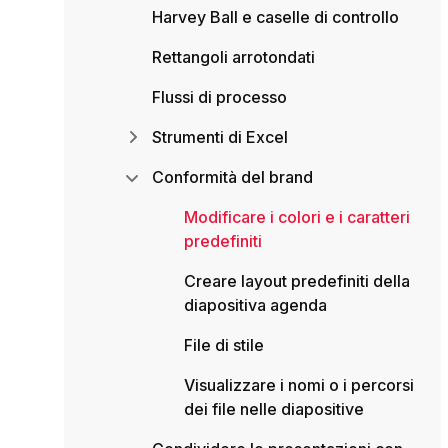
Harvey Ball e caselle di controllo
Rettangoli arrotondati
Flussi di processo
Strumenti di Excel
Conformità del brand
Modificare i colori e i caratteri
predefiniti
Creare layout predefiniti della
diapositiva agenda
File di stile
Visualizzare i nomi o i percorsi
dei file nelle diapositive