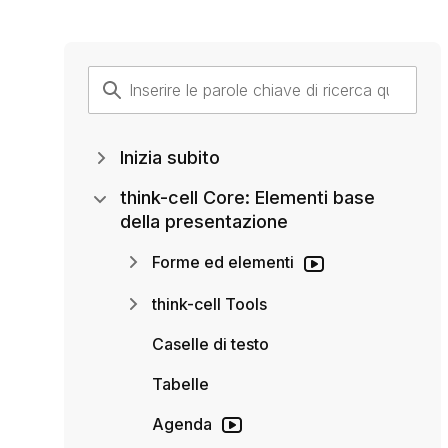
Inizia subito
think-cell Core: Elementi base
della presentazione
Forme ed elementi
think-cell Tools
Caselle di testo
Tabelle
Agenda