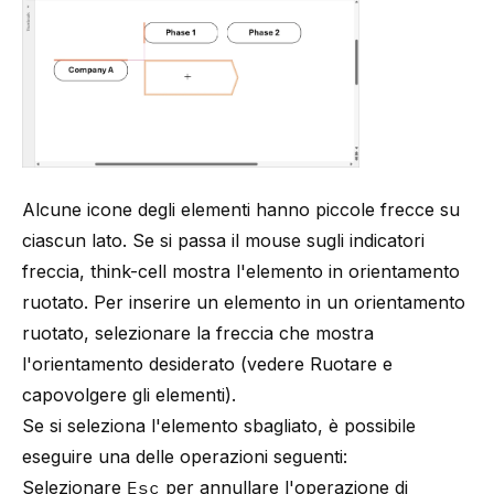
Alcune icone degli elementi hanno piccole frecce su
ciascun lato. Se si passa il mouse sugli indicatori
freccia,
think-cell
mostra l'elemento in orientamento
ruotato. Per inserire un elemento in un orientamento
ruotato, selezionare la freccia che mostra
l'orientamento desiderato (vedere
Ruotare e
capovolgere gli elementi
).
Se si seleziona l'elemento sbagliato, è possibile
eseguire una delle operazioni seguenti:
Selezionare
Esc
per annullare l'operazione di