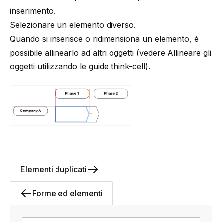
inserimento.
Selezionare un elemento diverso.
Quando si inserisce o ridimensiona un elemento, è
possibile allinearlo ad altri oggetti (vedere
Allineare gli
oggetti utilizzando le guide think-cell
).
Elementi duplicati
Forme ed elementi