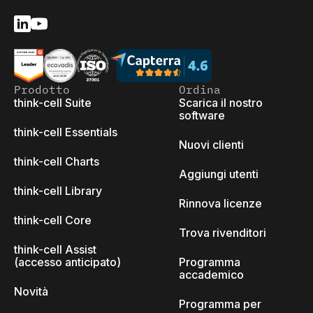
Prodotto
Ordina
think-cell Suite
Scarica il nostro
software
think-cell Essentials
Nuovi clienti
think-cell Charts
Aggiungi utenti
think-cell Library
Rinnova licenze
think-cell Core
Trova rivenditori
think-cell Assist
(accesso anticipato)
Programma
accademico
Novità
Programma per