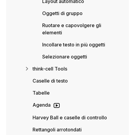
Layout automatico
Oggetti di gruppo
Ruotare e capovolgere gli
elementi
Incollare testo in più oggetti
Selezionare oggetti
think-cell Tools
Caselle di testo
Tabelle
Agenda
Harvey Ball e caselle di controllo
Rettangoli arrotondati