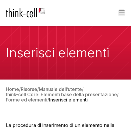
Ope
Inserisci elementi
Home
Risorse
Manuale dell’utente
think-cell Core: Elementi base della presentazione
Forme ed elementi
Inserisci elementi
La procedura di inserimento di un elemento nella