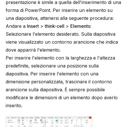
presentazione è simile a quella dell'inserimento di una
forma di PowerPoint. Per inserire un elemento su
una diapositiva, attenersi alla seguente procedura:
Andare a
Insert
>
think-cell
>
Elements
:
Selezionare l'elemento desiderato. Sulla diapositiva
viene visualizzato un contorno arancione che indica
dove apparirà l'elemento.
Per inserire l'elemento con la larghezza e l'altezza
predefinite, selezionare una posizione sulla
diapositiva. Per inserire l'elemento con una
dimensione personalizzata, trascinare il contorno
arancione sulla diapositiva. È sempre possibile
modificare le dimensioni di un elemento dopo averlo
inserito.