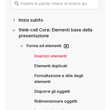
Inizia subito
think-cell Core: Elementi base della
presentazione
Forme ed elementi
Inserisci elementi
Elementi duplicati
Formattazione e stile degli
elementi
Disporre gli oggetti
Ridimensionare oggetti