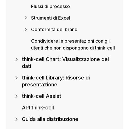
Flussi di processo
Strumenti di Excel
Conformità del brand
Condividere le presentazioni con gli
utenti che non dispongono di think-cell
think-cell Chart: Visualizzazione dei
dati
think-cell Library: Risorse di
presentazione
think-cell Assist
API think-cell
Guida alla distribuzione