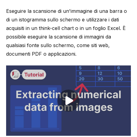
Eseguire la scansione di un'immagine di una barra o
di un istogramma sullo schermo e utilizzare i dati
acquisiti in un think-cell chart o in un foglio Excel. È
possibile eseguire la scansione di immagini da
qualsiasi fonte sullo schermo, come siti web,
documenti PDF o applicazioni.
Play video