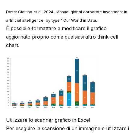
Fonte: Giattino et al. 2024. "Annual global corporate investment in
artificial intelligence, by type."
Our World in Data
.
È possibile formattare e modificare il grafico
aggiornato proprio come qualsiasi altro think-cell
chart.
Utilizzare lo scanner grafico in Excel
Per eseguire la scansione di un'immagine e utilizzare i