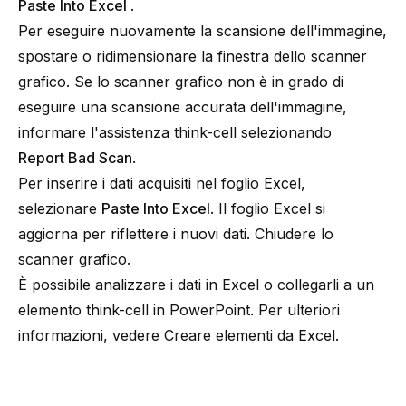
Paste Into Excel
.
Per eseguire nuovamente la scansione dell'immagine,
spostare o ridimensionare la finestra dello scanner
grafico. Se lo scanner grafico non è in grado di
eseguire una scansione accurata dell'immagine,
informare l'assistenza think-cell selezionando
Report Bad Scan
.
Per inserire i dati acquisiti nel foglio Excel,
selezionare
Paste Into Excel
. Il foglio Excel si
aggiorna per riflettere i nuovi dati. Chiudere lo
scanner grafico.
È possibile analizzare i dati in Excel o collegarli a un
elemento think-cell in PowerPoint. Per ulteriori
informazioni, vedere
Creare elementi da Excel
.