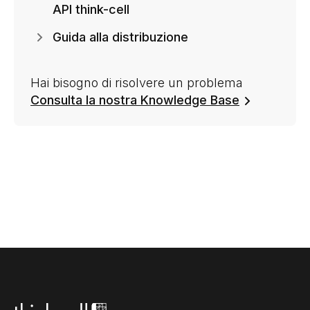
API think-cell
Guida alla distribuzione
Hai bisogno di risolvere un problema
Consulta la nostra Knowledge Base