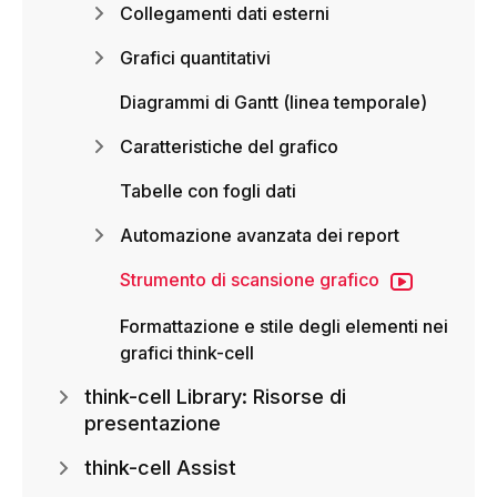
Collegamenti dati esterni
Grafici quantitativi
Diagrammi di Gantt (linea temporale)
Caratteristiche del grafico
Tabelle con fogli dati
Automazione avanzata dei report
Strumento di scansione grafico
Formattazione e stile degli elementi nei
grafici think-cell
think-cell Library: Risorse di
presentazione
think-cell Assist