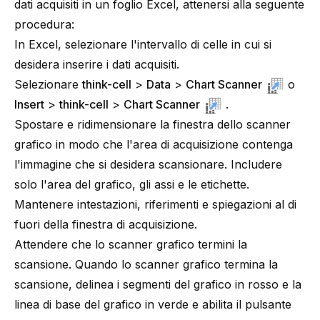
dati acquisiti in un foglio Excel, attenersi alla seguente
procedura:
In Excel, selezionare l'intervallo di celle in cui si
desidera inserire i dati acquisiti.
Selezionare
think-cell
>
Data
>
Chart Scanner
o
Insert
>
think-cell
>
Chart Scanner
.
Spostare e ridimensionare la finestra dello scanner
grafico in modo che l'area di acquisizione contenga
l'immagine che si desidera scansionare. Includere
solo l'area del grafico, gli assi e le etichette.
Mantenere intestazioni, riferimenti e spiegazioni al di
fuori della finestra di acquisizione.
Attendere che lo scanner grafico termini la
scansione. Quando lo scanner grafico termina la
scansione, delinea i segmenti del grafico in rosso e la
linea di base del grafico in verde e abilita il pulsante