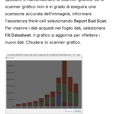
scanner grafico non è in grado di eseguire una
scansione accurata dell'immagine, informare
l'assistenza think-cell selezionando
Report Bad Scan
.
Per inserire i dati acquisiti nel foglio dati, selezionare
Fill Datasheet
. Il grafico si aggiorna per riflettere i
nuovi dati. Chiudere lo scanner grafico.