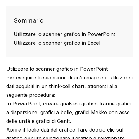
Sommario
Utilizzare lo scanner grafico in PowerPoint
Utilizzare lo scanner grafico in Excel
Utilizzare lo scanner grafico in PowerPoint
Per eseguire la scansione di un'immagine e utilizzare i
dati acquisiti in un think-cell chart, attenersi alla
seguente procedura:
In PowerPoint, creare qualsiasi grafico tranne grafici
a dispersione, grafici a bolle, grafici Mekko con asse
delle unità e grafici di Gantt.
Aprire il foglio dati del grafico: fare doppio clic sul
grafico oppure selezionare il grafico e selezionare