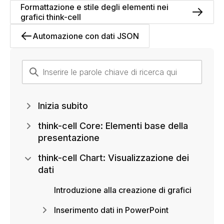
Formattazione e stile degli elementi nei
grafici think-cell
Automazione con dati JSON
Inizia subito
think-cell Core: Elementi base della
presentazione
think-cell Chart: Visualizzazione dei
dati
Introduzione alla creazione di grafici
Inserimento dati in PowerPoint