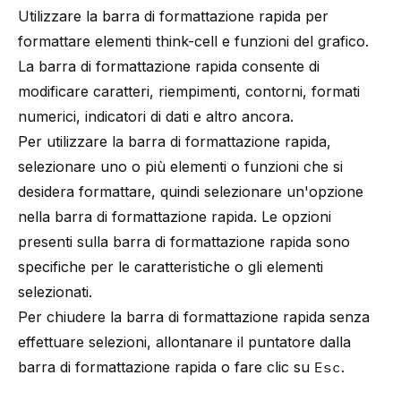
Utilizzare la barra di formattazione rapida per
formattare elementi
think-cell
e funzioni del grafico.
La barra di formattazione rapida consente di
modificare caratteri, riempimenti, contorni, formati
numerici, indicatori di dati e altro ancora.
Per utilizzare la barra di formattazione rapida,
selezionare uno o più elementi o funzioni che si
desidera formattare, quindi selezionare un'opzione
nella barra di formattazione rapida. Le opzioni
presenti sulla barra di formattazione rapida sono
specifiche per le caratteristiche o gli elementi
selezionati.
Per chiudere la barra di formattazione rapida senza
effettuare selezioni, allontanare il puntatore dalla
barra di formattazione rapida o fare clic su
Esc
.