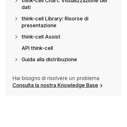
think-cell Chart: Visualizzazione dei
dati
think-cell Library: Risorse di
presentazione
think-cell Assist
API think-cell
Guida alla distribuzione
Hai bisogno di risolvere un problema
Consulta la nostra Knowledge Base