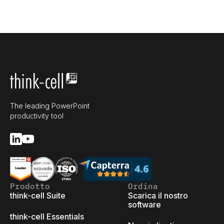
The leading PowerPoint
productivity tool
Prodotto
Ordina
think-cell Suite
Scarica il nostro
software
think-cell Essentials