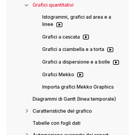
Grafici quantitativi
Istogrammi, grafici ad area e a
linee
Grafici a cascata
Grafici a ciambella e a torta
Grafici a dispersione e a bolle
Grafici Mekko
Importa grafici Mekko Graphics
Diagrammi di Gantt (linea temporale)
Caratteristiche del grafico
Tabelle con fogli dati