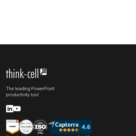
The leading PowerPoint
productivity tool