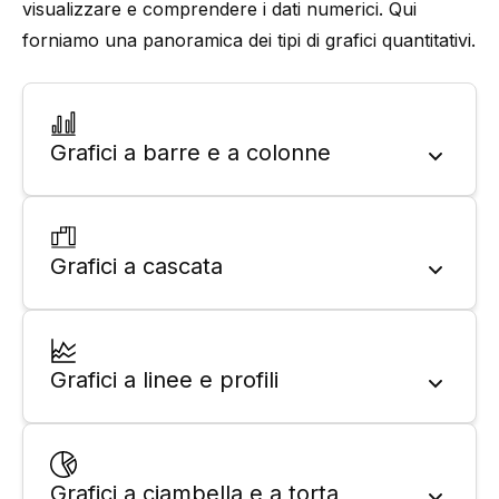
visualizzare e comprendere i dati numerici. Qui
forniamo una panoramica dei tipi di grafici quantitativi.
Grafici a barre e a colonne
Grafici a cascata
Grafici a linee e profili
Grafici a ciambella e a torta