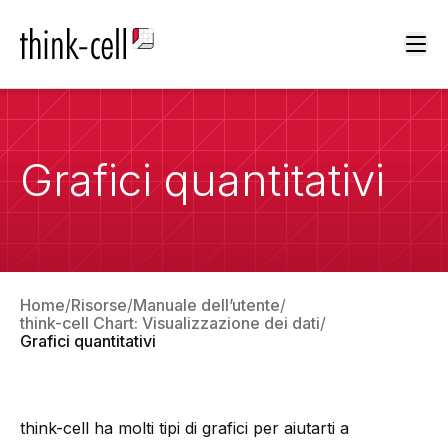
Ope
Grafici quantitativi
Home
Risorse
Manuale dell’utente
think-cell Chart: Visualizzazione dei dati
Grafici quantitativi
think-cell
ha molti tipi di grafici per aiutarti a