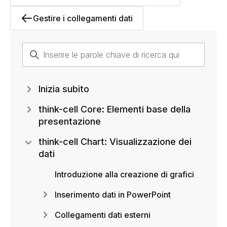
Gestire i collegamenti dati
Inizia subito
think-cell Core: Elementi base della
presentazione
think-cell Chart: Visualizzazione dei
dati
Introduzione alla creazione di grafici
Inserimento dati in PowerPoint
Collegamenti dati esterni