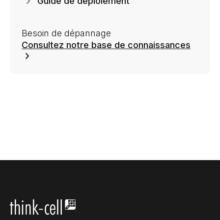
Guide de déploiement
Besoin de dépannage
Consultez notre base de connaissances