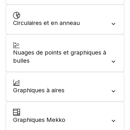
Circulaires et en anneau
Nuages de points et graphiques à
bulles
Graphiques à aires
Graphiques Mekko