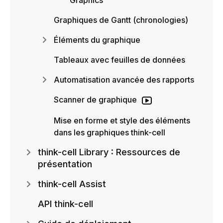
Graphics
Graphiques de Gantt (chronologies)
Éléments du graphique
Tableaux avec feuilles de données
Automatisation avancée des rapports
Scanner de graphique
Mise en forme et style des éléments
dans les graphiques think-cell
think-cell Library : Ressources de
présentation
think-cell Assist
API think-cell