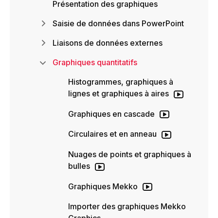
Présentation des graphiques
Saisie de données dans PowerPoint
Liaisons de données externes
Graphiques quantitatifs
Histogrammes, graphiques à
lignes et graphiques à aires
Graphiques en cascade
Circulaires et en anneau
Nuages de points et graphiques à
bulles
Graphiques Mekko
Importer des graphiques Mekko