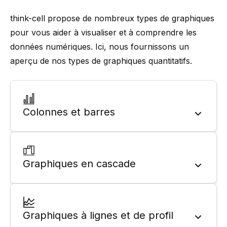
think-cell
propose de nombreux types de graphiques
pour vous aider à visualiser et à comprendre les
données numériques. Ici, nous fournissons un
aperçu de nos types de graphiques quantitatifs.
Colonnes et barres
Graphiques en cascade
Graphiques à lignes et de profil