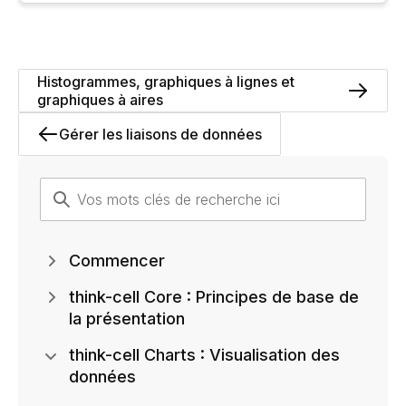
Histogrammes, graphiques à lignes et
graphiques à aires
Gérer les liaisons de données
Commencer
think-cell Core : Principes de base de
la présentation
think-cell Charts : Visualisation des
données