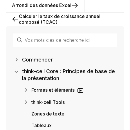
Arrondi des données Excel
Calculer le taux de croissance annuel
composé (TCAC)
Commencer
think-cell Core : Principes de base de
la présentation
Formes et éléments
think-cell Tools
Zones de texte
Tableaux