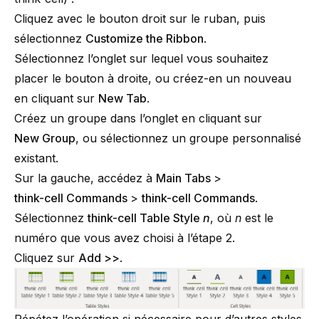
Cliquez avec le bouton droit sur le ruban, puis
sélectionnez
Customize the Ribbon
.
Sélectionnez l’onglet sur lequel vous souhaitez
placer le bouton à droite, ou créez-en un nouveau
en cliquant sur
New Tab
.
Créez un groupe dans l’onglet en cliquant sur
New Group
, ou sélectionnez un groupe personnalisé
existant.
Sur la gauche, accédez à
Main Tabs
>
think-cell Commands
>
think-cell Commands
.
Sélectionnez
think-cell Table Style
n
, où
n
est le
numéro que vous avez choisi à l’étape 2.
Cliquez sur
Add >>
.