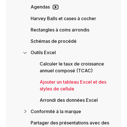
Agendas
Harvey Balls et cases à cocher
Rectangles à coins arrondis
Schémas de procédé
Outils Excel
Calculer le taux de croissance
annuel composé (TCAC)
Ajouter un tableau Excel et des
styles de cellule
Arrondi des données Excel
Conformité à la marque
Partager des présentations avec des