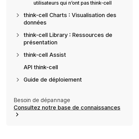
utilisateurs qui n’ont pas think-cell
think-cell Charts : Visualisation des
données
think-cell Library : Ressources de
présentation
think-cell Assist
API think-cell
Guide de déploiement
Besoin de dépannage
Consultez notre base de connaissances