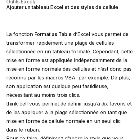
Outils Excel
Ajouter un tableau Excel et des styles de cellule
La fonction
Format as Table
d’Excel vous permet de
transformer rapidement une plage de cellules
sélectionnée en un tableau formaté. Cependant, cette
mise en forme est appliquée indépendamment de la
mise en forme normale des cellules et n’est donc pas
reconnu par les macros VBA, par exemple. De plus,
son application est quelque peu fastidieuse,
nécessitant au moins trois clics.
think-cell vous permet de définir jusqu’à dix favoris et
de les appliquer à la plage sélectionnée en tant que
mise en forme de cellule normale en un seul clic
dans le ruban.
Pour ce faire, définissez d’abord le style que vous