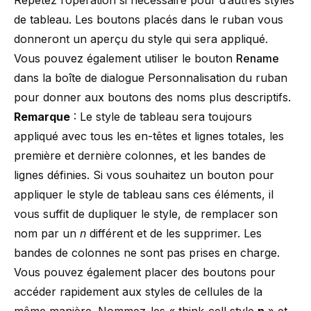
Répétez l’opération si nécessaire pour d’autres styles
de tableau. Les boutons placés dans le ruban vous
donneront un aperçu du style qui sera appliqué.
Vous pouvez également utiliser le bouton
Rename
dans la boîte de dialogue Personnalisation du ruban
pour donner aux boutons des noms plus descriptifs.
Remarque
: Le style de tableau sera toujours
appliqué avec tous les en-têtes et lignes totales, les
première et dernière colonnes, et les bandes de
lignes définies. Si vous souhaitez un bouton pour
appliquer le style de tableau sans ces éléments, il
vous suffit de dupliquer le style, de remplacer son
nom par un
n
différent et de les supprimer. Les
bandes de colonnes ne sont pas prises en charge.
Vous pouvez également placer des boutons pour
accéder rapidement aux styles de cellules de la