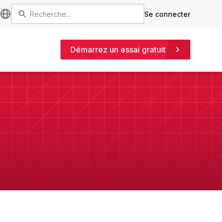
Se connecter
Démarrez un essai gratuit