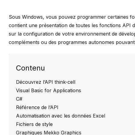
Sous Windows, vous pouvez programmer certaines fo
contient une présentation de toutes les fonctions API d
sur la configuration de votre environnement de dével
compléments ou des programmes autonomes pouvant 
Contenu
Découvrez l’API think-cell
Visual Basic for Applications
C#
Référence de l’API
Automatisation avec les données Excel
Fichiers de style
Graphiques Mekko Graphics