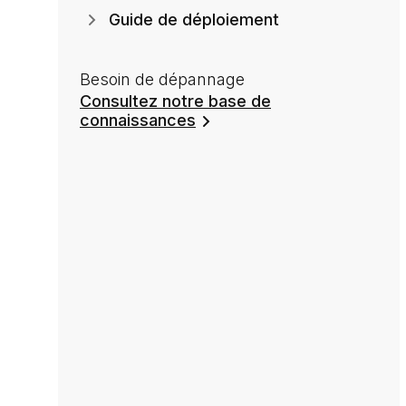
Guide de déploiement
Besoin de dépannage
Consultez notre base de
connaissances