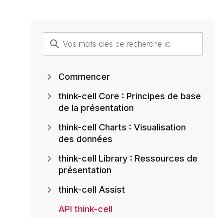
Commencer
think-cell Core : Principes de base
de la présentation
think-cell Charts : Visualisation
des données
think-cell Library : Ressources de
présentation
think-cell Assist
API think-cell