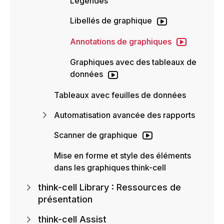
Légendes
Libellés de graphique
Annotations de graphiques
Graphiques avec des tableaux de
données
Tableaux avec feuilles de données
Automatisation avancée des rapports
Scanner de graphique
Mise en forme et style des éléments
dans les graphiques think-cell
think-cell Library : Ressources de
présentation
think-cell Assist