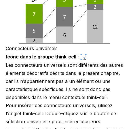
Connecteurs universels
Icône dans le groupe think-cell :
Les connecteurs universels sont différents des autres
éléments décoratifs décrits dans le présent chapitre,
car ils n’appartiennent pas à un élément ou une
caractéristique spécifiques. Ils ne sont donc pas
disponibles dans le menu contextuel think-cell.
Pour insérer des connecteurs universels, utilisez
l’onglet think-cell. Double-cliquez sur le bouton de
sélection universelle pour insérer plusieurs