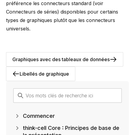
préférence les connecteurs standard (voir
Connecteurs de séries
) disponibles pour certains
types de graphiques plutôt que les connecteurs
universels.
Graphiques avec des tableaux de données
Libellés de graphique
Commencer
think-cell Core : Principes de base de