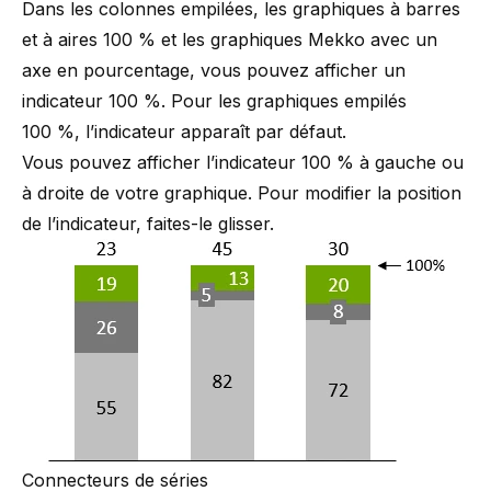
Dans les colonnes empilées, les graphiques à barres
et à aires 100 % et les graphiques Mekko avec un
axe en pourcentage, vous pouvez afficher un
indicateur 100 %. Pour les graphiques empilés
100 %, l’indicateur apparaît par défaut.
Vous pouvez afficher l’indicateur 100 % à gauche ou
à droite de votre graphique. Pour modifier la position
de l’indicateur, faites-le glisser.
Connecteurs de séries