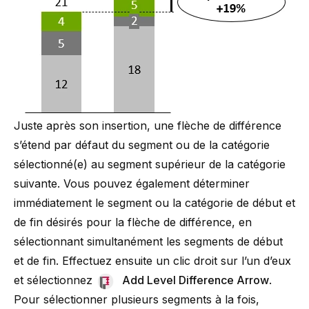
Juste après son insertion, une flèche de différence
s’étend par défaut du segment ou de la catégorie
sélectionné(e) au segment supérieur de la catégorie
suivante. Vous pouvez également déterminer
immédiatement le segment ou la catégorie de début et
de fin désirés pour la flèche de différence, en
sélectionnant simultanément les segments de début
et de fin. Effectuez ensuite un clic droit sur l’un d’eux
et sélectionnez
Add Level Difference Arrow
.
Pour sélectionner plusieurs segments à la fois,