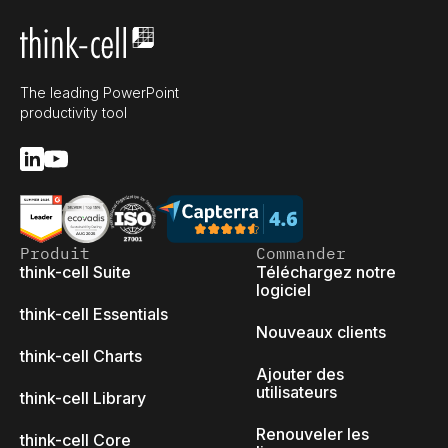
The leading PowerPoint
productivity tool
Produit
Commander
think-cell Suite
Téléchargez notre
logiciel
think-cell Essentials
Nouveaux clients
think-cell Charts
Ajouter des
utilisateurs
think-cell Library
Renouveler les
think-cell Core