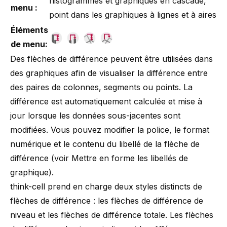
histogrammes et graphiques en cascade,
menu :
point dans les graphiques à lignes et à aires
Éléments
de menu:
Des flèches de différence peuvent être utilisées dans
des graphiques afin de visualiser la différence entre
des paires de colonnes, segments ou points. La
différence est automatiquement calculée et mise à
jour lorsque les données sous-jacentes sont
modifiées. Vous pouvez modifier la police, le format
numérique et le contenu du libellé de la flèche de
différence (voir
Mettre en forme les libellés de
graphique
).
think-cell prend en charge deux styles distincts de
flèches de différence : les flèches de différence de
niveau et les flèches de différence totale. Les flèches