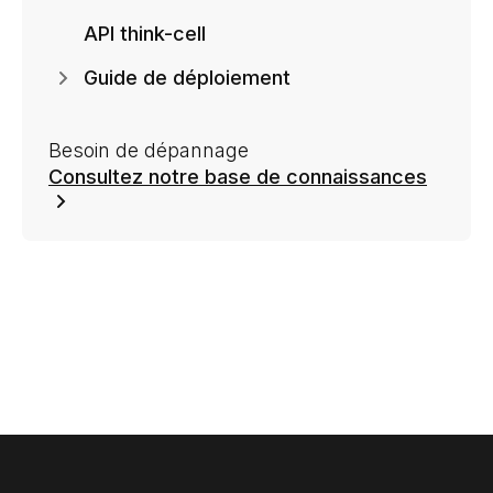
API think-cell
Guide de déploiement
Besoin de dépannage
Consultez notre base de connaissances