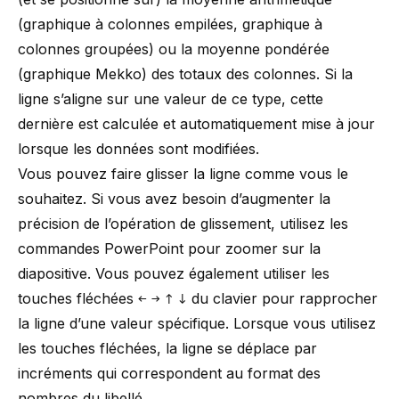
(graphique à colonnes empilées, graphique à
colonnes groupées) ou la moyenne pondérée
(graphique Mekko) des totaux des colonnes. Si la
ligne s’aligne sur une valeur de ce type, cette
dernière est calculée et automatiquement mise à jour
lorsque les données sont modifiées.
Vous pouvez faire glisser la ligne comme vous le
souhaitez. Si vous avez besoin d’augmenter la
précision de l’opération de glissement, utilisez les
commandes PowerPoint pour zoomer sur la
diapositive. Vous pouvez également utiliser les
touches fléchées
←
→
↑
↓
du clavier pour rapprocher
la ligne d’une valeur spécifique. Lorsque vous utilisez
les touches fléchées, la ligne se déplace par
incréments qui correspondent au format des
nombres du libellé.