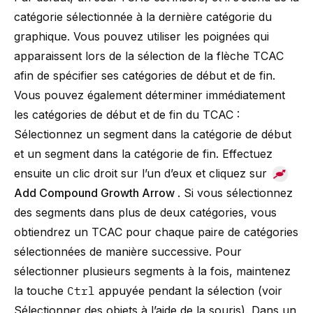
catégorie sélectionnée à la dernière catégorie du
graphique. Vous pouvez utiliser les poignées qui
apparaissent lors de la sélection de la flèche TCAC
afin de spécifier ses catégories de début et de fin.
Vous pouvez également déterminer immédiatement
les catégories de début et de fin du TCAC :
Sélectionnez un segment dans la catégorie de début
et un segment dans la catégorie de fin. Effectuez
ensuite un clic droit sur l’un d’eux et cliquez sur
Add Compound Growth Arrow
. Si vous sélectionnez
des segments dans plus de deux catégories, vous
obtiendrez un TCAC pour chaque paire de catégories
sélectionnées de manière successive. Pour
sélectionner plusieurs segments à la fois, maintenez
la touche
Ctrl
appuyée pendant la sélection (voir
Sélectionner des objets à l’aide de la souris
). Dans un