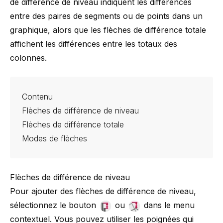
de différence de niveau indiquent les différences
entre des paires de segments ou de points dans un
graphique, alors que les flèches de différence totale
affichent les différences entre les totaux des
colonnes.
Contenu
Flèches de différence de niveau
Flèches de différence totale
Modes de flèches
Flèches de différence de niveau
Pour ajouter des flèches de différence de niveau,
sélectionnez le bouton
ou
dans le menu
contextuel. Vous pouvez utiliser les poignées qui