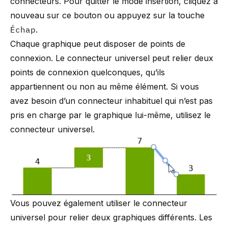
connecteurs. Pour quitter le mode insertion, cliquez à
nouveau sur ce bouton ou appuyez sur la touche
Échap
.
Chaque graphique peut disposer de points de
connexion. Le connecteur universel peut relier deux
points de connexion quelconques, qu’ils
appartiennent ou non au même élément. Si vous
avez besoin d’un connecteur inhabituel qui n’est pas
pris en charge par le graphique lui-même, utilisez le
connecteur universel.
Vous pouvez également utiliser le connecteur
universel pour relier deux graphiques différents. Les