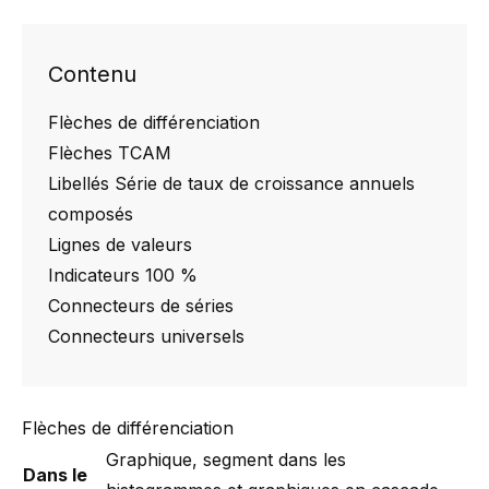
Contenu
Flèches de différenciation
Flèches TCAM
Libellés Série de taux de croissance annuels
composés
Lignes de valeurs
Indicateurs 100 %
Connecteurs de séries
Connecteurs universels
Flèches de différenciation
Graphique, segment dans les
Dans le