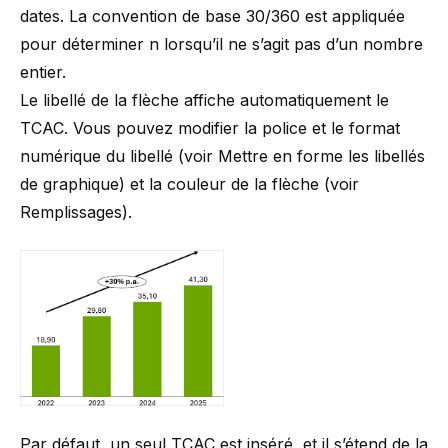
dates. La convention de base 30/360 est appliquée
pour déterminer n lorsqu’il ne s’agit pas d’un nombre
entier.
Le libellé de la flèche affiche automatiquement le
TCAC. Vous pouvez modifier la police et le format
numérique du libellé (voir
Mettre en forme les libellés
de graphique
) et la couleur de la flèche (voir
Remplissages
).
Par défaut, un seul TCAC est inséré, et il s’étend de la