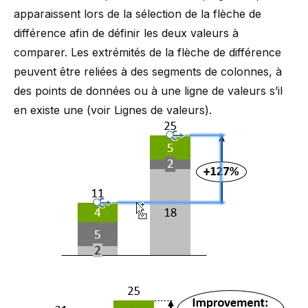
apparaissent lors de la sélection de la flèche de
différence afin de définir les deux valeurs à
comparer. Les extrémités de la flèche de différence
peuvent être reliées à des segments de colonnes, à
des points de données ou à une ligne de valeurs s’il
en existe une (voir
Lignes de valeurs
).