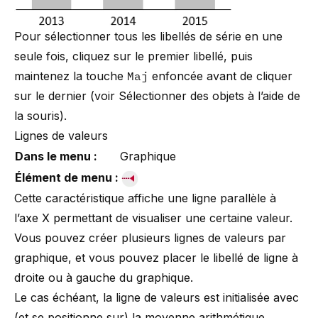
Pour sélectionner tous les libellés de série en une
seule fois, cliquez sur le premier libellé, puis
maintenez la touche
Maj
enfoncée avant de cliquer
sur le dernier (voir
Sélectionner des objets à l’aide de
la souris
).
Lignes de valeurs
Dans le menu :
Graphique
Élément de menu :
Cette caractéristique affiche une ligne parallèle à
l’axe X permettant de visualiser une certaine valeur.
Vous pouvez créer plusieurs lignes de valeurs par
graphique, et vous pouvez placer le libellé de ligne à
droite ou à gauche du graphique.
Le cas échéant, la ligne de valeurs est initialisée avec
(et se positionne sur) la moyenne arithmétique