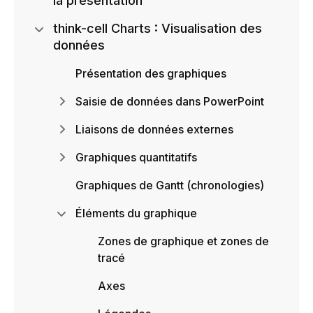
la présentation
think-cell Charts : Visualisation des
données
Présentation des graphiques
Saisie de données dans PowerPoint
Liaisons de données externes
Graphiques quantitatifs
Graphiques de Gantt (chronologies)
Éléments du graphique
Zones de graphique et zones de
tracé
Axes