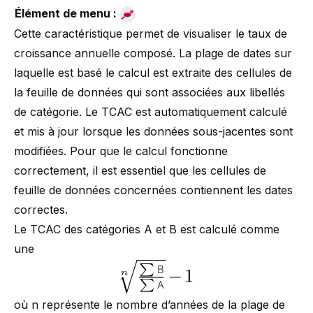
Élément de menu :
Cette caractéristique permet de visualiser le taux de
croissance annuelle composé. La plage de dates sur
laquelle est basé le calcul est extraite des cellules de
la feuille de données qui sont associées aux libellés
de catégorie. Le TCAC est automatiquement calculé
et mis à jour lorsque les données sous-jacentes sont
modifiées. Pour que le calcul fonctionne
correctement, il est essentiel que les cellules de
feuille de données concernées contiennent les dates
correctes.
Le TCAC des catégories A et B est calculé comme
une
où n représente le nombre d’années de la plage de