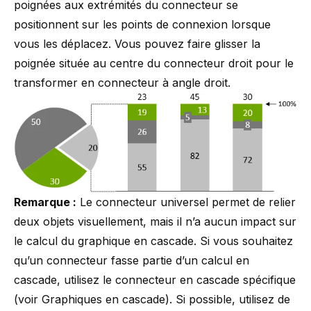
poignées aux extrémités du connecteur se
positionnent sur les points de connexion lorsque
vous les déplacez. Vous pouvez faire glisser la
poignée située au centre du connecteur droit pour le
transformer en connecteur à angle droit.
Remarque :
Le connecteur universel permet de relier
deux objets visuellement, mais il n’a aucun impact sur
le calcul du graphique en cascade. Si vous souhaitez
qu’un connecteur fasse partie d’un calcul en
cascade, utilisez le connecteur en cascade spécifique
(voir
Graphiques en cascade
). Si possible, utilisez de