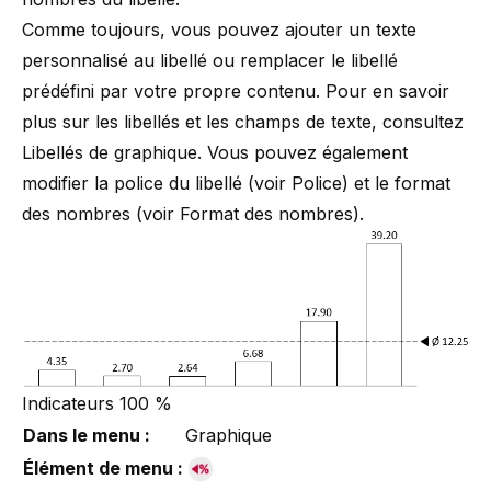
Comme toujours, vous pouvez ajouter un texte
personnalisé au libellé ou remplacer le libellé
prédéfini par votre propre contenu. Pour en savoir
plus sur les libellés et les champs de texte, consultez
Libellés de graphique
. Vous pouvez également
modifier la police du libellé (voir
Police
) et le format
des nombres (voir
Format des nombres
).
Indicateurs 100 %
Dans le menu :
Graphique
Élément de menu :