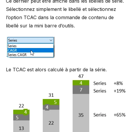
Ce dernier peut être affiché dans les libellés de série.
Sélectionnez simplement le libellé et sélectionnez
l’option TCAC dans la commande de contenu de
libellé sur la mini barre d’outils.
Le TCAC est alors calculé à partir de la série.