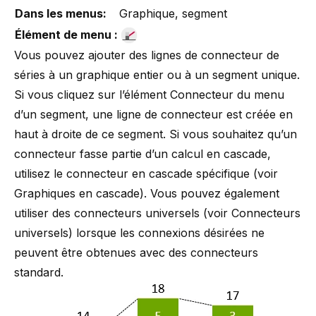
Dans les menus:
Graphique, segment
Élément de menu :
Vous pouvez ajouter des lignes de connecteur de
séries à un graphique entier ou à un segment unique.
Si vous cliquez sur l’élément Connecteur du menu
d’un segment, une ligne de connecteur est créée en
haut à droite de ce segment. Si vous souhaitez qu’un
connecteur fasse partie d’un calcul en cascade,
utilisez le connecteur en cascade spécifique (voir
Graphiques en cascade
). Vous pouvez également
utiliser des connecteurs universels (voir
Connecteurs
universels
) lorsque les connexions désirées ne
peuvent être obtenues avec des connecteurs
standard.