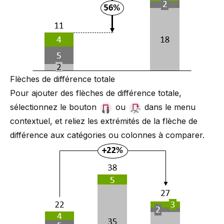
Flèches de différence totale
Pour ajouter des flèches de différence totale,
sélectionnez le bouton
ou
dans le menu
contextuel, et reliez les extrémités de la flèche de
différence aux catégories ou colonnes à comparer.