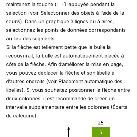
maintenez la touche
Ctrl
appuyée pendant la
sélection (voir
Sélectionner des objets à l’aide de la
souris
). Dans un graphique à lignes ou à aires,
sélectionnez les points de données correspondants
au lieu des segments.
Si la flèche est tellement petite que la bulle la
recouvrirait, la bulle est automatiquement placée à
côté de la flèche. Afin d’améliorer la mise en page,
vous pouvez déplacer la flèche et son libellé à
d’autres endroits (voir
Placement automatique des
libellés
). Si vous souhaitez positionner la flèche entre
deux colonnes, il est recommandé de créer un
intervalle supplémentaire entre les colonnes (
Écarts
de catégorie
).