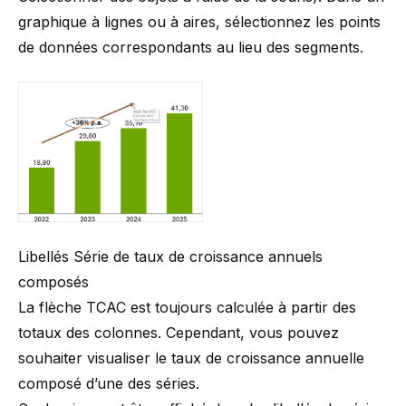
graphique à lignes ou à aires, sélectionnez les points
de données correspondants au lieu des segments.
Libellés Série de taux de croissance annuels
composés
La flèche TCAC est toujours calculée à partir des
totaux des colonnes. Cependant, vous pouvez
souhaiter visualiser le taux de croissance annuelle
composé d’une des séries.