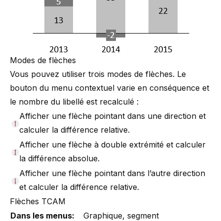
Modes de flèches
Vous pouvez utiliser trois modes de flèches. Le
bouton du menu contextuel varie en conséquence et
le nombre du libellé est recalculé :
Afficher une flèche pointant dans une direction et
calculer la différence relative.
Afficher une flèche à double extrémité et calculer
la différence absolue.
Afficher une flèche pointant dans l’autre direction
et calculer la différence relative.
Flèches TCAM
Dans les menus:
Graphique, segment