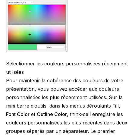
Sélectionner les couleurs personnalisées récemment
utilisées
Pour maintenir la cohérence des couleurs de votre
présentation, vous pouvez accéder aux couleurs
personnalisées les plus récemment utilisées. Sur la
mini barre d’outils, dans les menus déroulants
Fill
,
Font Color
et
Outline Color
,
think-cell
enregistre les
couleurs personnalisées les plus récentes dans deux
groupes séparés par un séparateur. Le premier