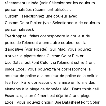
récemment utilisée (voir
Sélectionner les couleurs
personnalisées récemment utilisées
).
Custom
: sélectionnez une couleur avec
Custom Color Picker
(voir
Sélectionneur de couleurs
personnalisées
).
Eyedropper
: faites correspondre la couleur de
police de l’élément à une autre couleur sur la
diapositive (voir
Pipette
). Sur Mac, vous pouvez
trouver la pipette dans
Custom Color Picker
.
Use Datasheet Font Color
: si l’élément est lié à une
plage Excel, vous pouvez faire correspondre la
couleur de police à la couleur de police de la cellule
liée (voir
Faire correspondre la mise en forme des
éléments à la plage de données liée
). Dans
think-cell
Essentials, si un élément est déjà lié à une plage
Excel, vous pouvez choisir
Use Datasheet Font Color