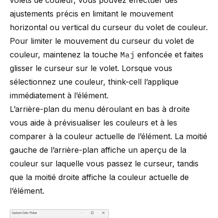
volets de couleur, vous pouvez effectuer des
ajustements précis en limitant le mouvement
horizontal ou vertical du curseur du volet de couleur.
Pour limiter le mouvement du curseur du volet de
couleur, maintenez la touche
Maj
enfoncée et faites
glisser le curseur sur le volet. Lorsque vous
sélectionnez une couleur,
think-cell
l’applique
immédiatement à l’élément.
L’arrière-plan du menu déroulant en bas à droite
vous aide à prévisualiser les couleurs et à les
comparer à la couleur actuelle de l’élément. La moitié
gauche de l’arrière-plan affiche un aperçu de la
couleur sur laquelle vous passez le curseur, tandis
que la moitié droite affiche la couleur actuelle de
l’élément.