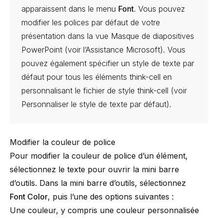
apparaissent dans le menu
Font
. Vous pouvez
modifier les polices par défaut de votre
présentation dans la vue Masque de diapositives
PowerPoint (voir l’
Assistance Microsoft
). Vous
pouvez également spécifier un style de texte par
défaut pour tous les éléments
think-cell
en
personnalisant le fichier de style
think-cell
(voir
Personnaliser le style de texte par défaut
).
Modifier la couleur de police
Pour modifier la couleur de police d’un élément,
sélectionnez le texte pour ouvrir la mini barre
d’outils. Dans la mini barre d’outils, sélectionnez
Font Color
, puis l’une des options suivantes :
Une couleur, y compris une couleur personnalisée