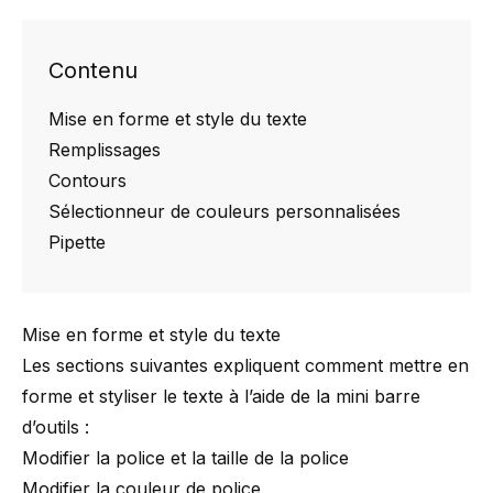
Contenu
Mise en forme et style du texte
Remplissages
Contours
Sélectionneur de couleurs personnalisées
Pipette
Mise en forme et style du texte
Les sections suivantes expliquent comment mettre en
forme et styliser le texte à l’aide de la mini barre
d’outils :
Modifier la police et la taille de la police
Modifier la couleur de police