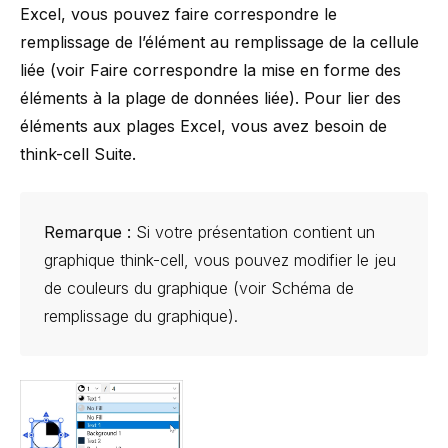
Excel, vous pouvez faire correspondre le
remplissage de l’élément au remplissage de la cellule
liée (voir
Faire correspondre la mise en forme des
éléments à la plage de données liée
). Pour lier des
éléments aux plages Excel, vous avez besoin de
think-cell
Suite
.
Remarque :
Si votre présentation contient un
graphique
think-cell
, vous pouvez modifier le jeu
de couleurs du graphique (voir
Schéma de
remplissage du graphique
).