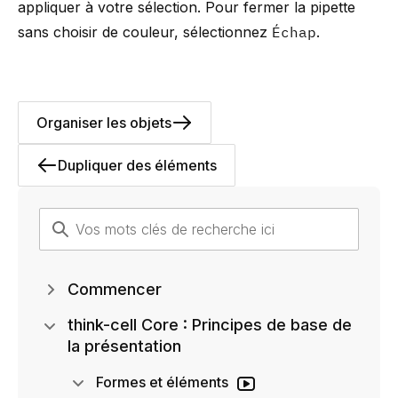
appliquer à votre sélection. Pour fermer la pipette
sans choisir de couleur, sélectionnez
Échap
.
Organiser les objets
Dupliquer des éléments
Commencer
think-cell Core : Principes de base de
la présentation
Formes et éléments