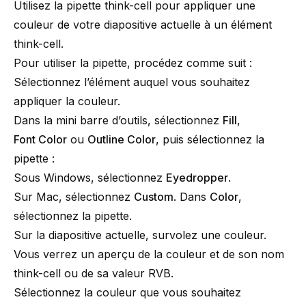
Utilisez la pipette
think-cell
pour appliquer une
couleur de votre diapositive actuelle à un élément
think-cell
.
Pour utiliser la pipette, procédez comme suit :
Sélectionnez l’élément auquel vous souhaitez
appliquer la couleur.
Dans la mini barre d’outils, sélectionnez
Fill
,
Font Color
ou
Outline Color
, puis sélectionnez la
pipette :
Sous Windows, sélectionnez
Eyedropper
.
Sur Mac, sélectionnez
Custom
. Dans
Color
,
sélectionnez la pipette.
Sur la diapositive actuelle, survolez une couleur.
Vous verrez un aperçu de la couleur et de son nom
think-cell
ou de sa valeur RVB.
Sélectionnez la couleur que vous souhaitez