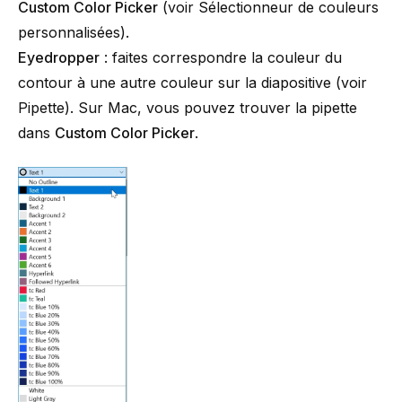
Custom Color Picker
(voir
Sélectionneur de couleurs
personnalisées
).
Eyedropper
: faites correspondre la couleur du
contour à une autre couleur sur la diapositive (voir
Pipette
). Sur Mac, vous pouvez trouver la pipette
dans
Custom Color Picker
.