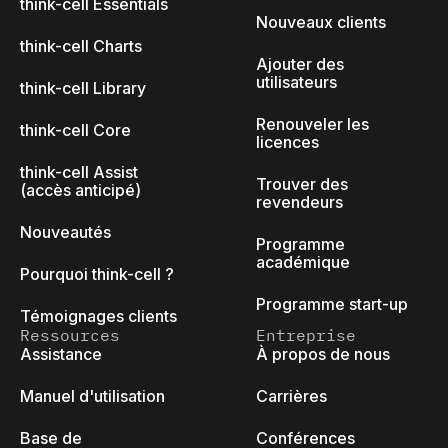
think-cell Essentials
Nouveaux clients
think-cell Charts
Ajouter des
utilisateurs
think-cell Library
Renouveler les
think-cell Core
licences
think-cell Assist
Trouver des
(accès anticipé)
revendeurs
Nouveautés
Programme
académique
Pourquoi think-cell ?
Programme start-up
Témoignages clients
Ressources
Entreprise
Assistance
À propos de nous
Manuel d'utilisation
Carrières
Base de
Conférences