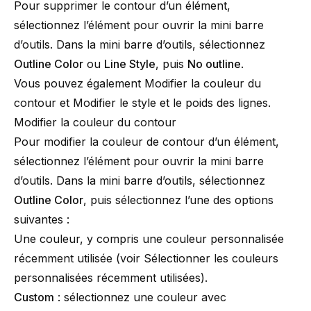
Pour supprimer le contour d’un élément,
sélectionnez l’élément pour ouvrir la mini barre
d’outils. Dans la mini barre d’outils, sélectionnez
Outline Color
ou
Line Style
, puis
No outline
.
Vous pouvez également
Modifier la couleur du
contour
et
Modifier le style et le poids des lignes
.
Modifier la couleur du contour
Pour modifier la couleur de contour d’un élément,
sélectionnez l’élément pour ouvrir la mini barre
d’outils. Dans la mini barre d’outils, sélectionnez
Outline Color
, puis sélectionnez l’une des options
suivantes :
Une couleur, y compris une couleur personnalisée
récemment utilisée (voir
Sélectionner les couleurs
personnalisées récemment utilisées
).
Custom
: sélectionnez une couleur avec