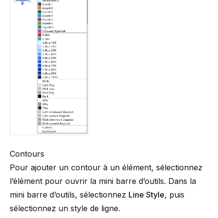
Contours
Pour ajouter un contour à un élément, sélectionnez
l’élément pour ouvrir la mini barre d’outils. Dans la
mini barre d’outils, sélectionnez
Line Style
, puis
sélectionnez un style de ligne.