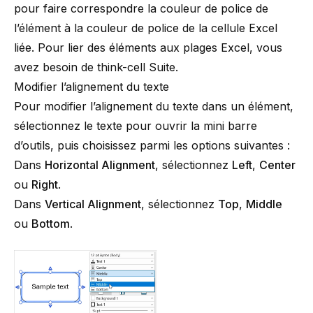
pour faire correspondre la couleur de police de
l’élément à la couleur de police de la cellule Excel
liée. Pour lier des éléments aux plages Excel, vous
avez besoin de
think-cell
Suite
.
Modifier l’alignement du texte
Pour modifier l’alignement du texte dans un élément,
sélectionnez le texte pour ouvrir la mini barre
d’outils, puis choisissez parmi les options suivantes :
Dans
Horizontal Alignment
, sélectionnez
Left
,
Center
ou
Right
.
Dans
Vertical Alignment
, sélectionnez
Top
,
Middle
ou
Bottom
.