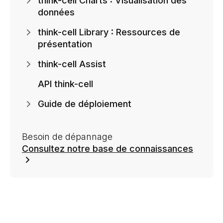
think-cell Charts : Visualisation des
données
think-cell Library : Ressources de
présentation
think-cell Assist
API think-cell
Guide de déploiement
Besoin de dépannage
Consultez notre base de connaissances