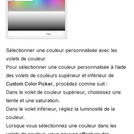
Sélectionner une couleur personnalisée avec les
volets de couleur
Pour sélectionner une couleur personnalisée à l’aide
des volets de couleurs supérieur et inférieur de
Custom Color Picker
, procédez comme suit :
Dans le volet de couleur supérieur, choisissez une
teinte et une saturation.
Dans le volet inférieur, réglez la luminosité de la
couleur.
Lorsque vous sélectionnez une couleur dans les