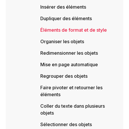
Insérer des éléments
Dupliquer des éléments
Éléments de format et de style
Organiser les objets
Redimensionner les objets
Mise en page automatique
Regrouper des objets
Faire pivoter et retourner les
éléments
Coller du texte dans plusieurs
objets
Sélectionner des objets