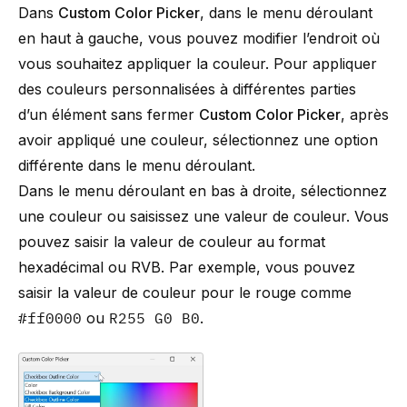
Dans
Custom Color Picker
, dans le menu déroulant
en haut à gauche, vous pouvez modifier l’endroit où
vous souhaitez appliquer la couleur. Pour appliquer
des couleurs personnalisées à différentes parties
d’un élément sans fermer
Custom Color Picker
, après
avoir appliqué une couleur, sélectionnez une option
différente dans le menu déroulant.
Dans le menu déroulant en bas à droite, sélectionnez
une couleur ou saisissez une valeur de couleur. Vous
pouvez saisir la valeur de couleur au format
hexadécimal ou RVB. Par exemple, vous pouvez
saisir la valeur de couleur pour le rouge comme
#ff0000
ou
R255 G0 B0
.