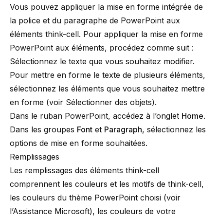
Vous pouvez appliquer la mise en forme intégrée de
la police et du paragraphe de PowerPoint aux
éléments
think-cell
. Pour appliquer la mise en forme
PowerPoint aux éléments, procédez comme suit :
Sélectionnez le texte que vous souhaitez modifier.
Pour mettre en forme le texte de plusieurs éléments,
sélectionnez les éléments que vous souhaitez mettre
en forme (voir
Sélectionner des objets
).
Dans le ruban PowerPoint, accédez à l’onglet
Home
.
Dans les groupes
Font
et
Paragraph
, sélectionnez les
options de mise en forme souhaitées.
Remplissages
Les remplissages des éléments
think-cell
comprennent les couleurs et les motifs de
think-cell
,
les couleurs du thème PowerPoint choisi (voir
l’
Assistance Microsoft
), les couleurs de votre