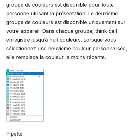
groupe de couleurs est disponible pour toute
personne utilisant la présentation. Le deuxième
groupe de couleurs est disponible uniquement sur
votre appareil. Dans chaque groupe,
think-cell
enregistre jusqu’à huit couleurs. Lorsque vous
sélectionnez une neuvième couleur personnalisée,
elle remplace la couleur la moins récente.
Pipette