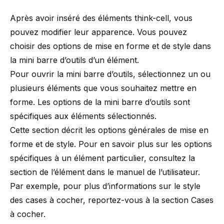
Après avoir inséré des éléments
think-cell
, vous
pouvez modifier leur apparence. Vous pouvez
choisir des options de mise en forme et de style dans
la mini barre d’outils d’un élément.
Pour ouvrir la mini barre d’outils, sélectionnez un ou
plusieurs éléments que vous souhaitez mettre en
forme. Les options de la mini barre d’outils sont
spécifiques aux éléments sélectionnés.
Cette section décrit les options générales de mise en
forme et de style. Pour en savoir plus sur les options
spécifiques à un élément particulier, consultez la
section de l’élément dans le manuel de l’utilisateur.
Par exemple, pour plus d’informations sur le style
des cases à cocher, reportez-vous à la section
Cases
à cocher
.