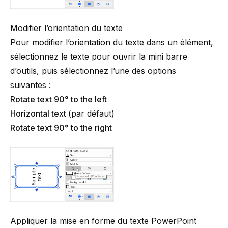
Modifier l’orientation du texte
Pour modifier l’orientation du texte dans un élément,
sélectionnez le texte pour ouvrir la mini barre
d’outils, puis sélectionnez l’une des options
suivantes :
Rotate text 90°
to the left
Horizontal text
(par défaut)
Rotate text 90°
to the right
Appliquer la mise en forme du texte PowerPoint