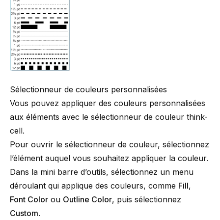
Sélectionneur de couleurs personnalisées
Vous pouvez appliquer des couleurs personnalisées
aux éléments avec le sélectionneur de couleur
think-
cell
.
Pour ouvrir le sélectionneur de couleur, sélectionnez
l’élément auquel vous souhaitez appliquer la couleur.
Dans la mini barre d’outils, sélectionnez un menu
déroulant qui applique des couleurs, comme
Fill
,
Font Color
ou
Outline Color
,
puis sélectionnez
Custom
.