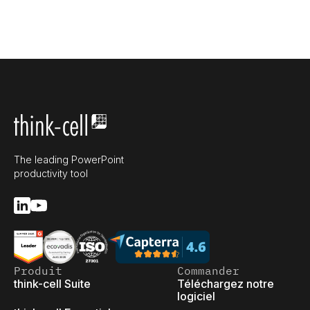
The leading PowerPoint
productivity tool
Produit
Commander
think-cell Suite
Téléchargez notre
logiciel