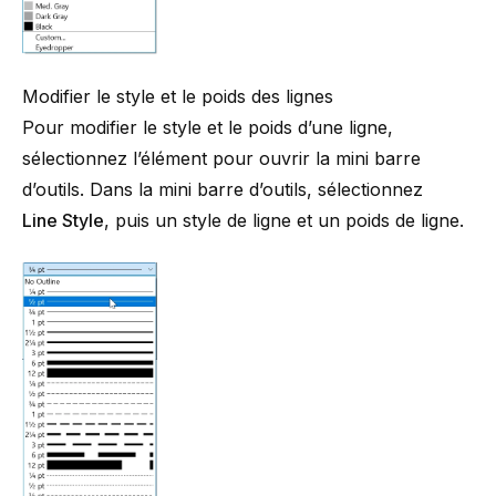
Modifier le style et le poids des lignes
Pour modifier le style et le poids d’une ligne,
sélectionnez l’élément pour ouvrir la mini barre
d’outils. Dans la mini barre d’outils, sélectionnez
Line Style
, puis un style de ligne et un poids de ligne.