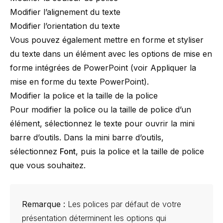
Modifier l’alignement du texte
Modifier l’orientation du texte
Vous pouvez également mettre en forme et styliser
du texte dans un élément avec les options de mise en
forme intégrées de PowerPoint (voir
Appliquer la
mise en forme du texte PowerPoint
).
Modifier la police et la taille de la police
Pour modifier la police ou la taille de police d’un
élément, sélectionnez le texte pour ouvrir la mini
barre d’outils. Dans la mini barre d’outils,
sélectionnez
Font
, puis la police et la taille de police
que vous souhaitez.
Remarque :
Les polices par défaut de votre
présentation déterminent les options qui