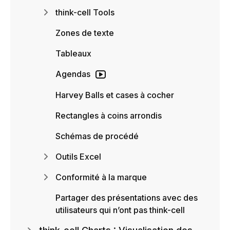
think-cell Tools
Zones de texte
Tableaux
Agendas
Harvey Balls et cases à cocher
Rectangles à coins arrondis
Schémas de procédé
Outils Excel
Conformité à la marque
Partager des présentations avec des
utilisateurs qui n’ont pas think-cell