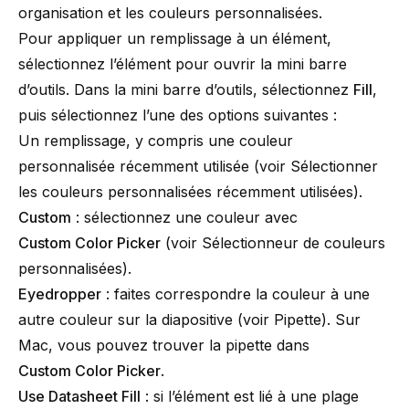
organisation et les couleurs personnalisées.
Pour appliquer un remplissage à un élément,
sélectionnez l’élément pour ouvrir la mini barre
d’outils. Dans la mini barre d’outils, sélectionnez
Fill
,
puis sélectionnez l’une des options suivantes :
Un remplissage, y compris une couleur
personnalisée récemment utilisée (voir
Sélectionner
les couleurs personnalisées récemment utilisées
).
Custom
: sélectionnez une couleur avec
Custom Color Picker
(voir
Sélectionneur de couleurs
personnalisées
).
Eyedropper
: faites correspondre la couleur à une
autre couleur sur la diapositive (voir
Pipette
). Sur
Mac, vous pouvez trouver la pipette dans
Custom Color Picker
.
Use Datasheet Fill
: si l’élément est lié à une plage