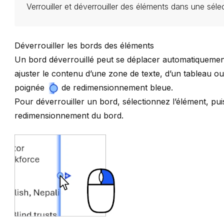
Verrouiller et déverrouiller des éléments dans une séle
Déverrouiller les bords des éléments
Un bord déverrouillé peut se déplacer automatiqueme
ajuster le contenu d’une zone de texte, d’un tableau o
poignée
de redimensionnement bleue.
Pour déverrouiller un bord, sélectionnez l’élément, puis
redimensionnement du bord.