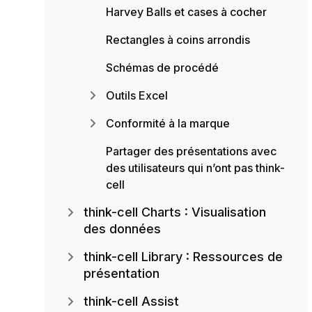
Harvey Balls et cases à cocher
Rectangles à coins arrondis
Schémas de procédé
Outils Excel
Conformité à la marque
Partager des présentations avec
des utilisateurs qui n’ont pas think-
cell
think-cell Charts : Visualisation
des données
think-cell Library : Ressources de
présentation
think-cell Assist