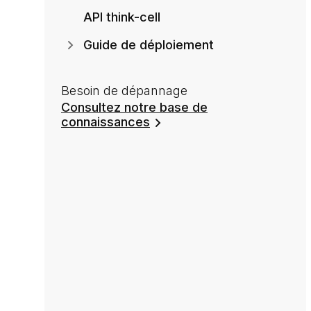
API think-cell
Guide de déploiement
Besoin de dépannage
Consultez notre base de
connaissances