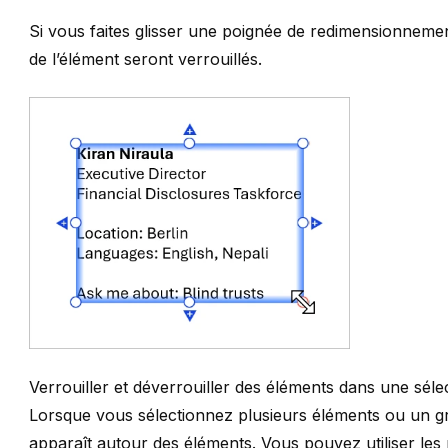
Si vous faites glisser une poignée de redimensionnemen
de l’élément seront verrouillés.
Verrouiller et déverrouiller des éléments dans une sél
Lorsque vous sélectionnez plusieurs éléments ou un
g
apparaît autour des éléments. Vous pouvez utiliser le