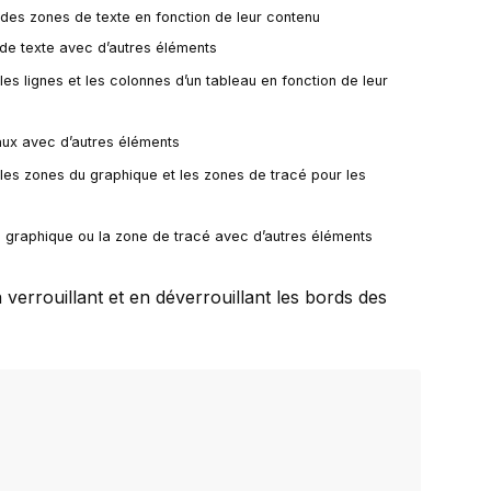
es zones de texte en fonction de leur contenu
de texte avec d’autres éléments
s lignes et les colonnes d’un tableau en fonction de leur
ux avec d’autres éléments
es zones du graphique et les zones de tracé pour les
 graphique ou la zone de tracé avec d’autres éléments
errouillant et en déverrouillant les bords des