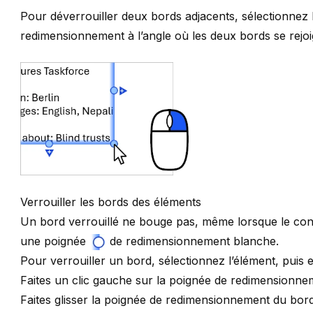
Pour déverrouiller deux bords adjacents, sélectionnez l’
redimensionnement à l’angle où les deux bords se rejoi
Verrouiller les bords des éléments
Un bord verrouillé ne bouge pas, même lorsque le cont
une
poignée
de redimensionnement blanche.
Pour verrouiller un bord, sélectionnez l’élément, puis e
Faites un clic gauche sur la poignée de redimensionne
Faites glisser la poignée de redimensionnement du bord