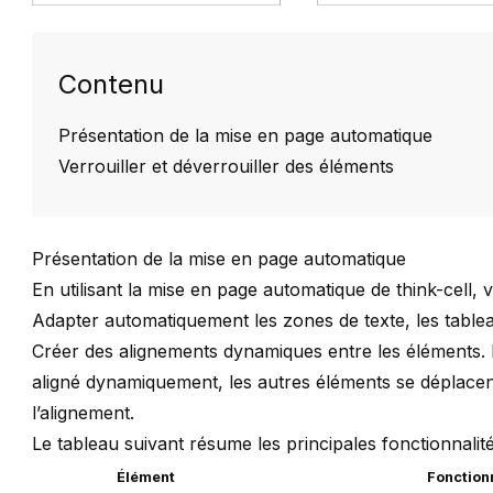
Contenu
Présentation de la mise en page automatique
Verrouiller et déverrouiller des éléments
Présentation de la mise en page automatique
En utilisant la mise en page automatique de
think-cell
, 
Adapter automatiquement les zones de texte, les tablea
Créer des alignements dynamiques entre les éléments.
aligné dynamiquement, les autres éléments se déplace
l’alignement.
Le tableau suivant résume les principales fonctionnalit
Élément
Fonction