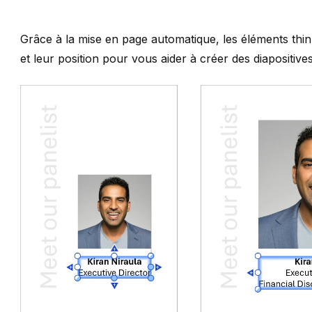
Grâce à la mise en page automatique, les éléments
thin
et leur position pour vous aider à créer des diapositive