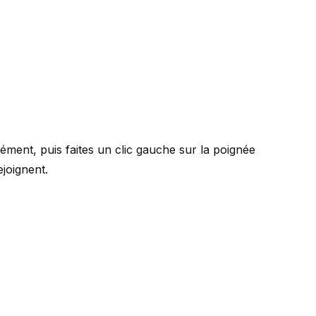
lément, puis faites un clic gauche sur la poignée
joignent.