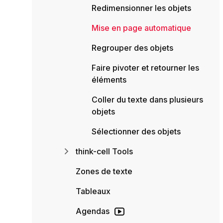
Redimensionner les objets
Mise en page automatique
Regrouper des objets
Faire pivoter et retourner les
éléments
Coller du texte dans plusieurs
objets
Sélectionner des objets
think-cell Tools
Zones de texte
Tableaux
Agendas