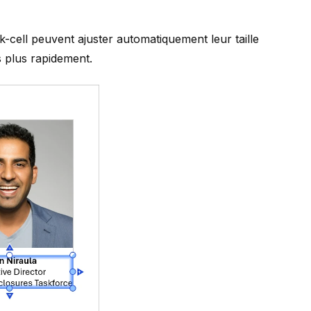
k-cell
peuvent ajuster automatiquement leur taille
s plus rapidement.