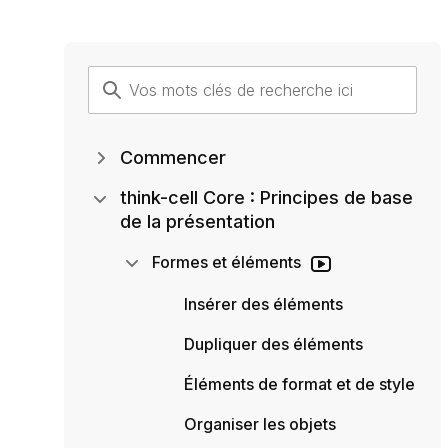
Commencer
think-cell Core : Principes de base
de la présentation
Formes et éléments
Insérer des éléments
Dupliquer des éléments
Éléments de format et de style
Organiser les objets