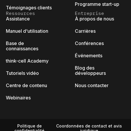
Programme start-up
Témoignages clients
Ressources
Entreprise
Assistance
À propos de nous
Manuel d'utilisation
Carrières
Base de
Conférences
connaissances
Événements
think-cell Academy
Blog des
Tutoriels vidéo
développeurs
Centre de contenu
Nous contacter
Webinaires
Politique de
Coordonnées de contact et avis
confidentialité
juridique