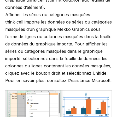
données d’élément
).
Afficher les séries ou catégories masquées
think-cell
importe les données de séries ou catégories
masquées d’un graphique Mekko Graphics sous
forme de lignes ou colonnes masquées dans la feuille
de données du graphique importé. Pour afficher les
séries ou catégories masquées dans le graphique
importé, sélectionnez dans la feuille de données les
colonnes ou lignes contenant les données masquées,
cliquez avec le bouton droit et sélectionnez
Unhide
.
Pour en savoir plus, consultez l’
Assistance Microsoft
.