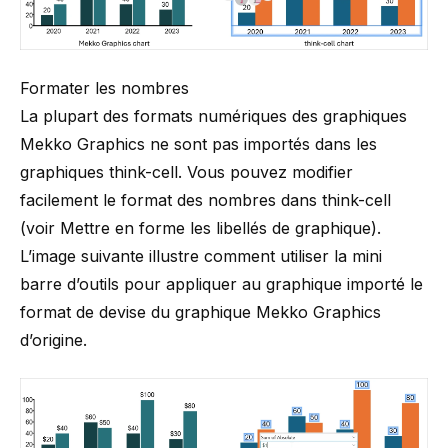
Formater les nombres
La plupart des formats numériques des graphiques
Mekko Graphics ne sont pas importés dans les
graphiques think-cell. Vous pouvez modifier
facilement le format des nombres dans think-cell
(voir
Mettre en forme les libellés de graphique
).
L’image suivante illustre comment utiliser la mini
barre d’outils pour appliquer au graphique importé le
format de devise du graphique Mekko Graphics
d’origine.