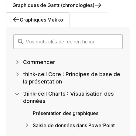
Graphiques de Gantt (chronologies)
Graphiques Mekko
Commencer
think-cell Core : Principes de base de
la présentation
think-cell Charts : Visualisation des
données
Présentation des graphiques
Saisie de données dans PowerPoint