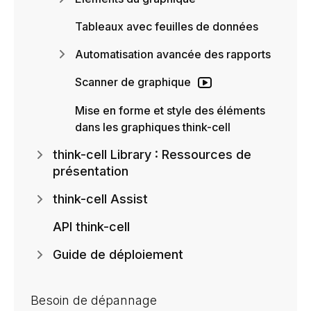
Tableaux avec feuilles de données
Automatisation avancée des rapports
Scanner de graphique
Mise en forme et style des éléments
dans les graphiques think-cell
think-cell Library : Ressources de
présentation
think-cell Assist
API think-cell
Guide de déploiement
Besoin de dépannage