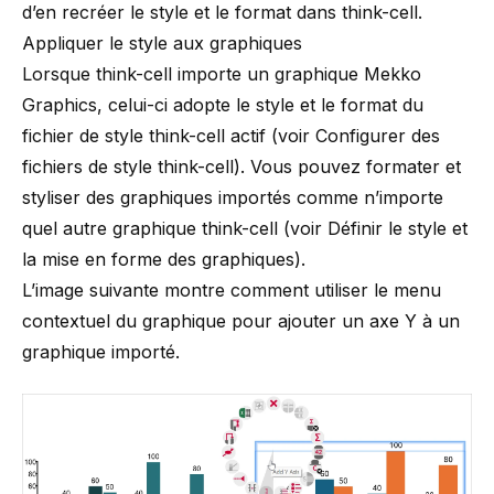
d’en recréer le style et le format dans think-cell.
Appliquer le style aux graphiques
Lorsque think-cell importe un graphique Mekko
Graphics, celui-ci adopte le style et le format du
fichier de style think-cell actif (voir
Configurer des
fichiers de style think-cell
). Vous pouvez formater et
styliser des graphiques importés comme n’importe
quel autre graphique think-cell (voir
Définir le style et
la mise en forme des graphiques
).
L’image suivante montre comment utiliser le menu
contextuel du graphique pour ajouter un axe Y à un
graphique importé.