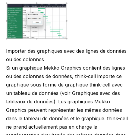
Importer des graphiques avec des lignes de données
ou des colonnes
Si un graphique Mekko Graphics contient des lignes
ou des colonnes de données,
think-cell
importe ce
graphique sous forme de graphique
think-cell
avec
un tableau de données (voir
Graphiques avec des
tableaux de données
). Les graphiques Mekko
Graphics peuvent représenter les mêmes données
dans le tableau de données et le graphique.
think-cell
ne prend actuellement pas en charge la