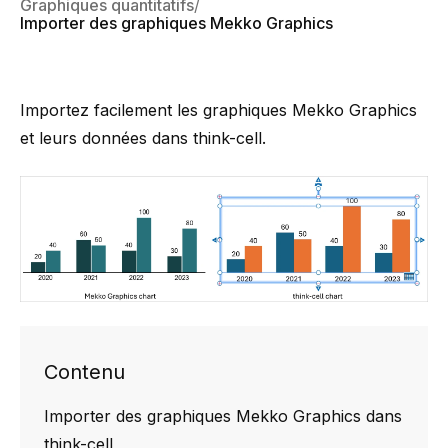
Graphiques quantitatifs
Importer des graphiques Mekko Graphics
Importez facilement les graphiques Mekko Graphics
et leurs données dans
think-cell
.
Contenu
Importer des graphiques Mekko Graphics dans
think-cell