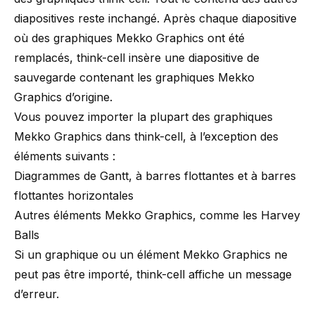
diapositives reste inchangé. Après chaque diapositive
où des graphiques Mekko Graphics ont été
remplacés,
think-cell
insère une diapositive de
sauvegarde contenant les graphiques Mekko
Graphics d’origine.
Vous pouvez importer la plupart des graphiques
Mekko Graphics dans think-cell, à l’exception des
éléments suivants :
Diagrammes de Gantt, à barres flottantes et à barres
flottantes horizontales
Autres éléments Mekko Graphics, comme les Harvey
Balls
Si un graphique ou un élément Mekko Graphics ne
peut pas être importé,
think-cell
affiche un message
d’erreur.