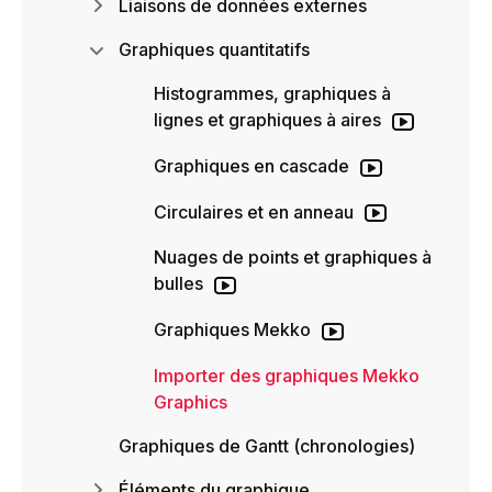
Liaisons de données externes
Graphiques quantitatifs
Histogrammes, graphiques à
lignes et graphiques à aires
Graphiques en cascade
Circulaires et en anneau
Nuages de points et graphiques à
bulles
Graphiques Mekko
Importer des graphiques Mekko
Graphics
Graphiques de Gantt (chronologies)
Éléments du graphique