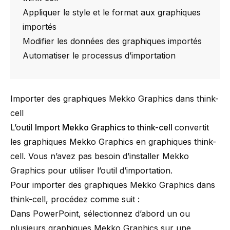
Appliquer le style et le format aux graphiques
importés
Modifier les données des graphiques importés
Automatiser le processus d’importation
Importer des graphiques Mekko Graphics dans think-
cell
L’outil
Import Mekko Graphics to think-cell
convertit
les graphiques Mekko Graphics en graphiques think-
cell. Vous n’avez pas besoin d’installer Mekko
Graphics pour utiliser l’outil d’importation.
Pour importer des graphiques Mekko Graphics dans
think-cell
, procédez comme suit :
Dans PowerPoint, sélectionnez d’abord un ou
plusieurs graphiques Mekko Graphics sur une