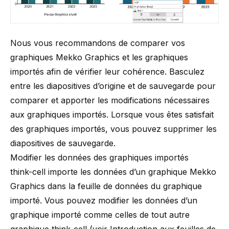
Nous vous recommandons de comparer vos
graphiques Mekko Graphics et les graphiques
importés afin de vérifier leur cohérence. Basculez
entre les diapositives d’origine et de sauvegarde pour
comparer et apporter les modifications nécessaires
aux graphiques importés. Lorsque vous êtes satisfait
des graphiques importés, vous pouvez supprimer les
diapositives de sauvegarde.
Modifier les données des graphiques importés
think-cell
importe les données d’un graphique Mekko
Graphics dans la feuille de données du graphique
importé. Vous pouvez modifier les données d’un
graphique importé comme celles de tout autre
graphique
think-cell
(voir
Introduction aux feuilles de