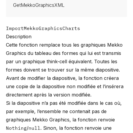
GetMekkoGraphicsXML
ImportMekkoGraphicsCharts
Description
Cette fonction remplace tous les graphiques Mekko
Graphics du tableau des formes qui lui est transmis
par un graphique think-cell équivalent. Toutes les
formes doivent se trouver sur la même diapositive.
Avant de modifier la diapositive, la fonction créera
une copie de la diapositive non modifiée et l’insérera
directement après la version modifiée.
Si la diapositive n’a pas été modifiée dans le cas où,
par exemple, l’ensemble ne contenait pas de
graphiques Mekko Graphics, la fonction renvoie
Nothing
/
null
. Sinon, la fonction renvoie une