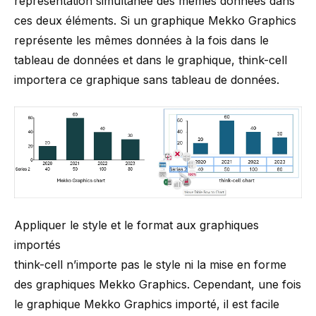
représentation simultanée des mêmes données dans
ces deux éléments. Si un graphique Mekko Graphics
représente les mêmes données à la fois dans le
tableau de données et dans le graphique,
think-cell
importera ce graphique sans tableau de données.
Appliquer le style et le format aux graphiques
importés
think-cell n’importe pas le style ni la mise en forme
des graphiques Mekko Graphics. Cependant, une fois
le graphique Mekko Graphics importé, il est facile