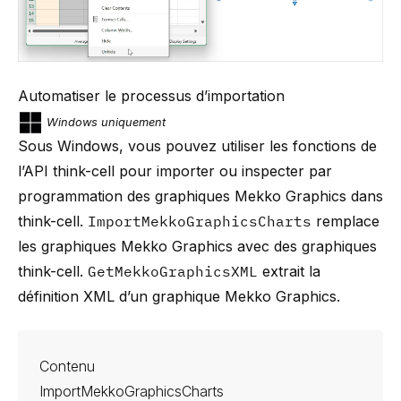
Automatiser le processus d’importation
Windows uniquement
Sous Windows, vous pouvez utiliser les fonctions de
l’API think-cell pour importer ou inspecter par
programmation des graphiques Mekko Graphics dans
think-cell
.
ImportMekkoGraphicsCharts
remplace
les graphiques Mekko Graphics avec des graphiques
think-cell.
GetMekkoGraphicsXML
extrait la
définition XML d’un graphique Mekko Graphics.
Contenu
ImportMekkoGraphicsCharts