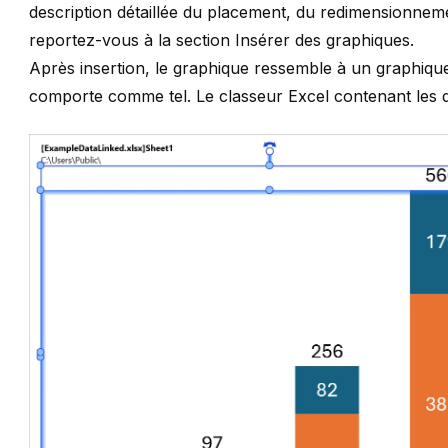
description détaillée du placement, du redimensionnem
reportez-vous à la section
Insérer des graphiques
.
Après insertion, le graphique ressemble à un graphique
comporte comme tel. Le classeur Excel contenant les d