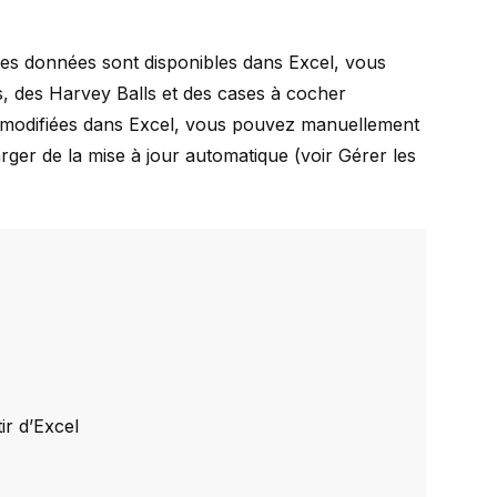
des données sont disponibles dans Excel, vous
, des Harvey Balls et des cases à cocher
t modifiées dans Excel, vous pouvez manuellement
arger de la mise à jour automatique (voir
Gérer les
ir d’Excel