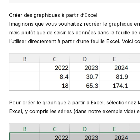
Créer des graphiques à partir d’Excel
Imaginons que vous souhaitiez recréer le graphique en
mais plutôt que de saisir les données dans la feuille 
l’utiliser directement à partir d’une feuille Excel. Voi
Pour créer le graphique à partir d’Excel, sélectionnez
Excel, y compris les séries (dans notre exemple vide) et 