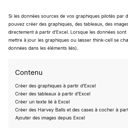
Si les données sources de vos graphiques pilotés par 
pouvez créer des graphiques, des tableaux, des images
directement à partir d’Excel. Lorsque les données son
mettre à jour les graphiques ou laisser think-cell se ch
données dans les éléments liés
).
Contenu
Créer des graphiques à partir d’Excel
Créer des tableaux à partir d’Excel
Créer un texte lié à Excel
Créer des Harvey Balls et des cases à cocher à part
Ajouter des images depuis Excel