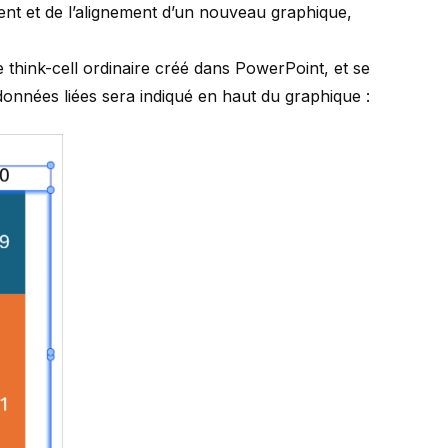
ent et de l’alignement d’un nouveau graphique,
 think-cell ordinaire créé dans PowerPoint, et se
onnées liées sera indiqué en haut du graphique :