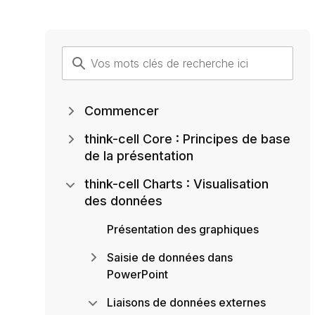
Commencer
think-cell Core : Principes de base
de la présentation
think-cell Charts : Visualisation
des données
Présentation des graphiques
Saisie de données dans
PowerPoint
Liaisons de données externes