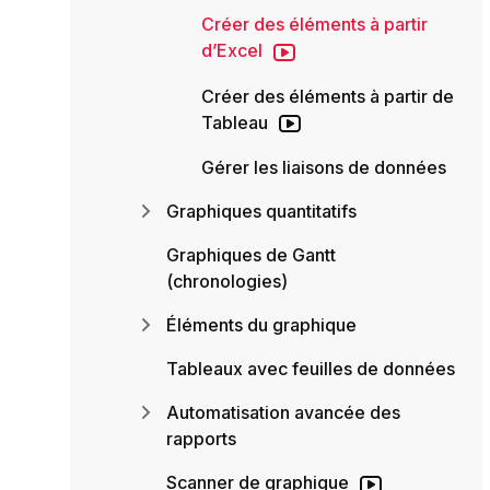
Créer des éléments à partir
d’Excel
Créer des éléments à partir de
Tableau
Gérer les liaisons de données
Graphiques quantitatifs
Graphiques de Gantt
(chronologies)
Éléments du graphique
Tableaux avec feuilles de données
Automatisation avancée des
rapports
Scanner de graphique