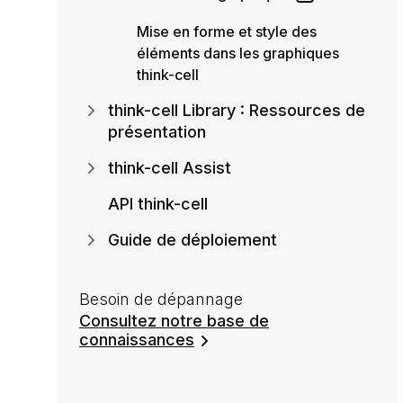
Mise en forme et style des
éléments dans les graphiques
think-cell
think-cell Library : Ressources de
présentation
think-cell Assist
API think-cell
Guide de déploiement
Besoin de dépannage
Consultez notre base de
connaissances