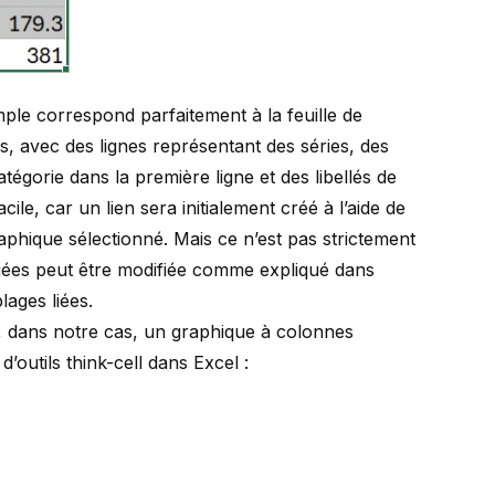
le correspond parfaitement à la feuille de
, avec des lignes représentant des séries, des
tégorie dans la première ligne et des libellés de
cile, car un lien sera initialement créé à l’aide de
aphique sélectionné. Mais ce n’est pas strictement
s liées peut être modifiée comme expliqué dans
lages liées
.
, dans notre cas, un graphique à colonnes
d’outils think-cell dans Excel :