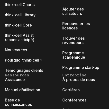
think-cell Charts
Ajouter des
utilisateurs
think-cell Library
Renouveler les
think-cell Core
licences
think-cell Assist
Trouver des
(accès anticipé)
revendeurs
Nouveautés
Programme
académique
Pourquoi think-cell ?
Programme start-up
Témoignages clients
Ressources
Entreprise
Assistance
À propos de nous
Manuel d'utilisation
Carrières
Base de
Conférences
connaissances