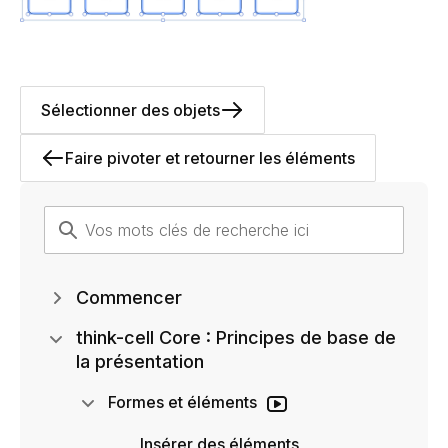
Sélectionner des objets
Faire pivoter et retourner les éléments
Commencer
think-cell Core : Principes de base de
la présentation
Formes et éléments
Insérer des éléments