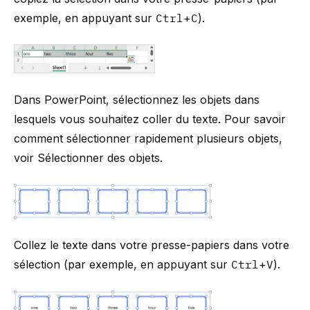
exemple, en appuyant sur
Ctrl
+
C
).
Dans PowerPoint, sélectionnez les objets dans
lesquels vous souhaitez coller du texte. Pour savoir
comment sélectionner rapidement plusieurs objets,
voir
Sélectionner des objets
.
Collez le texte dans votre presse-papiers dans votre
sélection (par exemple, en appuyant sur
Ctrl
+
V
).