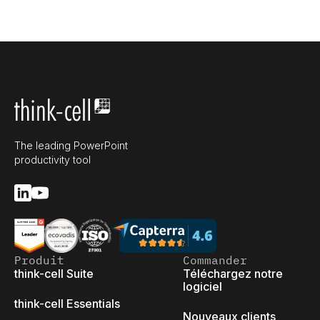
The leading PowerPoint
productivity tool
Produit
Commander
think-cell Suite
Téléchargez notre
logiciel
think-cell Essentials
Nouveaux clients