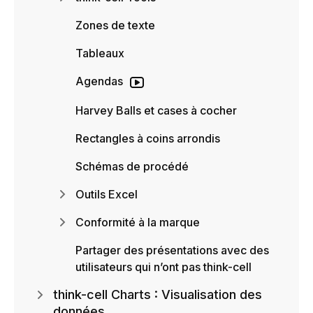
Zones de texte
Tableaux
Agendas
Harvey Balls et cases à cocher
Rectangles à coins arrondis
Schémas de procédé
Outils Excel
Conformité à la marque
Partager des présentations avec des
utilisateurs qui n’ont pas think-cell
think-cell Charts : Visualisation des
données