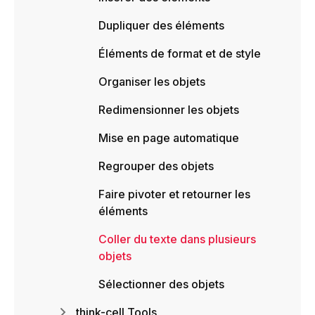
Dupliquer des éléments
Éléments de format et de style
Organiser les objets
Redimensionner les objets
Mise en page automatique
Regrouper des objets
Faire pivoter et retourner les
éléments
Coller du texte dans plusieurs
objets
Sélectionner des objets
think-cell Tools