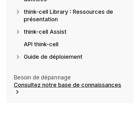
think-cell Library : Ressources de
présentation
think-cell Assist
API think-cell
Guide de déploiement
Besoin de dépannage
Consultez notre base de connaissances