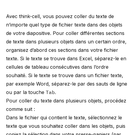
Avec think-cell, vous pouvez coller du texte de
n’importe quel type de fichier texte dans des objets
de votre diapositive. Pour coller différentes sections
de texte dans plusieurs objets dans un certain ordre,
organisez d’abord ces sections dans votre fichier
texte. Si le texte se trouve dans Excel, séparez-le en
cellules de tableau consécutives dans l’ordre
souhaité. Si le texte se trouve dans un fichier texte,
par exemple Word, séparez-le par des sauts de ligne
ou par la touche
Tab
.
Pour coller du texte dans plusieurs objets, procédez
comme suit :
Dans le fichier qui contient le texte, sélectionnez le
texte que vous souhaitez coller dans les objets, puis
copiez la sélection dans votre presse-papiers (par