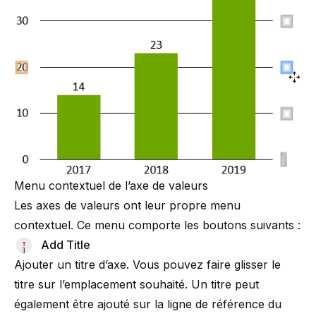
Menu contextuel de l’axe de valeurs
Les axes de valeurs ont leur propre menu
contextuel. Ce menu comporte les boutons suivants :
Add Title
Ajouter un titre d’axe. Vous pouvez faire glisser le
titre sur l’emplacement souhaité. Un titre peut
également être ajouté sur la ligne de référence du