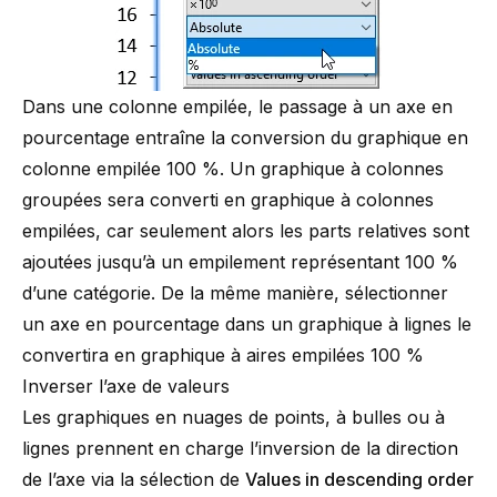
Dans une colonne empilée, le passage à un axe en
pourcentage entraîne la conversion du graphique en
colonne empilée 100 %. Un graphique à colonnes
groupées sera converti en graphique à colonnes
empilées, car seulement alors les parts relatives sont
ajoutées jusqu’à un empilement représentant 100 %
d’une catégorie. De la même manière, sélectionner
un axe en pourcentage dans un graphique à lignes le
convertira en graphique à aires empilées 100 %
Inverser l’axe de valeurs
Les graphiques en nuages de points, à bulles ou à
lignes prennent en charge l’inversion de la direction
de l’axe via la sélection de
Values in descending order