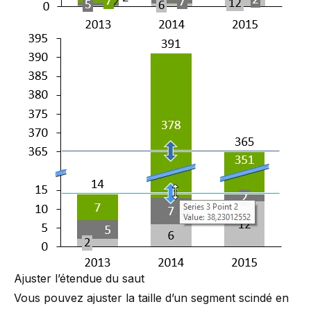
Ajuster l’étendue du saut
Vous pouvez ajuster la taille d’un segment scindé en