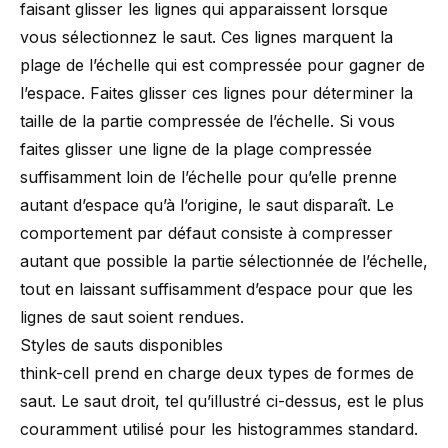
faisant glisser les lignes qui apparaissent lorsque
vous sélectionnez le saut. Ces lignes marquent la
plage de l’échelle qui est compressée pour gagner de
l’espace. Faites glisser ces lignes pour déterminer la
taille de la partie compressée de l’échelle. Si vous
faites glisser une ligne de la plage compressée
suffisamment loin de l’échelle pour qu’elle prenne
autant d’espace qu’à l’origine, le saut disparaît. Le
comportement par défaut consiste à compresser
autant que possible la partie sélectionnée de l’échelle,
tout en laissant suffisamment d’espace pour que les
lignes de saut soient rendues.
Styles de sauts disponibles
think-cell prend en charge deux types de formes de
saut. Le saut droit, tel qu’illustré ci-dessus, est le plus
couramment utilisé pour les histogrammes standard.