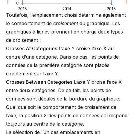
Toutefois, l’emplacement choisi détermine également
le comportement de
croisement
du graphique. Les
graphiques à lignes prennent en charge deux types
de croisement :
Crosses At Categories
L’axe Y croise l’axe X au
centre d’une catégorie. Dans ce cas, les points de
données de la première catégorie sont placés
directement sur l’axe Y.
Crosses Between Categories
L’axe Y croise l’axe X
entre deux catégories. De ce fait, les points de
données sont décalés de la bordure du graphique.
Quel que soit le comportement de croisement de
l’axe, la position X des points de données correspond
toujours au centre de la catégorie.
La sélection de l’un des emplacements en