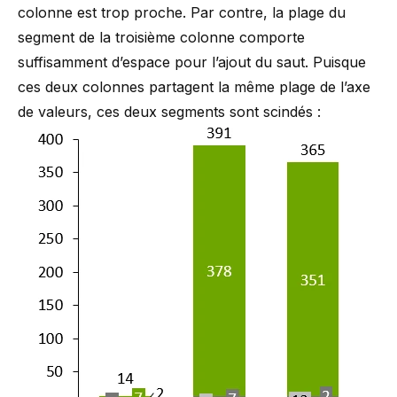
colonne est trop proche. Par contre, la plage du
segment de la troisième colonne comporte
suffisamment d’espace pour l’ajout du saut. Puisque
ces deux colonnes partagent la même plage de l’axe
de valeurs, ces deux segments sont scindés :