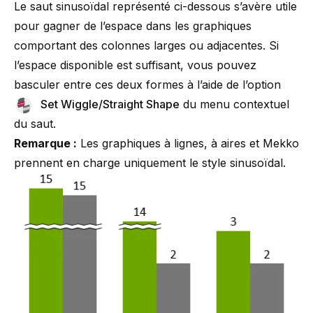
Le saut sinusoïdal représenté ci-dessous s’avère utile
pour gagner de l’espace dans les graphiques
comportant des colonnes larges ou adjacentes. Si
l’espace disponible est suffisant, vous pouvez
basculer entre ces deux formes à l’aide de l’option
Set Wiggle/Straight Shape
du menu contextuel
du saut.
Remarque :
Les graphiques à lignes, à aires et Mekko
prennent en charge uniquement le style sinusoïdal.