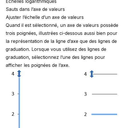
Échelles logarithmiques
Sauts dans l’axe de valeurs
Ajuster l’échelle d’un axe de valeurs
Quand il est sélectionné, un axe de valeurs possède
trois poignées, illustrées ci-dessous aussi bien pour
la représentation de la ligne d’axe que des lignes de
graduation. Lorsque vous utilisez des lignes de
graduation, sélectionnez l’une des lignes pour
afficher les poignées de l’axe.