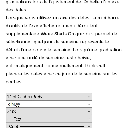
graduations lors de l’ajustement de l’échelle d’un axe
des dates.
Lorsque vous utilisez un axe des dates, la mini barre
d’outils de l’axe affiche un menu déroulant
supplémentaire
Week Starts On
qui vous permet de
sélectionner quel jour de semaine représente le
début d’une nouvelle semaine. Lorsqu’une graduation
avec une unité de semaines est choisie,
automatiquement ou manuellement, think-cell
placera les dates avec ce jour de la semaine sur les
coches.