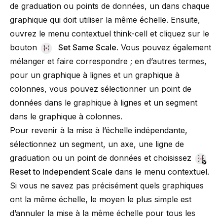
de graduation ou points de données, un dans chaque
graphique qui doit utiliser la même échelle. Ensuite,
ouvrez le menu contextuel think-cell et cliquez sur le
bouton
Set Same Scale
. Vous pouvez également
mélanger et faire correspondre ; en d’autres termes,
pour un graphique à lignes et un graphique à
colonnes, vous pouvez sélectionner un point de
données dans le graphique à lignes et un segment
dans le graphique à colonnes.
Pour revenir à la mise à l’échelle indépendante,
sélectionnez un segment, un axe, une ligne de
graduation ou un point de données et choisissez
Reset to Independent Scale
dans le menu contextuel.
Si vous ne savez pas précisément quels graphiques
ont la même échelle, le moyen le plus simple est
d’annuler la mise à la même échelle pour tous les