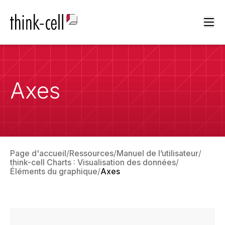
Ope
Axes
Page d'accueil
Ressources
Manuel de l’utilisateur
think-cell Charts : Visualisation des données
Éléments du graphique
Axes