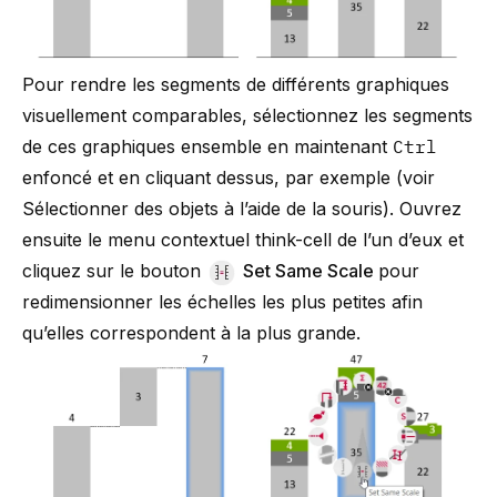
Pour rendre les segments de différents graphiques
visuellement comparables, sélectionnez les segments
de ces graphiques ensemble en maintenant
Ctrl
enfoncé et en cliquant dessus, par exemple (voir
Sélectionner des objets à l’aide de la souris
). Ouvrez
ensuite le menu contextuel think-cell de l’un d’eux et
cliquez sur le bouton
Set Same Scale
pour
redimensionner les échelles les plus petites afin
qu’elles correspondent à la plus grande.