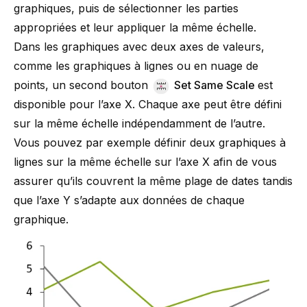
graphiques, puis de sélectionner les parties
appropriées et leur appliquer la même échelle.
Dans les graphiques avec deux axes de valeurs,
comme les graphiques à lignes ou en nuage de
points, un second bouton
Set Same Scale
est
disponible pour l’axe X. Chaque axe peut être défini
sur la même échelle indépendamment de l’autre.
Vous pouvez par exemple définir deux graphiques à
lignes sur la même échelle sur l’axe X afin de vous
assurer qu’ils couvrent la même plage de dates tandis
que l’axe Y s’adapte aux données de chaque
graphique.