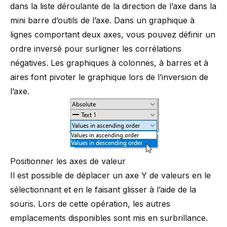
dans la liste déroulante de la direction de l’axe dans la
mini barre d’outils de l’axe. Dans un graphique à
lignes comportant deux axes, vous pouvez définir un
ordre inversé pour surligner les corrélations
négatives. Les graphiques à colonnes, à barres et à
aires font pivoter le graphique lors de l’inversion de
l’axe.
Positionner les axes de valeur
Il est possible de déplacer un axe Y de valeurs en le
sélectionnant et en le faisant glisser à l’aide de la
souris. Lors de cette opération, les autres
emplacements disponibles sont mis en surbrillance.