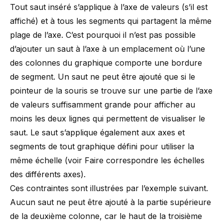
Tout saut inséré s’applique à l’axe de valeurs (s’il est
affiché) et à tous les segments qui partagent la même
plage de l’axe. C’est pourquoi il n’est pas possible
d’ajouter un saut à l’axe à un emplacement où l’une
des colonnes du graphique comporte une bordure
de segment. Un saut ne peut être ajouté que si le
pointeur de la souris se trouve sur une partie de l’axe
de valeurs suffisamment grande pour afficher au
moins les deux lignes qui permettent de visualiser le
saut. Le saut s’applique également aux axes et
segments de tout graphique défini pour utiliser la
même échelle (voir
Faire correspondre les échelles
des différents axes
).
Ces contraintes sont illustrées par l’exemple suivant.
Aucun saut ne peut être ajouté à la partie supérieure
de la deuxième colonne, car le haut de la troisième