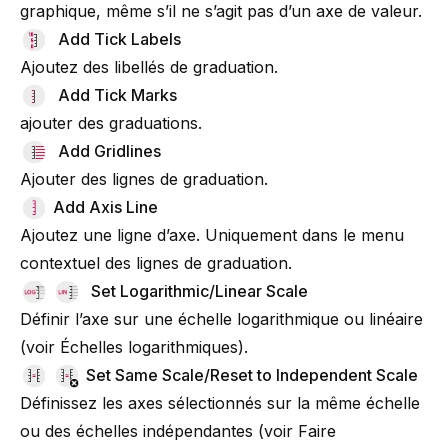
graphique, même s’il ne s’agit pas d’un axe de valeur.
Add Tick Labels
Ajoutez des libellés de graduation.
Add Tick Marks
ajouter des graduations.
Add Gridlines
Ajouter des lignes de graduation.
Add Axis Line
Ajoutez une ligne d’axe. Uniquement dans le menu
contextuel des lignes de graduation.
Set Logarithmic/Linear Scale
Définir l’axe sur une échelle logarithmique ou linéaire
(voir
Échelles logarithmiques
).
Set Same Scale/Reset to Independent Scale
Définissez les axes sélectionnés sur la même échelle
ou des échelles indépendantes (voir
Faire