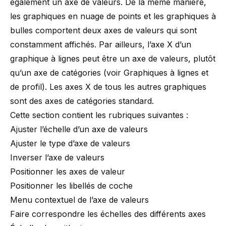
également un axe de valeurs. De la même manière,
les graphiques en nuage de points et les graphiques à
bulles comportent deux axes de valeurs qui sont
constamment affichés. Par ailleurs, l’axe X d’un
graphique à lignes peut être un axe de valeurs, plutôt
qu’un axe de catégories (voir
Graphiques à lignes et
de profil
). Les axes X de tous les autres graphiques
sont des axes de catégories standard.
Cette section contient les rubriques suivantes :
Ajuster l’échelle d’un axe de valeurs
Ajuster le type d’axe de valeurs
Inverser l’axe de valeurs
Positionner les axes de valeur
Positionner les libellés de coche
Menu contextuel de l’axe de valeurs
Faire correspondre les échelles des différents axes