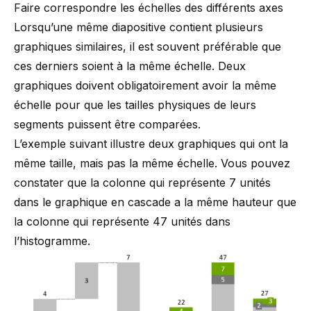
Faire correspondre les échelles des différents axes
Lorsqu’une même diapositive contient plusieurs
graphiques similaires, il est souvent préférable que
ces derniers soient à la même échelle. Deux
graphiques doivent obligatoirement avoir la même
échelle pour que les tailles physiques de leurs
segments puissent être comparées.
L’exemple suivant illustre deux graphiques qui ont la
même taille, mais pas la même échelle. Vous pouvez
constater que la colonne qui représente 7 unités
dans le graphique en cascade a la même hauteur que
la colonne qui représente 47 unités dans
l’histogramme.