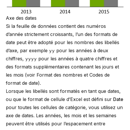
Axe des dates
Si la feuille de données contient des numéros
d’année strictement croissants, l’un des formats de
date peut être adopté pour les nombres des libellés
d’axe, par exemple
yy
pour les années à deux
chiffres,
yyyy
pour les années à quatre chiffres et
des formats supplémentaires contenant les jours et
les mois (voir
Format des nombres
et
Codes de
format de date
).
Lorsque les libellés sont formatés en tant que dates,
ou que le format de cellule d’Excel est défini sur
Date
pour toutes les cellules de catégorie, vous utilisez un
axe de dates. Les années, les mois et les semaines
peuvent être utilisés pour l’espacement entre