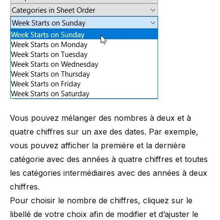
Vous pouvez mélanger des nombres à deux et à
quatre chiffres sur un axe des dates. Par exemple,
vous pouvez afficher la première et la dernière
catégorie avec des années à quatre chiffres et toutes
les catégories intermédiaires avec des années à deux
chiffres.
Pour choisir le nombre de chiffres, cliquez sur le
libellé de votre choix afin de modifier et d’ajuster le