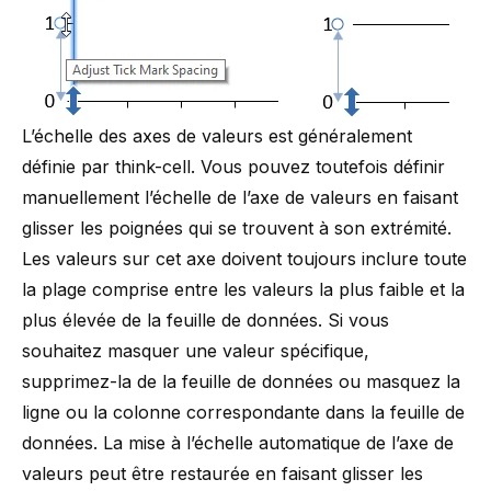
L’échelle des axes de valeurs est généralement
définie par think-cell. Vous pouvez toutefois définir
manuellement l’échelle de l’axe de valeurs en faisant
glisser les poignées qui se trouvent à son extrémité.
Les valeurs sur cet axe doivent toujours inclure toute
la plage comprise entre les valeurs la plus faible et la
plus élevée de la feuille de données. Si vous
souhaitez masquer une valeur spécifique,
supprimez-la de la feuille de données ou masquez la
ligne ou la colonne correspondante dans la feuille de
données. La mise à l’échelle automatique de l’axe de
valeurs peut être restaurée en faisant glisser les