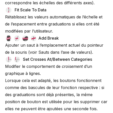
correspondre les échelles des différents axes
).
Fit Scale To Data
Rétablissez les valeurs automatiques de l’échelle et
de l’espacement entre graduations si elles ont été
modifiées par l’utilisateur.
Add Break
Ajouter un saut à l’emplacement actuel du pointeur
de la souris (voir
Sauts dans l’axe de valeurs
).
Set Crosses At/Between Categories
Modifier le comportement de
croisement
d’un
graphique à lignes.
Lorsque cela est adapté, les boutons fonctionnent
comme des bascules de leur fonction respective : si
des graduations sont déjà présentes, la même
position de bouton est utilisée pour les supprimer car
elles ne peuvent être ajoutées une seconde fois.