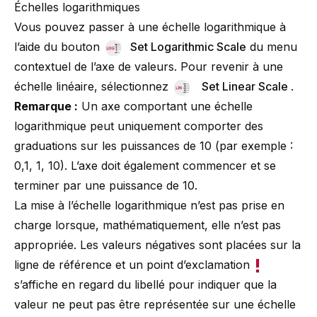
Échelles logarithmiques
Vous pouvez passer à une échelle logarithmique à
l’aide du bouton
Set Logarithmic Scale
du menu
contextuel de l’axe de valeurs. Pour revenir à une
échelle linéaire, sélectionnez
Set Linear Scale
.
Remarque :
Un axe comportant une échelle
logarithmique peut uniquement comporter des
graduations sur les puissances de 10 (par exemple :
0,1, 1, 10). L’axe doit également commencer et se
terminer par une puissance de 10.
La mise à l’échelle logarithmique n’est pas prise en
charge lorsque, mathématiquement, elle n’est pas
appropriée. Les valeurs négatives sont placées sur la
ligne de référence et un point d’exclamation
s’affiche en regard du libellé pour indiquer que la
valeur ne peut pas être représentée sur une échelle