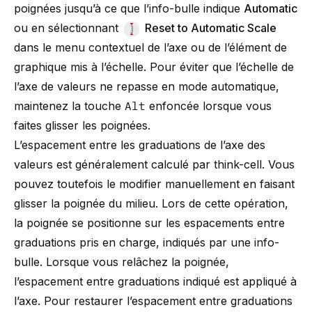
poignées jusqu’à ce que l’info-bulle indique
Automatic
ou en sélectionnant
Reset to Automatic Scale
dans le menu contextuel de l’axe ou de l’élément de
graphique mis à l’échelle. Pour éviter que l’échelle de
l’axe de valeurs ne repasse en mode automatique,
maintenez la touche
Alt
enfoncée lorsque vous
faites glisser les poignées.
L’espacement entre les graduations de l’axe des
valeurs est généralement calculé par think-cell. Vous
pouvez toutefois le modifier manuellement en faisant
glisser la poignée du milieu. Lors de cette opération,
la poignée se positionne sur les espacements entre
graduations pris en charge, indiqués par une info-
bulle. Lorsque vous relâchez la poignée,
l’espacement entre graduations indiqué est appliqué à
l’axe. Pour restaurer l’espacement entre graduations