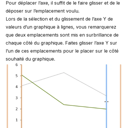
Pour déplacer l’axe, il suffit de le faire glisser et de le
déposer sur l’emplacement voulu.
Lors de la sélection et du glissement de l’axe Y de
valeurs d’un graphique à lignes, vous remarquerez
que deux emplacements sont mis en surbrillance de
chaque côté du graphique. Faites glisser l’axe Y sur
l’un de ces emplacements pour le placer sur le côté
souhaité du graphique.