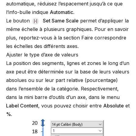
automatique, réduisez l’espacement jusqu’à ce que
l’info-bulle indique
Automatic
.
Le bouton
Set Same Scale
permet d’appliquer la
même échelle à plusieurs graphiques. Pour en savoir
plus, reportez-vous à la section
Faire correspondre
les échelles des différents axes
.
Ajuster le type d’axe de valeurs
La position des segments, lignes et zones le long d’un
axe peut être déterminée sur la base de leurs valeurs
absolues ou sur leur part relative (pourcentage)
dans l’ensemble de la catégorie. Respectivement,
dans la mini barre d’outils d’un axe, dans le menu
Label Content
, vous pouvez choisir entre
Absolute
et
%
.