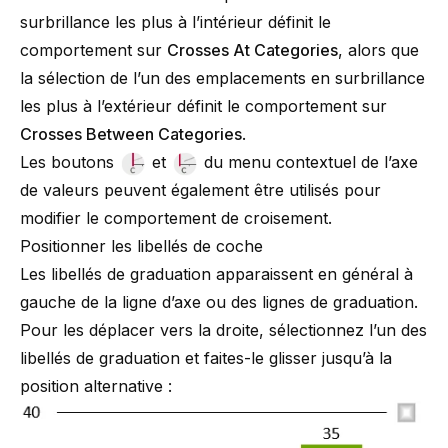
surbrillance les plus à l’intérieur définit le
comportement sur
Crosses At Categories
, alors que
la sélection de l’un des emplacements en surbrillance
les plus à l’extérieur définit le comportement sur
Crosses Between Categories
.
Les boutons
et
du menu contextuel de l’axe
de valeurs peuvent également être utilisés pour
modifier le comportement de croisement.
Positionner les libellés de coche
Les libellés de graduation apparaissent en général à
gauche de la ligne d’axe ou des lignes de graduation.
Pour les déplacer vers la droite, sélectionnez l’un des
libellés de graduation et faites-le glisser jusqu’à la
position alternative :