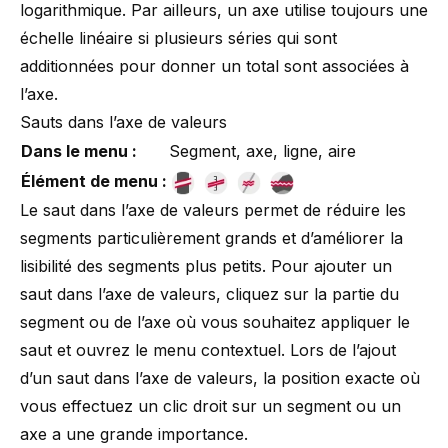
logarithmique. Par ailleurs, un axe utilise toujours une
échelle linéaire si plusieurs séries qui sont
additionnées pour donner un total sont associées à
l’axe.
Sauts dans l’axe de valeurs
Dans le menu :
Segment, axe, ligne, aire
Élément de menu :
Le saut dans l’axe de valeurs permet de réduire les
segments particulièrement grands et d’améliorer la
lisibilité des segments plus petits. Pour ajouter un
saut dans l’axe de valeurs, cliquez sur la partie du
segment ou de l’axe où vous souhaitez appliquer le
saut et ouvrez le menu contextuel. Lors de l’ajout
d’un saut dans l’axe de valeurs, la position exacte où
vous effectuez un clic droit sur un segment ou un
axe a une grande importance.