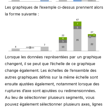
Les graphiques de l’exemple ci-dessus prennent alors
la forme suivante :
Lorsque les données représentées par un graphique
changent, il se peut que l’échelle de ce graphique
change également. Les échelles de l’ensemble des
autres graphiques définis sur la même échelle sont
ensuite ajustées également, notamment lorsque des
ruptures d’axe sont ajoutées ou redimensionnées.
Au lieu de sélectionner plusieurs segments, vous
pouvez également sélectionner plusieurs axes, lignes