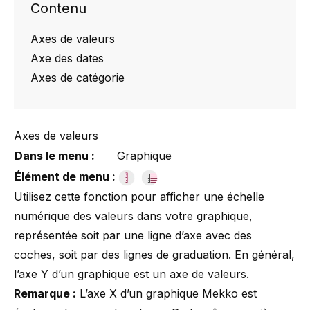
Contenu
Axes de valeurs
Axe des dates
Axes de catégorie
Axes de valeurs
Dans le menu :
Graphique
Élément de menu :
Utilisez cette fonction pour afficher une échelle
numérique des valeurs dans votre graphique,
représentée soit par une ligne d’axe avec des
coches, soit par des lignes de graduation. En général,
l’axe Y d’un graphique est un axe de valeurs.
Remarque :
L’axe X d’un graphique Mekko est