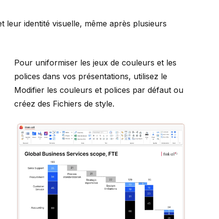
t leur identité visuelle, même après plusieurs
Pour uniformiser les jeux de couleurs et les
polices dans vos présentations, utilisez le
Modifier les couleurs et polices par défaut
ou
créez des
Fichiers de style
.