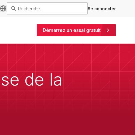
Se connecter
Démarrez un essai gratuit
ase de la