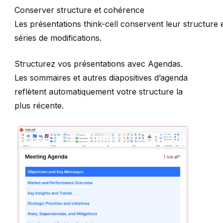
Conserver structure et cohérence
Les présentations
think-cell
conservent leur structure e
séries de modifications.
Structurez vos présentations avec
Agendas
.
Les sommaires et autres diapositives d’agenda
reflètent automatiquement votre structure la
plus récente.