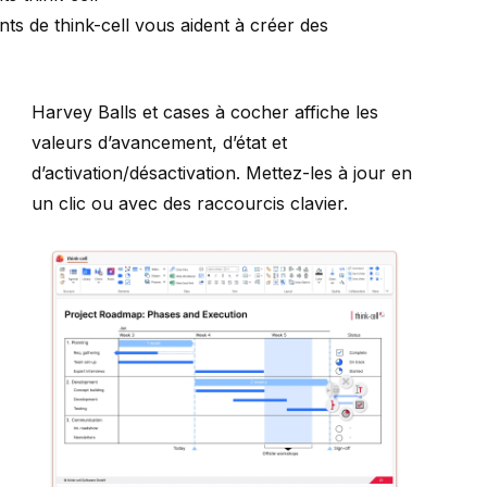
ents de
think-cell
vous aident à créer des
Harvey Balls et cases à cocher
affiche les
valeurs d’avancement, d’état et
d’activation/désactivation. Mettez-les à jour en
un clic ou avec des raccourcis clavier.