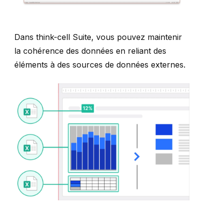
Dans
think-cell
Suite
, vous pouvez maintenir
la cohérence des données en reliant des
éléments à des sources de données externes.