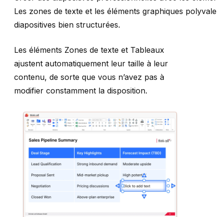
Les zones de texte et les éléments graphiques polyval
diapositives bien structurées.
Les éléments
Zones de texte
et
Tableaux
ajustent automatiquement leur taille à leur
contenu, de sorte que vous n’avez pas à
modifier constamment la disposition.