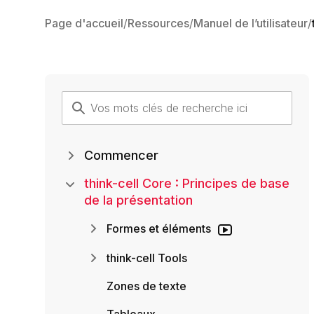
Page d'accueil
Ressources
Manuel de l’utilisateur
Commencer
think-cell Core : Principes de base
de la présentation
Formes et éléments
think-cell Tools
Zones de texte
Tableaux