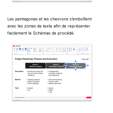
Les pentagones et les chevrons s’emboîtent
avec les zones de texte afin de représenter
facilement le
Schémas de procédé
.