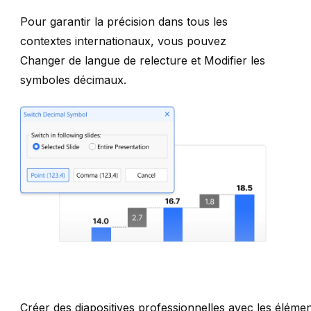
Pour garantir la précision dans tous les
contextes internationaux, vous pouvez
Changer de langue de relecture
et
Modifier les
symboles décimaux
.
Créer des diapositives professionnelles avec les élémen