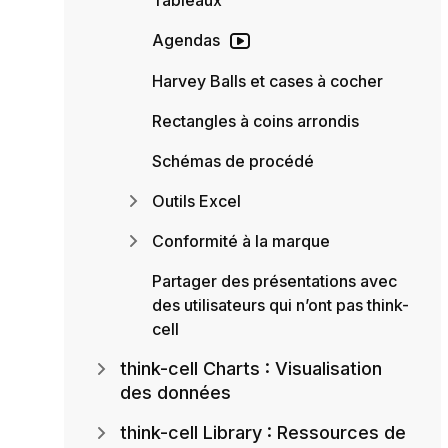
Agendas
Harvey Balls et cases à cocher
Rectangles à coins arrondis
Schémas de procédé
Outils Excel
Conformité à la marque
Partager des présentations avec
des utilisateurs qui n’ont pas think-
cell
think-cell Charts : Visualisation
des données
think-cell Library : Ressources de