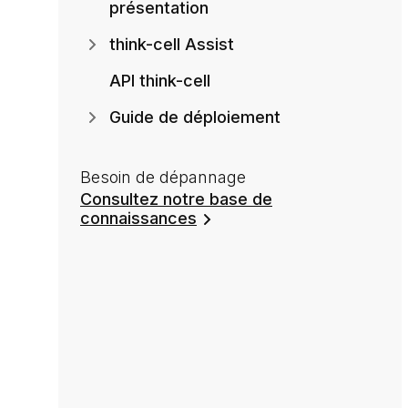
présentation
think-cell Assist
API think-cell
Guide de déploiement
Besoin de dépannage
Consultez notre base de
connaissances