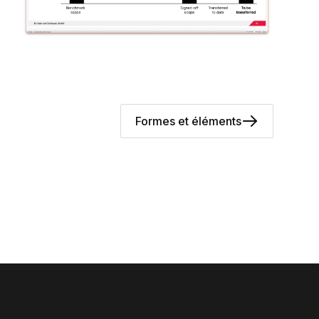
Formes et éléments