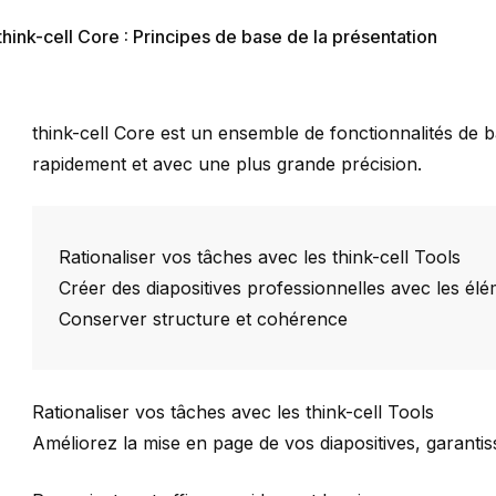
think-cell Core : Principes de base de la présentation
think-cell
Core
est un ensemble de fonctionnalités de b
rapidement et avec une plus grande précision.
Rationaliser vos tâches avec les think-cell Tools
Créer des diapositives professionnelles avec les élé
Conserver structure et cohérence
Rationaliser vos tâches avec les think-cell Tools
Améliorez la mise en page de vos diapositives, garantisse