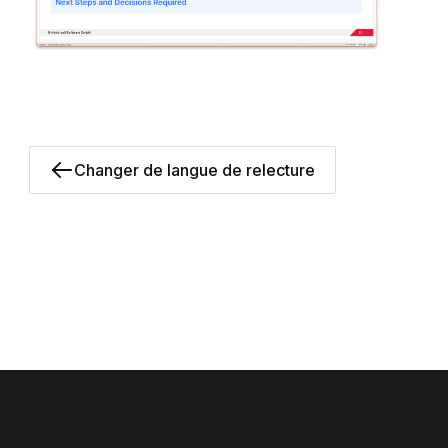
Changer de langue de relecture