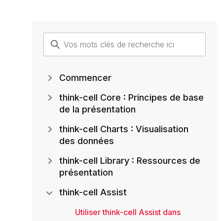
Commencer
think-cell Core : Principes de base
de la présentation
think-cell Charts : Visualisation
des données
think-cell Library : Ressources de
présentation
think-cell Assist
Utiliser think-cell Assist dans