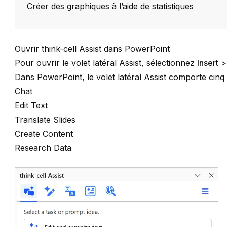
Créer des graphiques à l’aide de statistiques
Ouvrir think-cell Assist dans PowerPoint
Pour ouvrir le volet latéral Assist, sélectionnez
Insert
Dans PowerPoint, le volet latéral Assist comporte cinq 
Chat
Edit Text
Translate Slides
Create Content
Research Data