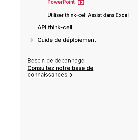
PowerPoint
Utiliser think-cell Assist dans Excel
API think-cell
Guide de déploiement
Besoin de dépannage
Consultez notre base de
connaissances