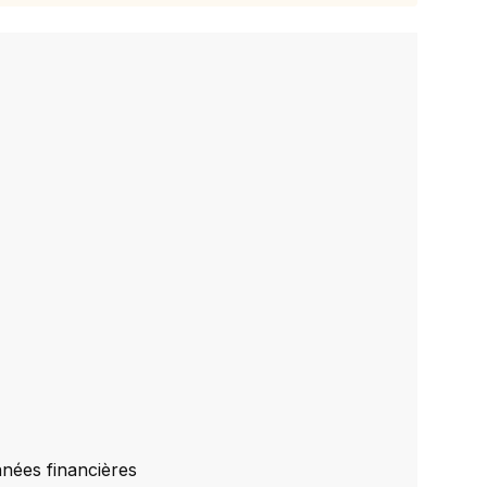
nnées financières