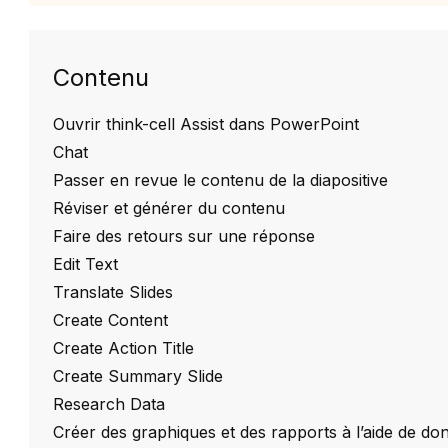
Contenu
Ouvrir think-cell Assist dans PowerPoint
Chat
Passer en revue le contenu de la diapositive
Réviser et générer du contenu
Faire des retours sur une réponse
Edit Text
Translate Slides
Create Content
Create Action Title
Create Summary Slide
Research Data
Créer des graphiques et des rapports à l’aide de do