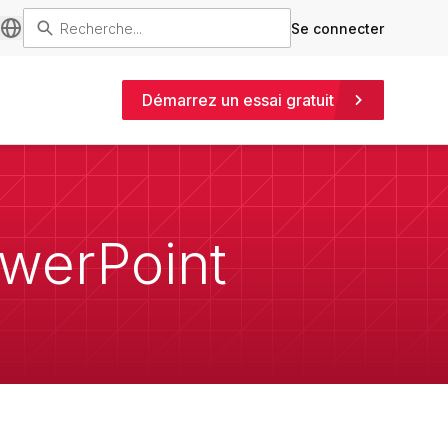
Se connecter
Démarrez un essai gratuit
PowerPoint