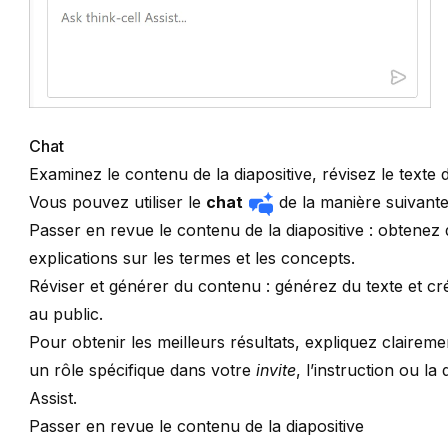
Chat
Examinez le contenu de la diapositive, révisez le texte
Vous pouvez utiliser le
chat
de la manière suivante
Passer en revue le contenu de la diapositive
: obtenez 
explications sur les termes et les concepts.
Réviser et générer du contenu
: générez du texte et cr
au public.
Pour obtenir les meilleurs résultats, expliquez claire
un rôle spécifique dans votre
invite
, l’instruction ou l
Assist.
Passer en revue le contenu de la diapositive