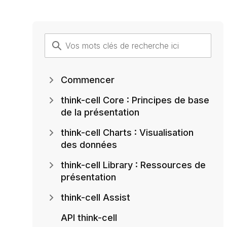
Commencer
think-cell Core : Principes de base
de la présentation
think-cell Charts : Visualisation
des données
think-cell Library : Ressources de
présentation
think-cell Assist
API think-cell