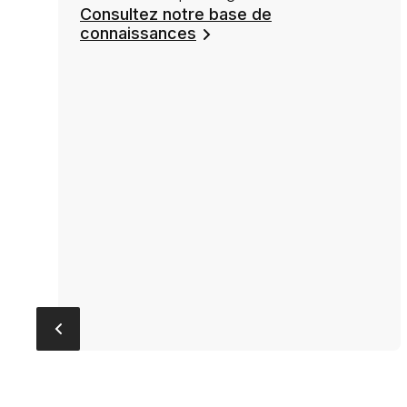
Consultez notre base de
connaissances