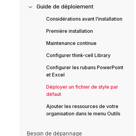
Guide de déploiement
Considérations avant l’installation
Première installation
Maintenance continue
Configurer think-cell Library
Configurer les rubans PowerPoint
et Excel
Déployer un fichier de style par
défaut
Ajouter les ressources de votre
organisation dans le menu Outils
Besoin de dépannage