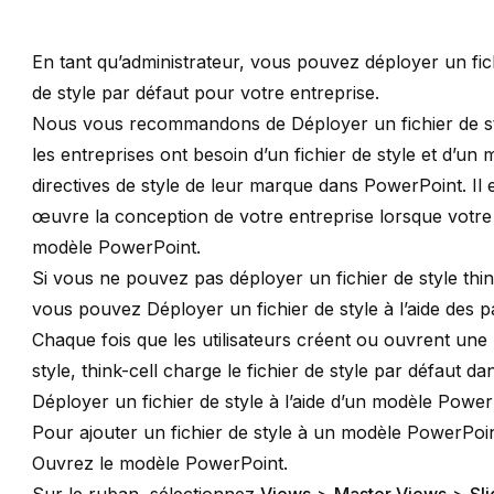
En tant qu’administrateur, vous pouvez déployer un
fi
de style par défaut pour votre entreprise.
Nous vous recommandons de
Déployer un fichier de s
les entreprises ont besoin d’un fichier de style et d’un
m
directives de style de leur marque dans PowerPoint. Il e
œuvre la conception de votre entreprise lorsque votre f
modèle PowerPoint.
Si vous ne pouvez pas déployer un fichier de style
thin
vous pouvez
Déployer un fichier de style à l’aide des
Chaque fois que les utilisateurs créent ou ouvrent une 
style,
think-cell
charge le fichier de style par défaut da
Déployer un fichier de style à l’aide d’un modèle Powe
Pour ajouter un fichier de style à un modèle PowerPoi
Ouvrez le modèle PowerPoint.