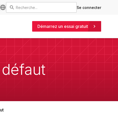
Se connecter
Démarrez un essai gratuit
 défaut
ut