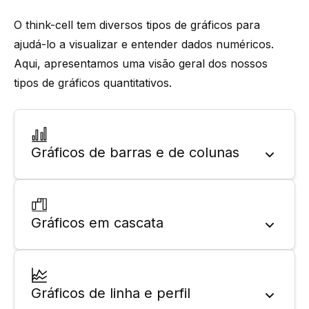
O
think-cell
tem diversos tipos de gráficos para
ajudá-lo a visualizar e entender dados numéricos.
Aqui, apresentamos uma visão geral dos nossos
tipos de gráficos quantitativos.
Gráficos de barras e de colunas
Gráficos em cascata
Gráficos de linha e perfil