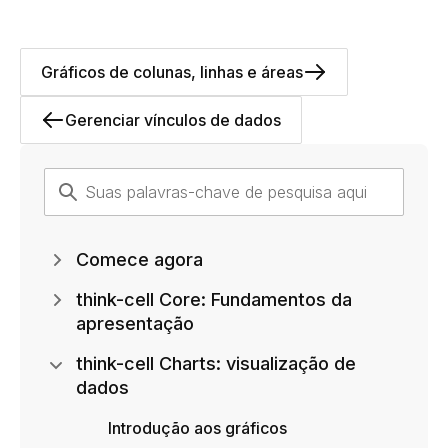
Gráficos de colunas, linhas e áreas
Gerenciar vínculos de dados
Comece agora
think-cell Core: Fundamentos da
apresentação
think-cell Charts: visualização de
dados
Introdução aos gráficos