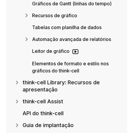
Gráficos de Gantt (linhas do tempo)
Recursos de gráfico
Tabelas com planilha de dados
Automação avançada de relatórios
Leitor de gráfico
Elementos de formato e estilo nos
gráficos do think-cell
think-cell Library: Recursos de
apresentação
think-cell Assist
API do think-cell
Guia de implantação