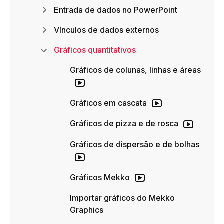
Entrada de dados no PowerPoint
Vínculos de dados externos
Gráficos quantitativos
Gráficos de colunas, linhas e áreas
Gráficos em cascata
Gráficos de pizza e de rosca
Gráficos de dispersão e de bolhas
Gráficos Mekko
Importar gráficos do Mekko
Graphics