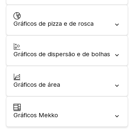
Gráficos de pizza e de rosca
Gráficos de dispersão e de bolhas
Gráficos de área
Gráficos Mekko