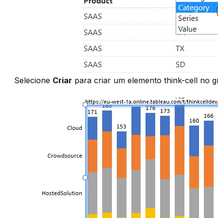
Selecione
Criar
para criar um elemento think-cell no g