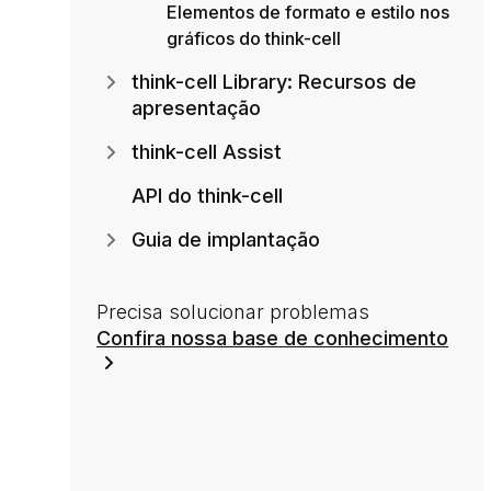
Elementos de formato e estilo nos
gráficos do think-cell
think-cell Library: Recursos de
apresentação
think-cell Assist
API do think-cell
Guia de implantação
Precisa solucionar problemas
Confira nossa base de conhecimento