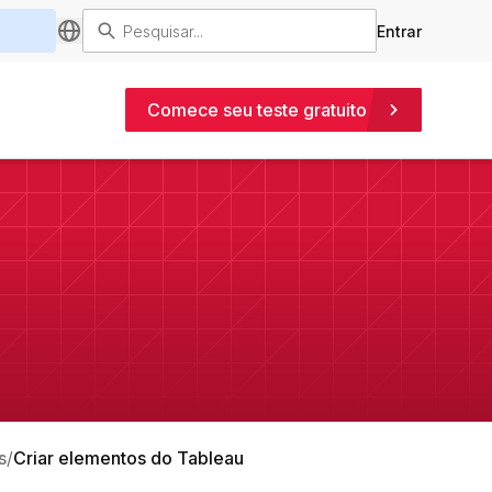
Entrar
Comece seu teste gratuito
s
Criar elementos do Tableau