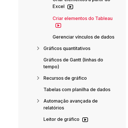
Excel
Criar elementos do Tableau
Gerenciar vínculos de dados
Gráficos quantitativos
Gráficos de Gantt (linhas do
tempo)
Recursos de gráfico
Tabelas com planilha de dados
Automação avançada de
relatórios
Leitor de gráfico