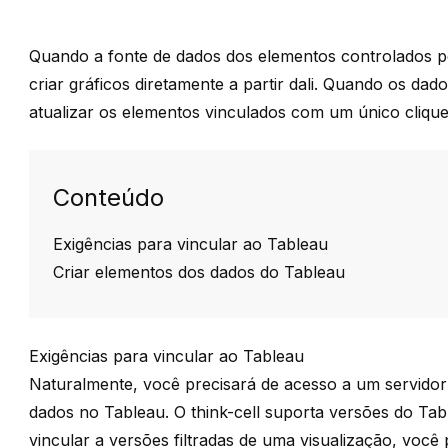
Quando a fonte de dados dos elementos controlados po
criar gráficos diretamente a partir dali. Quando os da
atualizar os elementos vinculados com um único clique 
Conteúdo
Exigências para vincular ao Tableau
Criar elementos dos dados do Tableau
Exigências para vincular ao Tableau
Naturalmente, você precisará de acesso a um servidor
dados no Tableau. O think-cell suporta versões do T
vincular a versões filtradas de uma visualização, você 