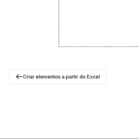
Criar elementos a partir do Excel