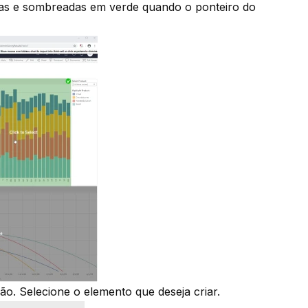
adas e sombreadas em verde quando o ponteiro do
o. Selecione o elemento que deseja criar.