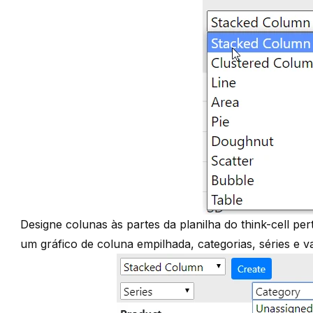
Designe colunas às partes da planilha do think-cell per
um gráfico de coluna empilhada, categorias, séries e v