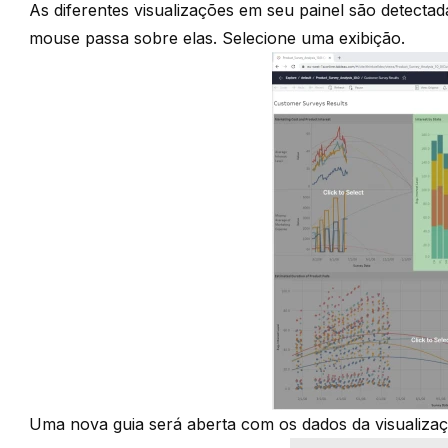
As diferentes visualizações em seu painel são detect
mouse passa sobre elas. Selecione uma exibição.
Uma nova guia será aberta com os dados da visualizaçã