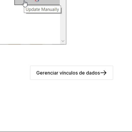
Gerenciar vínculos de dados