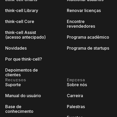
think-cell Library
Renovar licenças
think-cell Core
Encontre
revendedores
think-cell Assist
(acesso antecipado)
Programa acadêmico
Novidades
Programa de startups
Por que think-cell?
Depoimentos de
clientes
Recursos
Empresa
Suporte
Sobre nós
Manual do usuário
Carreira
Base de
Palestras
conhecimento