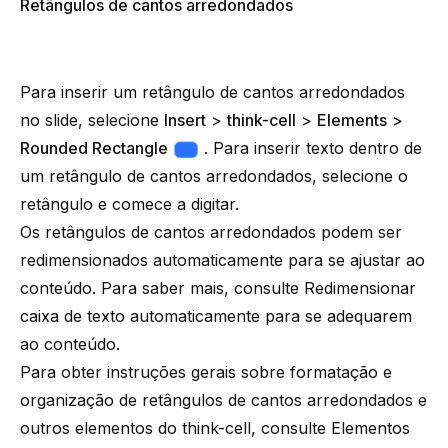
Retângulos de cantos arredondados
Para inserir um retângulo de cantos arredondados
no slide, selecione
Insert
>
think-cell
>
Elements
>
Rounded Rectangle
. Para inserir texto dentro de
um retângulo de cantos arredondados, selecione o
retângulo e comece a digitar.
Os retângulos de cantos arredondados podem ser
redimensionados automaticamente para se ajustar ao
conteúdo. Para saber mais, consulte
Redimensionar
caixa de texto automaticamente para se adequarem
ao conteúdo
.
Para obter instruções gerais sobre formatação e
organização de retângulos de cantos arredondados e
outros elementos do think-cell, consulte
Elementos