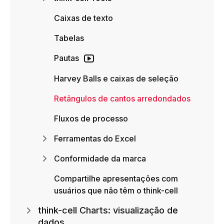
Caixas de texto
Tabelas
Pautas
Harvey Balls e caixas de seleção
Retângulos de cantos arredondados
Fluxos de processo
Ferramentas do Excel
Conformidade da marca
Compartilhe apresentações com
usuários que não têm o think-cell
think-cell Charts: visualização de
dados