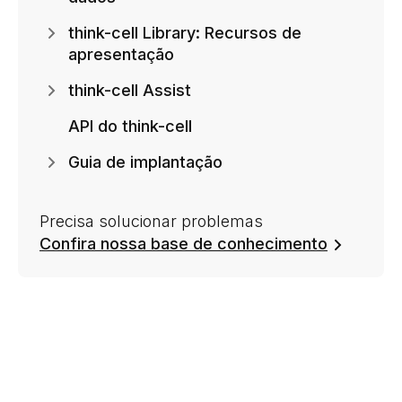
think-cell Library: Recursos de
apresentação
think-cell Assist
API do think-cell
Guia de implantação
Precisa solucionar problemas
Confira nossa base de conhecimento