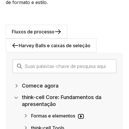
de formato e estilo
.
Fluxos de processo
Harvey Balls e caixas de seleção
Comece agora
think-cell Core: Fundamentos da
apresentação
Formas e elementos
think-cell Tools