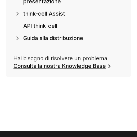
presentazione
think-cell Assist
API think-cell
Guida alla distribuzione
Hai bisogno di risolvere un problema
Consulta la nostra Knowledge Base