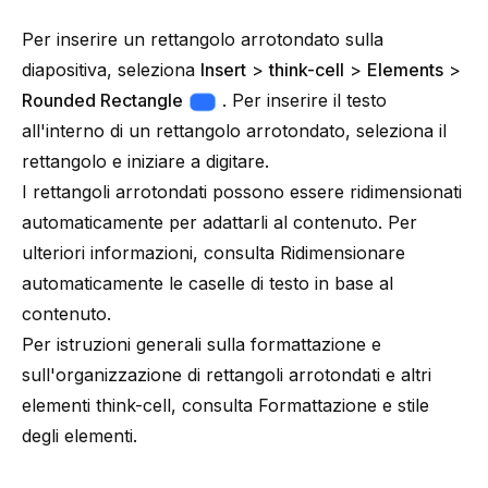
Per inserire un rettangolo arrotondato sulla
diapositiva, seleziona
Insert
>
think-cell
>
Elements
>
Rounded Rectangle
. Per inserire il testo
all'interno di un rettangolo arrotondato, seleziona il
rettangolo e iniziare a digitare.
I rettangoli arrotondati possono essere ridimensionati
automaticamente per adattarli al contenuto. Per
ulteriori informazioni, consulta
Ridimensionare
automaticamente le caselle di testo in base al
contenuto
.
Per istruzioni generali sulla formattazione e
sull'organizzazione di rettangoli arrotondati e altri
elementi think-cell, consulta
Formattazione e stile
degli elementi
.