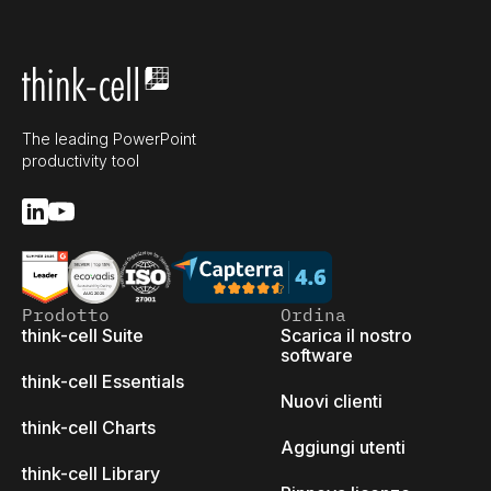
The leading PowerPoint
productivity tool
Prodotto
Ordina
think-cell Suite
Scarica il nostro
software
think-cell Essentials
Nuovi clienti
think-cell Charts
Aggiungi utenti
think-cell Library