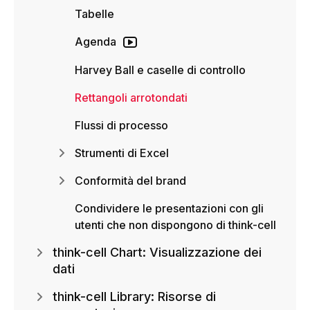
Tabelle
Agenda
Harvey Ball e caselle di controllo
Rettangoli arrotondati
Flussi di processo
Strumenti di Excel
Conformità del brand
Condividere le presentazioni con gli
utenti che non dispongono di think-cell
think-cell Chart: Visualizzazione dei
dati
think-cell Library: Risorse di