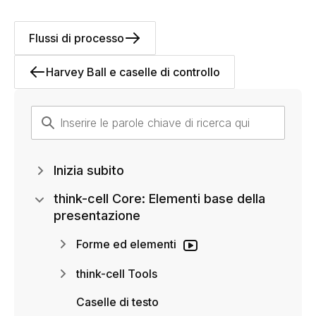
Flussi di processo
Harvey Ball e caselle di controllo
Inizia subito
think-cell Core: Elementi base della
presentazione
Forme ed elementi
think-cell Tools
Caselle di testo