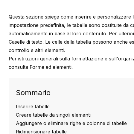
Questa sezione spiega come inserire e personalizzare l
impostazione predefinita, le tabelle sono costituite da 
automaticamente in base al loro contenuto. Per ulteriori
Caselle di testo
. Le celle della tabella possono anche e
controllo e altri elementi.
Per istruzioni generali sulla formattazione e sull'organiz
consulta
Forme ed elementi
.
Sommario
Inserire tabelle
Creare tabelle da singoli elementi
Aggiungere o eliminare righe e colonne di tabelle
Ridimensionare tabelle