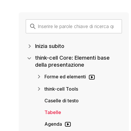
Inizia subito
think-cell Core: Elementi base
della presentazione
Forme ed elementi
think-cell Tools
Caselle di testo
Tabelle
Agenda