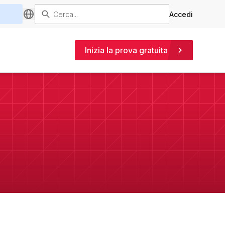
Accedi
Inizia la prova gratuita