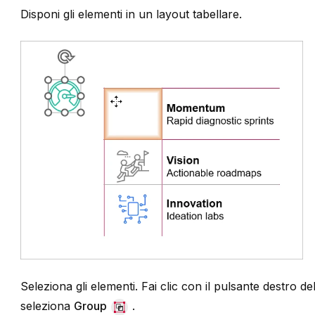
Disponi gli elementi in un layout tabellare.
Seleziona gli elementi. Fai clic con il pulsante destro d
seleziona
Group
.