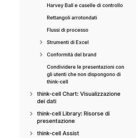
Harvey Ball e caselle di controllo
Rettangoli arrotondati
Flussi di processo
Strumenti di Excel
Conformità del brand
Condividere le presentazioni con
gli utenti che non dispongono di
think-cell
think-cell Chart: Visualizzazione
dei dati
think-cell Library: Risorse di
presentazione
think-cell Assist