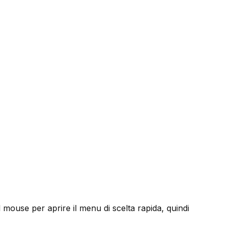
el mouse per aprire il menu di scelta rapida, quindi