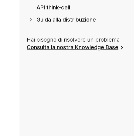
API think-cell
Guida alla distribuzione
Hai bisogno di risolvere un problema
Consulta la nostra Knowledge Base