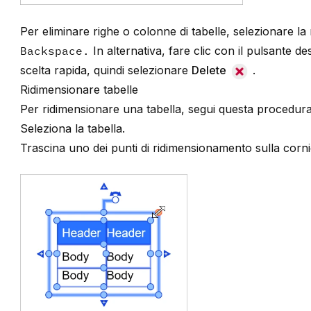
Per eliminare righe o colonne di tabelle, selezionare la
Backspace.
In alternativa, fare clic con il pulsante d
scelta rapida, quindi selezionare
Delete
.
Ridimensionare tabelle
Per ridimensionare una tabella, segui questa procedura
Seleziona la tabella.
Trascina uno dei punti di ridimensionamento sulla cornic