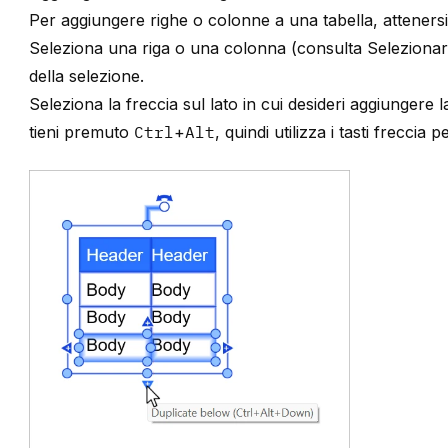
Per aggiungere righe o colonne a una tabella, atteners
Seleziona una riga o una colonna (consulta
Selezionar
della selezione.
Seleziona la freccia sul lato in cui desideri aggiungere 
tieni premuto
Ctrl
+
Alt
, quindi utilizza i tasti freccia