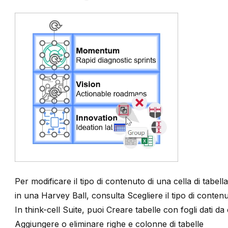
Per modificare il tipo di contenuto di una cella di tabel
in una Harvey Ball, consulta
Scegliere il tipo di contenu
In
think-cell
Suite
, puoi
Creare tabelle con fogli dati da 
Aggiungere o eliminare righe e colonne di tabelle