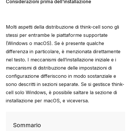
Considerazioni prima dell'installazione
Molti aspetti della distribuzione di think-cell sono gli
stessi per entrambe le piattaforme supportate
(Windows o macOS). Se è presente qualche
differenza in particolare, è menzionata direttamente
nel testo. I meccanismi dell’installazione iniziale e i
meccanismi di distribuzione delle impostazioni di
configurazione differiscono in modo sostanziale e
sono descritti in sezioni separate. Se si gestisce think-
cell solo Windows, è possibile saltare la sezione di
installazione per macOS, e viceversa.
Sommario