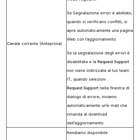
Se
Segnalazione errori
è abilitato,
quando si verificano conflitti, si
apre automaticamente una pagina
Web con l’aggiornamento.
Canale corrente (Anteprima)
Se la segnalazione degli errori è
disabilitata e la
Request Support
non viene indirizzata al tuo team
IT, quando selezioni
Request Support
nella finestra di
dialogo di errore, inviamo
automaticamente un’e-mail che
rimanda al download
dell’aggiornamento.
Rendiamo disponibile