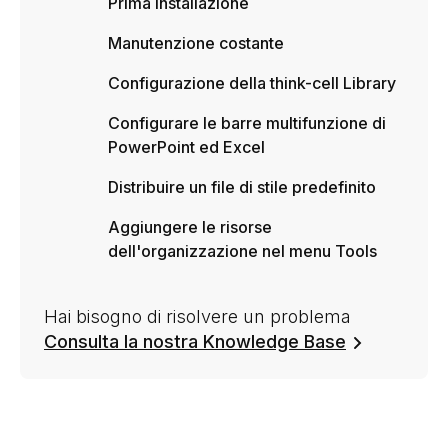
Prima installazione
Manutenzione costante
Configurazione della think-cell Library
Configurare le barre multifunzione di
PowerPoint ed Excel
Distribuire un file di stile predefinito
Aggiungere le risorse
dell'organizzazione nel menu Tools
Hai bisogno di risolvere un problema
Consulta la nostra Knowledge Base