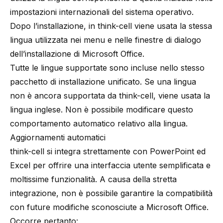
impostazioni internazionali del sistema operativo.
Dopo l’installazione, in think-cell viene usata la stessa
lingua utilizzata nei menu e nelle finestre di dialogo
dell’installazione di Microsoft Office.
Tutte le lingue supportate sono incluse nello stesso
pacchetto di installazione unificato. Se una lingua
non è ancora supportata da think-cell, viene usata la
lingua inglese. Non è possibile modificare questo
comportamento automatico relativo alla lingua.
Aggiornamenti automatici
think-cell si integra strettamente con PowerPoint ed
Excel per offrire una interfaccia utente semplificata e
moltissime funzionalità. A causa della stretta
integrazione, non è possibile garantire la compatibilità
con future modifiche sconosciute a Microsoft Office.
Occorre pertanto: