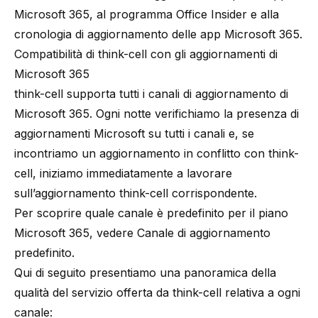
Microsoft 365
, al programma
Office Insider
e alla
cronologia di aggiornamento delle app Microsoft 365
.
Compatibilità di think-cell con gli aggiornamenti di
Microsoft 365
think-cell
supporta tutti i canali di aggiornamento di
Microsoft 365. Ogni notte verifichiamo la presenza di
aggiornamenti Microsoft su tutti i canali e, se
incontriamo un aggiornamento in conflitto con
think-
cell
, iniziamo immediatamente a lavorare
sull’aggiornamento
think-cell
corrispondente.
Per scoprire quale canale è predefinito per il piano
Microsoft 365, vedere
Canale di aggiornamento
predefinito
.
Qui di seguito presentiamo una panoramica della
qualità del servizio offerta da
think-cell
relativa a ogni
canale: