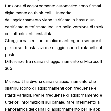
funzione di aggiornamento automatico sono firmati
digitalmente da think-cell. L'integrità
dell'aggiornamento viene verificata in base a un
certificato autofirmato incluso nella versione di think-
cell attualmente installata.
Gli aggiornamenti automatici mantengono sempre il
percorso di installazione e aggiornano think-cell sul
posto.
Differenze tra i canali di aggiornamento di Microsoft
365
Microsoft ha diversi canali di aggiornamento che
distribuiscono gli aggiornamenti con frequenze e
ritardi variabili. Per le frequenze di aggiornamento e
ulteriori informazioni sul canale, fare riferimento a
Panoramica dei canali di aggiornamento per le app