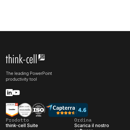
The leading PowerPoint
productivity tool
Prodotto
Ordina
think-cell Suite
Scarica il nostro