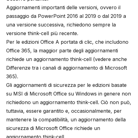
Aggiornamenti importanti delle versioni, ovvero il
passaggio da PowerPoint 2016 al 2019 o dal 2019 a
una versione successiva, richiedono sempre la
versione think-cell più recente.
Per le edizioni Office A portata di clic, che includono
Office 365, la maggior parte degli aggiornamenti
richiede un aggiornamento think-cell (vedere anche
Differenze tra i canali di aggiornamento di Microsoft
365
).
Gli aggiornamenti di sicurezza per le edizioni basate
su MSI di Microsoft Office su Windows in genere non
richiedono un aggiornamento think-cell. Ciò non può,
tuttavia, essere garantito e, occasionalmente, per
mantenere la compatibilità, un aggiornamento della
sicurezza di Microsoft Office richiede un
aggiornamento think-cell.