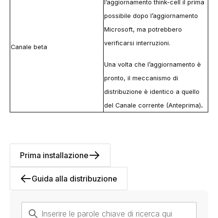
l’aggiornamento
think-cell
il prima
possibile dopo l’aggiornamento
Microsoft, ma potrebbero
verificarsi interruzioni.
Canale beta
Una volta che l’aggiornamento è
pronto, il meccanismo di
distribuzione è identico a quello
.
del Canale corrente (Anteprima)
Prima installazione
Guida alla distribuzione