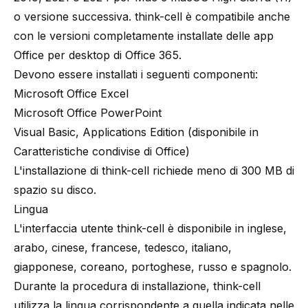
o versione successiva.
think-cell
è compatibile anche
con le versioni completamente installate delle app
Office per desktop di Office 365.
Devono essere installati i seguenti componenti:
Microsoft Office Excel
Microsoft Office PowerPoint
Visual Basic, Applications Edition (disponibile in
Caratteristiche condivise di Office)
L'installazione di
think-cell
richiede meno di 300 MB di
spazio su disco.
Lingua
L'interfaccia utente
think-cell
è disponibile in inglese,
arabo, cinese, francese, tedesco, italiano,
giapponese, coreano, portoghese, russo e spagnolo.
Durante la procedura di installazione, think-cell
utilizza la lingua corrispondente a quella indicata nelle