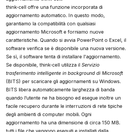
think-cell offre una funzione incorporata di
aggiornamento automatico. In questo modo,
garantiamo la compatibilità con qualsiasi
aggiornamento Microsoft e forniamo nuove
caratteristiche. Quando si avvia PowerPoint o Excel, il
software verifica se è disponibile una nuova versione.
Se sì, il software tenta di installare l'aggiornamento.
Se disponibile, think-cell utilizza il
Servizio
trasferimento intelligente in background di Microsoft
(BITS) per scaricare gli aggiornamenti su Windows.
BITS libera automaticamente larghezza di banda
quando l’utente ne ha bisogno ed esegue inoltre un
facile recupero durante le interruzioni di rete tipiche
degli ambienti di computer mobili. Ogni
aggiornamento ha una dimensione di circa 150 MB.
tutti i file che vengono eseguiti e installati dalla