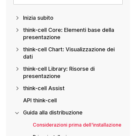
Inizia subito
think-cell Core: Elementi base della
presentazione
think-cell Chart: Visualizzazione dei
dati
think-cell Library: Risorse di
presentazione
think-cell Assist
API think-cell
Guida alla distribuzione
Considerazioni prima dell'installazione