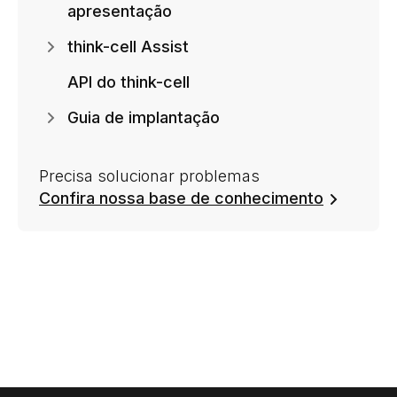
apresentação
think-cell Assist
API do think-cell
Guia de implantação
Precisa solucionar problemas
Confira nossa base de conhecimento