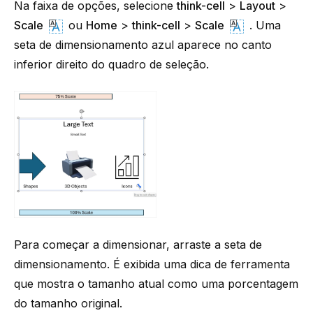
Na faixa de opções, selecione
think-cell
>
Layout
>
Scale
ou
Home
>
think-cell
>
Scale
. Uma
seta de dimensionamento azul aparece no canto
inferior direito do quadro de seleção.
Para começar a dimensionar, arraste a seta de
dimensionamento. É exibida uma dica de ferramenta
que mostra o tamanho atual como uma porcentagem
do tamanho original.