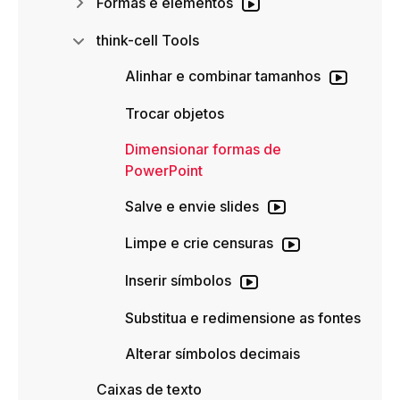
Formas e elementos
think-cell Tools
Alinhar e combinar tamanhos
Trocar objetos
Dimensionar formas de
PowerPoint
Salve e envie slides
Limpe e crie censuras
Inserir símbolos
Substitua e redimensione as fontes
Alterar símbolos decimais
Caixas de texto