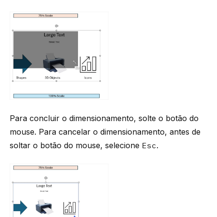
Para concluir o dimensionamento, solte o botão do
mouse. Para cancelar o dimensionamento, antes de
soltar o botão do mouse, selecione
Esc
.