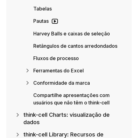
Tabelas
Pautas
Harvey Balls e caixas de seleção
Retângulos de cantos arredondados
Fluxos de processo
Ferramentas do Excel
Conformidade da marca
Compartilhe apresentações com
usuários que não têm o think-cell
think-cell Charts: visualização de
dados
think-cell Library: Recursos de