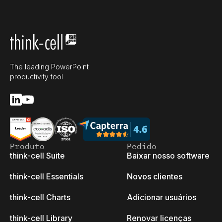
The leading PowerPoint
productivity tool
Produto
Pedido
think-cell Suite
Baixar nosso software
think-cell Essentials
Novos clientes
think-cell Charts
Adicionar usuários
think-cell Library
Renovar licenças