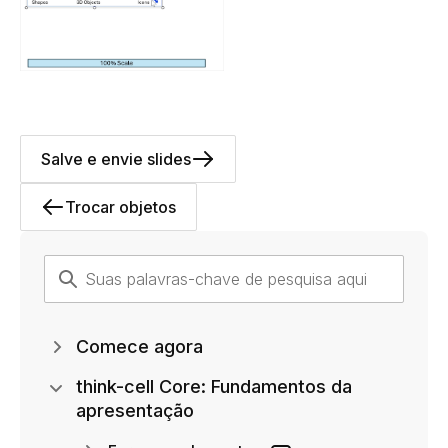
Salve e envie slides
Trocar objetos
Comece agora
think-cell Core: Fundamentos da
apresentação