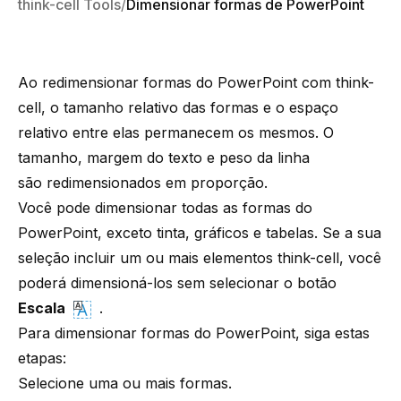
think-cell Tools
Dimensionar formas de PowerPoint
Ao redimensionar formas do PowerPoint com
think-
cell
, o tamanho relativo das formas e o espaço
relativo entre elas permanecem os mesmos. O
tamanho, margem do texto e peso da linha
são redimensionados em proporção.
Você pode dimensionar todas as formas do
PowerPoint, exceto tinta, gráficos e tabelas. Se a sua
seleção incluir um ou mais elementos
think-cell
, você
poderá dimensioná-los sem selecionar o botão
Escala
.
Para dimensionar formas do PowerPoint, siga estas
etapas:
Selecione uma ou mais formas.