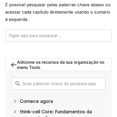
É possível pesquisar pelas palavras-chave abaixo ou
acessar cada capítulo diretamente usando o sumário
à esquerda.
Adicione os recursos da sua organização no
menu Tools.
Comece agora
think-cell Core: Fundamentos da