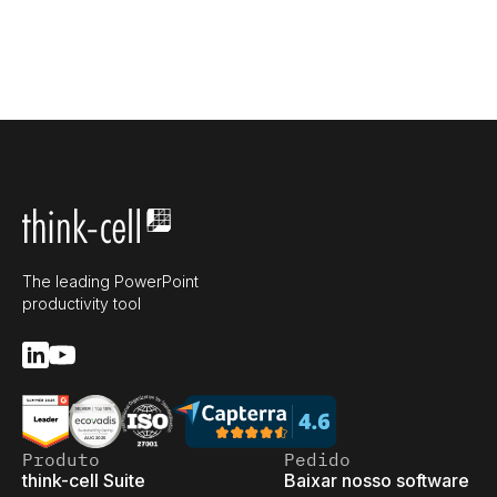
The leading PowerPoint
productivity tool
Produto
Pedido
think-cell Suite
Baixar nosso software