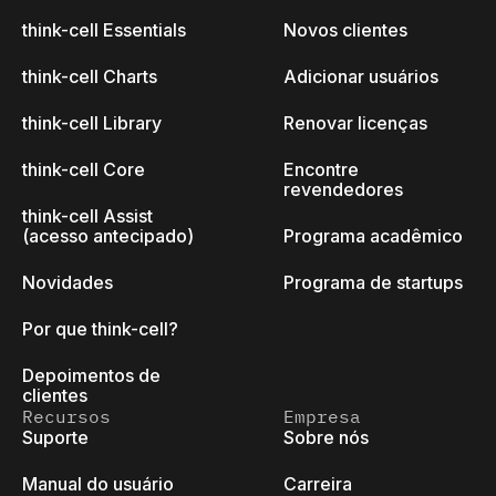
think-cell Essentials
Novos clientes
think-cell Charts
Adicionar usuários
think-cell Library
Renovar licenças
think-cell Core
Encontre
revendedores
think-cell Assist
(acesso antecipado)
Programa acadêmico
Novidades
Programa de startups
Por que think-cell?
Depoimentos de
clientes
Recursos
Empresa
Suporte
Sobre nós
Manual do usuário
Carreira