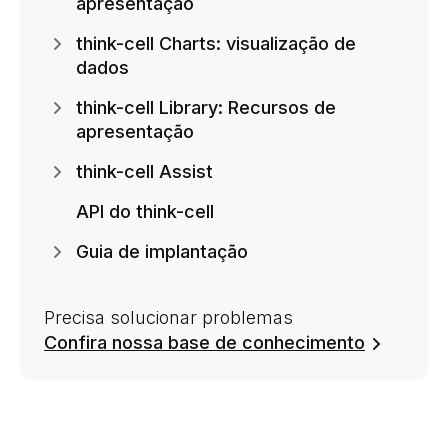
apresentação
think-cell Charts: visualização de
dados
think-cell Library: Recursos de
apresentação
think-cell Assist
API do think-cell
Guia de implantação
Precisa solucionar problemas
Confira nossa base de conhecimento