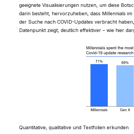
geeignete Visualisierungen nutzen, um diese Botsc
darin besteht, hervorzuheben, dass Millennials im 
der Suche nach COVID-Updates verbracht haben,
Datenpunkt zeigt, deutlich effektiver – wie hier darg
Quantitative, qualitative und Textfolien erkunden