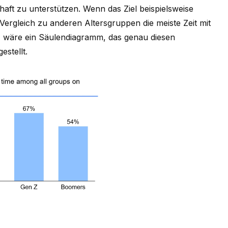
haft zu unterstützen. Wenn das Ziel beispielsweise
Vergleich zu anderen Altersgruppen die meiste Zeit mit
 wäre ein Säulendiagramm, das genau diesen
estellt.