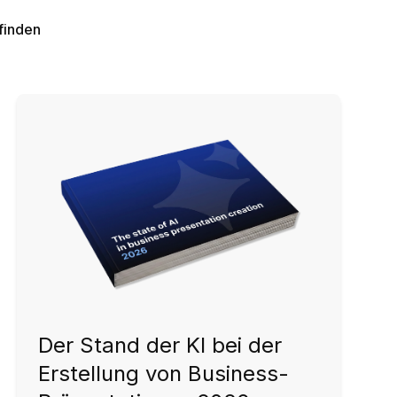
 finden
Der Stand der KI bei der
Erstellung von Business-