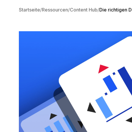
Startseite
Ressourcen
Content Hub
Die richtigen 