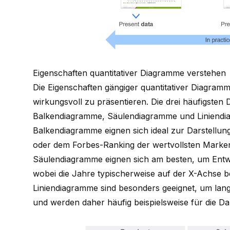
Eigenschaften quantitativer Diagramme verstehen
Die Eigenschaften gängiger quantitativer Diagram
wirkungsvoll zu präsentieren
. Die drei häufigsten
Balkendiagramme, Säulendiagramme und Liniendi
Balkendiagramme eignen sich ideal zur Darstellun
oder dem Forbes-Ranking der
wertvollsten Marke
Säulendiagramme eignen sich am besten, um Entwi
wobei die Jahre typischerweise auf der X-Achse b
Liniendiagramme sind besonders geeignet, um lan
und werden daher häufig beispielsweise für die D