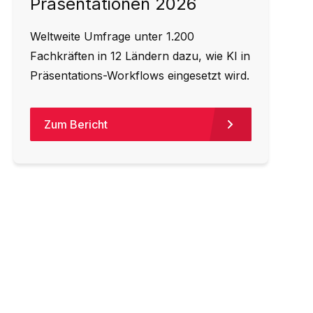
Präsentationen 2026
Weltweite Umfrage unter 1.200
Fachkräften in 12 Ländern dazu, wie KI in
Präsentations-Workflows eingesetzt wird.
Zum Bericht