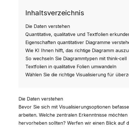
Inhaltsverzeichnis
Die Daten verstehen
Quantitative, qualitative und Textfolien erkunde
Eigenschaften quantitativer Diagramme versteh
Wie KI Ihnen hilft, das richtige Diagramm ausz
So wechseln Sie Diagrammtypen mit think-cell
Textfolien in qualitative Folien umwandeln
Wählen Sie die richtige Visualisierung für übe
Die Daten verstehen
Bevor Sie sich mit Visualisierungsoptionen befassen
arbeiten. Welche zentralen Erkenntnisse möchten S
hervorheben sollten? Werfen wir einen Blick auf di