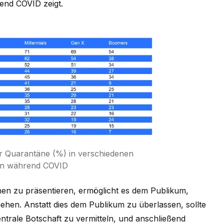
end COVID zeigt.
er Quarantäne (%) in verschiedenen
en während COVID
ihen zu präsentieren, ermöglicht es dem Publikum,
ehen. Anstatt dies dem Publikum zu überlassen, sollte
entrale Botschaft zu vermitteln, und anschließend