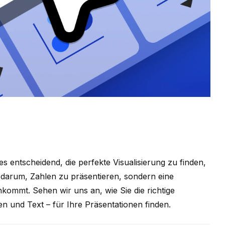
es entscheidend, die perfekte Visualisierung zu finden,
r darum, Zahlen zu präsentieren, sondern eine
kommt. Sehen wir uns an, wie Sie die richtige
en und Text – für Ihre Präsentationen finden.