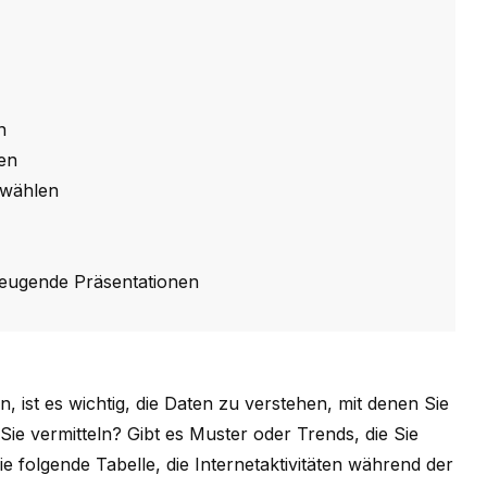
n
en
uwählen
rzeugende Präsentationen
, ist es wichtig, die Daten zu verstehen, mit denen Sie
ie vermitteln? Gibt es Muster oder Trends, die Sie
e folgende Tabelle, die Internetaktivitäten während der