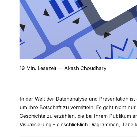
19 Min. Lesezeit
— Akash Choudhary
In der Welt der Datenanalyse und Präsentation ist 
um Ihre Botschaft zu vermitteln. Es geht nicht nu
Geschichte zu erzählen, die bei Ihrem Publikum an
Visualisierung – einschließlich Diagrammen, Tabell