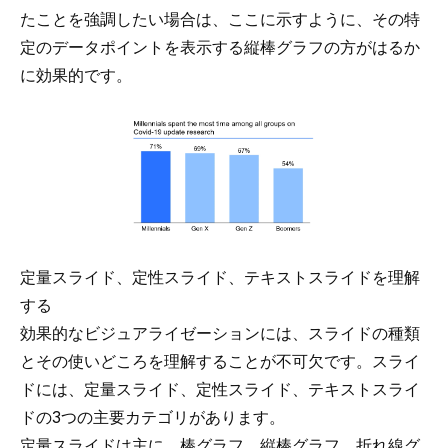
たことを強調したい場合は、ここに示すように、その特
定のデータポイントを表示する縦棒グラフの方がはるか
に効果的です。
定量スライド、定性スライド、テキストスライドを理解
する
効果的なビジュアライゼーションには、スライドの種類
とその使いどころを理解することが不可欠です。スライ
ドには、定量スライド、定性スライド、テキストスライ
ドの3つの主要カテゴリがあります。
定量スライドは主に、棒グラフ、縦棒グラフ、折れ線グ