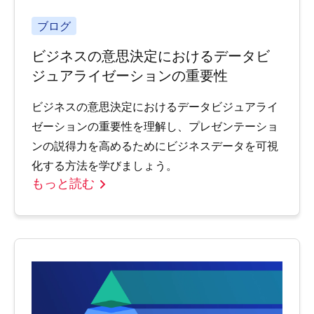
ブログ
ビジネスの意思決定におけるデータビ
ジュアライゼーションの重要性
ビジネスの意思決定におけるデータビジュアライ
ゼーションの重要性を理解し、プレゼンテーショ
ンの説得力を高めるためにビジネスデータを可視
化する方法を学びましょう。
もっと読む