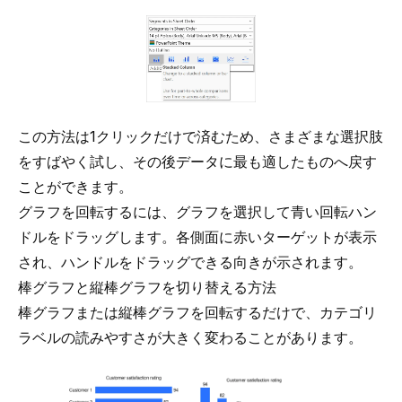
この方法は1クリックだけで済むため、さまざまな選択肢
をすばやく試し、その後データに最も適したものへ戻す
ことができます。
グラフを回転するには、グラフを選択して青い回転ハン
ドルをドラッグします。各側面に赤いターゲットが表示
され、ハンドルをドラッグできる向きが示されます。
棒グラフと縦棒グラフを切り替える方法
棒グラフまたは縦棒グラフを回転するだけで、カテゴリ
ラベルの読みやすさが大きく変わることがあります。