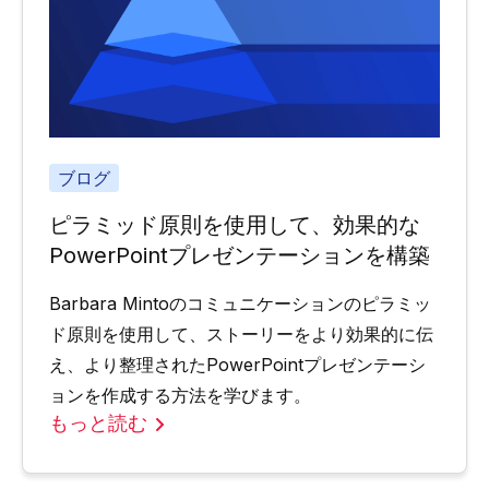
ブログ
ピラミッド原則を使用して、効果的な
PowerPointプレゼンテーションを構築
Barbara Mintoのコミュニケーションのピラミッ
ド原則を使用して、ストーリーをより効果的に伝
え、より整理されたPowerPointプレゼンテーシ
ョンを作成する方法を学びます。
もっと読む