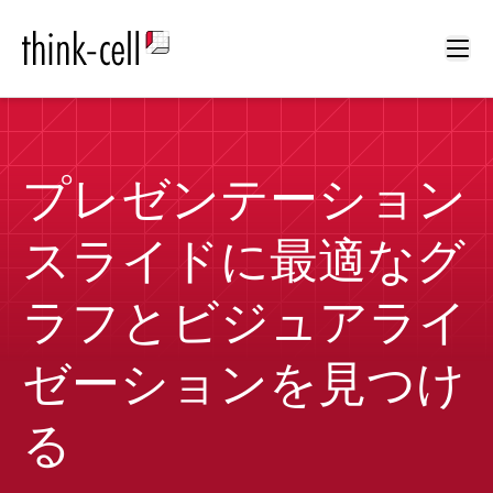
Ope
プレゼンテーション
スライドに最適なグ
ラフとビジュアライ
ゼーションを見つけ
る