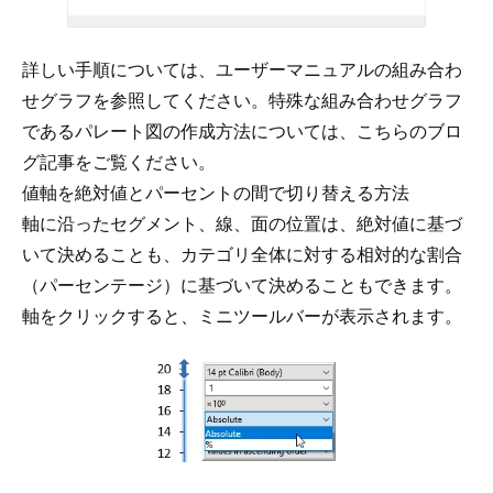
詳しい手順については、ユーザーマニュアルの
組み合わ
せグラフ
を参照してください。特殊な組み合わせグラフ
であるパレート図の作成方法については、
こちらのブロ
グ記事をご覧ください
。
値軸を絶対値とパーセントの間で切り替える方法
軸に沿ったセグメント、線、面の位置は、絶対値に基づ
いて決めることも、カテゴリ全体に対する相対的な割合
（パーセンテージ）に基づいて決めることもできます。
軸をクリックすると、ミニツールバーが表示されます。