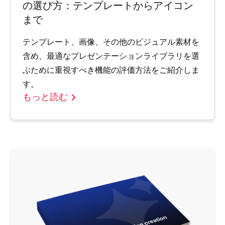
の選び方：テンプレートからアイコン
まで
テンプレート、画像、その他のビジュアル素材を
含め、最適なプレゼンテーションライブラリを選
ぶために重視すべき機能の評価方法をご紹介しま
す。
もっと読む