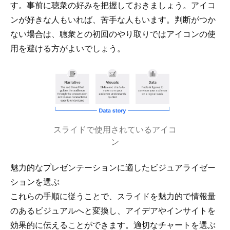
す。事前に聴衆の好みを把握しておきましょう。アイコ
ンが好きな人もいれば、苦手な人もいます。判断がつか
ない場合は、聴衆との初回のやり取りではアイコンの使
用を避ける方がよいでしょう。
スライドで使用されているアイコ
ン
魅力的なプレゼンテーションに適したビジュアライゼー
ションを選ぶ
これらの手順に従うことで、スライドを魅力的で情報量
のあるビジュアルへと変換し、アイデアやインサイトを
効果的に伝えることができます。適切なチャートを選ぶ