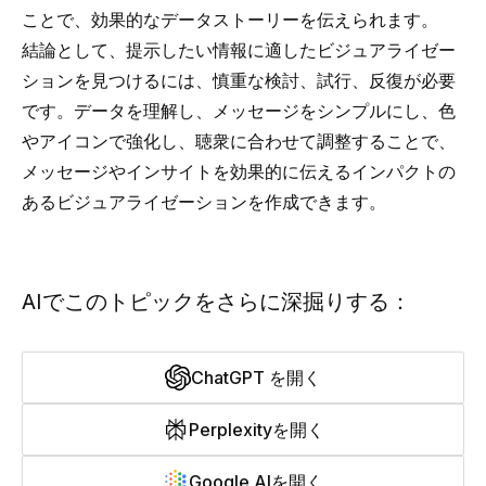
ことで、効果的なデータストーリーを伝えられます。
結論として、提示したい情報に適したビジュアライゼー
ションを見つけるには、慎重な検討、試行、反復が必要
です。データを理解し、メッセージをシンプルにし、色
やアイコンで強化し、聴衆に合わせて調整することで、
メッセージやインサイトを効果的に伝えるインパクトの
あるビジュアライゼーションを作成できます。
AIでこのトピックをさらに深掘りする：
ChatGPT を開く
Perplexityを開く
Google AIを開く