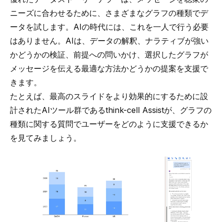
ニーズに合わせるために、さまざまなグラフの種類でデ
ータを試します。AIの時代には、これを一人で行う必要
はありません。AIは、データの解釈、ナラティブが強い
かどうかの検証、前提への問いかけ、選択したグラフが
メッセージを伝える最適な方法かどうかの提案を支援で
きます。
たとえば、最高のスライドをより効果的にするために設
計されたAIツール群である
think-cell Assist
が、グラフの
種類に関する質問でユーザーをどのように支援できるか
を見てみましょう。