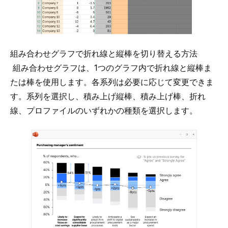
組み合わせグラフで折れ線と縦棒を切り替える方法
組み合わせグラフは、1つのグラフ内で折れ線と縦棒ま
たは棒を使用します。各系列は必要に応じて変更できま
す。系列を選択し、積み上げ縦棒、積み上げ棒、折れ
線、プロファイルのいずれかの種類を選択します。