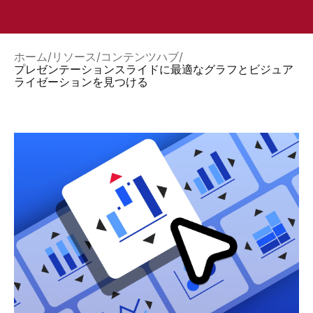
ホーム
リソース
コンテンツハブ
プレゼンテーションスライドに最適なグラフとビジュア
ライゼーションを見つける