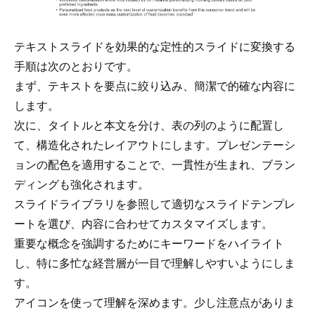
テキストスライドを効果的な定性的スライドに変換する
手順は次のとおりです。
まず、テキストを要点に絞り込み、簡潔で的確な内容に
します。
次に、タイトルと本文を分け、表の列のように配置し
て、構造化されたレイアウトにします。プレゼンテーシ
ョンの配色を適用することで、一貫性が生まれ、ブラン
ディングも強化されます。
スライドライブラリ
を参照して適切なスライドテンプレ
ートを選び、内容に合わせてカスタマイズします。
重要な概念を強調するためにキーワードをハイライト
し、特に多忙な経営層が一目で理解しやすいようにしま
す。
アイコンを使って
理解を深めます。少し注意点がありま