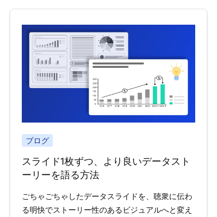
ブログ
スライド1枚ずつ、より良いデータスト
ーリーを語る方法
ごちゃごちゃしたデータスライドを、聴衆に伝わ
る明快でストーリー性のあるビジュアルへと変え