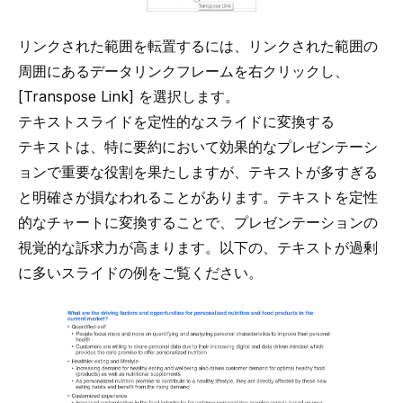
リンクされた範囲を転置するには、リンクされた範囲の
周囲にあるデータリンクフレームを右クリックし、
[Transpose Link] を選択します。
テキストスライドを定性的なスライドに変換する
テキストは、特に要約において効果的なプレゼンテーシ
ョンで重要な役割を果たしますが、テキストが多すぎる
と明確さが損なわれることがあります。テキストを定性
的なチャートに変換することで、プレゼンテーションの
視覚的な訴求力が高まります。以下の、テキストが過剰
に多いスライドの例をご覧ください。