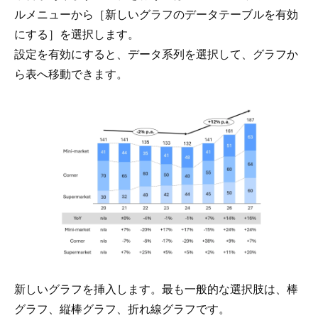
ルメニューから［新しいグラフのデータテーブルを有効
にする］を選択します。
設定を有効にすると、データ系列を選択して、グラフか
ら表へ移動できます。
新しいグラフを挿入します。最も一般的な選択肢は、棒
グラフ、縦棒グラフ、折れ線グラフです。