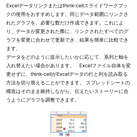
Excelデータリンクまたはthink-cellスライドワークブッ
クの使用をおすすめします。同じデータ範囲にリンクさ
れたグラフを、必要な数だけ作成できます。これによ
り、データが変更された際に、リンクされたすべてのグ
ラフを変更に合わせて更新でき、結果を簡単に比較でき
ます。
データをどのように提示したいかに応じて、系列と軸を
入れ替えたい場合があります。 Excelファイル自体を変
更せずに、think-cellがExcelデータの行と列を読み取る
方法を切り替えることができます。 スプレッドシートの
構造はそのまま維持しながら、伝えたいストーリーに合
うようにグラフを調整できます。