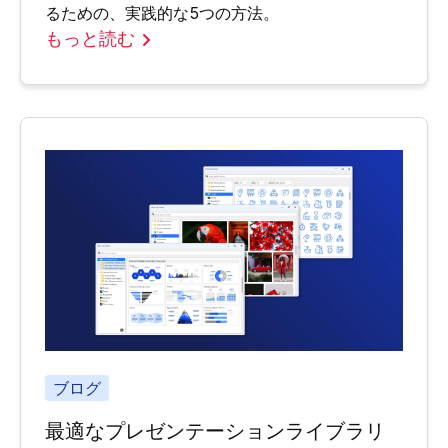
るための、実践的な5つの方法。
もっと読む
ブログ
最適なプレゼンテーションライブラリ