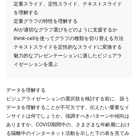
定量スライド、定性スライド、テキストスライド
を理解する
定量グラフの特性を理解する
AIが適切なグラフ選びをどのように支援するか
think-cellを使ってグラフの種類を切り替える方法
テキストスライドを定性的なスライドに変換する
魅力的なプレゼンテーションに適したビジュアラ
イゼーションを選ぶ
データを理解する
ビジュアライゼーションの選択肢を検討する前に、扱う
データを理解することが不可欠です。伝えたい重要なイ
ンサイトは何でしょうか。強調すべきパターンや傾向は
ありますか。COVID期間中の、さまざまな年齢層におけ
る隔離中のインターネット活動を示した下の表を見てみ