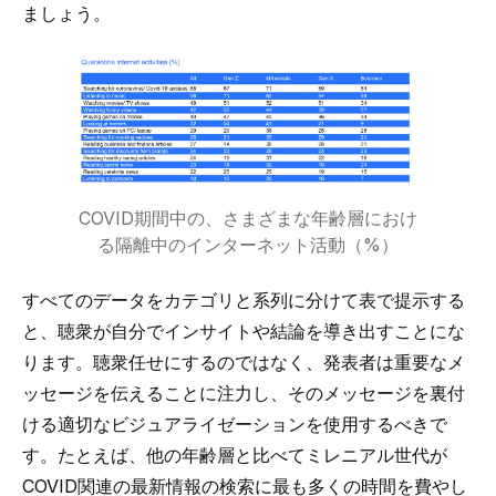
ましょう。
COVID期間中の、さまざまな年齢層におけ
る隔離中のインターネット活動（%）
すべてのデータをカテゴリと系列に分けて表で提示する
と、聴衆が自分でインサイトや結論を導き出すことにな
ります。聴衆任せにするのではなく、発表者は重要なメ
ッセージを伝えることに注力し、そのメッセージを裏付
ける適切なビジュアライゼーションを使用するべきで
す。たとえば、他の年齢層と比べてミレニアル世代が
COVID関連の最新情報の検索に最も多くの時間を費やし