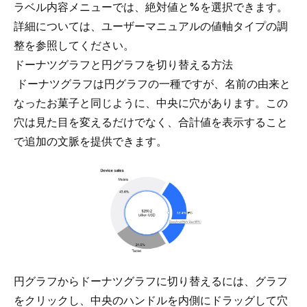
ラベル内容メニューでは、絶対値と%を選択できます。
詳細については、ユーザーマニュアルの
値軸タイプの調
整
を参照してください。
ドーナツグラフと円グラフを切り替える方法
ドーナツグラフは
円グラフ
の一種ですが、名前の由来と
なったお菓子と同じように、中央に穴があります。この
穴は見た目を変えるだけでなく、合計値を表示すること
で追加の文脈を提供できます。
円グラフからドーナツグラフに切り替えるには、グラフ
をクリックし、中央のハンドルを内側にドラッグして穴