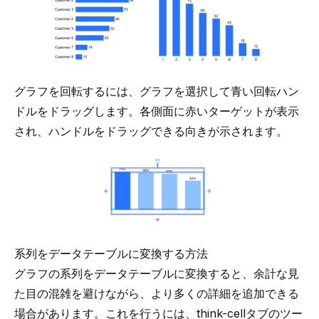
グラフを回転するには、グラフを選択して青い回転ハン
ドルをドラッグします。各側面に赤いターゲットが表示
され、ハンドルをドラッグできる向きが示されます。
系列をデータテーブルに変換する方法
グラフの系列を
データテーブルに変換する
と、余計な見
た目の混雑を避けながら、より多くの詳細を追加できる
場合があります。これを行うには、think-cellタブのツー