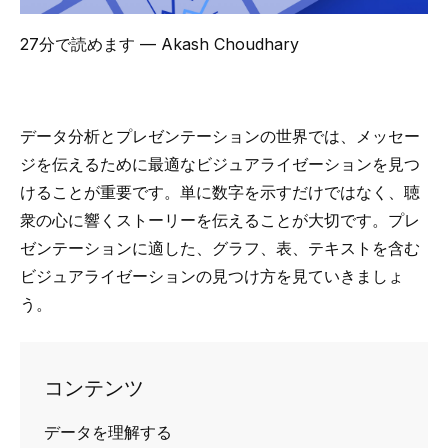
27分で読めます
— Akash Choudhary
データ分析とプレゼンテーションの世界では、メッセー
ジを伝えるために最適なビジュアライゼーションを見つ
けることが重要です。単に数字を示すだけではなく、聴
衆の心に響くストーリーを伝えることが大切です。プレ
ゼンテーションに適した、グラフ、表、テキストを含む
ビジュアライゼーションの見つけ方を見ていきましょ
う。
コンテンツ
データを理解する