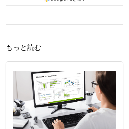
もっと読む