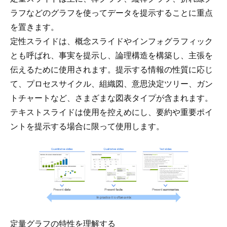
ラフなどの
グラフを使って
データを提示することに重点
を置きます。
定性スライドは、概念スライドやインフォグラフィック
とも呼ばれ、事実を提示し、論理構造を構築し、主張を
伝えるために使用されます。提示する情報の性質に応じ
て、プロセスサイクル、組織図、意思決定ツリー、
ガン
トチャート
など、さまざまな図表タイプが含まれます。
テキストスライドは使用を控えめにし、要約や重要ポイ
ントを提示する場合に限って使用します。
定量グラフの特性を理解する