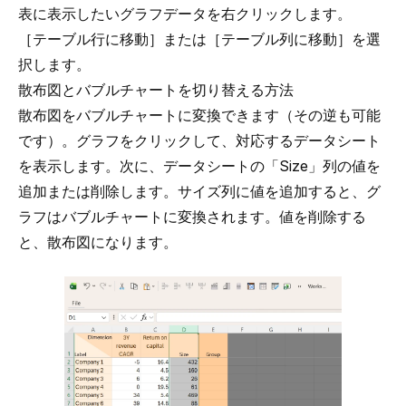
表に表示したいグラフデータを右クリックします。
［テーブル行に移動］または［テーブル列に移動］を選
択します。
散布図とバブルチャートを切り替える方法
散布図
を
バブルチャート
に変換できます（その逆も可能
です）。グラフをクリックして、対応するデータシート
を表示します。次に、データシートの「Size」列の値を
追加または削除します。サイズ列に値を追加すると、グ
ラフはバブルチャートに変換されます。値を削除する
と、散布図になります。