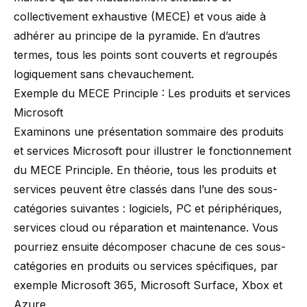
collectivement exhaustive (MECE) et vous aide à
adhérer au principe de la pyramide. En d’autres
termes, tous les points sont couverts et regroupés
logiquement sans chevauchement.
Exemple du MECE Principle : Les produits et services
Microsoft
Examinons une présentation sommaire des produits
et services Microsoft pour illustrer le fonctionnement
du MECE Principle. En théorie, tous les produits et
services peuvent être classés dans l’une des sous-
catégories suivantes : logiciels, PC et périphériques,
services cloud ou réparation et maintenance. Vous
pourriez ensuite décomposer chacune de ces sous-
catégories en produits ou services spécifiques, par
exemple Microsoft 365, Microsoft Surface, Xbox et
Azure.