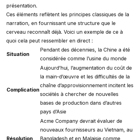
présentation.
Ces éléments reflètent les principes classiques de la
narration, en fournissant une structure que le
cerveau reconnaît déjà. Voici un exemple de ce à
quoi cela peut ressembler en direct :
Pendant des décennies, la Chine a été
Situation
considérée comme l’usine du monde
Aujourd’hui, l’augmentation du coût de
la main-d’œuvre et les difficultés de la
chaîne d’approvisionnement incitent les
Complication
sociétés à chercher de nouvelles
bases de production dans d’autres
pays d’Asie
Acme Company devrait évaluer de
nouveaux fournisseurs au Vietnam, au
Résolution
Bangladesh et en Malaisie comme