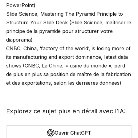
PowerPoint)
Slide Science,
Mastering The Pyramid Principle to
Structure Your Slide Deck
(Slide Science, maîtriser le
principe de la pyramide pour structurer votre
diaporama)
CNBC,
China, ‘factory of the world’, is losing more of
its manufacturing and export dominance, latest data
shows
(CNBC, La Chine, « usine du monde », perd
de plus en plus sa position de maître de la fabrication
et des exportations, selon les dernières données)
Explorez ce sujet plus en détail avec l’IA:
Ouvrir ChatGPT