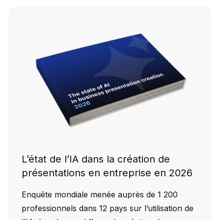
L’état de l’IA dans la création de
présentations en entreprise en 2026
Enquête mondiale menée auprès de 1 200
professionnels dans 12 pays sur l’utilisation de