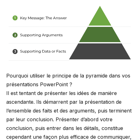
Pourquoi utiliser le principe de la pyramide dans vos
présentations PowerPoint ?
Il est tentant de présenter les idées de manière
ascendante. Ils démarrent par la présentation de
l’ensemble des faits et des arguments, puis terminent
par leur conclusion. Présenter d’abord votre
conclusion, puis entrer dans les détails, constitue
cependant une façon plus efficace de communiquer,