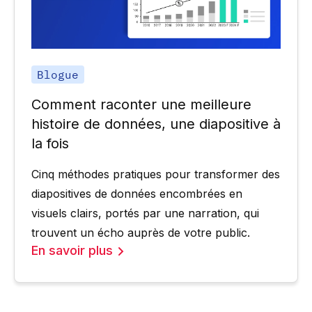
Blogue
Comment raconter une meilleure
histoire de données, une diapositive à
la fois
Cinq méthodes pratiques pour transformer des
diapositives de données encombrées en
visuels clairs, portés par une narration, qui
trouvent un écho auprès de votre public.
En savoir plus