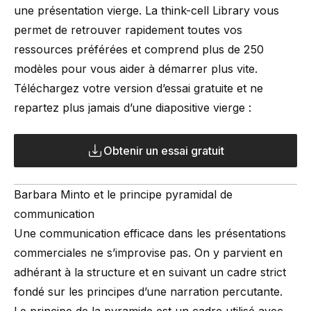
une présentation vierge. La
think-cell Library
vous
permet de retrouver rapidement toutes vos
ressources préférées et comprend plus de 250
modèles pour vous aider à démarrer plus vite.
Téléchargez votre version d’essai gratuite et ne
repartez plus jamais d’une diapositive vierge :
Obtenir un essai gratuit
Barbara Minto et le principe pyramidal de
communication
Une communication efficace dans les présentations
commerciales ne s’improvise pas. On y parvient en
adhérant à la structure et en suivant un cadre strict
fondé sur les principes d’une narration percutante.