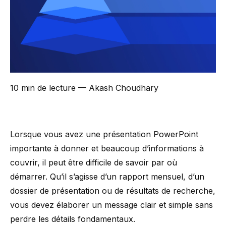
10 min de lecture
— Akash Choudhary
Lorsque vous avez une présentation PowerPoint
importante à donner et beaucoup d’informations à
couvrir, il peut être difficile de savoir par où
démarrer. Qu’il s’agisse d’un rapport mensuel, d’un
dossier de présentation ou de résultats de recherche,
vous devez élaborer un message clair et simple sans
perdre les détails fondamentaux.