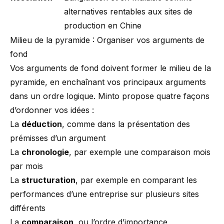
alternatives rentables aux sites de
production en Chine
Milieu de la pyramide : Organiser vos arguments de
fond
Vos arguments de fond doivent former le milieu de la
pyramide, en enchaînant vos principaux arguments
dans un ordre logique. Minto propose quatre façons
d’ordonner vos idées :
La
déduction
, comme dans la présentation des
prémisses d’un argument
La
chronologie
, par exemple une comparaison mois
par mois
La
structuration
, par exemple en comparant les
performances d’une entreprise sur plusieurs sites
différents
La
comparaison
, ou l’ordre d’importance