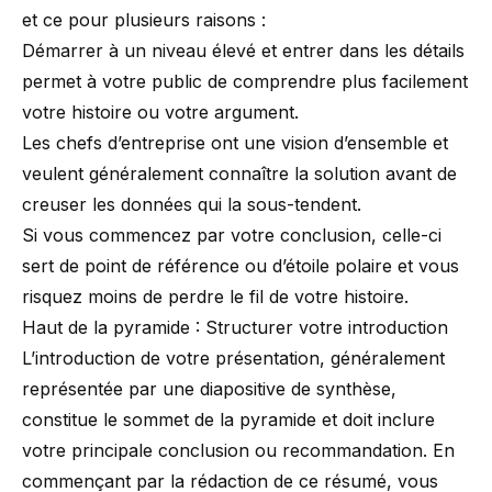
et ce pour plusieurs raisons :
Démarrer à un niveau élevé et entrer dans les détails
permet à votre public de comprendre plus facilement
votre histoire ou votre argument.
Les chefs d’entreprise ont une vision d’ensemble et
veulent généralement connaître la solution avant de
creuser les données qui la sous-tendent.
Si vous commencez par votre conclusion, celle-ci
sert de point de référence ou d’étoile polaire et vous
risquez moins de perdre le fil de votre histoire.
Haut de la pyramide : Structurer votre introduction
L’introduction de votre présentation, généralement
représentée par une diapositive de synthèse,
constitue le sommet de la pyramide et doit inclure
votre principale conclusion ou recommandation. En
commençant par la rédaction de ce résumé, vous