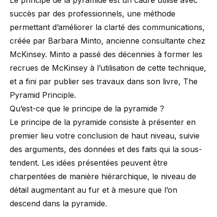
Le principe de la pyramide est un cadre utilisé avec
succès par des professionnels, une méthode
permettant d’améliorer la clarté des communications,
créée par Barbara Minto, ancienne consultante chez
McKinsey. Minto a passé des décennies à former les
recrues de McKinsey à l’utilisation de cette technique,
et a fini par publier ses travaux dans son livre,
The
Pyramid Principle
.
Qu’est-ce que le principe de la pyramide ?
Le principe de la pyramide consiste à présenter en
premier lieu votre conclusion de haut niveau, suivie
des arguments, des données et des faits qui la sous-
tendent. Les idées présentées peuvent être
charpentées de manière hiérarchique, le niveau de
détail augmentant au fur et à mesure que l’on
descend dans la pyramide.