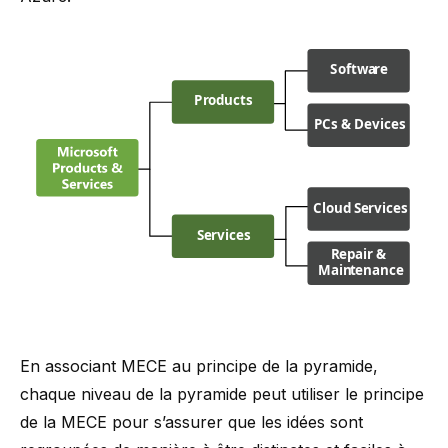
En associant MECE au principe de la pyramide,
chaque niveau de la pyramide peut utiliser le principe
de la MECE pour s’assurer que les idées sont