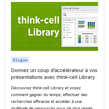
Blogue
Donnez un coup d’accélérateur à vos
présentations avec think-cell Library
Découvrez think-cell Library et voyez
comment gagner du temps, effectuer des
recherches efficaces et accéder à une
multitude de ressources pour ne plus jamais