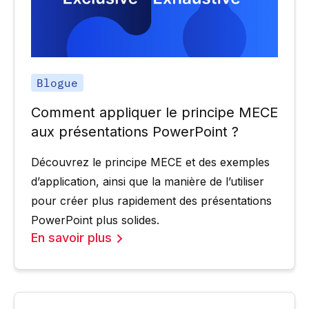
Blogue
Comment appliquer le principe MECE
aux présentations PowerPoint ?
Découvrez le principe MECE et des exemples
d’application, ainsi que la manière de l’utiliser
pour créer plus rapidement des présentations
PowerPoint plus solides.
En savoir plus