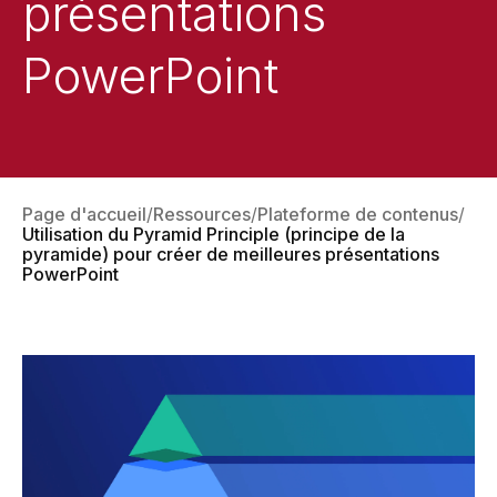
présentations
PowerPoint
Page d'accueil
Ressources
Plateforme de contenus
Utilisation du Pyramid Principle (principe de la
pyramide) pour créer de meilleures présentations
PowerPoint