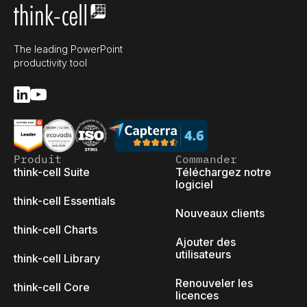
The leading PowerPoint
productivity tool
Produit
Commander
think-cell Suite
Téléchargez notre
logiciel
think-cell Essentials
Nouveaux clients
think-cell Charts
Ajouter des
utilisateurs
think-cell Library
Renouveler les
think-cell Core
licences