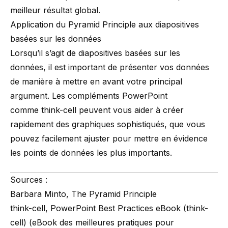
meilleur résultat global.
Application du Pyramid Principle aux diapositives
basées sur les données
Lorsqu’il s’agit de diapositives basées sur les
données, il est important de présenter vos données
de manière à mettre en avant votre principal
argument.
Les compléments PowerPoint
comme think-cell
peuvent vous aider à créer
rapidement des graphiques sophistiqués, que vous
pouvez facilement ajuster pour mettre en évidence
les points de données les plus importants.
Sources :
Barbara Minto,
The Pyramid Principle
think-cell,
PowerPoint Best Practices eBook
(think-
cell) (eBook des meilleures pratiques pour