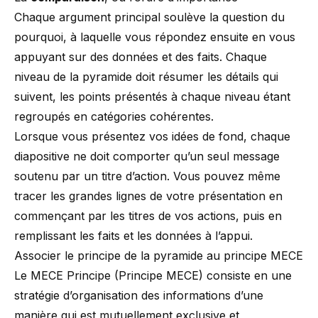
Chaque argument principal soulève la question du
pourquoi, à laquelle vous répondez ensuite en vous
appuyant sur des données et des faits. Chaque
niveau de la pyramide doit résumer les détails qui
suivent, les points présentés à chaque niveau étant
regroupés en catégories cohérentes.
Lorsque vous présentez vos idées de fond, chaque
diapositive ne doit comporter qu’un seul message
soutenu par un titre d’action. Vous pouvez même
tracer les grandes lignes de votre présentation en
commençant par les titres de vos actions, puis en
remplissant les faits et les données à l’appui.
Associer le principe de la pyramide au principe MECE
Le
MECE Principe
(Principe MECE) consiste en une
stratégie d’organisation des informations d’une
manière qui est mutuellement exclusive et