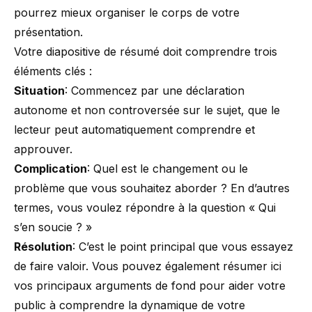
pourrez mieux organiser le corps de votre
présentation.
Votre diapositive de résumé doit comprendre trois
éléments clés :
Situation
: Commencez par une déclaration
autonome et non controversée sur le sujet, que le
lecteur peut automatiquement comprendre et
approuver.
Complication
: Quel est le changement ou le
problème que vous souhaitez aborder ? En d’autres
termes, vous voulez répondre à la question « Qui
s’en soucie ? »
Résolution
: C’est le point principal que vous essayez
de faire valoir. Vous pouvez également résumer ici
vos principaux arguments de fond pour aider votre
public à comprendre la dynamique de votre