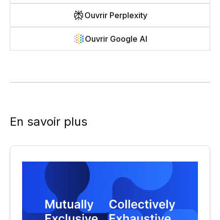
Ouvrir Perplexity
Ouvrir Google AI
En savoir plus