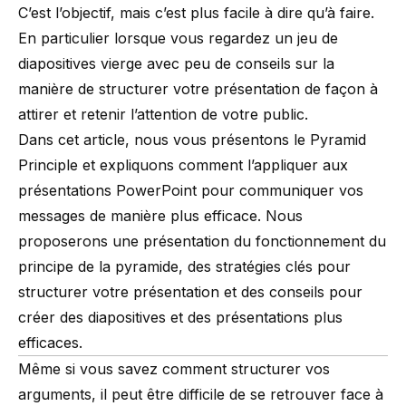
C’est l’objectif, mais c’est plus facile à dire qu’à faire.
En particulier lorsque vous regardez un jeu de
diapositives vierge avec peu de conseils sur la
manière de structurer votre présentation de façon à
attirer et retenir l’attention de votre public.
Dans cet article, nous vous présentons le Pyramid
Principle et expliquons comment l’appliquer aux
présentations PowerPoint pour communiquer vos
messages de manière plus efficace. Nous
proposerons une présentation du fonctionnement du
principe de la pyramide, des stratégies clés pour
structurer votre présentation et des conseils pour
créer des diapositives et des présentations plus
efficaces.
Même si vous savez comment structurer vos
arguments, il peut être difficile de se retrouver face à