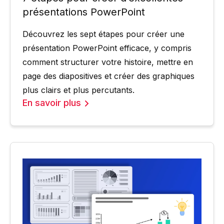
présentations PowerPoint
Découvrez les sept étapes pour créer une
présentation PowerPoint efficace, y compris
comment structurer votre histoire, mettre en
page des diapositives et créer des graphiques
plus clairs et plus percutants.
En savoir plus