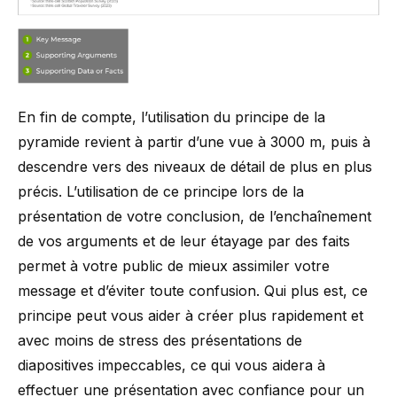
En fin de compte, l’utilisation du principe de la
pyramide revient à partir d’une vue à 3000 m, puis à
descendre vers des niveaux de détail de plus en plus
précis. L’utilisation de ce principe lors de la
présentation de votre conclusion, de l’enchaînement
de vos arguments et de leur étayage par des faits
permet à votre public de mieux assimiler votre
message et d’éviter toute confusion. Qui plus est, ce
principe peut vous aider à créer plus rapidement et
avec moins de stress des présentations de
diapositives impeccables, ce qui vous aidera à
effectuer une présentation avec confiance pour un