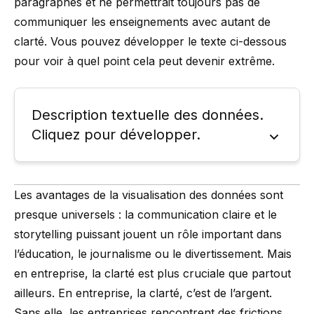
paragraphes et ne permettrait toujours pas de
communiquer les enseignements avec autant de
clarté. Vous pouvez développer le texte ci-dessous
pour voir à quel point cela peut devenir extrême.
Description textuelle des données.
Cliquez pour développer.
Les avantages de la visualisation des données sont
presque universels : la communication claire et le
storytelling puissant jouent un rôle important dans
l’éducation, le journalisme ou le divertissement. Mais
en entreprise, la clarté est plus cruciale que partout
ailleurs. En entreprise, la clarté, c’est de l’argent.
Sans elle, les entreprises rencontrent des frictions