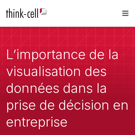
Ope
L’importance de la
visualisation des
données dans la
prise de décision en
entreprise