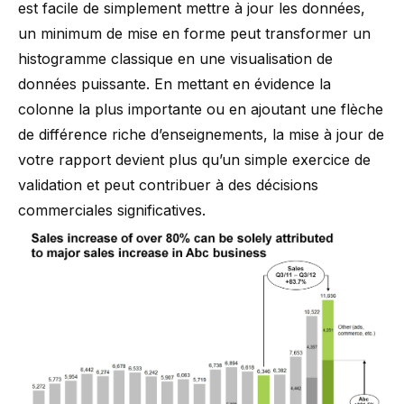
est facile de simplement
mettre à jour les données
,
un minimum de mise en forme peut transformer un
histogramme classique en une visualisation de
données puissante. En mettant en évidence la
colonne la plus importante ou en ajoutant une flèche
de différence riche d’enseignements, la mise à jour de
votre rapport devient plus qu’un simple exercice de
validation et peut contribuer à des décisions
commerciales significatives.