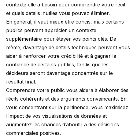
contexte elle a besoin pour comprendre votre récit,
et quels détails inutiles vous pouvez éliminer.
En général, il vaut mieux être concis, mais certains
publics peuvent apprécier un contexte
supplémentaire pour étayer vos points clés. De
même, davantage de détails techniques peuvent vous
aider à renforcer votre crédibilité et à gagner la
confiance de certains publics, tandis que les
décideurs seront davantage concentrés sur le
résultat final.
Comprendre votre public vous aidera à élaborer des
récits cohérents et des arguments convaincants. En
vous concentrant sur la pertinence, vous maximisez
l’impact de vos visualisations de données et
augmentez les chances d’aboutir à des décisions
commerciales positives.