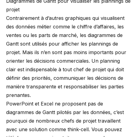
Diagrammes de Gantt pour visualiser les plannings de
projet
Contrairement à d’autres graphiques qui visualisent
des données métier comme le chiffre d’affaires, les
ventes ou les parts de marché, les
diagrammes de
Gantt
sont utilisés pour afficher les plannings de
projet. Mais ils n’en sont pas moins importants pour
orienter les décisions commerciales. Un planning
clair est indispensable à tout chef de projet qui doit
définir des priorités, communiquer les décisions de
manière transparente et responsabiliser les parties
prenantes.
PowerPoint et Excel ne proposent pas de
diagrammes de Gantt
pilotés par les données, c’est
pourquoi de nombreux chefs de projet travaillent
avec une solution comme think-cell. Vous pouvez