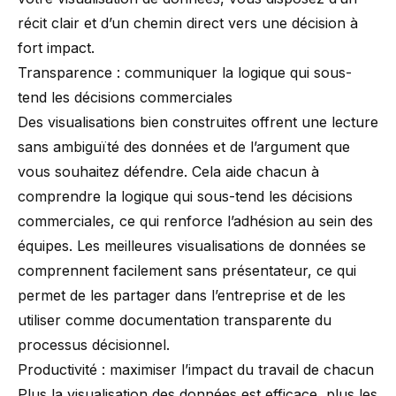
récit clair et d’un chemin direct vers une décision à
fort impact.
Transparence : communiquer la logique qui sous-
tend les décisions commerciales
Des visualisations bien construites offrent une lecture
sans ambiguïté des données et de l’argument que
vous souhaitez défendre. Cela aide chacun à
comprendre la logique qui sous-tend les décisions
commerciales, ce qui renforce l’adhésion au sein des
équipes. Les meilleures visualisations de données se
comprennent facilement sans présentateur, ce qui
permet de les partager dans l’entreprise et de les
utiliser comme documentation transparente du
processus décisionnel.
Productivité : maximiser l’impact du travail de chacun
Plus la visualisation des données est efficace, plus les