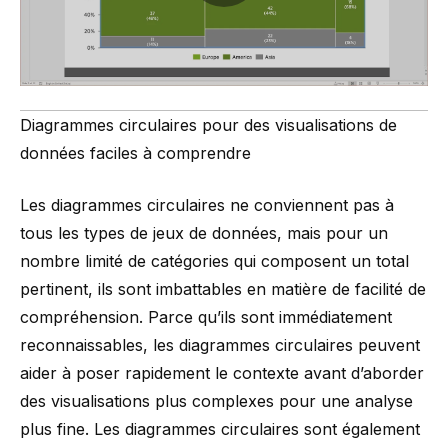
Diagrammes circulaires pour des visualisations de
données faciles à comprendre
Les
diagrammes circulaires
ne conviennent pas à
tous les types de jeux de données, mais pour un
nombre limité de catégories qui composent un total
pertinent, ils sont imbattables en matière de facilité de
compréhension. Parce qu’ils sont immédiatement
reconnaissables, les diagrammes circulaires peuvent
aider à poser rapidement le contexte avant d’aborder
des visualisations plus complexes pour une analyse
plus fine. Les diagrammes circulaires sont également