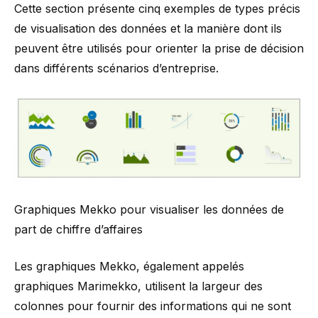
Cette section présente cinq exemples de types précis
de visualisation des données et la manière dont ils
peuvent être utilisés pour orienter la prise de décision
dans différents scénarios d’entreprise.
Graphiques Mekko pour visualiser les données de
part de chiffre d’affaires
Les
graphiques Mekko
, également appelés
graphiques Marimekko, utilisent la largeur des
colonnes pour fournir des informations qui ne sont