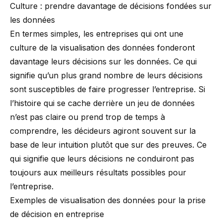
Culture : prendre davantage de décisions fondées sur
les données
En termes simples, les entreprises qui ont une
culture de la visualisation des données fonderont
davantage leurs décisions sur les données. Ce qui
signifie qu’un plus grand nombre de leurs décisions
sont susceptibles de faire progresser l’entreprise. Si
l’histoire qui se cache derrière un jeu de données
n’est pas claire ou prend trop de temps à
comprendre, les décideurs agiront souvent sur la
base de leur intuition plutôt que sur des preuves. Ce
qui signifie que leurs décisions ne conduiront pas
toujours aux meilleurs résultats possibles pour
l’entreprise.
Exemples de visualisation des données pour la prise
de décision en entreprise