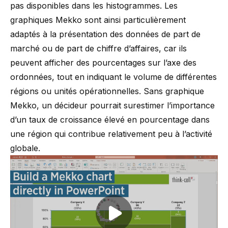
pas disponibles dans les histogrammes. Les
graphiques Mekko sont ainsi particulièrement
adaptés à la présentation des données de part de
marché ou de part de chiffre d’affaires, car ils
peuvent afficher des pourcentages sur l’axe des
ordonnées, tout en indiquant le volume de différentes
régions ou unités opérationnelles. Sans graphique
Mekko, un décideur pourrait surestimer l’importance
d’un taux de croissance élevé en pourcentage dans
une région qui contribue relativement peu à l’activité
globale.
Play video