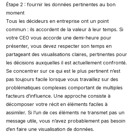
Étape 2 : fournir les données pertinentes au bon
moment
Tous les décideurs en entreprise ont un point
commun : ils accordent de la valeur à leur temps. Si
votre CEO vous accorde une demi-heure pour
présenter, vous devez respecter son temps en
partageant des visualisations claires, pertinentes pour
les décisions auxquelles il est actuellement confronté.
Se concentrer sur ce qui est le plus pertinent n’est
pas toujours facile lorsque vous travaillez sur des
problématiques complexes comportant de multiples
facteurs d’influence. Une approche consiste à
décomposer votre récit en éléments faciles à
assimiler. Si l’un de ces éléments ne transmet pas un
message utile, vous n’avez probablement pas besoin
d’en faire une visualisation de données.