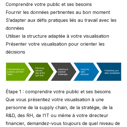
Comprendre votre public et ses besoins
Fournir les données pertinentes au bon moment
S’adapter aux défis pratiques liés au travail avec les
données
Utiliser la structure adaptée à votre visualisation
Présenter votre visualisation pour orienter les
décisions
Étape 1 : comprendre votre public et ses besoins
Que vous présentiez votre visualisation à une
personne de la supply chain, de la stratégie, de la
R&D, des RH, de l’IT ou même à votre directeur
financier, demandez-vous toujours de quel niveau de