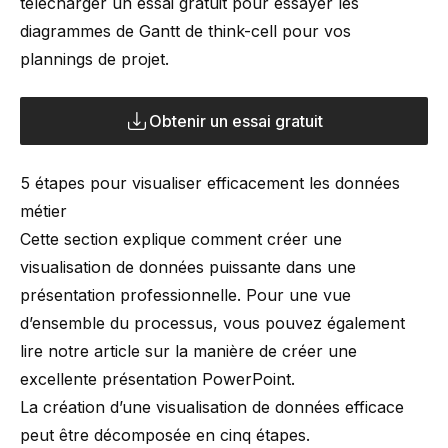
télécharger un essai gratuit pour essayer les
diagrammes de Gantt de think-cell pour vos
plannings de projet.
Obtenir un essai gratuit
5 étapes pour visualiser efficacement les données
métier
Cette section explique comment créer une
visualisation de données puissante dans une
présentation professionnelle. Pour une vue
d’ensemble du processus, vous pouvez également
lire notre article sur la manière de
créer une
excellente présentation PowerPoint
.
La création d’une visualisation de données efficace
peut être décomposée en cinq étapes.