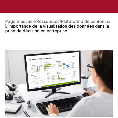
Page d'accueil
Ressources
Plateforme de contenus
L’importance de la visualisation des données dans la
prise de décision en entreprise