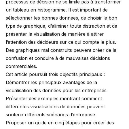
processus de décision ne se limite pas à transformer
un tableau en histogramme. Il est important de
sélectionner les bonnes données, de choisir le bon
type de graphique, d’éliminer toute distraction et de
présenter la visualisation de manière à attirer
l’attention des décideurs sur ce qui compte le plus.
Des graphiques mal construits peuvent créer de la
confusion et conduire à de mauvaises décisions
commerciales.
Cet article poursuit trois objectifs principaux :
Démontrer les principaux avantages de la
visualisation des données pour les entreprises
Présenter des exemples montrant comment
différentes visualisations de données peuvent
soutenir différents scénarios d’entreprise
Proposer un guide en cinq étapes pour créer des