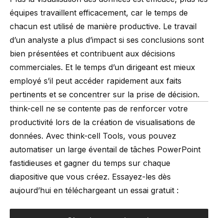
équipes travaillent efficacement, car le temps de
chacun est utilisé de manière productive. Le travail
d’un analyste a plus d’impact si ses conclusions sont
bien présentées et contribuent aux décisions
commerciales. Et le temps d’un dirigeant est mieux
employé s’il peut accéder rapidement aux faits
pertinents et se concentrer sur la prise de décision.
think-cell ne se contente pas de
renforcer votre
productivité
lors de la création de visualisations de
données. Avec think-cell Tools, vous pouvez
automatiser un large éventail de tâches PowerPoint
fastidieuses et gagner du temps sur chaque
diapositive que vous créez. Essayez-les dès
aujourd’hui en téléchargeant un essai gratuit :