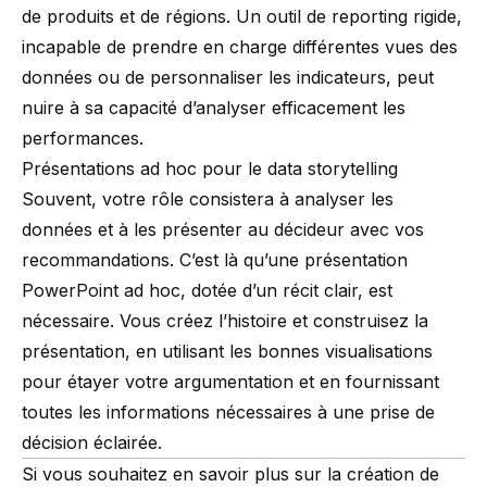
de produits et de régions. Un outil de reporting rigide,
incapable de prendre en charge différentes vues des
données ou de personnaliser les indicateurs, peut
nuire à sa capacité d’analyser efficacement les
performances.
Présentations ad hoc pour le data storytelling
Souvent, votre rôle consistera à analyser les
données et à les présenter au décideur avec vos
recommandations. C’est là qu’une présentation
PowerPoint ad hoc, dotée d’un récit clair, est
nécessaire. Vous créez l’histoire et construisez la
présentation, en utilisant les bonnes visualisations
pour étayer votre argumentation et en fournissant
toutes les informations nécessaires à une prise de
décision éclairée.
Si vous souhaitez en savoir plus sur la création de