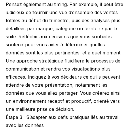
Pensez également au timing. Par exemple, il peut être
judicieux de fournir une vue d’ensemble des ventes
totales au début du trimestre, puis des analyses plus
détaillées par marque, catégorie ou territoire par la
suite. Réfléchir aux décisions que vous souhaitez
soutenir peut vous aider à déterminer quelles
données sont les plus pertinentes, et à quel moment.
Une approche stratégique fluidifiera le processus de
communication et rendra vos visualisations plus
efficaces. Indiquez à vos décideurs ce qu’ils peuvent
attendre de votre présentation, notamment les
données que vous allez partager. Vous créerez ainsi
un environnement réceptif et productif, orienté vers
une meilleure prise de décision.
Étape 3 : S’adapter aux défis pratiques liés au travail
avec les données