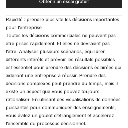
Obtenir un essai gratuit
Rapidité : prendre plus vite les décisions importantes
pour l’entreprise
Toutes les décisions commerciales ne peuvent pas
être prises rapidement. Et elles ne devraient pas
l’être. Analyser plusieurs scénarios, équilibrer
différents intérêts et prévoir les résultats possibles
est essentiel pour prendre des décisions éclairées qui
aideront une entreprise à réussir. Prendre des
décisions complexes peut prendre du temps, mais il
existe un aspect que vous pouvez toujours
rationaliser. En utilisant des visualisations de données
puissantes pour communiquer des enseignements,
vous évitez un goulot d’étranglement et accélérez
l’ensemble du processus décisionnel.