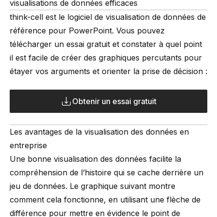
visualisations de données efficaces
think-cell est le logiciel de visualisation de données de
référence pour PowerPoint. Vous pouvez
télécharger un essai gratuit et constater à quel point
il est facile de créer des graphiques percutants pour
étayer vos arguments et orienter la prise de décision :
Obtenir un essai gratuit
Les avantages de la visualisation des données en
entreprise
Une bonne visualisation des données facilite la
compréhension de l’histoire qui se cache derrière un
jeu de données. Le graphique suivant montre
comment cela fonctionne, en utilisant une flèche de
différence pour mettre en évidence le point de