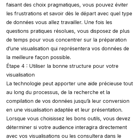
faisant des choix pragmatiques, vous pouvez éviter
les frustrations et savoir dès le départ avec quel type
de données vous allez travailler. Une fois les
questions pratiques résolues, vous disposez de plus
de temps pour vous concentrer sur la préparation
d’une visualisation qui représentera vos données de
la meilleure façon possible.
Étape 4 : Utiliser la bonne structure pour votre
visualisation
La technologie peut apporter une aide précieuse tout
au long du processus, de la recherche et la
compilation de vos données jusqu’à leur conversion
en une visualisation adaptée et leur présentation.
Lorsque vous choisissez les bons outils, vous devez
déterminer si votre audience interagira directement
avec vos visualisations ou les consultera dans le