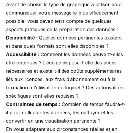
Avant de
choisir le type de graphique à utiliser
pour
communiquer votre message le plus efficacement
possible, vous devez tenir compte de quelques
aspects pratiques de la préparation des données :
Disponibilité :
Quelles données pertinentes existent
et dans quels formats sont-elles disponibles ?
Accessibilité :
Comment les données peuvent-elles
être obtenues ? L’équipe dispose-t-elle des accès
nécessaires et existe-t-il des coûts supplémentaires
liés aux licences, aux frais d’abonnement ou à la
formation à l’utilisation du logiciel ? Des autorisations
spécifiques sont-elles requises ?
Contraintes de temps :
Combien de temps faudra-t-
il pour collecter les données, les nettoyer et les
convertir en une visualisation pertinente ?
En vous adaptant aux circonstances réelles et en