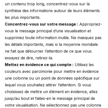
un contenu trop long, concentrez-vous sur la
synthèse des informations autour de leurs éléments
les plus importants.
Concentrez-vous sur votre message :
Appropriez-
vous le message principal d’une visualisation et
supprimez toute information inutile. Ne masquez pas
les détails importants, mais si la moyenne mondiale
ne fait que détourner l’attention de ce que vous
essayez de dire, retirez-la.
Mettez en évidence ce qui compte :
Utilisez
les
couleurs avec parcimonie pour mettre en évidence
une colonne ou un point de données spécifique sur
lequel vous souhaitez attirer l’attention. Si vous
choisissez de mettre un élément en évidence, allez
jusqu’au bout et faites-en le message principal de
votre visualisation. Ne sélectionnez pas une colonne