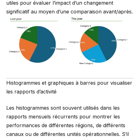
utiles pour évaluer l’impact d’un changement
significatif au moyen d’une comparaison avant/après.
Histogrammes et graphiques à barres pour visualiser
les rapports d’activité
Les
histogrammes
sont souvent utilisés dans les
rapports mensuels récurrents pour montrer les
performances de différentes régions, de différents
canaux ou de différentes unités opérationnelles. S’il