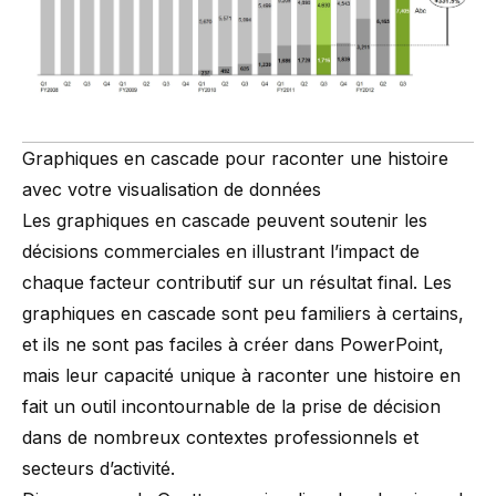
Graphiques en cascade pour raconter une histoire
avec votre visualisation de données
Les graphiques en cascade peuvent soutenir les
décisions commerciales en illustrant l’impact de
chaque facteur contributif sur un résultat final. Les
graphiques en cascade sont peu familiers à certains,
et ils
ne sont pas faciles à créer dans PowerPoint
,
mais leur capacité unique à raconter une histoire en
fait un outil incontournable de la prise de décision
dans de nombreux contextes professionnels et
secteurs d’activité.