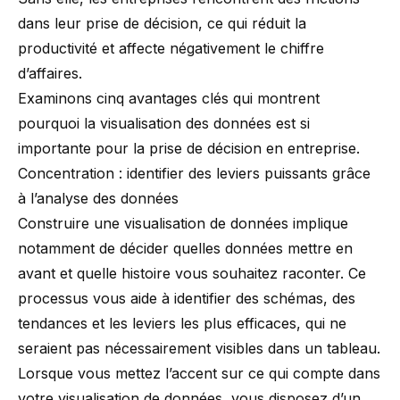
dans leur prise de décision, ce qui réduit la
productivité et affecte négativement le chiffre
d’affaires.
Examinons cinq avantages clés qui montrent
pourquoi la visualisation des données est si
importante pour la prise de décision en entreprise.
Concentration : identifier des leviers puissants grâce
à l’analyse des données
Construire une visualisation de données implique
notamment de décider quelles données mettre en
avant et quelle histoire vous souhaitez raconter. Ce
processus vous aide à identifier des schémas, des
tendances
et les leviers les plus efficaces, qui ne
seraient pas nécessairement visibles dans un tableau.
Lorsque vous mettez l’accent sur ce qui compte dans
votre visualisation de données, vous disposez d’un