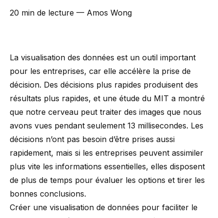
20 min de lecture
— Amos Wong
La visualisation des données est un outil important
pour les entreprises, car elle accélère la prise de
décision. Des décisions plus rapides produisent des
résultats plus rapides, et
une étude du MIT
a montré
que notre cerveau peut traiter des images que nous
avons vues pendant seulement 13 millisecondes. Les
décisions n’ont pas besoin d’être prises aussi
rapidement, mais si les entreprises peuvent assimiler
plus vite les informations essentielles, elles disposent
de plus de temps pour évaluer les options et tirer les
bonnes conclusions.
Créer une visualisation de données pour faciliter le