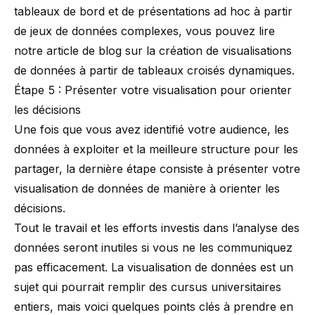
tableaux de bord et de présentations ad hoc à partir
de jeux de données complexes, vous pouvez lire
notre article de blog sur
la création de visualisations
de données à partir de tableaux croisés dynamiques
.
Étape 5 : Présenter votre visualisation pour orienter
les décisions
Une fois que vous avez identifié votre audience, les
données à exploiter et la meilleure structure pour les
partager, la dernière étape consiste à présenter votre
visualisation de données de manière à orienter les
décisions.
Tout le travail et les efforts investis dans l’analyse des
données seront inutiles si vous ne les communiquez
pas efficacement. La visualisation de données est un
sujet qui pourrait remplir des cursus universitaires
entiers, mais voici quelques points clés à prendre en