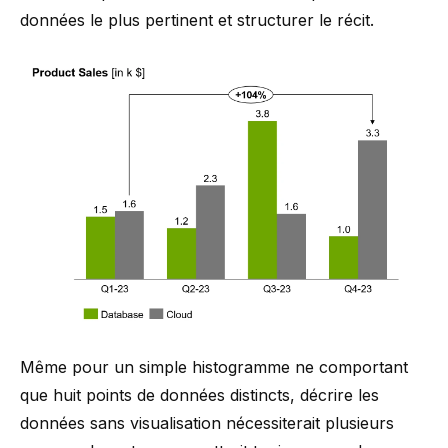
données le plus pertinent et structurer le récit.
Même pour un simple histogramme ne comportant
que huit points de données distincts, décrire les
données sans visualisation nécessiterait plusieurs