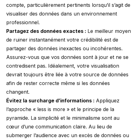
compte, particulièrement pertinents lorsqu’il s’agit de
visualiser des données dans un environnement
professionnel.
Partagez des données exactes :
Le meilleur moyen
de ruiner instantanément votre crédibilité est de
partager des données inexactes ou incohérentes.
Assurez-vous que vos données sont à jour et ne se
contredisent pas. Idéalement, votre visualisation
devrait toujours être
liée à votre source de données
afin de rester correcte même si les données
changent.
Évitez la surcharge d’informations :
Appliquez
l’approche « less is more » et
le principe de la
pyramide
. La simplicité et le minimalisme sont au
cœur d’une communication claire. Au lieu de
submerger l’audience avec un excès de données ou