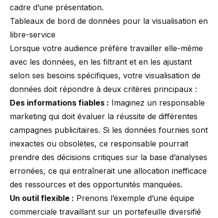
cadre d’une présentation.
Tableaux de bord de données pour la visualisation en
libre-service
Lorsque votre audience préfère travailler elle-même
avec les données, en les filtrant et en les ajustant
selon ses besoins spécifiques, votre visualisation de
données doit répondre à deux critères principaux :
Des informations fiables :
Imaginez un responsable
marketing qui doit évaluer la réussite de différentes
campagnes publicitaires. Si les données fournies sont
inexactes ou obsolètes, ce responsable pourrait
prendre des décisions critiques sur la base d’analyses
erronées, ce qui entraînerait une allocation inefficace
des ressources et des opportunités manquées.
Un outil flexible :
Prenons l’exemple d’une équipe
commerciale travaillant sur un portefeuille diversifié