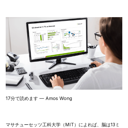
17分で読めます
— Amos Wong
マサチューセッツ工科大学（MIT）
によれば、脳は13ミ