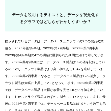
データを説明するテキストと、データを視覚化す
るグラフではどちらがわかりやすいか？
提示されているデータは、データベースとクラウドの2つの製品の業
績を、2023年第1四半期、2023年第2四半期、2023年第3四半期、
2023年第4四半期の4つの明確に区切られた期間に分けて示していま
す。2023年第1四半期には、データベース製品は1.5の値を記録してい
るのに対し、クラウド製品はより高い値である1.642を達成していま
す。2023年第2四半期になると、データベース製品は1.2へ減少し、ク
ラウド製品は大幅に上昇して2.3となっています。2023年第3四半期
では、データベース製品は大幅な改善を見せ3.8という値を出してい
ます。しかしクラウド製品はわずかに減少して1.6となっています。最
後に2023年第4四半期では、データベース製品はは1.0という数字を示
しているのに対し、クラウド製品は大幅に改善し3.3という高い値と