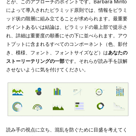
とが、このアプローチのポイントです。Barbara Minto
によって導入されたピラミッド原則では、情報をピラミ
ッド状の階層に組み立てることが求められます。最重要
ポイントあるいは結論は、ピラミッドの最上部で提示さ
れ、詳細は重要度の順番にその下に並べられます。アウ
トプットに含まれるすべてのコンポーネント（色、影付
き、模様、フォント、フォントサイズなど）は
あなたの
ストーリーテリングの一部
です。それらが読み手を誤解
させないように気を付けてください。
読み手の視点に立ち、混乱を防ぐために目盛を考えてく