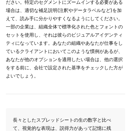
ださい。特定のセグメントにズームインする必要がある
場合は、適切な補足説明(注釈やデータラベルなど)を加
えて、読み手に分かりやすくなるようにしてください。
一部の企業は、組織全体で標準化された色とフォントの
セットを使用し、それは彼らのビジュアルアイデンティ
ティになっています。あなたの組織やあなたが仕事をし
ているクライアントにおいてこのような慣例があるが、
あなたが他のオプションを適用したい場合は、他の選択
をする前に、会社で設定された基準をチェックした方が
よいでしょう。
長々としたスプレッドシートの生の数字と比べ
て、視覚的な表現は、説得力があって記憶に残