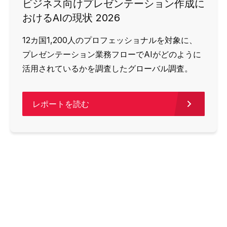
ビジネス向けプレゼンテーション作成に
おけるAIの現状 2026
12カ国1,200人のプロフェッショナルを対象に、
プレゼンテーション業務フローでAIがどのように
活用されているかを調査したグローバル調査。
レポートを読む