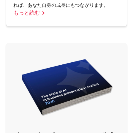
れば、あなた自身の成長にもつながります。
もっと読む