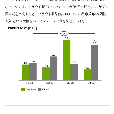
なっています。クラウド製品について2023年第1四半期と2023年第4
四半期を比較すると、クラウド製品は約103.7% (小数点第1位へ四捨
五入)という大幅なパーセンテージ成長を見せています。