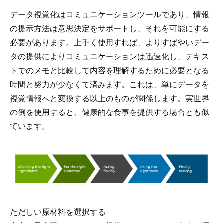
データ視覚化はコミュニケーションツールであり、情報
の提示方法は意思決定をサポートし、それを可能にする
必要があります。上手く使用すれば、よりすばやいデー
タの提供によりコミュニケーションは迅速化し、テキス
トでのメモと比較して内容を理解するために必要となる
時間と努力が少なくて済みます。これは、単にデータを
視覚情報へと変換する以上のものが関係します。実世界
の例を使用すると、健康的な食事を提供する場合とも似
ています。
ただしい原材料を選択する