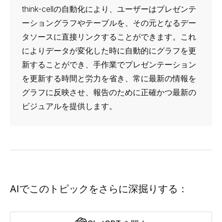
think-cellの自動化により、ユーザーはプレゼンテ
ーショングラフやテーブルを、その元となるデー
タソースに直接リンクすることができます。これ
によりデータが変化した時に自動的にグラフを更
新することができ、手作業でプレゼンテーション
を更新する時間と労力を省き、常に最新の情報を
グラフに反映させ、報告のために正確かつ最新の
ビジュアルを提供します。
AIでこのトピックをさらに深掘りする：