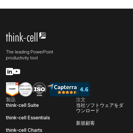
The leading PowerPoint
productivity tool
製品
注文
think-cell Suite
当社ソフトウェアをダ
ウンロード
think-cell Essentials
新規顧客
think-cell Charts