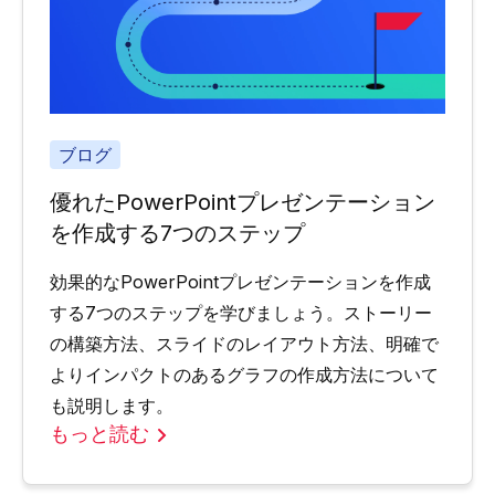
ブログ
優れたPowerPointプレゼンテーション
を作成する7つのステップ
効果的なPowerPointプレゼンテーションを作成
する7つのステップを学びましょう。ストーリー
の構築方法、スライドのレイアウト方法、明確で
よりインパクトのあるグラフの作成方法について
も説明します。
もっと読む