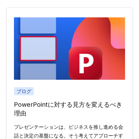
ブログ
PowerPointに対する見方を変えるべき
理由
プレゼンテーションは、ビジネスを推し進める会
話と決定の基盤になる。そう考えてアプローチす