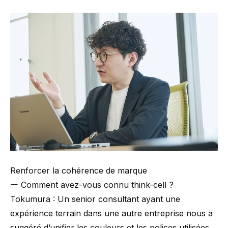
Renforcer la cohérence de marque
ー Comment avez-vous connu think-cell ?
Tokumura : Un senior consultant ayant une
expérience terrain dans une autre entreprise nous a
suggéré d’unifier les couleurs et les polices utilisées