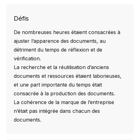
Défis
De nombreuses heures étaient consacrées à
ajuster l’apparence des documents, au
détriment du temps de réflexion et de
vérification.
La recherche et la réutilisation d’anciens
documents et ressources étaient laborieuses,
et une part importante du temps était
consacrée à la production des documents.
La cohérence de la marque de l’entreprise
n’était pas intégrée dans chacun des
documents.