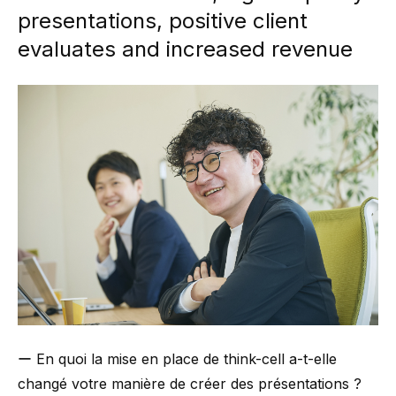
presentations, positive client
evaluates and increased revenue
ー En quoi la mise en place de think-cell a-t-elle
changé votre manière de créer des présentations ?