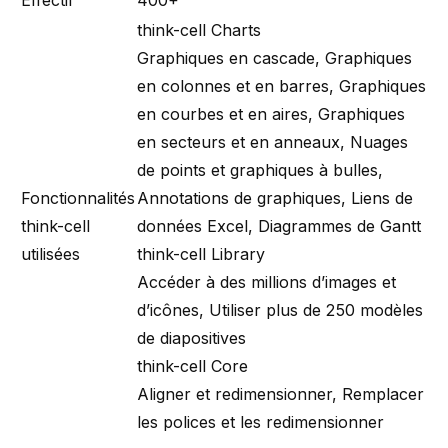
Effectif
400+
think-cell Charts
Graphiques en cascade, Graphiques
en colonnes et en barres, Graphiques
en courbes et en aires, Graphiques
en secteurs et en anneaux, Nuages
de points et graphiques à bulles,
Fonctionnalités
Annotations de graphiques, Liens de
think-cell
données Excel, Diagrammes de Gantt
utilisées
think-cell Library
Accéder à des millions d’images et
d’icônes, Utiliser plus de 250 modèles
de diapositives
think-cell Core
Aligner et redimensionner, Remplacer
les polices et les redimensionner