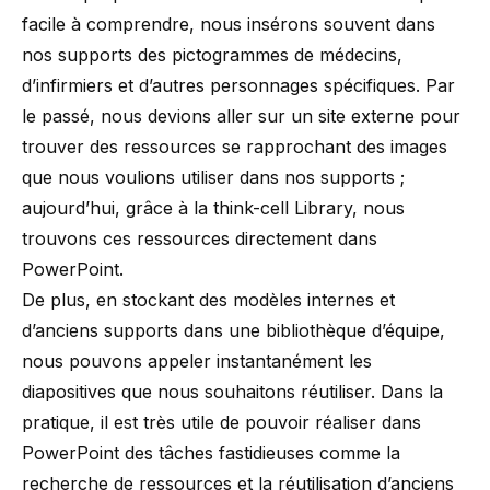
facile à comprendre, nous insérons souvent dans
nos supports des pictogrammes de médecins,
d’infirmiers et d’autres personnages spécifiques. Par
le passé, nous devions aller sur un site externe pour
trouver des ressources se rapprochant des images
que nous voulions utiliser dans nos supports ;
aujourd’hui, grâce à la think-cell Library, nous
trouvons ces ressources directement dans
PowerPoint.
De plus, en stockant des modèles internes et
d’anciens supports dans une bibliothèque d’équipe,
nous pouvons appeler instantanément les
diapositives que nous souhaitons réutiliser. Dans la
pratique, il est très utile de pouvoir réaliser dans
PowerPoint des tâches fastidieuses comme la
recherche de ressources et la réutilisation d’anciens