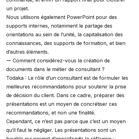
un projet.
Nous utilisons également PowerPoint pour des
supports internes, notamment le partage des
orientations au sein de l’unité, la capitalisation des
connaissances, des supports de formation, et bien
d’autres éléments.
ー Comment considérez-vous la création de
documents dans le métier de consultant ?
Todaka : Le rôle d’un consultant est de formuler les
meilleures recommandations pour soutenir la prise
de décision du client. Dans ce cadre, préparer des
présentations est un moyen de concrétiser ces
recommandations, et non une finalité.
Cependant, ce n’est pas parce que c’est un moyen
qu’il faut le négliger. Les présentations sont un
livrable qui permet d’approfondir la réflexion :