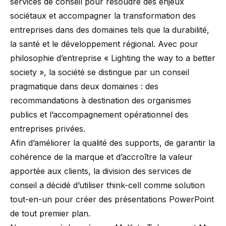
services de conseil pour résoudre des enjeux
sociétaux et accompagner la transformation des
entreprises dans des domaines tels que la durabilité,
la santé et le développement régional. Avec pour
philosophie d’entreprise « Lighting the way to a better
society », la société se distingue par un conseil
pragmatique dans deux domaines : des
recommandations à destination des organismes
publics et l’accompagnement opérationnel des
entreprises privées.
Afin d’améliorer la qualité des supports, de garantir la
cohérence de la marque et d’accroître la valeur
apportée aux clients, la division des services de
conseil a décidé d’utiliser think-cell comme solution
tout-en-un pour créer des présentations PowerPoint
de tout premier plan.