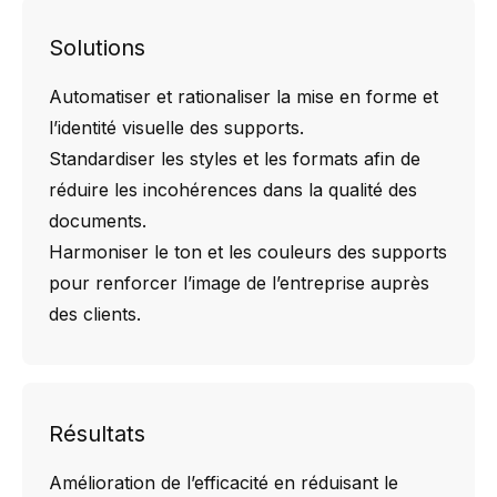
Solutions
Automatiser et rationaliser la mise en forme et
l’identité visuelle des supports.
Standardiser les styles et les formats afin de
réduire les incohérences dans la qualité des
documents.
Harmoniser le ton et les couleurs des supports
pour renforcer l’image de l’entreprise auprès
des clients.
Résultats
Amélioration de l’efficacité en réduisant le