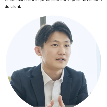
du client.