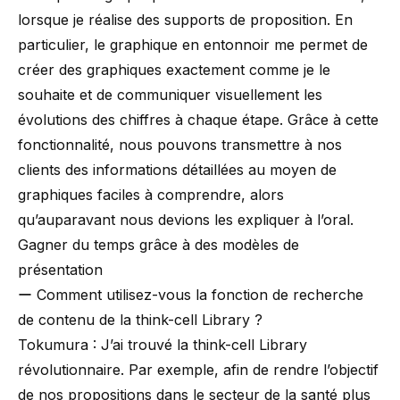
lorsque je réalise des supports de proposition. En
particulier, le graphique en entonnoir me permet de
créer des graphiques exactement comme je le
souhaite et de communiquer visuellement les
évolutions des chiffres à chaque étape. Grâce à cette
fonctionnalité, nous pouvons transmettre à nos
clients des informations détaillées au moyen de
graphiques faciles à comprendre, alors
qu’auparavant nous devions les expliquer à l’oral.
Gagner du temps grâce à des modèles de
présentation
ー Comment utilisez-vous la fonction de recherche
de contenu de la
think-cell Library
?
Tokumura : J’ai trouvé la think-cell Library
révolutionnaire. Par exemple, afin de rendre l’objectif
de nos propositions dans le secteur de la santé plus