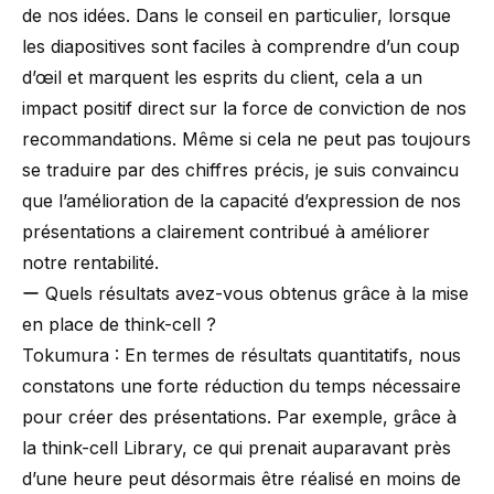
de nos idées. Dans le conseil en particulier, lorsque
les diapositives sont faciles à comprendre d’un coup
d’œil et marquent les esprits du client, cela a un
impact positif direct sur la force de conviction de nos
recommandations. Même si cela ne peut pas toujours
se traduire par des chiffres précis, je suis convaincu
que l’amélioration de la capacité d’expression de nos
présentations a clairement contribué à améliorer
notre rentabilité.
ー Quels résultats avez-vous obtenus grâce à la mise
en place de think-cell ?
Tokumura : En termes de résultats quantitatifs, nous
constatons une forte réduction du temps nécessaire
pour créer des présentations. Par exemple, grâce à
la think-cell Library, ce qui prenait auparavant près
d’une heure peut désormais être réalisé en moins de