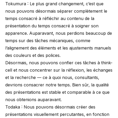
Tokumura : Le plus grand changement, c’est que
nous pouvons désormais séparer complètement le
temps consacré à réfléchir au contenu de la
présentation du temps consacré à soigner son
apparence. Auparavant, nous perdions beaucoup de
temps sur des tâches mécaniques, comme
l’alignement des éléments et les ajustements manuels
des couleurs et des polices.
Désormais, nous pouvons confier ces tâches à think-
cell et nous concentrer sur la réflexion, les échanges
et la recherche — ce à quoi nous, consultants,
devrions consacrer notre temps. Bien sûr, la qualité
des présentations est stable et comparable à ce que
nous obtenions auparavant.
Todaka : Nous pouvons désormais créer des
présentations visuellement percutantes, en fonction