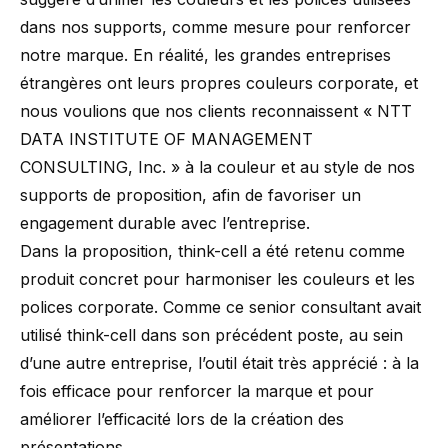
dans nos supports, comme mesure pour renforcer
notre marque. En réalité, les grandes entreprises
étrangères ont leurs propres couleurs corporate, et
nous voulions que nos clients reconnaissent « NTT
DATA INSTITUTE OF MANAGEMENT
CONSULTING, Inc. » à la couleur et au style de nos
supports de proposition, afin de favoriser un
engagement durable avec l’entreprise.
Dans la proposition, think-cell a été retenu comme
produit concret pour harmoniser les couleurs et les
polices corporate. Comme ce senior consultant avait
utilisé think-cell dans son précédent poste, au sein
d’une autre entreprise, l’outil était très apprécié : à la
fois efficace pour renforcer la marque et pour
améliorer l’efficacité lors de la création des
présentations.