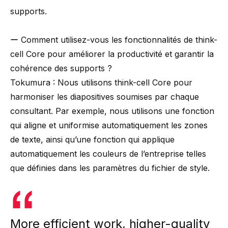
supports.
ー Comment utilisez-vous les fonctionnalités de
think-
cell Core
pour améliorer la productivité et garantir la
cohérence des supports ?
Tokumura : Nous utilisons think-cell Core pour
harmoniser les diapositives soumises par chaque
consultant. Par exemple, nous utilisons une fonction
qui aligne et uniformise automatiquement les zones
de texte, ainsi qu’une fonction qui applique
automatiquement les couleurs de l’entreprise telles
que définies dans les paramètres du fichier de style.
More efficient work, higher-quality