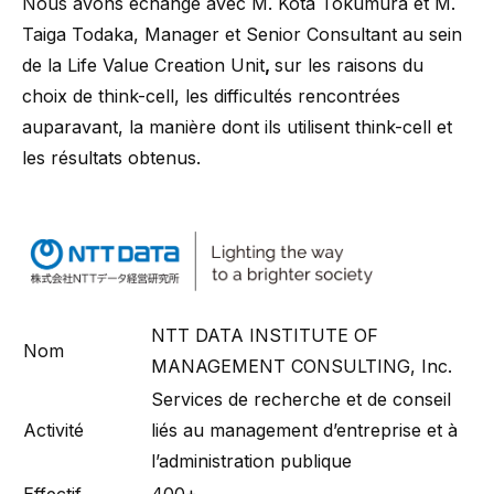
Nous avons échangé avec M. Kota Tokumura et M.
Taiga Todaka, Manager et Senior Consultant au sein
de la Life Value Creation Unit
,
sur les raisons du
choix de think-cell, les difficultés rencontrées
auparavant, la manière dont ils utilisent think-cell et
les résultats obtenus.
NTT DATA INSTITUTE OF
Nom
MANAGEMENT CONSULTING, Inc.
Services de recherche et de conseil
Activité
liés au management d’entreprise et à
l’administration publique