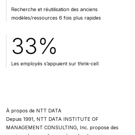
Recherche et réutilisation des anciens
modèles/ressources 6 fois plus rapides
33%
Les employés s’appuient sur think-cell
À propos de NTT DATA
Depuis 1991, NTT DATA INSTITUTE OF
MANAGEMENT CONSULTING, Inc. propose des