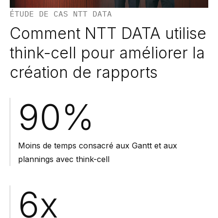
ÉTUDE DE CAS NTT DATA
Comment NTT DATA utilise
think-cell pour améliorer la
création de rapports
90%
Moins de temps consacré aux Gantt et aux
plannings avec think-cell
6x