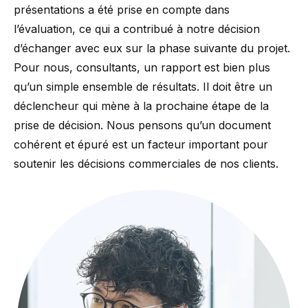
présentations a été prise en compte dans
l’évaluation, ce qui a contribué à notre décision
d’échanger avec eux sur la phase suivante du projet.
Pour nous, consultants, un rapport est bien plus
qu’un simple ensemble de résultats. Il doit être un
déclencheur qui mène à la prochaine étape de la
prise de décision. Nous pensons qu’un document
cohérent et épuré est un facteur important pour
soutenir les décisions commerciales de nos clients.