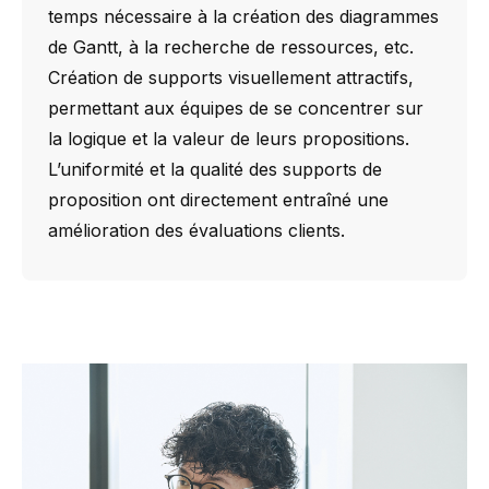
temps nécessaire à la création des diagrammes
de Gantt, à la recherche de ressources, etc.
Création de supports visuellement attractifs,
permettant aux équipes de se concentrer sur
la logique et la valeur de leurs propositions.
L’uniformité et la qualité des supports de
proposition ont directement entraîné une
amélioration des évaluations clients.