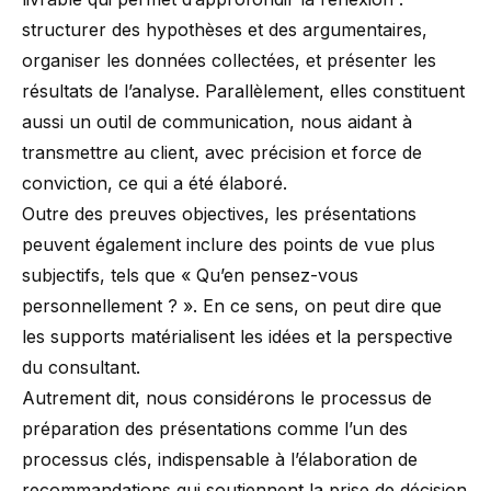
structurer des hypothèses et des argumentaires,
organiser les données collectées, et présenter les
résultats de l’analyse. Parallèlement, elles constituent
aussi un outil de communication, nous aidant à
transmettre au client, avec précision et force de
conviction, ce qui a été élaboré.
Outre des preuves objectives, les présentations
peuvent également inclure des points de vue plus
subjectifs, tels que « Qu’en pensez-vous
personnellement ? ». En ce sens, on peut dire que
les supports matérialisent les idées et la perspective
du consultant.
Autrement dit, nous considérons le processus de
préparation des présentations comme l’un des
processus clés, indispensable à l’élaboration de
recommandations qui soutiennent la prise de décision