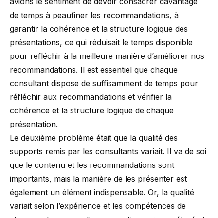
avions le sentiment de devoir consacrer davantage
de temps à peaufiner les recommandations, à
garantir la cohérence et la structure logique des
présentations, ce qui réduisait le temps disponible
pour réfléchir à la meilleure manière d’améliorer nos
recommandations. Il est essentiel que chaque
consultant dispose de suffisamment de temps pour
réfléchir aux recommandations et vérifier la
cohérence et la structure logique de chaque
présentation.
Le deuxième problème était que la qualité des
supports remis par les consultants variait. Il va de soi
que le contenu et les recommandations sont
importants, mais la manière de les présenter est
également un élément indispensable. Or, la qualité
variait selon l’expérience et les compétences de