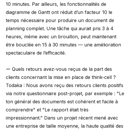
10 minutes. Par ailleurs, les fonctionnalités de
diagramme de Gantt ont réduit d’un facteur 10 le
temps nécessaire pour produire un document de
planning complet. Une tâche qui aurait pris 3 à 4
heures, même avec un brouillon, peut maintenant
être bouclée en 15 à 30 minutes — une amélioration
spectaculaire de l’efficacité.
ー Quels retours avez-vous reçus de la part des
clients concernant la mise en place de think-cell ?
Todaka : Nous avons reçu des retours clients positifs
via notre questionnaire post-projet, par exemple : "Le
ton général des documents est cohérent et facile à
comprendre" et "Le rapport était très
impressionnant." Dans un projet récent mené avec
une entreprise de taille moyenne, la haute qualité des