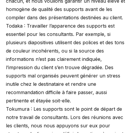
chacun, et nous voulions garantir un niveau élevé et
homogène de qualité des supports avant de les
compiler dans des présentations destinées au client.
Todaka : Travailler l’apparence des supports est
essentiel pour les consultants. Par exemple, si
plusieurs diapositives utilisent des polices et des tons
de couleur incohérents, ou si la source des
informations n’est pas clairement indiquée,
l’impression du client s’en trouve dégradée. Des
supports mal organisés peuvent générer un stress
inutile chez le destinataire et rendre une
recommandation difficile à faire passer, aussi
pertinente et étayée soit-elle.
Tokumura : Les supports sont le point de départ de
notre travail de consultants. Lors des réunions avec
les clients, nous nous appuyons sur eux pour