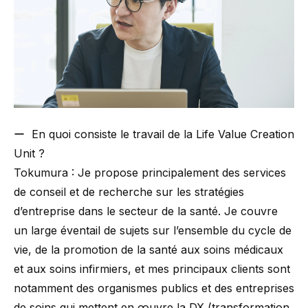
ー En quoi consiste le travail de la Life Value Creation
Unit ?
Tokumura : Je propose principalement des services
de conseil et de recherche sur les stratégies
d’entreprise dans le secteur de la santé. Je couvre
un large éventail de sujets sur l’ensemble du cycle de
vie, de la promotion de la santé aux soins médicaux
et aux soins infirmiers, et mes principaux clients sont
notamment des organismes publics et des entreprises
de soins qui mettent en œuvre la DX (transformation