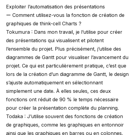
Exploiter l’automatisation des présentations
ー Comment utilisez-vous la fonction de création de
graphiques de
think-cell Charts
?
Tokumura : Dans mon travail, je l’utilise pour créer
des présentations qui visualisent et pilotent
l’ensemble du projet. Plus précisément, j’utilise des
diagrammes de Gantt pour visualiser l’avancement du
projet. Ce qui est particulièrement pratique, c’est que
lors de la création d’un diagramme de Gantt, le design
s’ajuste automatiquement en sélectionnant
simplement une date. À elles seules, ces deux
fonctions ont réduit de 90 % le temps nécessaire
pour créer la présentation complète du planning.
Todaka : J’utilise souvent des fonctions de création
de graphiques, comme les graphiques en entonnoir
ainsi que les graphiques en barres ou en colonnes,