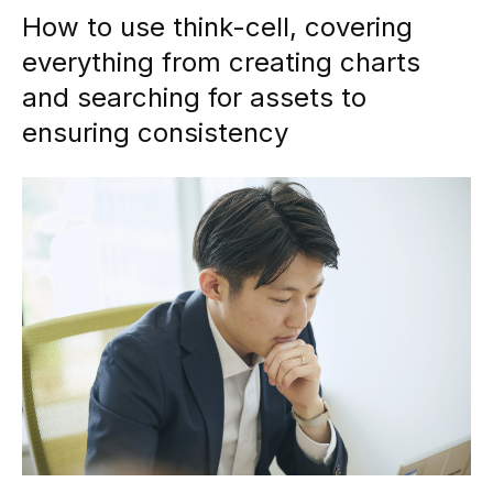
How to use think-cell, covering
everything from creating charts
and searching for assets to
ensuring consistency