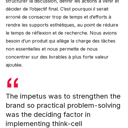
structurer la discussion, définir les actions à venir et
décider de l’objectif final. C’est pourquoi il serait
erroné de consacrer trop de temps et d’efforts à
rendre les supports esthétiques, au point de réduire
le temps de réflexion et de recherche. Nous avions
besoin d’un produit qui allège la charge des tâches
non essentielles et nous permette de nous
concentrer sur des livrables à plus forte valeur
ajoutée.
The impetus was to strengthen the
brand so practical problem-solving
was the deciding factor in
implementing think-cell