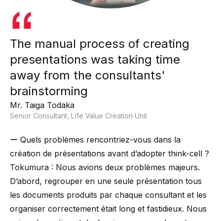
The manual process of creating
presentations was taking time
away from the consultants'
brainstorming
Mr. Taiga Todaka
Senior Consultant, Life Value Creation Unit
ー Quels problèmes rencontriez-vous dans la
création de présentations avant d’adopter think-cell ?
Tokumura : Nous avions deux problèmes majeurs.
D’abord, regrouper en une seule présentation tous
les documents produits par chaque consultant et les
organiser correctement était long et fastidieux. Nous