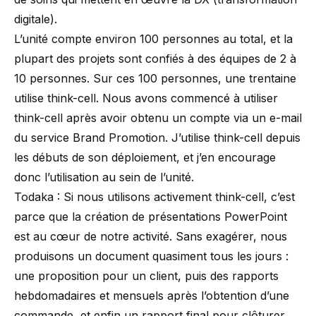
digitale).
L’unité compte environ 100 personnes au total, et la
plupart des projets sont confiés à des équipes de 2 à
10 personnes. Sur ces 100 personnes, une trentaine
utilise think-cell. Nous avons commencé à utiliser
think-cell après avoir obtenu un compte via un e-mail
du service Brand Promotion. J’utilise think-cell depuis
les débuts de son déploiement, et j’en encourage
donc l’utilisation au sein de l’unité.
Todaka : Si nous utilisons activement think-cell, c’est
parce que la création de présentations PowerPoint
est au cœur de notre activité. Sans exagérer, nous
produisons un document quasiment tous les jours :
une proposition pour un client, puis des rapports
hebdomadaires et mensuels après l’obtention d’une
commande, et enfin un rapport final pour clôturer