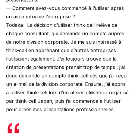
ー Comment avez-vous commencé à l’utiliser après
en avoir informé l’entreprise ?
Todaka : La décision d’utiliser think-cell relève de
chaque consultant, qui demande un compte auprès
de notre division corporate. Je me suis intéressé à
think-cell en apprenant que d’autres entreprises
l’utilisaient également. J’ai toujours trouvé que la
création de présentations prenait trop de temps ; j’ai
donc demandé un compte think-cell dès que j’ai reçu
un e-mail de la division corporate. Ensuite, j’ai appris
à utiliser think-cell lors d’un atelier utilisateur organisé
par think-cell Japan, puis j’ai commencé à l’utiliser
pour créer mes présentations professionnelles.