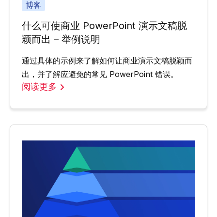
博客
什么可使商业 PowerPoint 演示文稿脱
颖而出 – 举例说明
通过具体的示例来了解如何让商业演示文稿脱颖而
出，并了解应避免的常见 PowerPoint 错误。
阅读更多