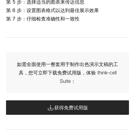
第 5 步：选择适当的图表来传达信息
第 6 步：设置图表格式以达到最佳展示效果
第 7 步：仔细检查准确性和一致性
如需全面使用一整套用于制作出色演示文稿的工
具，您可立即下载免费试用版，体验 think-cell
Suite：
获得免费试用版