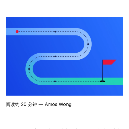
阅读约 20 分钟
— Amos Wong