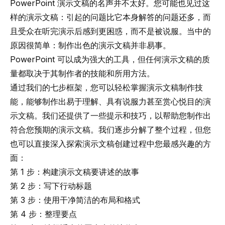
PowerPoint 演示文稿的名声并不太好。您可能也见过这
样的演示文稿：引起的问题比它本身解答的问题还多，而
且受众在听完演示后感到更困惑，而不是被说服。当中的
原因很简单：制作出色的演示文稿并非易事。
PowerPoint 可以成为强大的工具，但任何演示文稿的质
量都取决于其制作者的技能和所用方法。
通过我们的七步框架，您可以轻松掌握演示文稿制作技
能，能够制作出易于理解、具有说服力甚至赏心悦目的演
示文稿。我们还提供了一些提示和技巧，以帮助您制作出
符合您预期的演示文稿。我们逐步分解了整个过程，但您
也可以直接深入探索演示文稿创建过程中您最感兴趣的方
面：
第 1 步：构建演示文稿要讲述的故事
第 2 步：写下行动标题
第 3 步：使用干净简洁的布局和格式
第 4 步：整理要点