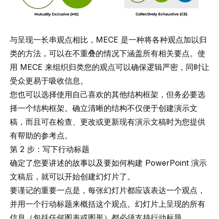
与呈现一长串观点相比，MECE 是一种将各种观点加以归
类的方法，可以在不重叠的情况下涵盖所有相关要点。使
用 MECE 来组织归类您的观点可以确保逻辑严密，同时让
受众更易于吸收信息。
您也可以选择使用自己喜欢的其他结构框架，但务必要选
择一个结构框架。确立清晰的结构不仅便于创建演示文
稿，而且可在检查、更改或更新现有演示文稿时为您提供
有帮助的参考点。
第 2 步：写下行动标题
确定了您要讲述的故事以及要如何构建 PowerPoint 演示
文稿后，就可以开始创建幻灯片了。
要谨记的重要一点是，每张幻灯片都应该表达一个观点，
并用一个行动标题来概括这个观点。幻灯片上呈现的所有
信息（包括任何图表或图形）都必须支持行动标题。