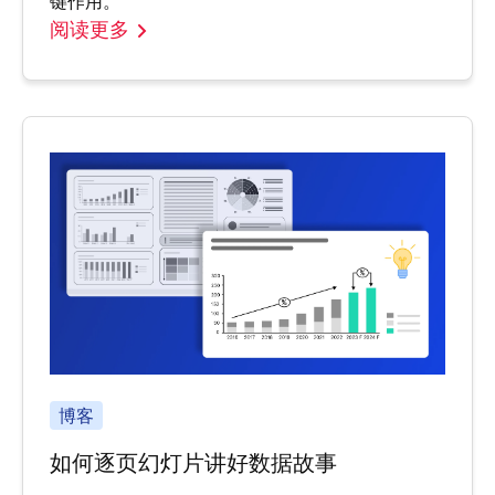
键作用。
阅读更多
博客
如何逐页幻灯片讲好数据故事