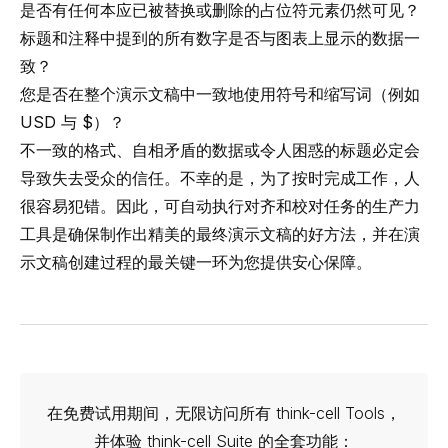
是否有任何本应已被替换或删除的占位符元素仍然可见？
标题和注释中提到的所有数字是否与图表上显示的数据一
致？
您是否在整个演示文稿中一致地使用符号和缩写词（例如
USD 与 $）？
不一致的格式、自相矛盾的数据或令人困惑的标题必定会
导致失去受众的信任。不幸的是，为了按时完成工作，人
很容易犯错。因此，可自动执行对齐和校对任务的生产力
工具是确保制作出精美的最终演示文稿的好方法，并在演
示文稿创建过程的最关键一环为您提供安心保障。
在免费试用期间，无限访问所有 think-cell Tools，
并体验 think-cell Suite 的全套功能：