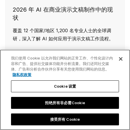
2026 年 AI 在商业演示文稿制作中的现
状
覆盖 12 个国家/地区 1,200 名专业人士的全球调
研，深入了解 AI 如何应用于演示文稿工作流程。
我们使用 Cookie 以允许我们网站的正常工作、个性化设计内
阅读报告
容和广告、提供社交媒体功能并分析流量。我们还同社交媒
体、广告和分析合作伙伴分享有关您使用我们网站的信息。
隐私权政策
Cookie 设置
拒绝所有非必需Cookie
接受所有 Cookie