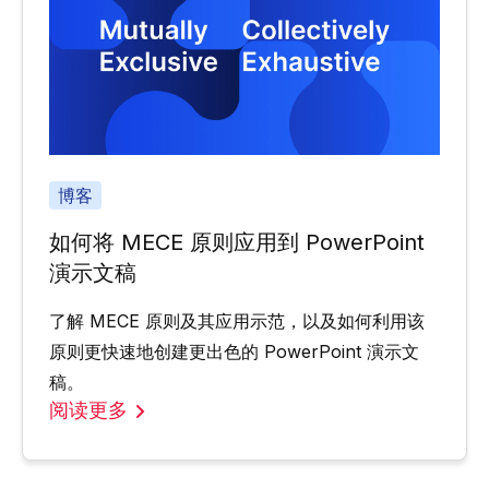
博客
如何将 MECE 原则应用到 PowerPoint
演示文稿
了解 MECE 原则及其应用示范，以及如何利用该
原则更快速地创建更出色的 PowerPoint 演示文
稿。
阅读更多