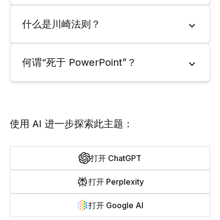
什么是川崎法则？
何谓“死于 PowerPoint”？
使用 AI 进一步探索此主题：
打开 ChatGPT
打开 Perplexity
打开 Google AI