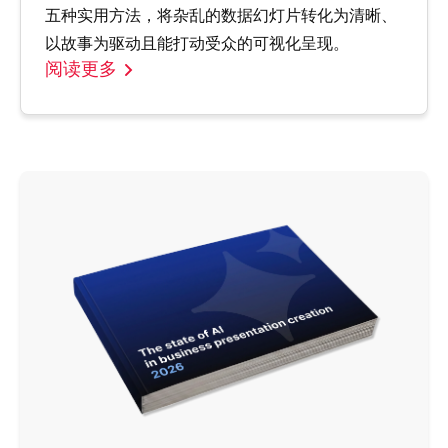
五种实用方法，将杂乱的数据幻灯片转化为清晰、
以故事为驱动且能打动受众的可视化呈现。
阅读更多