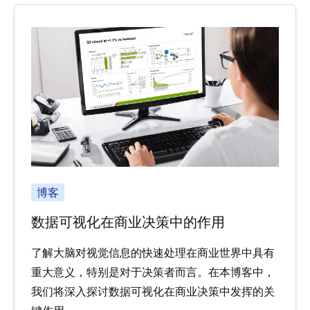
博客
数据可视化在商业决策中的作用
了解大脑对视觉信息的快速处理在商业世界中具有
重大意义，特别是对于决策者而言。在本博客中，
我们将深入探讨数据可视化在商业决策中发挥的关