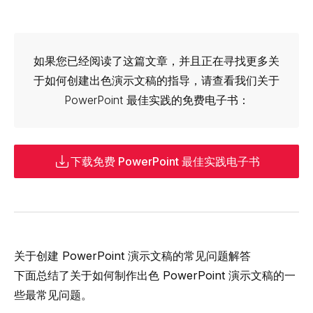
如果您已经阅读了这篇文章，并且正在寻找更多关
于如何创建出色演示文稿的指导，请查看我们关于
PowerPoint 最佳实践的免费电子书：
下载免费 PowerPoint 最佳实践电子书
关于创建 PowerPoint 演示文稿的常见问题解答
下面总结了关于如何制作出色 PowerPoint 演示文稿的一
些最常见问题。