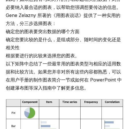
必要纳入最合适的图表，以帮助您强调想要传达的信息。
Gene Zelazny 所著的《用图表说话》
提供了一种实用的
方法，分三步选择图表：
确定您的图表要突出数据的哪个方面
确定您要比较的是什么，是组成部分、随时间的变化还是
相关性
根据要进行的比较来选择您的图表。
以下矩阵中总结了一些最常用的图表类型与相应的适用数
据和比较方法。如果您并非对所有这些内容都熟悉，可以
在用户手册的
制作图表简介
一节或
如何在 PowerPoint 中
创建瀑布图
等深入指南中了解更多信息。