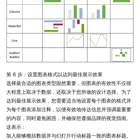
第 6 步：设置图表格式以达到最佳展示效果
选择最合适的图表类型固然重要，但图表的有效性不仅很
大程度上取决于数据，还取决于您所做的设计选择。为了
达到最佳展示效果，您需要适当地设置每个图表的格式并
为每个图表添加注释
，以便有效地传达信息并强调最重要
的内容，同时避免困惑，并确保您遵循品牌的视觉指南。
这表示：
加入能够概括数据并与幻灯片行动标题一致的图表标题。