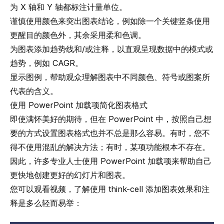
为 X 轴和 Y 轴都标注计量单位。
谨慎使用颜色来突出图表结论，例如除一个关键竖条使用
更醒目的颜色外，其余采用柔和色调。
为图表添加趋势线和/或注释，以直观呈现数据中的模式或
趋势，例如 CAGR。
显示图例，帮助观众理解图表中不同颜色、符号或图案所
代表的含义。
使用 PowerPoint 加载项简化图表格式
即使满怀美好的期待，但在 PowerPoint 中，按照自己想
要的方式设置图表格式也并不总是那么容易。有时，您不
得不使用混乱的解决方法；有时，某项功能根本不存在。
因此，许多专业人士使用 PowerPoint 加载项来帮助自己
更快地创建更好的幻灯片和图表。
您可以观看视频，了解使用 think-cell 添加图表效果和注
释是多么轻而易举：