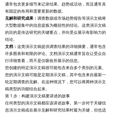
通常包含更多细节来记录结果、趋势或活动，而且通常具
有固定的布局和需要更新的数据。
见解和研究成果：
调查数据或市场趋势报告等演示文稿将
大型数据集中的信息提炼为概括性的结论。这类演示文稿
的目的是传达研究的关键要点，并向受众展示有影响力的
结论。
文档：
这类演示文稿提供调查结果的详细摘要，通常包含
许多图表和有限的评论。文档演示文稿通常旨在让受众自
行详细查看，而不是仅吸收所展示的信息。
您创建的特定演示文稿很可能包含来自多个类别的元素。
您的演示文稿可能是定期演示文稿，其中包含来自最新一
轮定期调查的见解。在这种情况下，您可以将两种演示文
稿类型的功能结合起来。
第 1 步：构建演示文稿要讲述的故事
任何类型的演示文稿都应该讲述故事。第一步对于关键信
息演示文稿或在展示见解和研究结果时最为关键，但也适