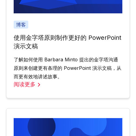
博客
使用金字塔原则制作更好的 PowerPoint
演示文稿
了解如何使用 Barbara Minto 提出的金字塔沟通
原则来创建更有条理的 PowerPoint 演示文稿，从
而更有效地讲述故事。
阅读更多