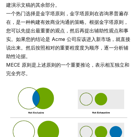
建演示文稿的其余部分。
一个热门选择是
金字塔原则
，金字塔原则在咨询界普遍存
在，是一种构建有效商业沟通的策略。根据金字塔原则，
您可以先提出最重要的观点，然后再提出辅助性观点和事
实。如果您的结论是 Acme 公司应该进入新市场，就直接
说出来。然后按照相对的重要程度度为顺序，逐一分析辅
助性论据。
MECE 原则
是上述原则的一个重要推论，表示相互独立和
完全穷尽。