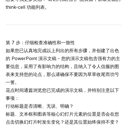
think-cell 功能
列表。
第 7 步：仔细检查准确性和一致性
如果您已认真地完成以上列出的所有步骤，并创建了出色
的 PowerPoint 演示文稿 - 您的演示文稿包含强有力的主
要信息，采用了有影响力的结构，且纳入了令人信服的图
表来支持您的论点，那么请确保不要因为草草收尾而功亏
一篑。
花点时间通篇浏览您已完成的演示文稿，并特别注意以下
事项：
行动标题是否清晰、无误、明确？
标题、文本框和图表等核心幻灯片元素的位置是否会在您
点击切换幻灯片时发生变化？还是其位置始终保持不变？