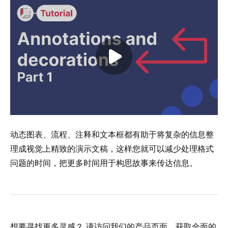
Play video
动态图表、
流程
、注释和文本框都有助于将复杂的信息整
理成视觉上精致的演示文稿，这样您就可以减少处理格式
问题的时间，把更多时间用于构思故事来传达信息。
想要寻找更多灵感？ 请访问我们的产品页面，获取全面的