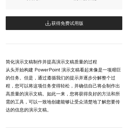
获得免费试用版
简化演示文稿制作并提高演示文稿质量的过程
从头开始构建 PowerPoint 演示文稿看起来像是一项艰巨
的任务。但是，通过遵循我们的提示并逐步分解整个过
程，您可以将这项任务变得轻松，并确信自己将会制作出
高质量的演示文稿。如此一来，您将获得良好的方法和所
需的工具，可以一致地创建能够让受众清楚地了解您要传
达的信息的演示文稿。