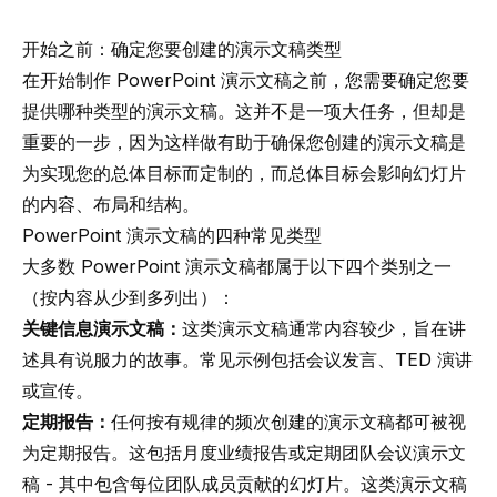
开始之前：确定您要创建的演示文稿类型
在开始制作 PowerPoint 演示文稿之前，您需要确定您要
提供哪种类型的演示文稿。这并不是一项大任务，但却是
重要的一步，因为这样做有助于确保您创建的演示文稿是
为实现您的总体目标而定制的，而总体目标会影响幻灯片
的内容、布局和结构。
PowerPoint 演示文稿的四种常见类型
大多数 PowerPoint 演示文稿都属于以下四个类别之一
（按内容从少到多列出）：
关键信息演示文稿：
这类演示文稿通常内容较少，旨在讲
述具有说服力的故事。常见示例包括会议发言、TED 演讲
或宣传。
定期报告：
任何按有规律的频次创建的演示文稿都可被视
为定期报告。这包括月度业绩报告或定期团队会议演示文
稿 - 其中包含每位团队成员贡献的幻灯片。这类演示文稿