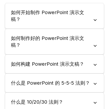
如何开始制作 PowerPoint 演示文
稿？
如何制作好的 PowerPoint 演示文
稿？
如何构建 PowerPoint 演示文稿？
什么是 PowerPoint 的 5-5-5 法则？
什么是 10/20/30 法则？