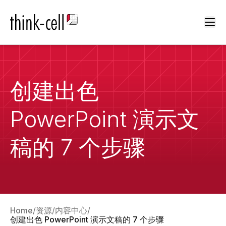
Ope
创建出色
PowerPoint 演示文
稿的 7 个步骤
Home
资源
内容中心
创建出色 PowerPoint 演示文稿的 7 个步骤