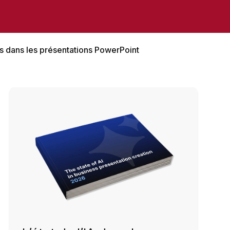
es dans les présentations PowerPoint