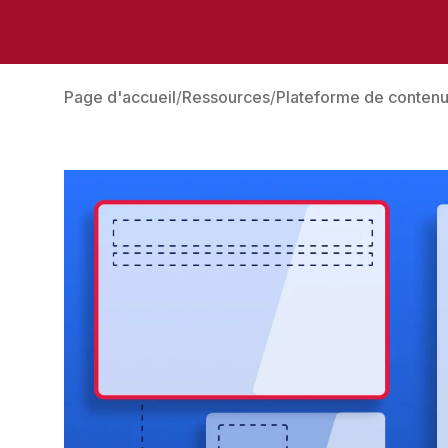
Page d'accueil
Ressources
Plateforme de conten