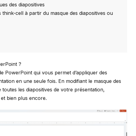
ues des diapositives
think-cell à partir du masque des diapositives ou
erPoint ?
 de PowerPoint qui vous permet d’appliquer des
tation en une seule fois. En modifiant le masque des
toutes les diapositives de votre présentation,
 et bien plus encore.