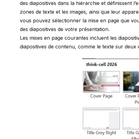
des diapositives dans la hiérarchie et définissent l
zones de texte et les images, ainsi que leur appar
vous pouvez sélectionner la mise en page que vous
des diapositives de votre présentation.
Les mises en page courantes incluent les diapositive
diapositives de contenu, comme le texte sur deux c