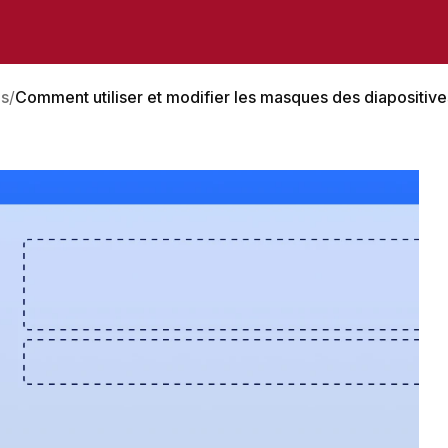
us
Comment utiliser et modifier les masques des diapositiv