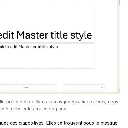
e présentation. Sous le masque des diapositives, dans
uvent différentes mises en page.
ues des diapositives. Elles se trouvent sous le masque