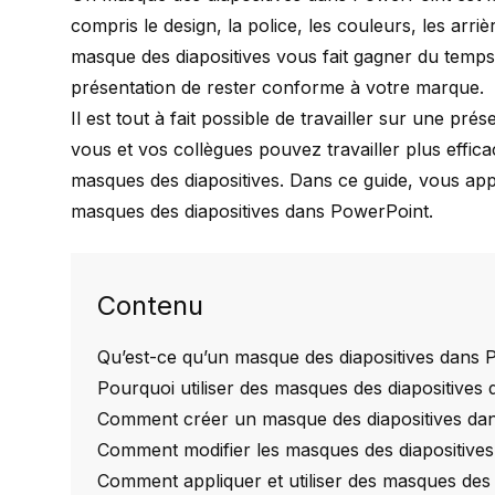
compris le design, la police, les couleurs, les arriè
masque des diapositives vous fait gagner du temps
présentation de rester
conforme à votre marque
.
Il est tout à fait possible de travailler sur une pré
vous et vos collègues pouvez travailler plus effica
masques des diapositives. Dans ce guide, vous app
masques des diapositives dans PowerPoint.
Contenu
Qu’est-ce qu’un masque des diapositives dans 
Pourquoi utiliser des masques des diapositives
Comment créer un masque des diapositives da
Comment modifier les masques des diapositives
Comment appliquer et utiliser des masques des 