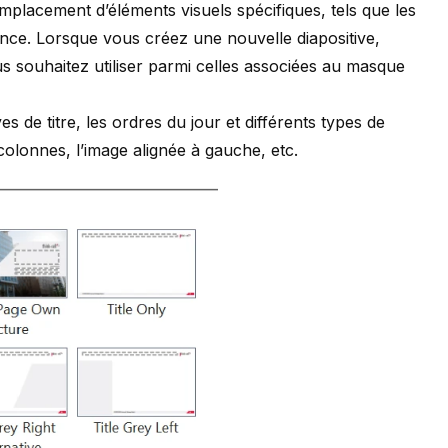
’emplacement d’éléments visuels spécifiques, tels que les
ence. Lorsque vous créez une nouvelle diapositive,
 souhaitez utiliser parmi celles associées au masque
s de titre, les ordres du jour et différents types de
olonnes, l’image alignée à gauche, etc.