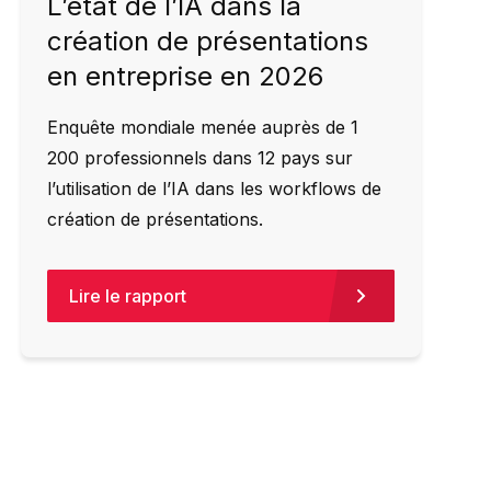
L’état de l’IA dans la
création de présentations
en entreprise en 2026
Enquête mondiale menée auprès de 1
200 professionnels dans 12 pays sur
l’utilisation de l’IA dans les workflows de
création de présentations.
Lire le rapport