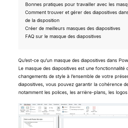
Bonnes pratiques pour travailler avec les masq
Comment trouver et gérer des diapositives dans 
de la disposition
Créer de meilleurs masques des diapositives
FAQ sur le masque des diapositives
Qu’est-ce qu’un masque des diapositives dans Pow
Le masque des diapositives est une fonctionnalité
changements de style à l’ensemble de votre présen
diapositives, vous pouvez garantir la cohérence de 
notamment les polices, les arrière-plans, les logos