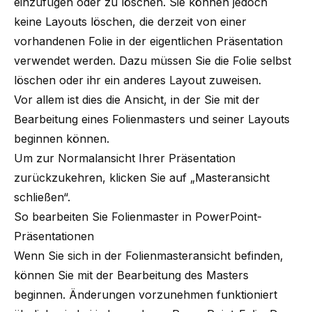
einzufügen oder zu löschen. Sie können jedoch
keine Layouts löschen, die derzeit von einer
vorhandenen Folie in der eigentlichen Präsentation
verwendet werden. Dazu müssen Sie die Folie selbst
löschen oder ihr ein anderes Layout zuweisen.
Vor allem ist dies die Ansicht, in der Sie mit der
Bearbeitung eines Folienmasters und seiner Layouts
beginnen können.
Um zur Normalansicht Ihrer Präsentation
zurückzukehren, klicken Sie auf „Masteransicht
schließen“.
So bearbeiten Sie Folienmaster in PowerPoint-
Präsentationen
Wenn Sie sich in der Folienmasteransicht befinden,
können Sie mit der Bearbeitung des Masters
beginnen. Änderungen vorzunehmen funktioniert