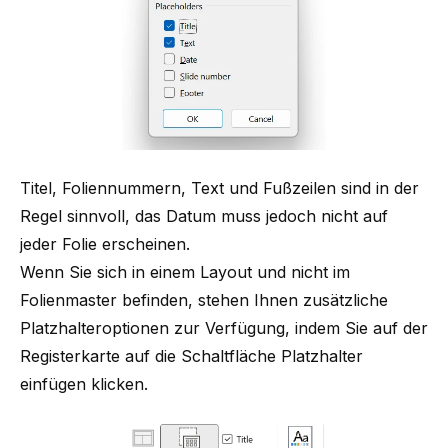
Titel, Foliennummern, Text und Fußzeilen sind in der
Regel sinnvoll, das Datum muss jedoch nicht auf
jeder Folie erscheinen.
Wenn Sie sich in einem Layout und nicht im
Folienmaster befinden, stehen Ihnen zusätzliche
Platzhalteroptionen zur Verfügung, indem Sie auf der
Registerkarte auf die Schaltfläche Platzhalter
einfügen klicken.