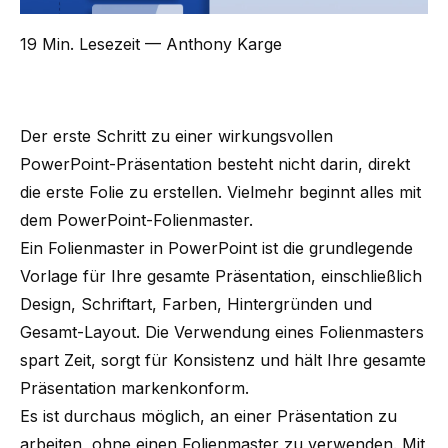
19 Min. Lesezeit
— Anthony Karge
Der erste Schritt zu einer wirkungsvollen
PowerPoint-Präsentation besteht nicht darin, direkt
die erste Folie zu erstellen. Vielmehr beginnt alles mit
dem PowerPoint-Folienmaster.
Ein Folienmaster in PowerPoint ist die grundlegende
Vorlage für Ihre gesamte Präsentation, einschließlich
Design, Schriftart, Farben, Hintergründen und
Gesamt-Layout. Die Verwendung eines Folienmasters
spart Zeit, sorgt für Konsistenz und hält Ihre gesamte
Präsentation
markenkonform
.
Es ist durchaus möglich, an einer Präsentation zu
arbeiten, ohne einen Folienmaster zu verwenden. Mit