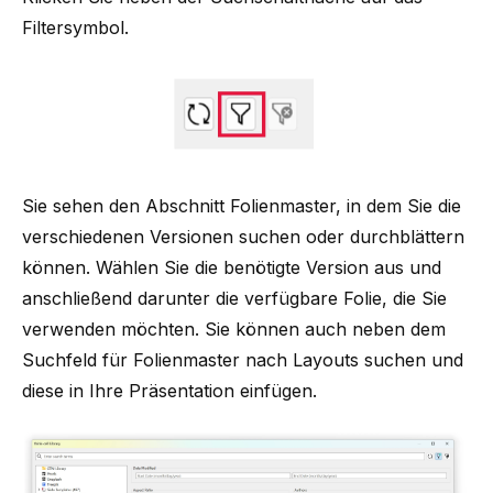
Filtersymbol.
Sie sehen den Abschnitt Folienmaster, in dem Sie die
verschiedenen Versionen suchen oder durchblättern
können. Wählen Sie die benötigte Version aus und
anschließend darunter die verfügbare Folie, die Sie
verwenden möchten. Sie können auch neben dem
Suchfeld für Folienmaster nach Layouts suchen und
diese in Ihre Präsentation einfügen.