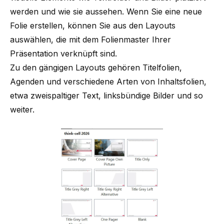
werden und wie sie aussehen. Wenn Sie eine neue
Folie erstellen, können Sie aus den Layouts
auswählen, die mit dem Folienmaster Ihrer
Präsentation verknüpft sind.
Zu den gängigen Layouts gehören Titelfolien,
Agenden und verschiedene Arten von Inhaltsfolien,
etwa zweispaltiger Text, linksbündige Bilder und so
weiter.