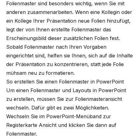
Folienmaster sind besonders wichtig, wenn Sie mit
anderen zusammenarbeiten. Wenn eine Kollegin oder
ein Kollege Ihrer Präsentation neue Folien hinzufügt,
legt der von Ihnen erstellte Folienmaster das
Erscheinungsbild dieser zusätzlichen Folien fest.
Sobald Folienmaster nach Ihren Vorgaben
eingerichtet sind, helfen sie Ihnen, sich auf die Inhalte
der Präsentation zu konzentrieren, statt jede Folie
mühsam neu zu formatieren.
So erstellen Sie einen Folienmaster in PowerPoint
Um einen Folienmaster und Layouts in PowerPoint
zu erstellen, müssen Sie zur Folienmasteransicht
wechseln. Dafür gibt es zwei Möglichkeiten.
Wechseln Sie im PowerPoint-Menüband zur
Registerkarte Ansicht und klicken Sie dann auf
Folienmaster.