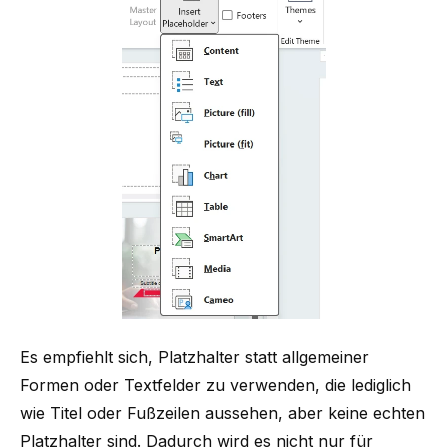
Es empfiehlt sich, Platzhalter statt allgemeiner
Formen oder Textfelder zu verwenden, die lediglich
wie Titel oder Fußzeilen aussehen, aber keine echten
Platzhalter sind. Dadurch wird es nicht nur für