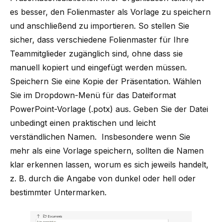
es besser, den Folienmaster als Vorlage zu speichern
und anschließend zu importieren. So stellen Sie
sicher, dass verschiedene Folienmaster für Ihre
Teammitglieder zugänglich sind, ohne dass sie
manuell kopiert und eingefügt werden müssen.
Speichern Sie eine Kopie der Präsentation. Wählen
Sie im Dropdown-Menü für das Dateiformat
PowerPoint-Vorlage (.potx) aus. Geben Sie der Datei
unbedingt einen praktischen und leicht
verständlichen Namen. Insbesondere wenn Sie
mehr als eine Vorlage speichern, sollten die Namen
klar erkennen lassen, worum es sich jeweils handelt,
z. B. durch die Angabe von dunkel oder hell oder
bestimmter Untermarken.