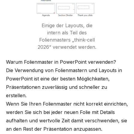
Einige der Layouts, die
intern als Teil des
Folienmasters „think-cell
2026“ verwendet werden.
Warum Folienmaster in PowerPoint verwenden?
Die Verwendung von Folienmastern und Layouts in
PowerPoint ist eine der besten Möglichkeiten,
Präsentationen zuverlässig und schneller zu
erstellen.
Wenn Sie Ihren Folienmaster nicht korrekt einrichten,
werden Sie sich bei jeder neuen Folie mit Details
aufhalten und wertvolle Zeit damit verschwenden, sie
an den Rest der Präsentation anzupassen.