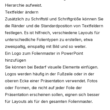
Hierarchie aufweist.
Textfelder ändern
Zusätzlich zu Schriftstil und Schriftgröße können Sie
die Ränder und die Standardposition von Textfeldern
festlegen. Es ist hilfreich, verschiedene Layouts für
unterschiedliche Folientypen zu erstellen, etwa
zweispaltig, einspaltig mit Bild und so weiter.
Ein Logo zum Folienmaster in PowerPoint
hinzufügen
Sie können bei Bedarf visuelle Elemente einfügen.
Logos werden häufig in der Fußzeile oder in der
oberen Ecke einer Präsentation verwendet. Fotos
oder Formen, die nicht auf jeder Folie der
Präsentation erscheinen sollen, eignen sich besser
für Layouts als für den gesamten Folienmaster.