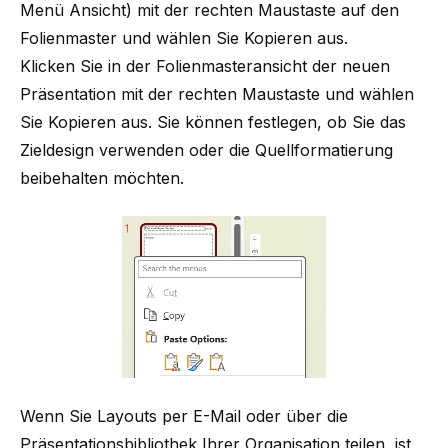
Menü Ansicht) mit der rechten Maustaste auf den
Folienmaster und wählen Sie Kopieren aus.
Klicken Sie in der Folienmasteransicht der neuen
Präsentation mit der rechten Maustaste und wählen
Sie Kopieren aus. Sie können festlegen, ob Sie das
Zieldesign verwenden oder die Quellformatierung
beibehalten möchten.
Wenn Sie Layouts per E-Mail oder über die
Präsentationsbibliothek
Ihrer Organisation teilen, ist