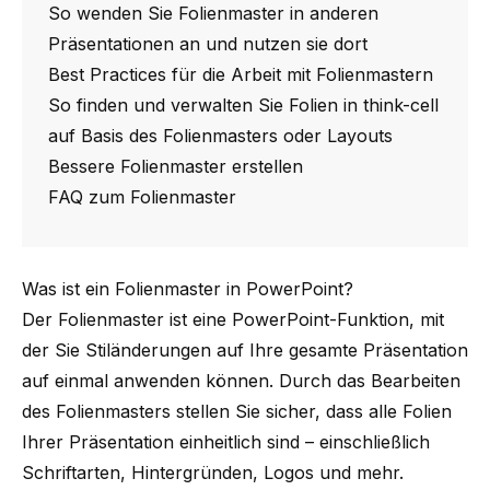
So wenden Sie Folienmaster in anderen
Präsentationen an und nutzen sie dort
Best Practices für die Arbeit mit Folienmastern
So finden und verwalten Sie Folien in think-cell
auf Basis des Folienmasters oder Layouts
Bessere Folienmaster erstellen
FAQ zum Folienmaster
Was ist ein Folienmaster in PowerPoint?
Der Folienmaster ist eine PowerPoint-Funktion, mit
der Sie Stiländerungen auf Ihre gesamte Präsentation
auf einmal anwenden können. Durch das Bearbeiten
des Folienmasters stellen Sie sicher, dass alle Folien
Ihrer Präsentation einheitlich sind – einschließlich
Schriftarten, Hintergründen, Logos und mehr.