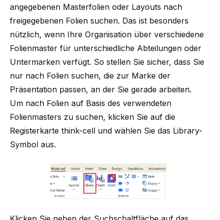
angegebenen Masterfolien oder Layouts nach
freigegebenen Folien suchen. Das ist besonders
nützlich, wenn Ihre Organisation über verschiedene
Folienmaster für unterschiedliche Abteilungen oder
Untermarken verfügt. So stellen Sie sicher, dass Sie
nur nach Folien suchen, die zur Marke der
Präsentation passen, an der Sie gerade arbeiten.
Um nach Folien auf Basis des verwendeten
Folienmasters zu suchen, klicken Sie auf die
Registerkarte think-cell und wählen Sie das Library-
Symbol aus.
Klicken Sie neben der Suchschaltfläche auf das