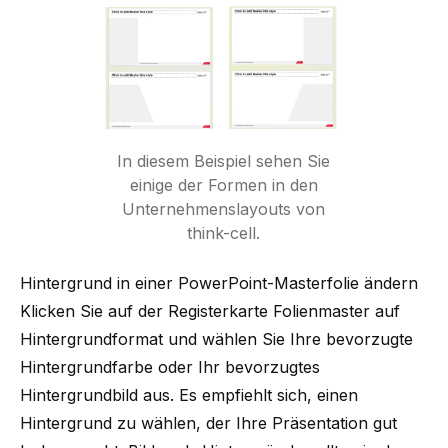
In diesem Beispiel sehen Sie
einige der Formen in den
Unternehmenslayouts von
think-cell.
Hintergrund in einer PowerPoint-Masterfolie ändern
Klicken Sie auf der Registerkarte Folienmaster auf
Hintergrundformat und wählen Sie Ihre bevorzugte
Hintergrundfarbe oder Ihr bevorzugtes
Hintergrundbild aus. Es empfiehlt sich, einen
Hintergrund zu wählen, der Ihre Präsentation gut