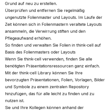
Grund auf neu zu erstellen.
Überprüfen und entfernen Sie regelmäßig
ungenutzte Folienmaster und Layouts. Im Laufe der
Zeit können sich in Folienmastern veraltete Layouts
ansammeln, die Verwirrung stiften und den
Pflegeaufwand erhöhen.
So finden und verwalten Sie Folien in think-cell auf
Basis des Folienmasters oder Layouts
Wenn Sie think-cell verwenden, finden Sie alle
benötigten Präsentationsressourcen ganz einfach.
Mit der
think-cell Library
können Sie Ihre
bevorzugten Präsentationen, Folien, Vorlagen, Bilder
und Symbole zu einem zentralen Repository
hinzufügen, das für alle leicht zu finden und zu
nutzen ist.
Sie und Ihre Kollegen können anhand der