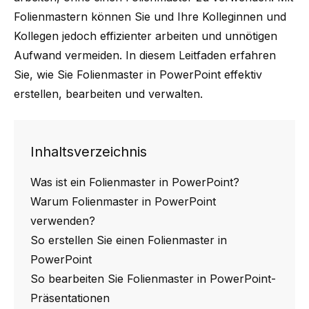
Folienmastern können Sie und Ihre Kolleginnen und
Kollegen jedoch effizienter arbeiten und unnötigen
Aufwand vermeiden. In diesem Leitfaden erfahren
Sie, wie Sie Folienmaster in PowerPoint effektiv
erstellen, bearbeiten und verwalten.
Inhaltsverzeichnis
Was ist ein Folienmaster in PowerPoint?
Warum Folienmaster in PowerPoint
verwenden?
So erstellen Sie einen Folienmaster in
PowerPoint
So bearbeiten Sie Folienmaster in PowerPoint-
Präsentationen