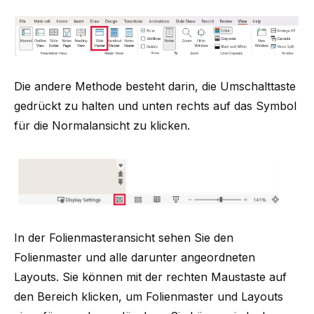
Die andere Methode besteht darin, die Umschalttaste
gedrückt zu halten und unten rechts auf das Symbol
für die Normalansicht zu klicken.
In der Folienmasteransicht sehen Sie den
Folienmaster und alle darunter angeordneten
Layouts. Sie können mit der rechten Maustaste auf
den Bereich klicken, um Folienmaster und Layouts