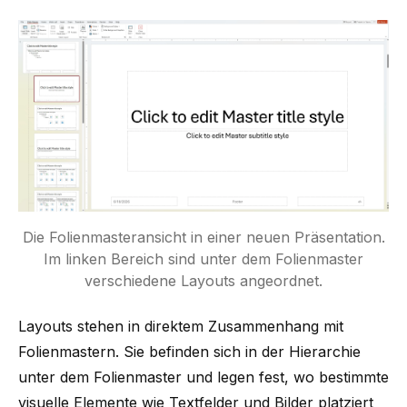
Die Folienmasteransicht in einer neuen Präsentation.
Im linken Bereich sind unter dem Folienmaster
verschiedene Layouts angeordnet.
Layouts stehen in direktem Zusammenhang mit
Folienmastern. Sie befinden sich in der Hierarchie
unter dem Folienmaster und legen fest, wo bestimmte
visuelle Elemente wie Textfelder und Bilder platziert