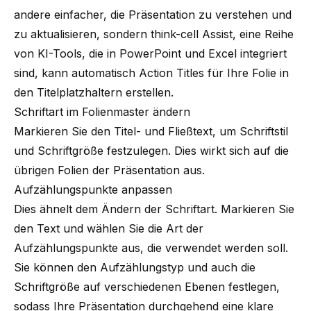
andere einfacher, die Präsentation zu verstehen und
zu aktualisieren, sondern
think-cell Assist
, eine Reihe
von KI-Tools, die in PowerPoint und Excel integriert
sind, kann automatisch Action Titles für Ihre Folie in
den Titelplatzhaltern erstellen.
Schriftart im Folienmaster ändern
Markieren Sie den Titel- und Fließtext, um Schriftstil
und Schriftgröße festzulegen. Dies wirkt sich auf die
übrigen Folien der Präsentation aus.
Aufzählungspunkte anpassen
Dies ähnelt dem Ändern der Schriftart. Markieren Sie
den Text und wählen Sie die Art der
Aufzählungspunkte aus, die verwendet werden soll.
Sie können den Aufzählungstyp und auch die
Schriftgröße auf verschiedenen Ebenen festlegen,
sodass Ihre Präsentation durchgehend eine klare