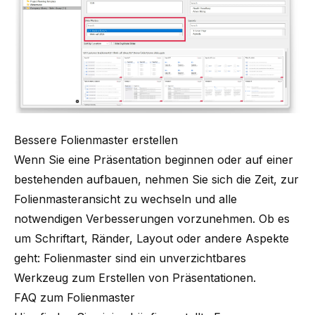
Bessere Folienmaster erstellen
Wenn Sie eine Präsentation beginnen oder auf einer
bestehenden aufbauen, nehmen Sie sich die Zeit, zur
Folienmasteransicht zu wechseln und alle
notwendigen Verbesserungen vorzunehmen. Ob es
um Schriftart, Ränder, Layout oder andere Aspekte
geht: Folienmaster sind ein unverzichtbares
Werkzeug zum Erstellen von Präsentationen.
FAQ zum Folienmaster