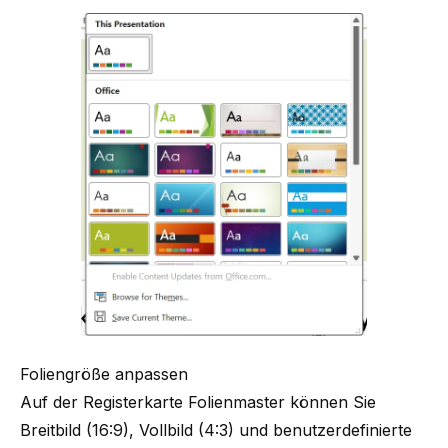
Foliengröße anpassen
Auf der Registerkarte Folienmaster können Sie
Breitbild (16:9), Vollbild (4:3) und benutzerdefinierte