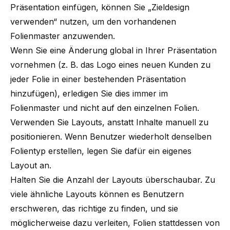
Präsentation einfügen, können Sie „Zieldesign
verwenden“ nutzen, um den vorhandenen
Folienmaster anzuwenden.
Wenn Sie eine Änderung global in Ihrer Präsentation
vornehmen (z. B. das Logo eines neuen Kunden zu
jeder Folie in einer bestehenden Präsentation
hinzufügen), erledigen Sie dies immer im
Folienmaster und nicht auf den einzelnen Folien.
Verwenden Sie Layouts, anstatt Inhalte manuell zu
positionieren. Wenn Benutzer wiederholt denselben
Folientyp erstellen, legen Sie dafür ein eigenes
Layout an.
Halten Sie die Anzahl der Layouts überschaubar. Zu
viele ähnliche Layouts können es Benutzern
erschweren, das richtige zu finden, und sie
möglicherweise dazu verleiten, Folien stattdessen von