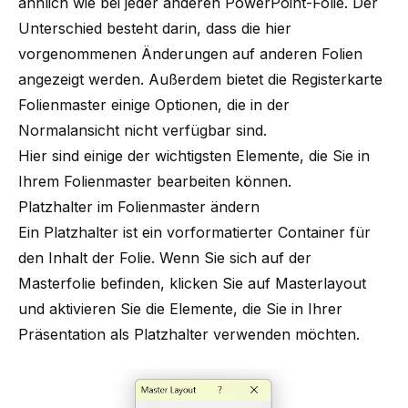
ähnlich wie bei jeder anderen PowerPoint-Folie. Der
Unterschied besteht darin, dass die hier
vorgenommenen Änderungen auf anderen Folien
angezeigt werden. Außerdem bietet die Registerkarte
Folienmaster einige Optionen, die in der
Normalansicht nicht verfügbar sind.
Hier sind einige der wichtigsten Elemente, die Sie in
Ihrem Folienmaster bearbeiten können.
Platzhalter im Folienmaster ändern
Ein Platzhalter ist ein vorformatierter Container für
den Inhalt der Folie. Wenn Sie sich auf der
Masterfolie befinden, klicken Sie auf Masterlayout
und aktivieren Sie die Elemente, die Sie in Ihrer
Präsentation als Platzhalter verwenden möchten.