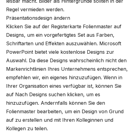
lesbar macht. Bilder als Hintergründe sollten in der
Regel vermieden werden.
Präsentationsdesign ändern
Klicken Sie auf der Registerkarte Folienmaster auf
Designs, um ein vorgefertigtes Set aus Farben,
Schriftarten und Effekten auszuwählen. Microsoft
PowerPoint bietet viele kostenlose Designs zur
Auswahl. Da diese Designs wahrscheinlich nicht den
Markenrichtlinien Ihres Unternehmens entsprechen,
empfehlen wir, ein eigenes hinzuzufügen. Wenn in
Ihrer Organisation eines verfügbar ist, können Sie
auf Nach Designs suchen klicken, um es
hinzuzufügen. Andernfalls können Sie den
Folienmaster bearbeiten, um ein Design von Grund
auf zu erstellen und mit Ihren Kolleginnen und
Kollegen zu teilen.