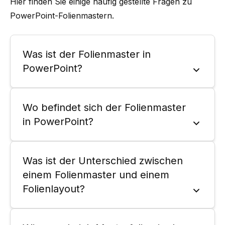
Hier finden Sie einige häufig gestellte Fragen zu
PowerPoint-Folienmastern.
Was ist der Folienmaster in
PowerPoint?
Wo befindet sich der Folienmaster
in PowerPoint?
Was ist der Unterschied zwischen
einem Folienmaster und einem
Folienlayout?