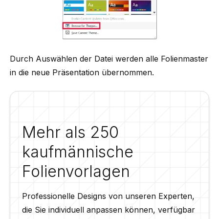
Durch Auswählen der Datei werden alle Folienmaster
in die neue Präsentation übernommen.
Mehr als 250
kaufmännische
Folienvorlagen
Professionelle Designs von unseren Experten,
die Sie individuell anpassen können, verfügbar