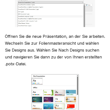
Öffnen Sie die neue Präsentation, an der Sie arbeiten.
Wechseln Sie zur Folienmasteransicht und wählen
Sie Designs aus. Wählen Sie Nach Designs suchen
und navigieren Sie dann zu der von Ihnen erstellten
.potx-Datei.