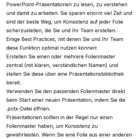
PowerPoint-Präsentationen zu lesen, zu verstehen
und damit zu arbeiten. Sie sparen enorm viel Zeit und
sind der beste Weg, um Konsistenz auf jeder Folie
sicherzustellen, die Sie und Ihr Team erstellen.
Einige Best Practices, mit denen Sie und Ihr Team
diese Funktion optimal nutzen können:
Erstellen Sie einen oder mehrere Folienmaster
zentral (mit klaren, verständlichen Namen) und
stellen Sie diese über eine Präsentationsbibliothek
bereit.
Verwenden Sie den passenden Folienmaster direkt
beim Start einer neuen Präsentation, indem Sie die
.potx-Datei öffnen.
Präsentationen sollten in der Regel nur einen
Folienmaster haben, um Konsistenz zu
gewährleisten. Wenn Sie eine Folie aus einer anderen