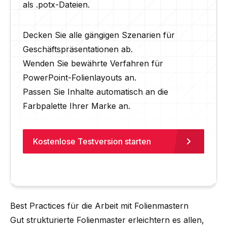
als .potx-Dateien.
Decken Sie alle gängigen Szenarien für
Geschäftspräsentationen ab.
Wenden Sie bewährte Verfahren für
PowerPoint-Folienlayouts an.
Passen Sie Inhalte automatisch an die
Farbpalette Ihrer Marke an.
Kostenlose Testversion starten
Best Practices für die Arbeit mit Folienmastern
Gut strukturierte Folienmaster erleichtern es allen,