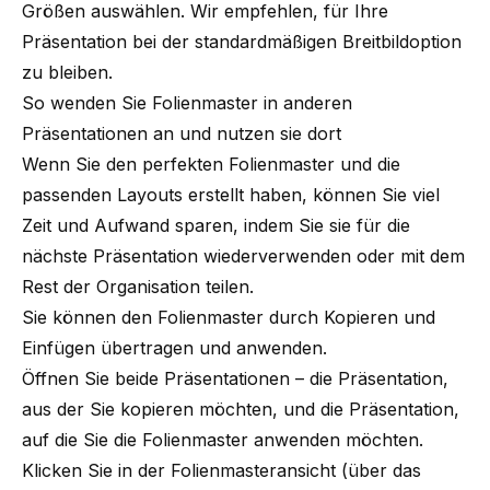
Größen auswählen. Wir empfehlen, für Ihre
Präsentation bei der standardmäßigen Breitbildoption
zu bleiben.
So wenden Sie Folienmaster in anderen
Präsentationen an und nutzen sie dort
Wenn Sie den perfekten Folienmaster und die
passenden Layouts erstellt haben, können Sie viel
Zeit und Aufwand sparen, indem Sie sie für die
nächste Präsentation wiederverwenden oder mit dem
Rest der Organisation teilen.
Sie können den Folienmaster durch Kopieren und
Einfügen übertragen und anwenden.
Öffnen Sie beide Präsentationen – die Präsentation,
aus der Sie kopieren möchten, und die Präsentation,
auf die Sie die Folienmaster anwenden möchten.
Klicken Sie in der Folienmasteransicht (über das