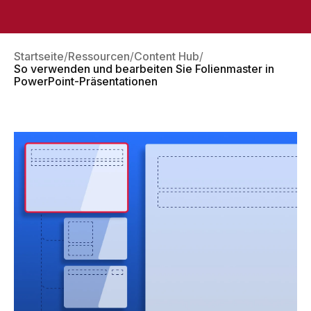
Startseite
Ressourcen
Content Hub
So verwenden und bearbeiten Sie Folienmaster in
PowerPoint-Präsentationen