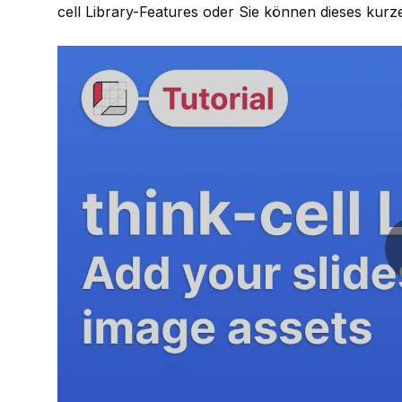
cell Library-Features
oder Sie können dieses kurz