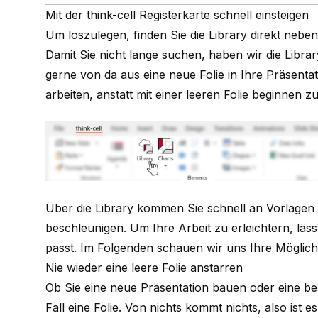
Mit der think-cell Registerkarte schnell einsteigen
Um loszulegen, finden Sie die Library direkt neben
Damit Sie nicht lange suchen, haben wir die Libra
gerne von da aus eine neue Folie in Ihre Präsenta
arbeiten, anstatt mit einer leeren Folie beginnen 
Über die Library kommen Sie schnell an Vorlagen u
beschleunigen. Um Ihre Arbeit zu erleichtern, lässt
passt. Im Folgenden schauen wir uns Ihre Möglich
Nie wieder eine leere Folie anstarren
Ob Sie eine neue Präsentation bauen oder eine be
Fall eine Folie. Von nichts kommt nichts, also ist e