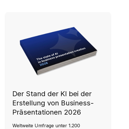
Der Stand der KI bei der
Erstellung von Business-
Präsentationen 2026
Weltweite Umfrage unter 1.200