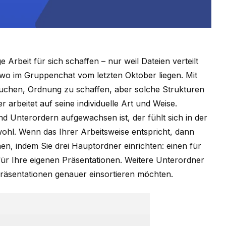
e Arbeit für sich schaffen – nur weil Dateien verteilt
wo im Gruppenchat vom letzten Oktober liegen. Mit
hen, Ordnung zu schaffen, aber solche Strukturen
r arbeitet auf seine individuelle Art und Weise.
d Unterordern aufgewachsen ist, der fühlt sich in der
wohl. Wenn das Ihrer Arbeitsweise entspricht, dann
en, indem Sie drei Hauptordner einrichten: einen für
ür Ihre eigenen Präsentationen. Weitere Unterordner
Präsentationen genauer einsortieren möchten.