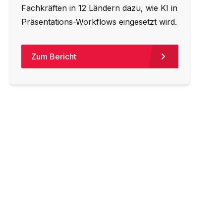
Fachkräften in 12 Ländern dazu, wie KI in
Präsentations-Workflows eingesetzt wird.
Zum Bericht