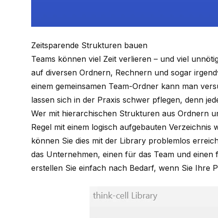
Zeitsparende Strukturen bauen
Teams können viel Zeit verlieren – und viel unnötig
auf diversen Ordnern, Rechnern und sogar irgend
einem gemeinsamen Team-Ordner kann man versuc
lassen sich in der Praxis schwer pflegen, denn jede
Wer mit hierarchischen Strukturen aus Ordnern un
Regel mit einem logisch aufgebauten Verzeichnis 
können Sie dies mit der Library problemlos erreich
das Unternehmen, einen für das Team und einen f
erstellen Sie einfach nach Bedarf, wenn Sie Ihre 