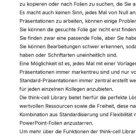
zu kopieren oder nach Folien zu suchen, die Sie
Es macht auch keinen Sinn, jedes Mal von Null an
Präsentationen zu arbeiten, können einige Proble
Sie können die gesuchte Folie gar nicht erst finden
Sie finden zwar eine passende Folie, aber Sie habe
Sie können Bearbeitungen schwer erkennen, sodas
haben oder Schriftarten uneinheitlich sind.
Eine Möglichkeit ist es, jedes Mal mit einer Vorlage
Präsentationen immer markentreu sind und nur vo
Standard-Präsentationen immer zentral erstellt we
für jeden einzelnen Kollegen anzubieten.
Die think-cell Library bietet hierfür die perfekte 
wertvollen Ressourcen sowie die Freiheit, diese n
Kombination aus Standardisierung und Flexibilität 
PowerPoint-Folien anzustarren.
Um mehr über die Funktionen der think-cell Librar