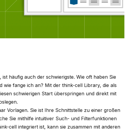
ist häufig auch der schwierigste. Wie oft haben Sie
 wie fange ich an? Mit der think-cell Library, die als
iesen schwierigen Start überspringen und direkt mit
oslegen.
aar Vorlagen. Sie ist Ihre Schnittstelle zu einer großen
 Sie mithilfe intuitiver Such- und Filterfunktionen
hink-cell integriert ist, kann sie zusammen mit anderen