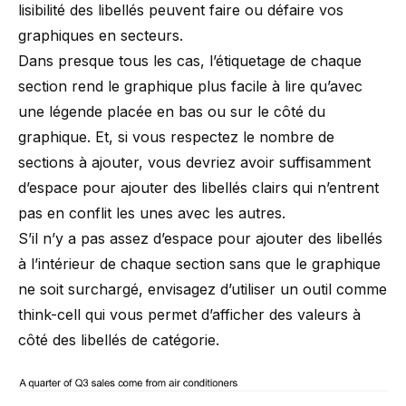
lisibilité des libellés peuvent faire ou défaire vos
graphiques en secteurs.
Dans presque tous les cas, l’étiquetage de chaque
section rend le graphique plus facile à lire qu’avec
une légende placée en bas ou sur le côté du
graphique. Et, si vous respectez le nombre de
sections à ajouter, vous devriez avoir suffisamment
d’espace pour ajouter des libellés clairs qui n’entrent
pas en conflit les unes avec les autres.
S’il n’y a pas assez d’espace pour ajouter des libellés
à l’intérieur de chaque section sans que le graphique
ne soit surchargé, envisagez d’utiliser un outil comme
think-cell qui vous permet d’afficher des valeurs à
côté des libellés de catégorie.