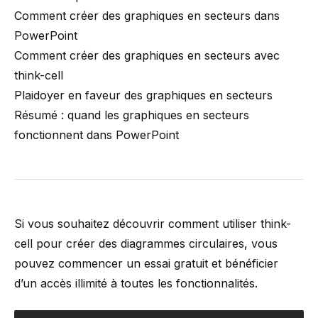
Comment créer des graphiques en secteurs dans
PowerPoint
Comment créer des graphiques en secteurs avec
think-cell
Plaidoyer en faveur des graphiques en secteurs
Résumé : quand les graphiques en secteurs
fonctionnent dans PowerPoint
Si vous souhaitez découvrir comment utiliser think-
cell pour créer des diagrammes circulaires, vous
pouvez commencer un essai gratuit et bénéficier
d’un accès illimité à toutes les fonctionnalités.