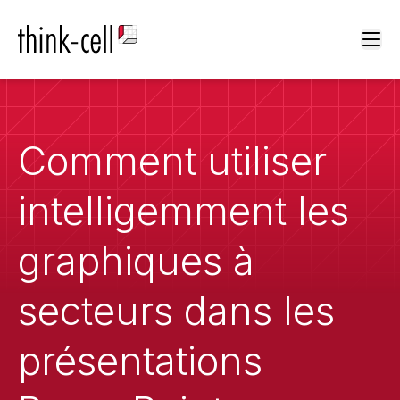
Ope
Comment utiliser
intelligemment les
graphiques à
secteurs dans les
présentations