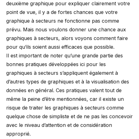
deuxième graphique pour expliquer clairement votre
point de vue, il y a de fortes chances que votre
graphique à secteurs ne fonctionne pas comme
prévu. Mais nous voulons donner une chance aux
graphiques à secteurs, alors voyons comment faire
pour qu’ils soient aussi efficaces que possible.
Il est important de noter qu’une grande partie des
bonnes pratiques développées ici pour les
graphiques à secteurs s’appliquent également à
d’autres types de graphiques et à la visualisation des
données en général. Ces pratiques valent tout de
même la peine d’être mentionnées, car il existe un
risque de traiter les graphiques à secteurs comme
quelque chose de simpliste et de ne pas les concevoir
avec le niveau d’attention et de considération
approprié.