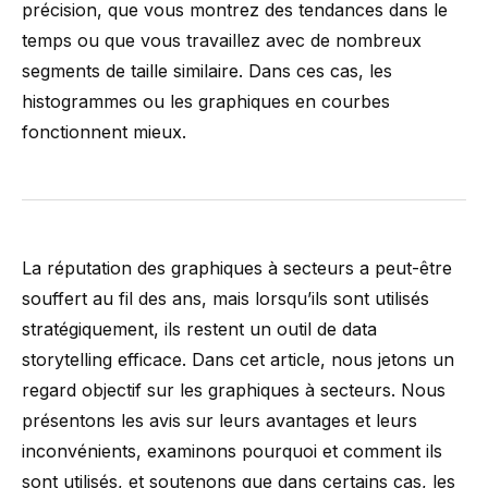
précision, que vous montrez des tendances dans le
temps ou que vous travaillez avec de nombreux
segments de taille similaire. Dans ces cas, les
histogrammes ou les graphiques en courbes
fonctionnent mieux.
La réputation des graphiques à secteurs a peut-être
souffert au fil des ans
, mais lorsqu’ils sont utilisés
stratégiquement, ils restent un outil de data
storytelling efficace. Dans cet article, nous jetons un
regard objectif sur les graphiques à secteurs. Nous
présentons les avis sur leurs avantages et leurs
inconvénients, examinons pourquoi et comment ils
sont utilisés, et soutenons que dans certains cas, les