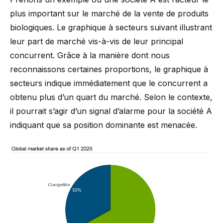
plus important sur le marché de la vente de produits
biologiques. Le graphique à secteurs suivant illustrant
leur part de marché vis-à-vis de leur principal
concurrent. Grâce à la manière dont nous
reconnaissons certaines proportions, le graphique à
secteurs indique immédiatement que le concurrent a
obtenu plus d’un quart du marché. Selon le contexte,
il pourrait s’agir d’un signal d’alarme pour la société A
indiquant que sa position dominante est menacée.