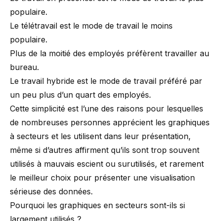
populaire.
Le télétravail est le mode de travail le moins
populaire.
Plus de la moitié des employés préfèrent travailler au
bureau.
Le travail hybride est le mode de travail préféré par
un peu plus d’un quart des employés.
Cette simplicité est l’une des raisons pour lesquelles
de nombreuses personnes apprécient les graphiques
à secteurs et les utilisent dans leur présentation,
même si d’autres affirment qu’ils sont trop souvent
utilisés à mauvais escient ou surutilisés, et rarement
le meilleur choix pour présenter une visualisation
sérieuse des données.
Pourquoi les graphiques en secteurs sont-ils si
largement utilisés ?