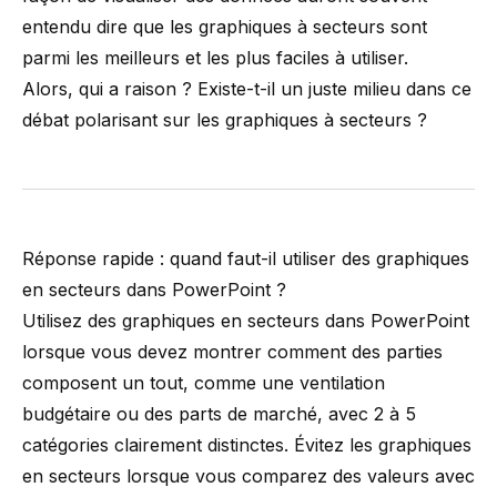
entendu dire que les graphiques à secteurs sont
parmi les meilleurs et les plus faciles à utiliser.
Alors, qui a raison ? Existe-t-il un juste milieu dans ce
débat polarisant sur les graphiques à secteurs ?
Réponse rapide : quand faut-il utiliser des graphiques
en secteurs dans PowerPoint ?
Utilisez des graphiques en secteurs dans PowerPoint
lorsque vous devez montrer comment des parties
composent un tout, comme une ventilation
budgétaire ou des parts de marché, avec 2 à 5
catégories clairement distinctes. Évitez les graphiques
en secteurs lorsque vous comparez des valeurs avec