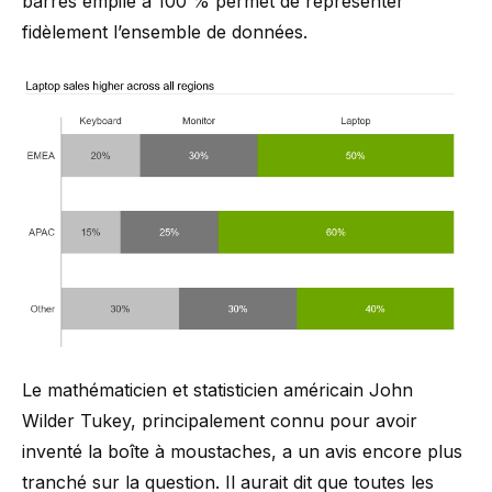
barres empilé à 100 % permet de représenter
fidèlement l’ensemble de données.
Le mathématicien et statisticien américain John
Wilder Tukey, principalement connu pour avoir
inventé la
boîte à moustaches
, a un avis encore plus
tranché sur la question. Il aurait
dit
que toutes les