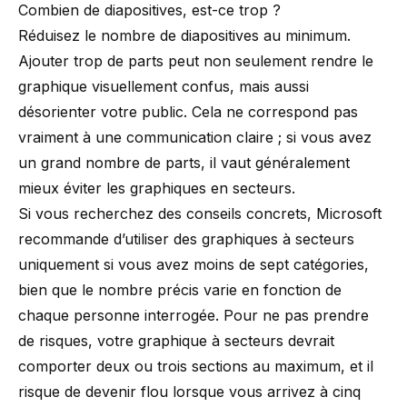
Combien de diapositives, est-ce trop ?
Réduisez le nombre de diapositives au minimum.
Ajouter trop de parts peut non seulement rendre le
graphique visuellement confus, mais aussi
désorienter votre public. Cela ne correspond pas
vraiment à une communication claire ; si vous avez
un grand nombre de parts, il vaut généralement
mieux éviter les graphiques en secteurs.
Si vous recherchez des conseils concrets,
Microsoft
recommande d’utiliser des graphiques à secteurs
uniquement si vous avez moins de sept catégories,
bien que le nombre précis varie en fonction de
chaque personne interrogée. Pour ne pas prendre
de risques, votre graphique à secteurs devrait
comporter deux ou trois sections au maximum, et il
risque de devenir flou lorsque vous arrivez à cinq