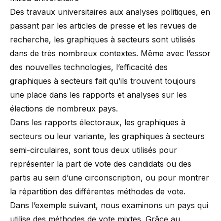
Des travaux universitaires aux analyses politiques, en
passant par les articles de presse et les revues de
recherche
, les graphiques à secteurs sont utilisés
dans de très nombreux contextes. Même avec l’essor
des nouvelles technologies, l’efficacité des
graphiques à secteurs fait qu’ils trouvent toujours
une place dans les
rapports et analyses sur les
élections
de nombreux pays.
Dans les rapports électoraux, les graphiques à
secteurs ou leur variante, les
graphiques à secteurs
semi-circulaires
, sont tous deux utilisés pour
représenter la part de vote des candidats ou des
partis au sein d’une circonscription, ou pour montrer
la répartition des différentes méthodes de vote.
Dans l’exemple suivant, nous examinons un pays qui
utilise des méthodes de vote mixtes. Grâce au