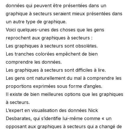
données qui peuvent être présentées dans un
graphique à secteurs seraient mieux présentées dans
un autre type de graphique.
Voici quelques-unes des choses que les gens
reprochent aux graphiques à secteurs :
Les graphiques à secteurs sont obsolètes.
Les tranches colorées empêchent de bien
comprendre les données.
Les graphiques à secteurs sont difficiles à lire.
Les gens ont naturellement du mal à comprendre les
proportions exprimées sous forme d’angles.
Il existe de bien meilleures options que les graphiques
à secteurs.
L’expert en visualisation des données
Nick
Desbarates
, qui s’identifie lui-même comme «
un
opposant aux graphiques à secteurs qui a changé de