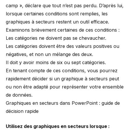
camp
», déclare que tout n’est pas perdu. D’après lui,
lorsque certaines conditions sont remplies, les
graphiques à secteurs restent un outil efficace.
Examinons brièvement certaines de ces conditions :
Les catégories ne doivent pas se chevaucher.
Les catégories doivent être des valeurs positives ou
négatives, et non un mélange des deux.
Il doit y avoir moins de six ou sept catégories.
En tenant compte de ces conditions, vous pourrez
rapidement décider si un graphique à secteurs peut
ou non être adapté pour représenter votre ensemble
de données.
Graphiques en secteurs dans PowerPoint : guide de
décision rapide
Utilisez des graphiques en secteurs lorsque :