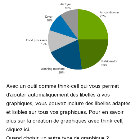
Avec un outil comme think-cell qui vous permet
d’ajouter automatiquement des libellés à vos
graphiques, vous pouvez inclure des libellés adaptés
et lisibles sur tous vos graphiques. Pour en savoir
plus sur la création de graphiques avec think-cell,
cliquez ici
.
Quand choisir un autre type de graphique ?