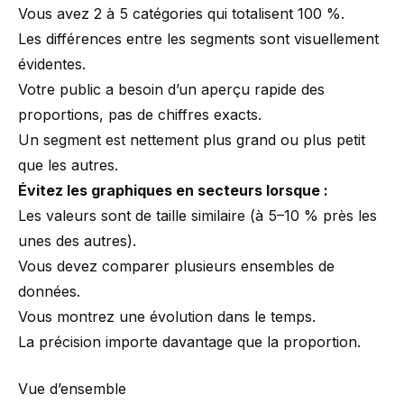
Vous avez 2 à 5 catégories qui totalisent 100 %.
Les différences entre les segments sont visuellement
évidentes.
Votre public a besoin d’un aperçu rapide des
proportions, pas de chiffres exacts.
Un segment est nettement plus grand ou plus petit
que les autres.
Évitez les graphiques en secteurs lorsque :
Les valeurs sont de taille similaire (à 5–10 % près les
unes des autres).
Vous devez comparer plusieurs ensembles de
données.
Vous montrez une évolution dans le temps.
La précision importe davantage que la proportion.
Vue d’ensemble