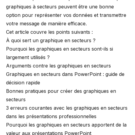
graphiques à secteurs peuvent être une bonne
option pour représenter vos données et transmettre
votre message de manière efficace.
Cet article couvre les points suivants :
À quoi sert un graphique en secteurs ?
Pourquoi les graphiques en secteurs sont-ils si
largement utilisés ?
Arguments contre les graphiques en secteurs
Graphiques en secteurs dans PowerPoint : guide de
décision rapide
Bonnes pratiques pour créer des graphiques en
secteurs
3 erreurs courantes avec les graphiques en secteurs
dans les présentations professionnelles
Pourquoi les graphiques en secteurs apportent de la
valeur aux présentations PowerPoint