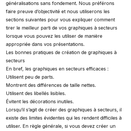
généralisations sans fondement. Nous préférons
faire preuve d’objectivité et nous utiliserons les
sections suivantes pour vous expliquer comment
tirer le meilleur parti de vos graphiques à secteurs
lorsque vous pouvez les utiliser de manière
appropriée dans vos présentations.
Les bonnes pratiques de création de graphiques à
secteurs
En bref, les graphiques en secteurs efficaces :
Utilisent peu de parts.
Montrent des différences de taille nettes.
Utilisent des libellés lisibles.
Évitent les décorations inutiles.
Lorsqu’il s’agit de créer des graphiques à secteurs, il
existe des limites évidentes qui les rendent difficiles à
utiliser. En règle générale, si vous devez créer un