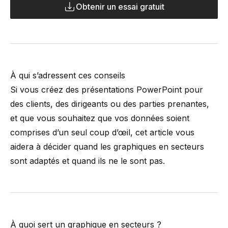
Obtenir un essai gratuit
À qui s’adressent ces conseils
Si vous créez des présentations PowerPoint pour
des clients, des dirigeants ou des parties prenantes,
et que vous souhaitez que vos données soient
comprises d’un seul coup d’œil, cet article vous
aidera à décider quand les graphiques en secteurs
sont adaptés et quand ils ne le sont pas.
À quoi sert un graphique en secteurs ?