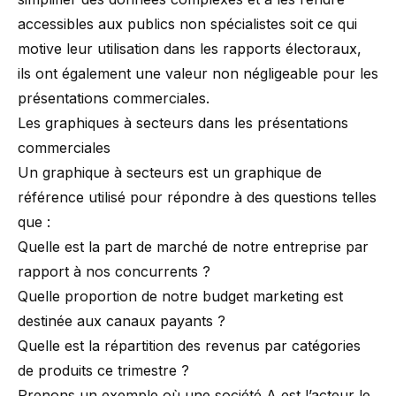
accessibles aux publics non spécialistes soit ce qui
motive leur utilisation dans les rapports électoraux,
ils ont également une valeur non négligeable pour les
présentations commerciales.
Les graphiques à secteurs dans les présentations
commerciales
Un graphique à secteurs est un graphique de
référence utilisé pour répondre à des questions telles
que :
Quelle est la part de marché de notre entreprise par
rapport à nos concurrents ?
Quelle proportion de notre budget marketing est
destinée aux canaux payants ?
Quelle est la répartition des revenus par catégories
de produits ce trimestre ?
Prenons un exemple où une société A est l’acteur le