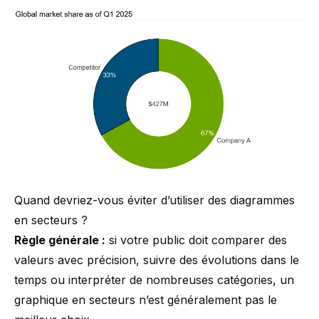
Quand devriez-vous éviter d’utiliser des diagrammes
en secteurs ?
Règle générale :
si votre public doit comparer des
valeurs avec précision, suivre des évolutions dans le
temps ou interpréter de nombreuses catégories, un
graphique en secteurs n’est généralement pas le