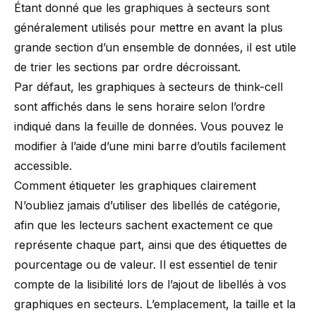
Étant donné que les graphiques à secteurs sont
généralement utilisés pour mettre en avant la plus
grande section d’un ensemble de données, il est utile
de trier les sections par ordre décroissant.
Par défaut, les graphiques à secteurs de think-cell
sont affichés dans le sens horaire selon l’ordre
indiqué dans la feuille de données. Vous pouvez le
modifier à l’aide d’une mini barre d’outils facilement
accessible.
Comment étiqueter les graphiques clairement
N’oubliez jamais d’utiliser des libellés de catégorie,
afin que les lecteurs sachent exactement ce que
représente chaque part, ainsi que des étiquettes de
pourcentage ou de valeur. Il est essentiel de tenir
compte de la lisibilité lors de l’ajout de libellés à vos
graphiques en secteurs. L’emplacement, la taille et la