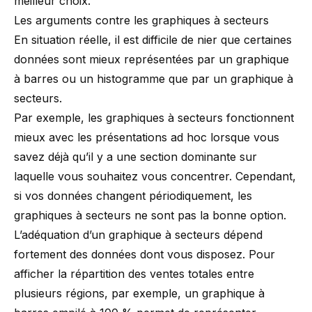
meilleur choix.
Les arguments contre les graphiques à secteurs
En situation réelle, il est difficile de nier que certaines
données sont mieux représentées par un graphique
à barres ou un histogramme que par un graphique à
secteurs.
Par exemple, les graphiques à secteurs fonctionnent
mieux avec les présentations ad hoc lorsque vous
savez déjà qu’il y a une section dominante sur
laquelle vous souhaitez vous concentrer. Cependant,
si vos données changent périodiquement, les
graphiques à secteurs ne sont pas la bonne option.
L’adéquation d’un graphique à secteurs dépend
fortement des données dont vous disposez. Pour
afficher la répartition des ventes totales entre
plusieurs régions, par exemple, un graphique à