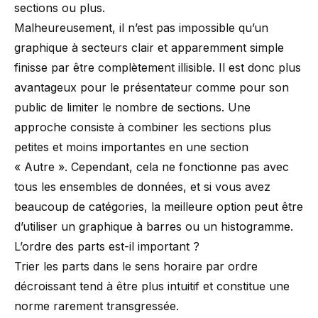
sections ou plus.
Malheureusement, il n’est pas impossible qu’un
graphique à secteurs clair et apparemment simple
finisse par être complètement illisible. Il est donc plus
avantageux pour le présentateur comme pour son
public de limiter le nombre de sections. Une
approche consiste à combiner les sections plus
petites et moins importantes en une section
« Autre ». Cependant, cela ne fonctionne pas avec
tous les ensembles de données, et si vous avez
beaucoup de catégories, la meilleure option peut être
d’utiliser un graphique à barres ou un histogramme.
L’ordre des parts est-il important ?
Trier les parts dans le sens horaire par ordre
décroissant tend à être plus intuitif et constitue une
norme rarement transgressée.