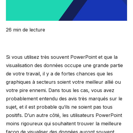
26 min de lecture
Si vous utilisez très souvent PowerPoint et que la
visualisation des données occupe une grande partie
de votre travail, il y a de fortes chances que les
graphiques à secteurs soient votre meilleur allié ou
votre pire ennemi. Dans tous les cas, vous avez
probablement entendu des avis très marqués sur le
sujet, et il est probable qu’ils ne soient pas tous
positifs. D’un autre côté, les utilisateurs PowerPoint
moins rigoureux qui souhaitent trouver la meilleure
façon de visualiser des données auront souvent