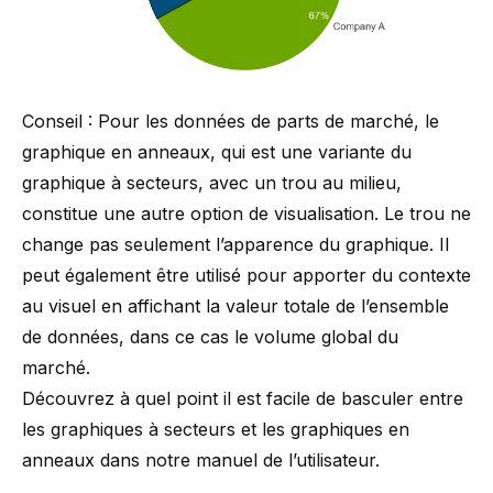
Conseil : Pour les données de parts de marché, le
graphique en anneaux, qui est une variante du
graphique à secteurs, avec un trou au milieu,
constitue une autre option de visualisation. Le trou ne
change pas seulement l’apparence du graphique. Il
peut également être utilisé pour apporter du contexte
au visuel en affichant la valeur totale de l’ensemble
de données, dans ce cas le volume global du
marché.
Découvrez à quel point il est facile de basculer entre
les graphiques à secteurs et les graphiques en
anneaux dans notre
manuel de l’utilisateur
.