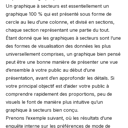
Un graphique à secteurs est essentiellement un
graphique 100 % qui est présenté sous forme de
cercle au lieu d’une colonne, et divisé en sections,
chaque section représentant une partie du tout.
Étant donné que les graphiques à secteurs sont l’une
des formes de visualisation des données les plus
universellement comprises, un graphique bien pensé
peut être une bonne manière de présenter une vue
d’ensemble à votre public au début d’une
présentation, avant d’en approfondir les détails. Si
votre principal objectif est d’aider votre public à
comprendre rapidement des proportions, peu de
visuels le font de manière plus intuitive qu’un
graphique à secteurs bien conçu.
Prenons l’exemple suivant, où les résultats d’une
enquête interne sur les préférences de mode de