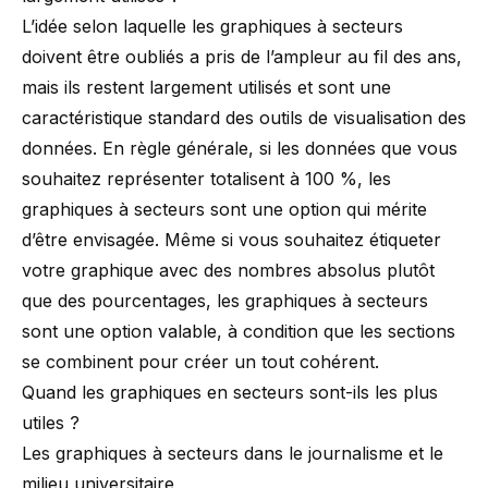
L’idée selon laquelle les graphiques à secteurs
doivent être oubliés
a pris de l’ampleur au fil des ans
,
mais ils restent largement utilisés et sont une
caractéristique standard des outils de visualisation des
données. En règle générale, si les données que vous
souhaitez représenter totalisent à 100 %, les
graphiques à secteurs sont une option qui mérite
d’être envisagée. Même si vous souhaitez étiqueter
votre graphique avec des nombres absolus plutôt
que des pourcentages, les graphiques à secteurs
sont une option valable, à condition que les sections
se combinent pour créer un tout cohérent.
Quand les graphiques en secteurs sont-ils les plus
utiles ?
Les graphiques à secteurs dans le journalisme et le
milieu universitaire