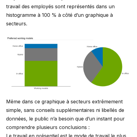
travail des employés sont représentés dans un
histogramme à 100 % à côté d’un graphique à
secteurs.
Même dans ce graphique à secteurs extrêmement
simple, sans conseils supplémentaires ni libellés de
données, le public n’a besoin que d’un instant pour
comprendre plusieurs conclusions :
Le travail en présentiel est le mode de travail le plus