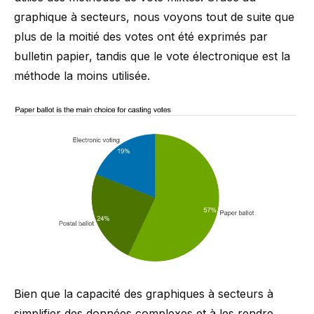
graphique à secteurs, nous voyons tout de suite que
plus de la moitié des votes ont été exprimés par
bulletin papier, tandis que le vote électronique est la
méthode la moins utilisée.
Bien que la capacité des graphiques à secteurs à
simplifier des données complexes et à les rendre