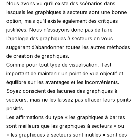
Nous avons vu qu’il existe des scénarios dans
lesquels les graphiques à secteurs sont une bonne
option, mais qu’il existe également des critiques
justifiées. Nous n’essayons donc pas de faire
l’apologie des graphiques à secteurs en vous
suggérant d’abandonner toutes les autres méthodes
de création de graphiques.
Comme pour tout type de visualisation, il est
important de maintenir un point de vue objectif et
équilibré sur les avantages et les inconvénients.
Soyez conscient des lacunes des graphiques à
secteurs, mais ne les laissez pas effacer leurs points
positifs.
Les affirmations du type « les graphiques à barres
sont meilleurs que les graphiques à secteurs » ou
« les graphiques à secteurs sont inutiles » sont des