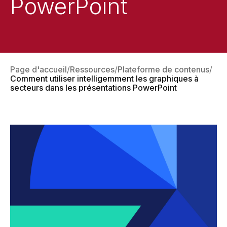
PowerPoint
Page d'accueil
Ressources
Plateforme de contenus
Comment utiliser intelligemment les graphiques à
secteurs dans les présentations PowerPoint