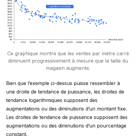
Ce graphique montre que les ventes par mètre carré
diminuent progressivement à mesure que la taille du
magasin augmente.
Bien que l’exemple ci-dessus puisse ressembler à
une droite de tendance de puissance, les droites de
tendance logarithmiques supposent des
augmentations ou des diminutions d’un montant fixe.
Les droites de tendance de puissance supposent des
augmentations ou des diminutions d’un pourcentage
constant.