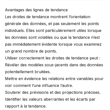
Avantages des lignes de tendance
Les droites de tendance montrent l’orientation
générale des données, et pas seulement les points
individuels. Elles sont particulièrement utiles lorsque
les données sont volatiles ou que la tendance n’est
pas immédiatement évidente lorsque vous examinez
un grand nombre de points.
Utiliser correctement les droites de tendance peut :
Révéler des modèles sous-jacents dans des données
potentiellement bruitées.
Mettre en évidence les relations entre variables pour
voir comment l’une influence l’autre.
Soutenir des prévisions et des projections précises.
Identifier les valeurs aberrantes et les écarts par
rapport à la tendance.