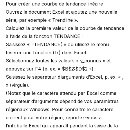
Pour créer une courbe de tendance linéaire :
Ouvrez le document Excel et ajoutez une nouvelle
série, par exemple « Trendline ».
Calculez la première valeur de la courbe de tendance
à l’aide de la fonction TENDANCE :
Saisissez « =TENDANCE( » ou utilisez le menu
Insérer une fonction (fx) dans Excel.
Sélectionnez toutes les valeurs « y_connus » et
appuyez sur F4 (p. ex. « $B$2:$D$2 »).
Saisissez le séparateur d’arguments d’Excel, p. ex. « ,
» (virgule).
(Notez que le caractère attendu par Excel comme
séparateur d’arguments dépend de vos paramètres
régionaux Windows. Pour connaître le caractère
correct pour votre région, reportez-vous à
l’infobulle Excel qui apparaît pendant la saisie de la