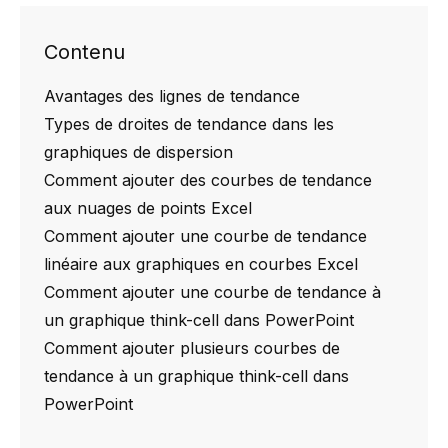
Contenu
Avantages des lignes de tendance
Types de droites de tendance dans les
graphiques de dispersion
Comment ajouter des courbes de tendance
aux nuages de points Excel
Comment ajouter une courbe de tendance
linéaire aux graphiques en courbes Excel
Comment ajouter une courbe de tendance à
un graphique think-cell dans PowerPoint
Comment ajouter plusieurs courbes de
tendance à un graphique think-cell dans
PowerPoint