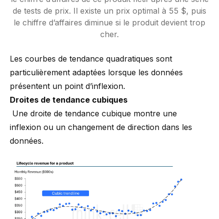
de tests de prix. Il existe un prix optimal à 55 $, puis
le chiffre d’affaires diminue si le produit devient trop
cher.
Les courbes de tendance quadratiques sont
particulièrement adaptées lorsque les données
présentent un point d’inflexion.
Droites de tendance cubiques
Une droite de tendance cubique montre une
inflexion ou un changement de direction dans les
données.