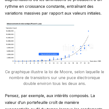
rythme en croissance constante, entraînant des
variations massives par rapport aux valeurs initiales.
Ce graphique illustre la loi de Moore, selon laquelle le
nombre de transistors sur une puce électronique
double environ tous les deux ans.
Pensez, par exemple, aux intérêts composés. La
valeur d’un portefeuille croît de manière