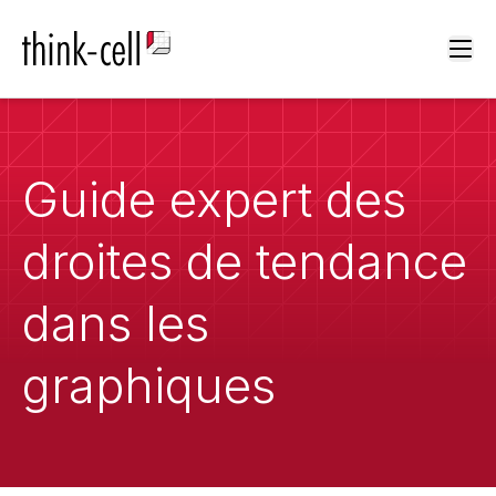
Ope
Guide expert des
droites de tendance
dans les
graphiques