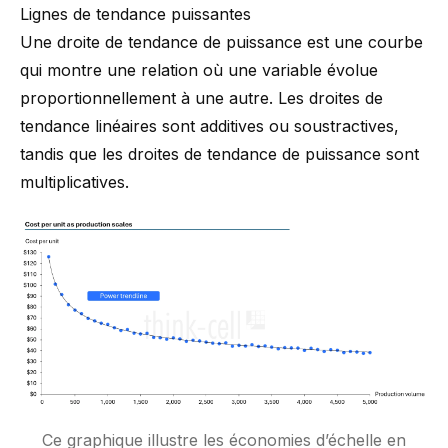
Lignes de tendance puissantes
Une droite de tendance de puissance est une courbe
qui montre une relation où une variable évolue
proportionnellement à une autre. Les droites de
tendance linéaires sont additives ou soustractives,
tandis que les droites de tendance de puissance sont
multiplicatives.
Ce graphique illustre les économies d’échelle en