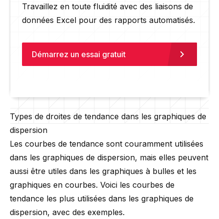
Travaillez en toute fluidité avec des liaisons de
données Excel pour des rapports automatisés.
Démarrez un essai gratuit
Types de droites de tendance dans les graphiques de
dispersion
Les courbes de tendance sont couramment utilisées
dans les graphiques de dispersion, mais elles peuvent
aussi être utiles dans les
graphiques à bulles
et les
graphiques en courbes. Voici les courbes de
tendance les plus utilisées dans les graphiques de
dispersion, avec des exemples.