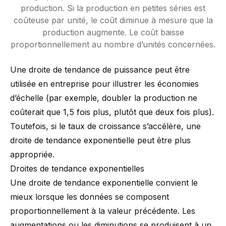
production. Si la production en petites séries est
coûteuse par unité, le coût diminue à mesure que la
production augmente. Le coût baisse
proportionnellement au nombre d’unités concernées.
Une droite de tendance de puissance peut être
utilisée en entreprise pour illustrer les économies
d’échelle (par exemple, doubler la production ne
coûterait que 1,5 fois plus, plutôt que deux fois plus).
Toutefois, si le taux de croissance s’accélère, une
droite de tendance exponentielle peut être plus
appropriée.
Droites de tendance exponentielles
Une droite de tendance exponentielle convient le
mieux lorsque les données se composent
proportionnellement à la valeur précédente. Les
augmentations ou les diminutions se produisent à un