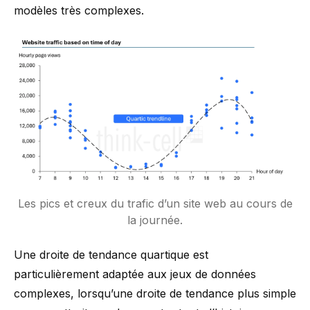
modèles très complexes.
Les pics et creux du trafic d’un site web au cours de
la journée.
Une droite de tendance quartique est
particulièrement adaptée aux jeux de données
complexes, lorsqu’une droite de tendance plus simple