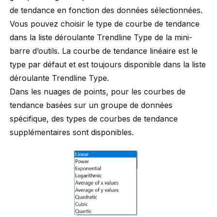
de tendance en fonction des données sélectionnées.
Vous pouvez choisir le type de courbe de tendance
dans la liste déroulante Trendline Type de la mini-
barre d’outils. La courbe de tendance linéaire est le
type par défaut et est toujours disponible dans la liste
déroulante Trendline Type.
Dans les nuages de points, pour les courbes de
tendance basées sur un groupe de données
spécifique, des types de courbes de tendance
supplémentaires sont disponibles.