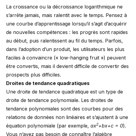
La croissance ou la décroissance logarithmique ne
s’arrête jamais, mais ralentit avec le temps. Pensez à
une courbe d’apprentissage lorsqu’il s’agit d’acquérir
de nouvelles compétences : les progrès sont rapides
au début, puis ralentissent au fil du temps. Parfois,
dans l’adoption d’un produit, les utilisateurs les plus
faciles à convaincre (« low-hanging fruit ») peuvent
être convertis, mais il devient difficile de convertir des
prospects plus difficiles.
Droites de tendance quadratiques
Une droite de tendance quadratique est un type de
droite de tendance polynomiale. Les droites de
tendance polynomiales sont des courbes pour des
relations de données non linéaires et s’ajustent à une
2
équation polynomiale (par exemple,
⁠ax
+bx+c = 0
).
Vous n’avez pas besoin de connaître l’algèbre