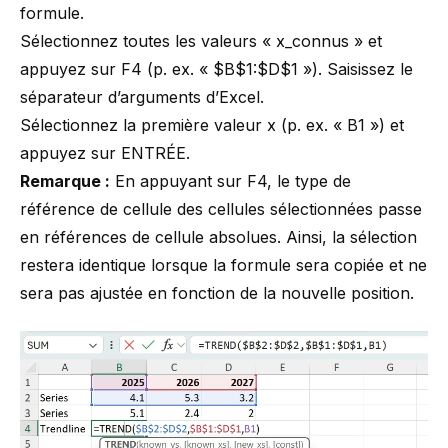
formule.
Sélectionnez toutes les valeurs « x_connus » et
appuyez sur F4 (p. ex. « $B$1:$D$1 »). Saisissez le
séparateur d’arguments d’Excel.
Sélectionnez la première valeur x (p. ex. « B1 ») et
appuyez sur ENTRÉE.
Remarque :
En appuyant sur F4, le
type de
référence de cellule
des cellules sélectionnées passe
en références de cellule absolues. Ainsi, la sélection
restera identique lorsque la formule sera copiée et ne
sera pas ajustée en fonction de la nouvelle position.