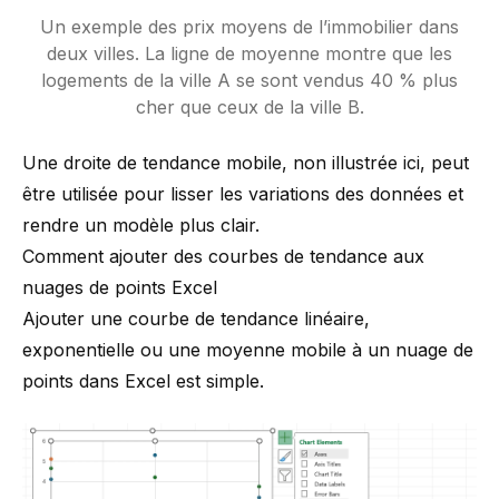
Un exemple des prix moyens de l’immobilier dans
deux villes. La ligne de moyenne montre que les
logements de la ville A se sont vendus 40 % plus
cher que ceux de la ville B.
Une droite de tendance mobile, non illustrée ici, peut
être utilisée pour lisser les variations des données et
rendre un modèle plus clair.
Comment ajouter des courbes de tendance aux
nuages de points Excel
Ajouter une courbe de tendance linéaire,
exponentielle ou une moyenne mobile à un nuage de
points dans Excel est simple.