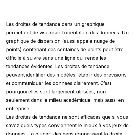
Les droites de tendance dans un graphique
permettent de visualiser l’orientation des données. Un
graphique de dispersion (aussi appelé nuage de
points) contenant des centaines de points peut être
difficile à suivre sans une ligne qui rende les
tendances évidentes. Les droites de tendance
peuvent identifier des modèles, établir des prévisions
et communiquer les données clairement. C’est
pourquoi elles sont largement utilisées, non
seulement dans le milieu académique, mais aussi en
entreprise.
Les droites de tendance ne sont efficaces que si vous
savez quels types conviennent le mieux à vos jeux de
données. La plupart des gens connaissent la droite