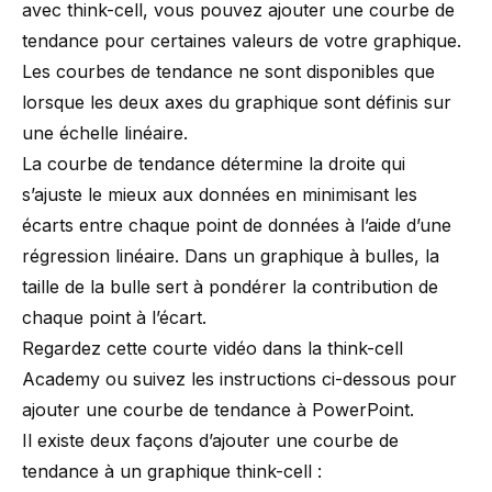
avec think-cell, vous pouvez ajouter une courbe de
tendance pour certaines valeurs de votre graphique.
Les courbes de tendance ne sont disponibles que
lorsque les deux axes du graphique sont définis sur
une échelle linéaire.
La courbe de tendance détermine la droite qui
s’ajuste le mieux aux données en minimisant les
écarts entre chaque point de données à l’aide d’une
régression linéaire. Dans un graphique à bulles, la
taille de la bulle sert à pondérer la contribution de
chaque point à l’écart.
Regardez cette courte vidéo
dans la think-cell
Academy ou suivez les instructions ci-dessous pour
ajouter une courbe de tendance à PowerPoint.
Il existe deux façons d’ajouter une courbe de
tendance à un
graphique think-cell
: