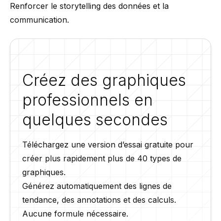
Renforcer le storytelling des données et la
communication.
Créez des graphiques
professionnels en
quelques secondes
Téléchargez une version d’essai gratuite pour
créer plus rapidement plus de 40 types de
graphiques.
Générez automatiquement des lignes de
tendance, des annotations et des calculs.
Aucune formule nécessaire.