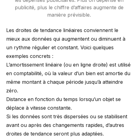
publicité, plus le chiffre d’affaires augmente de
manière prévisible.
Les droites de tendance linéaires conviennent le
mieux aux données qui augmentent ou diminuent à
un rythme régulier et constant. Voici quelques
exemples concrets :
L’amortissement linéaire (ou en ligne droite) est utilisé
en comptabilité, où la valeur d’un bien est amortie du
même montant à chaque période jusqu’à atteindre
zéro.
Distance en fonction du temps lorsqu’un objet se
déplace à vitesse constante.
Si les données sont très dispersées ou se stabilisent
avant ou après des changements rapides, d’autres
droites de tendance seront plus adaptées.