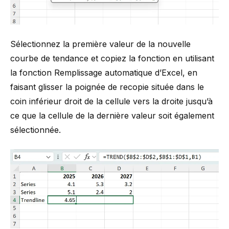
Sélectionnez la première valeur de la nouvelle
courbe de tendance et copiez la fonction en utilisant
la fonction Remplissage automatique d’Excel, en
faisant glisser la poignée de recopie située dans le
coin inférieur droit de la cellule vers la droite jusqu’à
ce que la cellule de la dernière valeur soit également
sélectionnée.