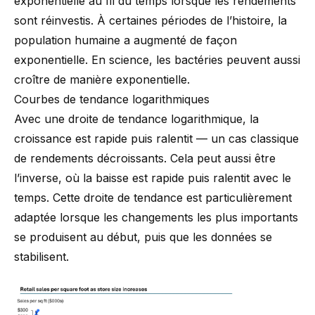
exponentielle au fil du temps lorsque les rendements
sont réinvestis. À certaines périodes de l’histoire, la
population humaine a augmenté de façon
exponentielle. En science, les bactéries peuvent aussi
croître de manière exponentielle.
Courbes de tendance logarithmiques
Avec une droite de tendance logarithmique, la
croissance est rapide puis ralentit — un cas classique
de rendements décroissants. Cela peut aussi être
l’inverse, où la baisse est rapide puis ralentit avec le
temps. Cette droite de tendance est particulièrement
adaptée lorsque les changements les plus importants
se produisent au début, puis que les données se
stabilisent.