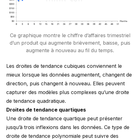
Ce graphique montre le chiffre d’affaires trimestriel
d’un produit qui augmente brièvement, baisse, puis
augmente à nouveau au fil du temps.
Les droites de tendance cubiques conviennent le
mieux lorsque les données augmentent, changent de
direction, puis changent à nouveau. Elles peuvent
capturer des modèles plus complexes qu’une droite
de tendance quadratique.
Droites de tendance quartiques
Une droite de tendance quartique peut présenter
jusqu’à trois inflexions dans les données. Ce type de
droite de tendance polynomiale peut suivre des