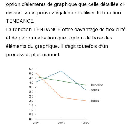
option d’éléments de graphique que celle détaillée ci-
dessus. Vous pouvez également utiliser la fonction
TENDANCE.
La fonction TENDANCE offre davantage de flexibilité
et de personnalisation que l’option de base des
éléments du graphique. Il s’agit toutefois d’un
processus plus manuel.