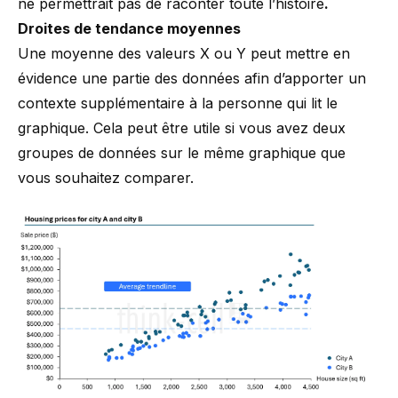
ne permettrait pas de raconter toute l’histoire
.
Droites de tendance moyennes
Une moyenne des valeurs X ou Y peut mettre en
évidence une partie des données afin d’apporter un
contexte supplémentaire à la personne qui lit le
graphique. Cela peut être utile si vous avez deux
groupes de données sur le même graphique que
vous souhaitez comparer.