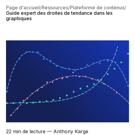
Page d'accueil
Ressources
Plateforme de contenus
Guide expert des droites de tendance dans les
graphiques
22 min de lecture
— Anthony Karge