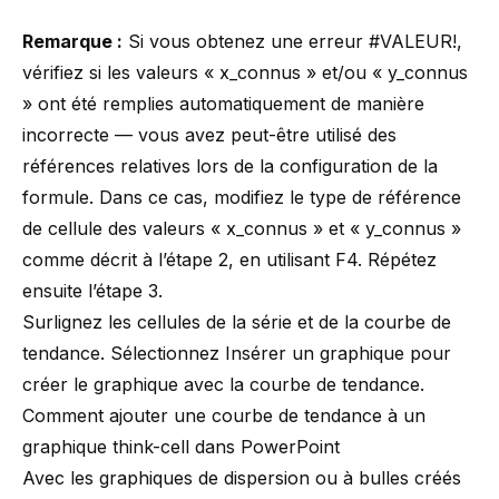
Remarque :
Si vous obtenez une erreur #VALEUR!,
vérifiez si les valeurs « x_connus » et/ou « y_connus
» ont été remplies automatiquement de manière
incorrecte — vous avez peut-être utilisé des
références relatives lors de la configuration de la
formule. Dans ce cas, modifiez le type de référence
de cellule des valeurs « x_connus » et « y_connus »
comme décrit à l’étape 2, en utilisant F4. Répétez
ensuite l’étape 3.
Surlignez les cellules de la série et de la courbe de
tendance. Sélectionnez Insérer un graphique pour
créer le graphique avec la courbe de tendance.
Comment ajouter une courbe de tendance à un
graphique think-cell dans PowerPoint
Avec les graphiques de dispersion ou à bulles créés