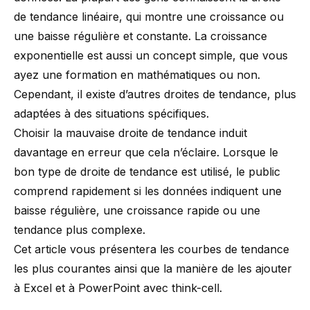
de tendance linéaire, qui montre une croissance ou
une baisse régulière et constante. La croissance
exponentielle est aussi un concept simple, que vous
ayez une formation en mathématiques ou non.
Cependant, il existe d’autres droites de tendance, plus
adaptées à des situations spécifiques.
Choisir la mauvaise droite de tendance induit
davantage en erreur que cela n’éclaire. Lorsque le
bon type de droite de tendance est utilisé, le public
comprend rapidement si les données indiquent une
baisse régulière, une croissance rapide ou une
tendance plus complexe.
Cet article vous présentera les courbes de tendance
les plus courantes ainsi que la manière de les ajouter
à Excel et à PowerPoint
avec think-cell
.