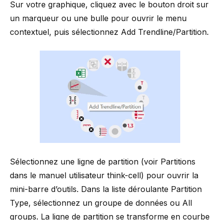
Sur votre graphique, cliquez avec le bouton droit sur
un marqueur ou une bulle pour ouvrir le menu
contextuel, puis sélectionnez Add Trendline/Partition.
Sélectionnez une ligne de partition (voir
Partitions
dans le manuel utilisateur think-cell) pour ouvrir la
mini-barre d’outils. Dans la liste déroulante Partition
Type, sélectionnez un groupe de données ou All
groups. La ligne de partition se transforme en courbe