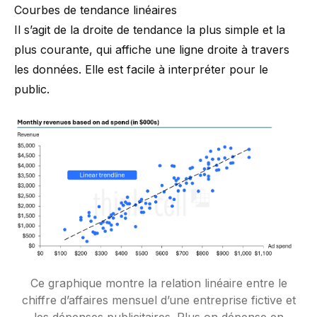
Courbes de tendance linéaires
Il s’agit de la droite de tendance la plus simple et la
plus courante, qui affiche une ligne droite à travers
les données. Elle est facile à interpréter pour le
public.
Ce graphique montre la relation linéaire entre le
chiffre d’affaires mensuel d’une entreprise fictive et
les dépenses publicitaires. Plus on dépense en