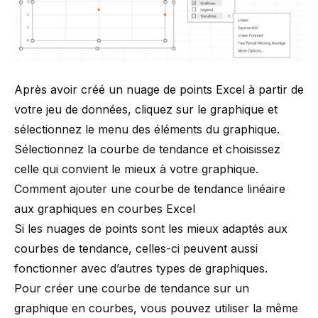
Après avoir créé un nuage de points Excel à partir de
votre jeu de données, cliquez sur le graphique et
sélectionnez le menu des éléments du graphique.
Sélectionnez la courbe de tendance et choisissez
celle qui convient le mieux à votre graphique.
Comment ajouter une courbe de tendance linéaire
aux graphiques en courbes Excel
Si les nuages de points sont les mieux adaptés aux
courbes de tendance, celles-ci peuvent aussi
fonctionner avec d’autres types de graphiques.
Pour créer une courbe de tendance sur un
graphique en courbes, vous pouvez utiliser la même