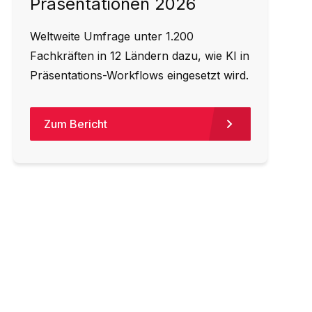
Präsentationen 2026
Weltweite Umfrage unter 1.200
Fachkräften in 12 Ländern dazu, wie KI in
Präsentations-Workflows eingesetzt wird.
Zum Bericht