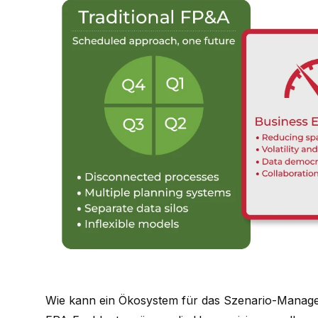
Wie kann ein Ökosystem für das Szenario-Manag