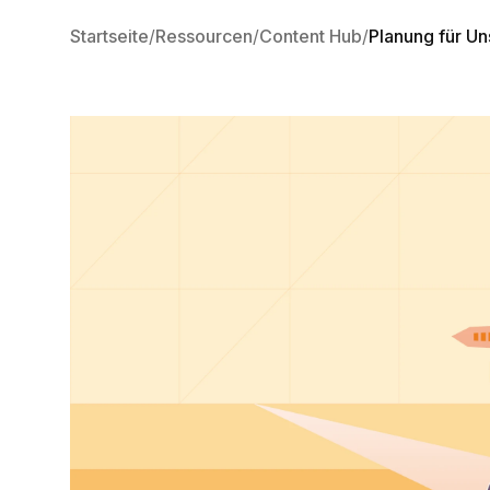
Startseite
Ressourcen
Content Hub
Planung für U