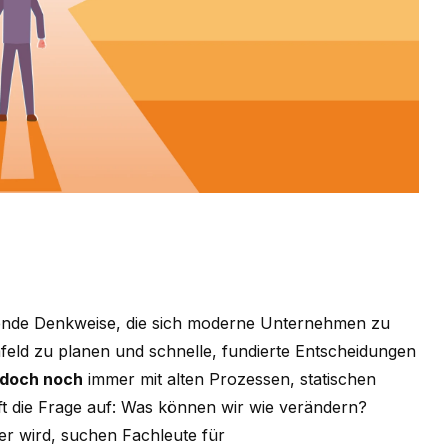
ende Denkweise, die sich moderne Unternehmen zu
eld zu planen und schnelle, fundierte Entscheidungen
edoch noch
immer mit alten Prozessen, statischen
ft die Frage auf: Was können wir wie verändern?
r wird, suchen Fachleute für