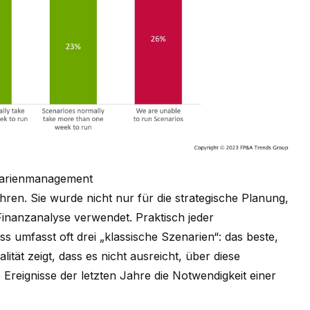
narienmanagement
ahren. Sie wurde nicht nur für die strategische Planung,
inanzanalyse verwendet. Praktisch jeder
umfasst oft drei „klassische Szenarien“: das beste,
ität zeigt, dass es nicht ausreicht, über diese
Ereignisse der letzten Jahre die Notwendigkeit einer