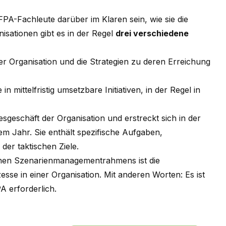
FPA-Fachleute darüber im Klaren sein, wie sie die
isationen gibt es in der Regel
drei verschiedene
der Organisation und die Strategien zu deren Erreichung
 mittelfristig umsetzbare Initiativen, in der Regel in
sgeschäft der Organisation und erstreckt sich in der
m Jahr. Sie enthält spezifische Aufgaben,
der taktischen Ziele.
ernen Szenarienmanagementrahmens ist die
sse in einer Organisation. Mit anderen Worten: Es ist
A erforderlich.