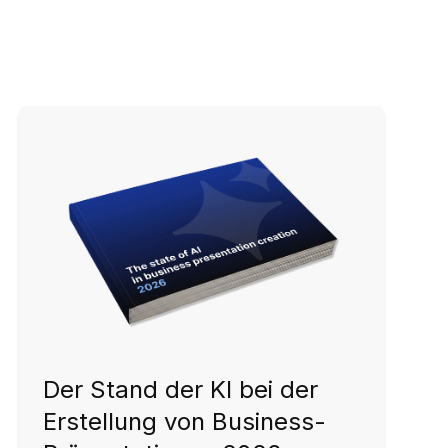
Der Stand der KI bei der
Erstellung von Business-