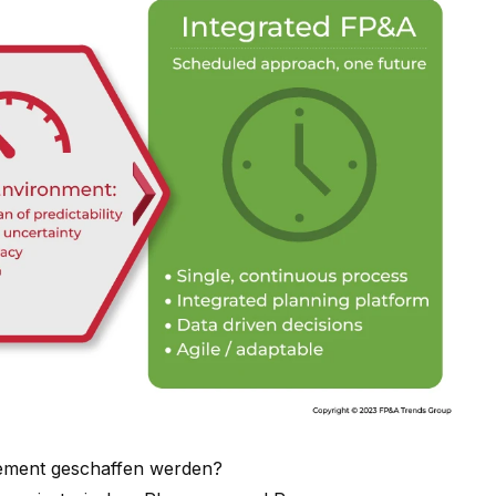
ement geschaffen werden?