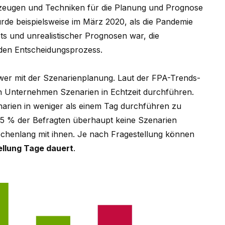
eugen und Techniken für die Planung und Prognose
rde beispielsweise im März 2020, als die Pandemie
ts und unrealistischer Prognosen war, die
 den Entscheidungsprozess.
er mit der Szenarienplanung. Laut der FPA-Trends-
 Unternehmen Szenarien in Echtzeit durchführen.
arien in weniger als einem Tag durchführen zu
5 % der Befragten überhaupt keine Szenarien
henlang mit ihnen. Je nach Fragestellung können
ellung Tage dauert
.