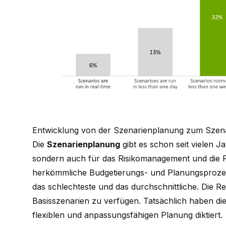
Entwicklung von der Szenarienplanung zum Sze
Die
Szenarienplanung
gibt es schon seit vielen J
sondern auch für das Risikomanagement und die F
herkömmliche Budgetierungs- und Planungsprozess 
das schlechteste und das durchschnittliche. Die Real
Basisszenarien zu verfügen. Tatsächlich haben die 
flexiblen und anpassungsfähigen Planung diktiert.