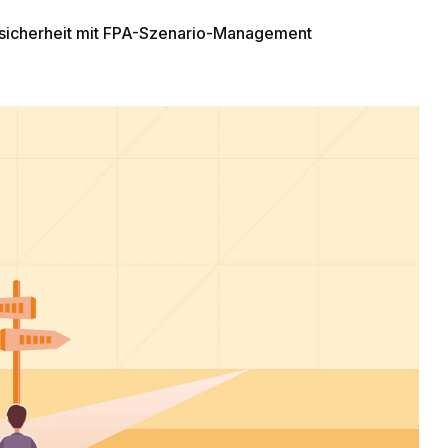
nsicherheit mit FPA-Szenario-Management