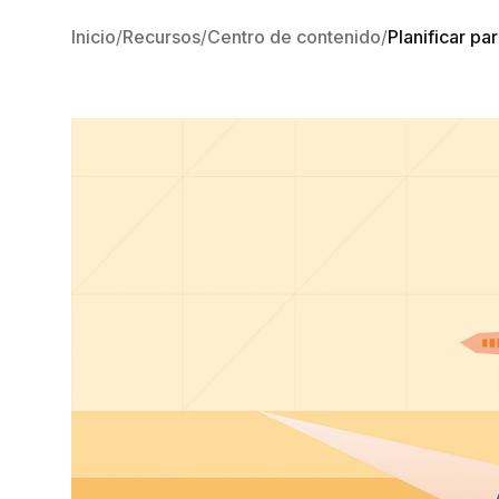
Inicio
Recursos
Centro de contenido
Planificar pa