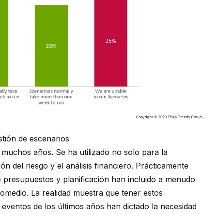
stión de escenarios
 muchos años. Se ha utilizado no solo para la
ión del riesgo y el análisis financiero. Prácticamente
e presupuestos y planificación han incluido a menudo
promedio. La realidad muestra que tener estos
 eventos de los últimos años han dictado la necesidad