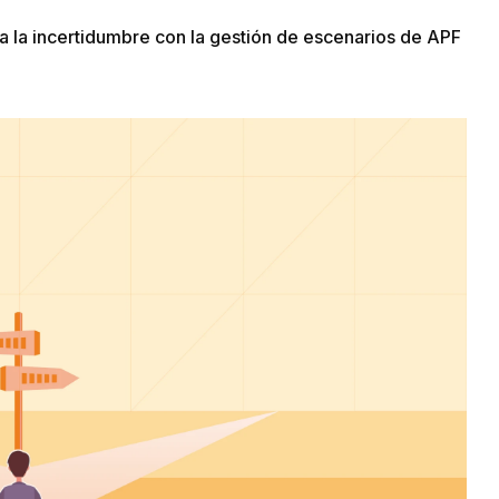
ra la incertidumbre con la gestión de escenarios de APF