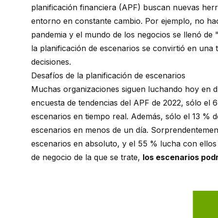
planificación financiera (APF) buscan nuevas herr
entorno en constante cambio. Por ejemplo, no ha
pandemia y el mundo de los negocios se llenó de 
la planificación de escenarios se convirtió en un
decisiones.
Desafíos de la planificación de escenarios
Muchas organizaciones siguen luchando hoy en día
encuesta de tendencias del APF de 2022, sólo el 
escenarios en tiempo real. Además, sólo el 13 % 
escenarios en menos de un día. Sorprendentement
escenarios en absoluto, y el 55 % lucha con ello
de negocio de la que se trate,
los escenarios podr