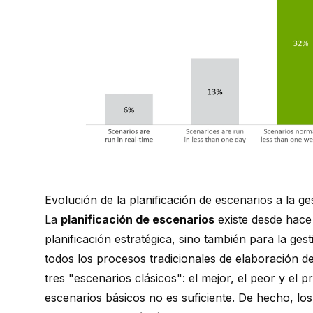
Evolución de la planificación de escenarios a la ge
La
planificación de escenarios
existe desde hace
planificación estratégica, sino también para la gest
todos los procesos tradicionales de elaboración d
tres "escenarios clásicos": el mejor, el peor y el 
escenarios básicos no es suficiente. De hecho, los