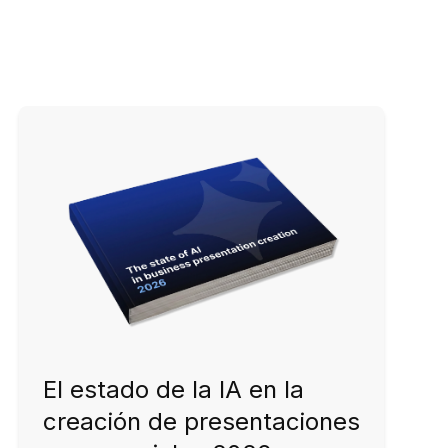
El estado de la IA en la
creación de presentaciones