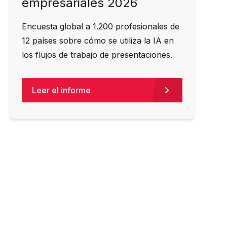
empresariales 2026
Encuesta global a 1.200 profesionales de
12 países sobre cómo se utiliza la IA en
los flujos de trabajo de presentaciones.
Leer el informe