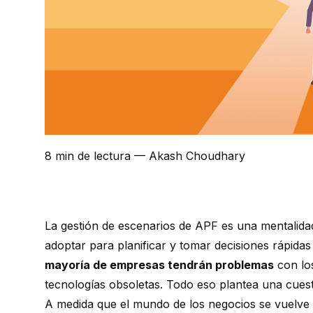
8 min de lectura
— Akash Choudhary
La gestión de escenarios de APF es una mentalida
adoptar para planificar y tomar decisiones rápida
mayoría de empresas tendrán problemas
con los
tecnologías obsoletas. Todo eso plantea una cue
A medida que el mundo de los negocios se vuelve m