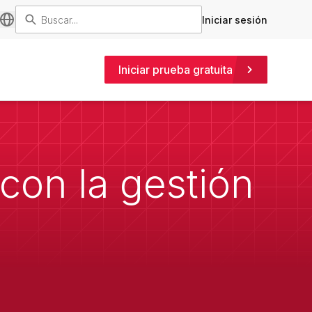
Iniciar sesión
Iniciar prueba gratuita
 con la gestión