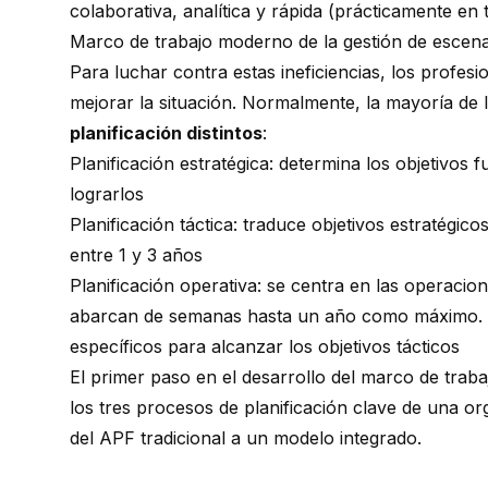
colaborativa, analítica y rápida (prácticamente en 
Marco de trabajo moderno de la gestión de escena
Para luchar contra estas ineficiencias, los prof
mejorar la situación. Normalmente, la mayoría de 
planificación distintos
:
Planificación estratégica: determina los objetivos f
lograrlos
Planificación táctica: traduce objetivos estratégico
entre 1 y 3 años
Planificación operativa: se centra en las operacio
abarcan de semanas hasta un año como máximo. Det
específicos para alcanzar los objetivos tácticos
El primer paso en el desarrollo del marco de trab
los tres procesos de planificación clave de una or
del APF tradicional a un modelo integrado.