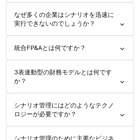
なぜ多くの企業はシナリオを迅速に
実行できないのでしょうか？
統合FP&Aとは何ですか？
3表連動型の財務モデルとは何です
か？
シナリオ管理にはどのようなテクノ
ロジーが必要ですか？
シナリオ管理のために主要なビジネ