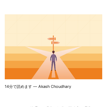
14分で読めます
— Akash Choudhary