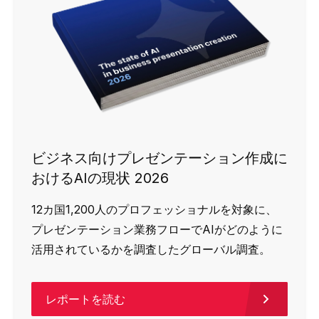
ビジネス向けプレゼンテーション作成に
おけるAIの現状 2026
12カ国1,200人のプロフェッショナルを対象に、
プレゼンテーション業務フローでAIがどのように
活用されているかを調査したグローバル調査。
レポートを読む