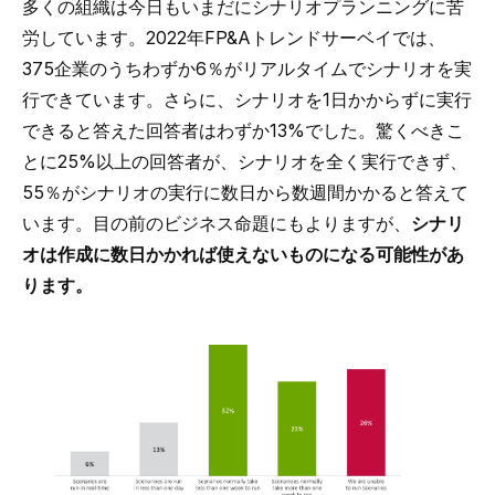
多くの組織は今日もいまだにシナリオプランニングに苦
労しています。2022年FP&Aトレンドサーベイでは、
375企業のうちわずか6％がリアルタイムでシナリオを実
行できています。さらに、シナリオを1日かからずに実行
できると答えた回答者はわずか13%でした。驚くべきこ
とに25%以上の回答者が、シナリオを全く実行できず、
55％がシナリオの実行に数日から数週間かかると答えて
います。目の前のビジネス命題にもよりますが、
シナリ
オは作成に数日かかれば使えないものになる可能性があ
ります。