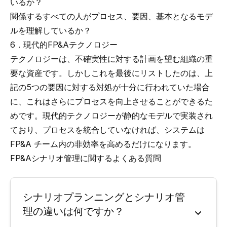
いるか？
関係するすべての人がプロセス、要因、基本となるモデ
ルを理解しているか？
6．現代的FP&Aテクノロジー
テクノロジーは、不確実性に対する計画を望む組織の重
要な資産です。しかしこれを最後にリストしたのは、上
記の5つの要因に対する対処が十分に行われていた場合
に、これはさらにプロセスを向上させることができるた
めです。現代的テクノロジーが静的なモデルで実装され
ており、プロセスを統合していなければ、システムは
FP&A チーム内の非効率を高めるだけになります。
FP&Aシナリオ管理に関するよくある質問
シナリオプランニングとシナリオ管
理の違いは何ですか？