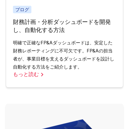
ブログ
財務計画・分析ダッシュボードを開発
し、自動化する方法
明確で正確なFP&Aダッシュボードは、安定した
財務レポーティングに不可欠です。FP&Aの担当
者が、事業目標を支えるダッシュボードを設計し
自動化する方法をご紹介します。
もっと読む