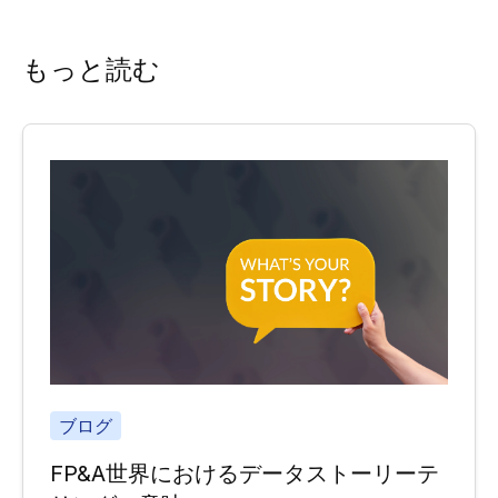
もっと読む
ブログ
FP&A世界におけるデータストーリーテ