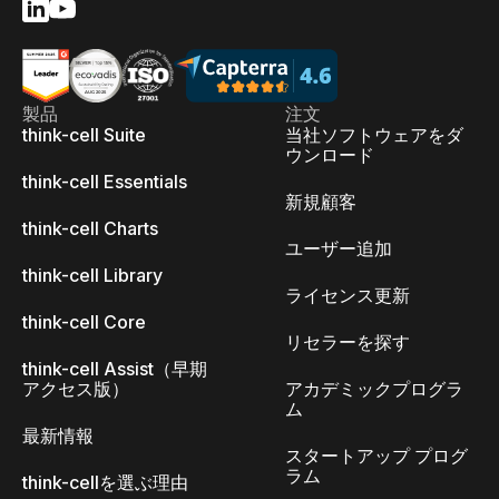
製品
注文
think-cell Suite
当社ソフトウェアをダ
ウンロード
think-cell Essentials
新規顧客
think-cell Charts
ユーザー追加
think-cell Library
ライセンス更新
think-cell Core
リセラーを探す
think-cell Assist（早期
アクセス版）
アカデミックプログラ
ム
最新情報
スタートアップ プログ
ラム
think-cellを選ぶ理由