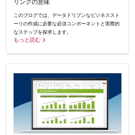
リングの意味
このブログでは、データドリブンなビジネススト
ーリの作成に必要な必須コンポーネントと実際的
なステップを探求します。
もっと読む