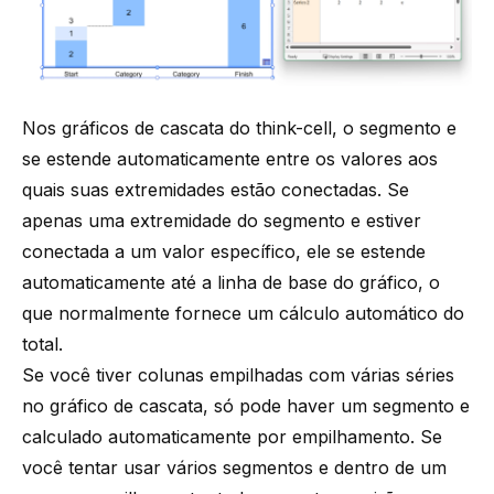
Nos gráficos de cascata do think-cell, o segmento e
se estende automaticamente entre os valores aos
quais suas extremidades estão conectadas. Se
apenas uma extremidade do segmento e estiver
conectada a um valor específico, ele se estende
automaticamente até a linha de base do gráfico, o
que normalmente fornece um cálculo automático do
total.
Se você tiver colunas empilhadas com várias séries
no gráfico de cascata, só pode haver um segmento e
calculado automaticamente por empilhamento. Se
você tentar usar vários segmentos e dentro de um