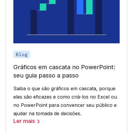
Blog
Gráficos em cascata no PowerPoint:
seu guia passo a passo
Saiba o que são gráficos em cascata, porque
eles são eficazes e como criá-los no Excel ou
no PowerPoint para convencer seu público e
ajudar na tomada de decisões.
Ler mais