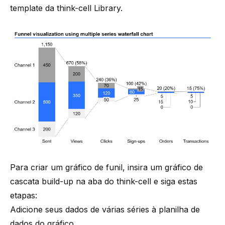
template da
think-cell Library
.
Para criar um gráfico de funil, insira um gráfico de
cascata build-up na aba do think-cell e siga estas
etapas:
Adicione seus dados de várias séries à planilha de
dados do gráfico.