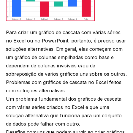
Para criar um gráfico de cascata com várias séries
no Excel ou no PowerPoint, portanto, é preciso usar
soluções alternativas. Em geral, elas começam com
um gráfico de colunas empilhadas como base e
dependem de colunas invisíveis e/ou da
sobreposição de vários gráficos uns sobre os outros.
Problemas com gráficos de cascata no Excel feitos
com soluções alternativas
Um problema fundamental dos gráficos de cascata
com várias séries criados no Excel é que uma
solução alternativa que funciona para um conjunto
de dados pode falhar com outro.
Desafios comuns que podem surgir ao criar gráficos