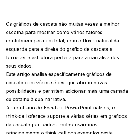
Os gráficos de cascata são muitas vezes a melhor
escolha para mostrar como vários fatores
contribuem para um total, com o fluxo natural da
esquerda para a direita do gráfico de cascata a
fornecer a estrutura perfeita para a narrativa dos
seus dados.
Este artigo analisa especificamente gráficos de
cascata com várias séries, que abrem novas
possibilidades e permitem adicionar mais uma camada
de detalhe à sua narrativa.
Ao contrário do Excel ou PowerPoint nativos, o
think-cell oferece suporte
a várias séries em gráficos
de cascata por padrão, então usaremos
principalmente o think-cell nos exemplos deste