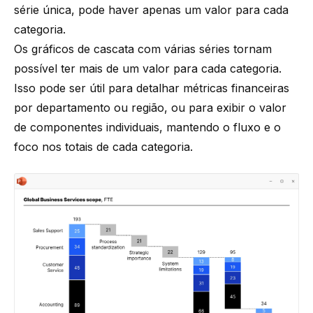
série única, pode haver apenas um valor para cada
categoria.
Os gráficos de cascata com várias séries tornam
possível ter mais de um valor para cada categoria.
Isso pode ser útil para detalhar métricas financeiras
por departamento ou região, ou para exibir o valor
de componentes individuais, mantendo o fluxo e o
foco nos totais de cada categoria.