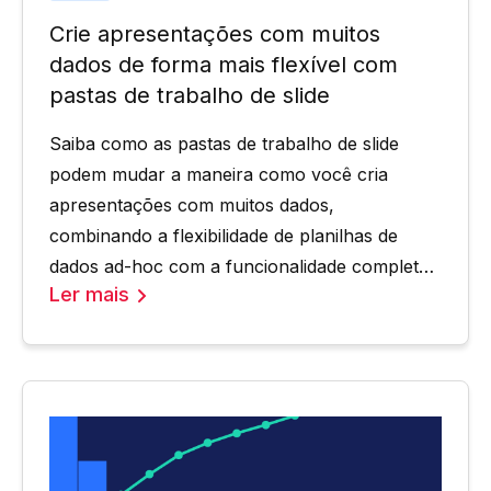
Crie apresentações com muitos
dados de forma mais flexível com
pastas de trabalho de slide
Saiba como as pastas de trabalho de slide
podem mudar a maneira como você cria
apresentações com muitos dados,
combinando a flexibilidade de planilhas de
dados ad-hoc com a funcionalidade completa
Ler mais
do Excel.