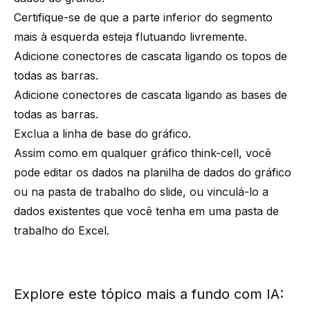
Certifique-se de que a parte inferior do segmento
mais à esquerda esteja flutuando livremente.
Adicione conectores de cascata ligando os topos de
todas as barras.
Adicione conectores de cascata ligando as bases de
todas as barras.
Exclua a linha de base do gráfico.
Assim como em qualquer
gráfico think-cell
, você
pode editar os dados na planilha de dados do gráfico
ou na pasta de trabalho do slide, ou vinculá-lo a
dados existentes que você tenha em uma pasta de
trabalho do Excel.
Explore este tópico mais a fundo com IA: