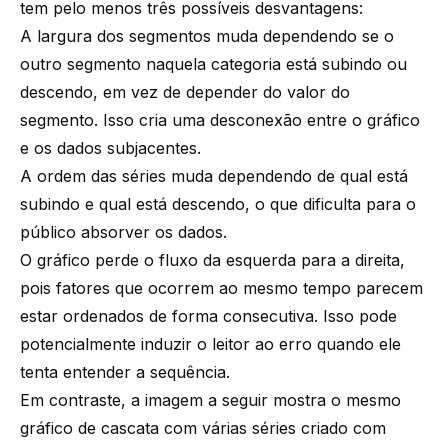
tem pelo menos três possíveis desvantagens:
A largura dos segmentos muda dependendo se o
outro segmento naquela categoria está subindo ou
descendo, em vez de depender do valor do
segmento. Isso cria uma desconexão entre o gráfico
e os dados subjacentes.
A ordem das séries muda dependendo de qual está
subindo e qual está descendo, o que dificulta para o
público absorver os dados.
O gráfico perde o fluxo da esquerda para a direita,
pois fatores que ocorrem ao mesmo tempo parecem
estar ordenados de forma consecutiva. Isso pode
potencialmente induzir o leitor ao erro quando ele
tenta entender a sequência.
Em contraste, a imagem a seguir mostra o mesmo
gráfico de cascata com várias séries criado com