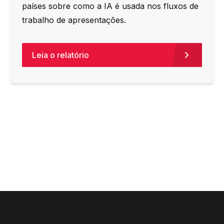
países sobre como a IA é usada nos fluxos de
trabalho de apresentações.
Leia o relatório