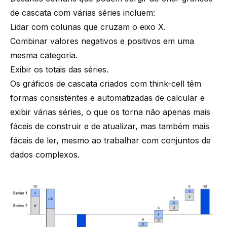
de cascata com várias séries incluem:
Lidar com colunas que cruzam o eixo X.
Combinar valores negativos e positivos em uma
mesma categoria.
Exibir os totais das séries.
Os gráficos de cascata criados com think-cell têm
formas consistentes e automatizadas de calcular e
exibir várias séries, o que os torna não apenas mais
fáceis de construir e de atualizar, mas também mais
fáceis de ler, mesmo ao trabalhar com conjuntos de
dados complexos.