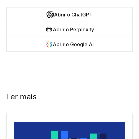
Abrir o ChatGPT
Abrir o Perplexity
Abrir o Google AI
Ler mais