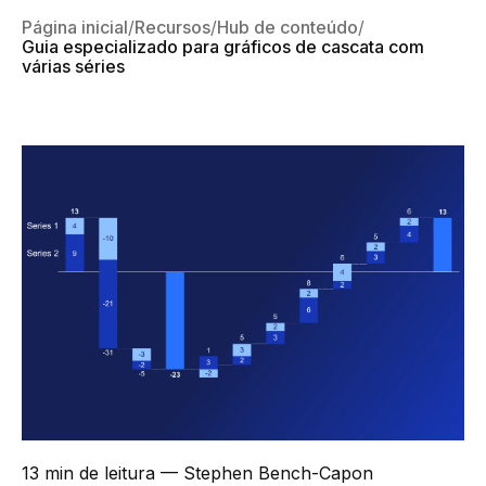
Página inicial
Recursos
Hub de conteúdo
Guia especializado para gráficos de cascata com
várias séries
13 min de leitura
— Stephen Bench-Capon