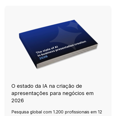
O estado da IA na criação de
apresentações para negócios em
2026
Pesquisa global com 1.200 profissionais em 12