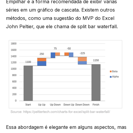
Empilhar é a forma recomendada de exibir várias
séries em um gráfico de cascata. Existem outros
métodos, como uma sugestão do
MVP do Excel
John Peltier
, que ele chama de split bar waterfall.
Essa abordagem é elegante em alguns aspectos, mas