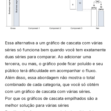
Essa alternativa a um gráfico de cascata com várias
séries só funciona bem quando você tem exatamente
duas séries para comparar. Ao adicionar uma
terceira, ou mais, o gráfico pode ficar poluído e seu
público terá dificuldade em acompanhar o fluxo.
Além disso, essa abordagem não mostra o total
combinado de cada categoria, que você só obtém
com um gráfico de cascata com várias séries.
Por que os gráficos de cascata empilhados são a
melhor solução para várias séries