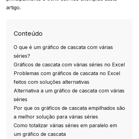
artigo.
Conteúdo
O que é um gráfico de cascata com várias
séries?
Gráficos de cascata com várias séries no Excel
Problemas com gráficos de cascata no Excel
feitos com soluções alternativas
Alternativa a um gráfico de cascata com várias
séries
Por que os gráficos de cascata empilhados são
a melhor solução para várias séries
Como totalizar várias séries em paralelo em
um gráfico de cascata