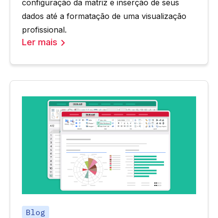
configuração da matriz e inserção de seus
dados até a formatação de uma visualização
profissional.
Ler mais
Blog