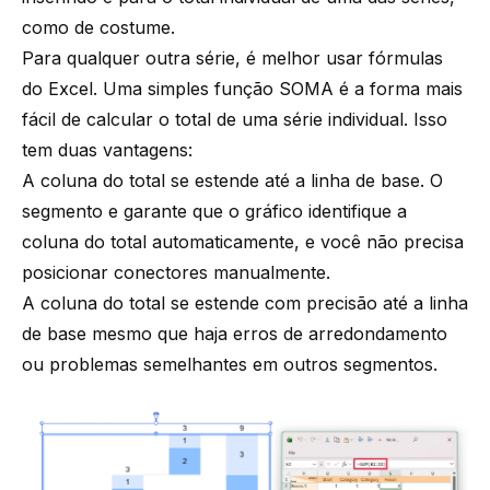
como de costume.
Para qualquer outra série, é melhor usar fórmulas
do Excel. Uma simples função SOMA é a forma mais
fácil de calcular o total de uma série individual. Isso
tem duas vantagens:
A coluna do total se estende até a linha de base. O
segmento e garante que o gráfico identifique a
coluna do total automaticamente, e você não precisa
posicionar conectores manualmente.
A coluna do total se estende com precisão até a linha
de base mesmo que haja erros de arredondamento
ou problemas semelhantes em outros segmentos.