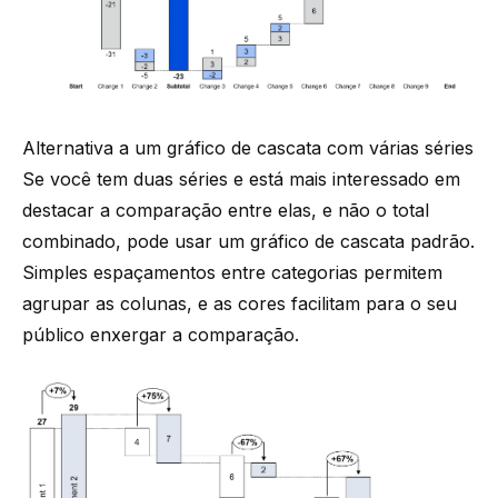
Alternativa a um gráfico de cascata com várias séries
Se você tem duas séries e está mais interessado em
destacar a comparação entre elas, e não o total
combinado, pode usar um gráfico de cascata padrão.
Simples espaçamentos entre categorias permitem
agrupar as colunas, e as cores facilitam para o seu
público enxergar a comparação.