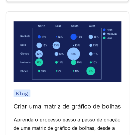
Blog
Criar uma matriz de gráfico de bolhas
Aprenda o processo passo a passo de criação
de uma matriz de gráfico de bolhas, desde a