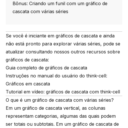
Bônus: Criando um funil com um gráfico de
cascata com várias séries
Se você é iniciante em gráficos de cascata e ainda
não está pronto para explorar várias séries, pode se
atualizar consultando nossos outros recursos sobre
gráficos de cascata:
Guia completo de gráficos de cascata
Instruções no manual do usuário do think-cell:
Gráficos em cascata
Tutorial em vídeo: gráficos de cascata com think-cell
O que é um gráfico de cascata com várias séries?
Em um gráfico de cascata vertical, as colunas
representam categorias, algumas das quais podem
ser totais ou subtotais. Em um gráfico de cascata de