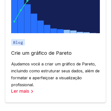
Blog
Crie um gráfico de Pareto
Ajudamos você a criar um gráfico de Pareto,
incluindo como estruturar seus dados, além de
formatar e aperfeiçoar a visualização
profissional.
Ler mais