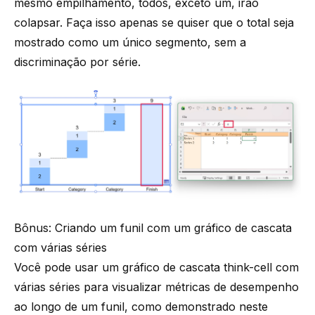
mesmo empilhamento, todos, exceto um, irão
colapsar. Faça isso apenas se quiser que o total seja
mostrado como um único segmento, sem a
discriminação por série.
Bônus: Criando um funil com um gráfico de cascata
com várias séries
Você pode usar um gráfico de cascata think-cell com
várias séries para visualizar métricas de desempenho
ao longo de um funil, como demonstrado neste