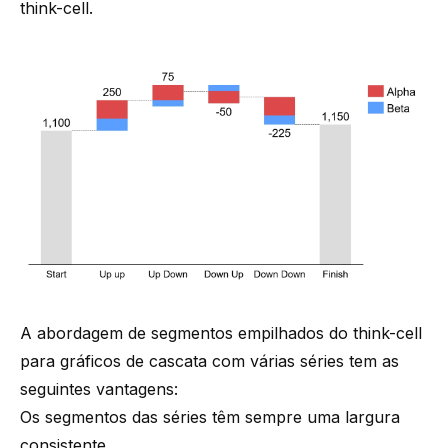
think-cell.
A abordagem de segmentos empilhados do think-cell
para gráficos de cascata com várias séries tem as
seguintes vantagens:
Os segmentos das séries têm sempre uma largura
consistente.