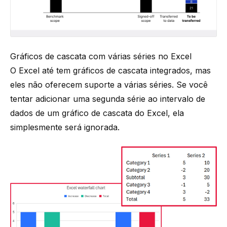
Gráficos de cascata com várias séries no Excel
O Excel até tem gráficos de cascata integrados, mas
eles não oferecem suporte a várias séries. Se você
tentar adicionar uma segunda série ao intervalo de
dados de um gráfico de cascata do Excel, ela
simplesmente será ignorada.