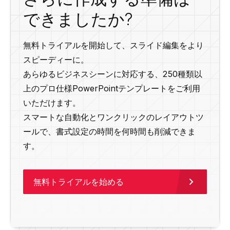
できましたか?
無料トライアルを開始して、スライド編集をより
スピーディーに。
あらゆるビジネスシーンに対応する、250種類以
上のプロ仕様PowerPointテンプレートをご利用
いただけます。
スマートな自動化とワンクリックのレイアウトツ
ールで、書式設定の時間を何時間も削減できま
す。
無料トライアルを始める