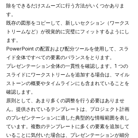
除をできるだけスムーズに行う方法がいくつかありま
す。
既存の図形をコピーして、新しいセクション（ワークス
トリームなど）が視覚的に完璧にフィットするようにし
ます。
PowerPoint の配置および配分ツールを使用して、スラ
イド全体ですべての要素のバランスをとります。
プレゼンテーション全体の一貫性を確認します。1 つの
スライドにワークストリームを追加する場合は、マイル
ストーンの概要やタイムラインにも含まれていることを
確認します。
原則として、あまり多くの調整を行う必要はありませ
ん。提供されているテンプレートは、プロジェクト計画
のプレゼンテーションに適した典型的な情報範囲を表し
ています。複数のテンプレートに多くの要素を追加して
いることに気付いた場合は、プレゼンテーションが細分