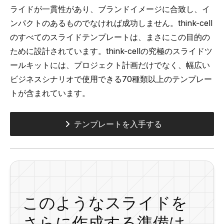
ライドが一貫性​​があり、ブランドイメージに合致し、イ
ンパクトのあるものでなければ成功しません。think-cell
のすべてのスライドテンプレートは、まさにこの目的の
ために設計されています。think-cellの究極のスライドツ
ールキットには、プロジェクト計画だけでなく、幅広い
ビジネスシナリオで使用できる70種類以上のテンプレー
トが含まれています。
テンプレートを入手する
このようなスライドを
さらに作成する準備は