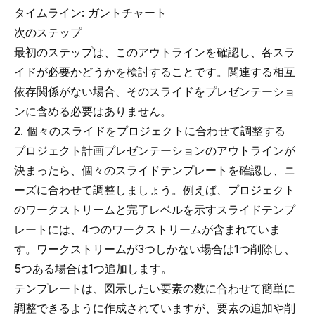
タイムライン: ガントチャート
次のステップ
最初のステップは、このアウトラインを確認し、各スラ
イドが必要かどうかを検討することです。関連する相互
依存関係がない場合、そのスライドをプレゼンテーショ
ンに含める必要はありません。
2. 個々のスライドをプロジェクトに合わせて調整する
プロジェクト計画プレゼンテーションのアウトラインが
決まったら、個々のスライドテンプレートを確認し、ニ
ーズに合わせて調整しましょう。例えば、プロジェクト
のワークストリームと完了レベルを示すスライドテンプ
レートには、4つのワークストリームが含まれていま
す。ワークストリームが3つしかない場合は1つ削除し、
5つある場合は1つ追加します。
テンプレートは、図示したい要素の数に合わせて簡単に
調整できるように作成されていますが、要素の追加や削