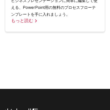
ビジネスプレゼンテーションに簡単に編集して使
える、PowerPoint用の無料のプロセスフローテ
ンプレートを手に入れましょう。
もっと読む