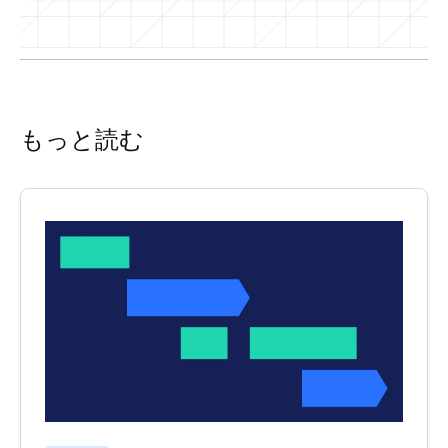
もっと読む