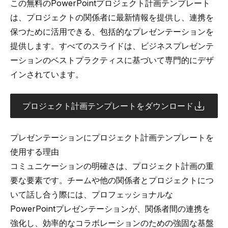
この無料のPowerPointプロジェクト計画テンプレート
は、プロジェクトの関係者に最新情報を提供し、連携を
保つために活用できる、包括的なプレゼンテーションを
提供します。すべてのスライドは、ビジネスプレゼンテ
ーションのベストプラクティスに基づいて専門的にデザ
インされています。
プロジェクト計画テンプレートをダウンロード
プレゼンテーションにプロジェクト計画テンプレートを
使用する理由
コミュニケーションの明確さは、プロジェクト計画の重
要な要素です。チームや他の関係者とプロジェクトにつ
いて話し合う際には、プロフェッショナルな
PowerPointプレゼンテーションが、関係者間の連携を
強化し、効率的なコラボレーションのための強固な基盤