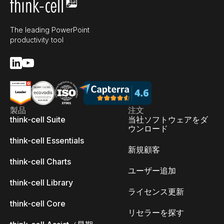
The leading PowerPoint
productivity tool
製品
注文
think-cell Suite
当社ソフトウェアをダ
ウンロード
think-cell Essentials
新規顧客
think-cell Charts
ユーザー追加
think-cell Library
ライセンス更新
think-cell Core
リセラーを探す