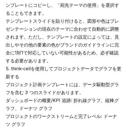
ンプレートにコピーし、「宛先テーマの使用」を選択す
ることもできます。
テンプレートスライドを貼り付けると、図形や色はプレ
ゼンテーションの現在のテーマに合わせて自動的に調整
されます。ただし、テンプレートの設定によっては、見
出しやその他の要素の色がブランドのガイドラインに完
全に1対1で対応していない可能性があるため、必ず確認
する必要があります。
5. think-cellを使用してプロジェクトデータでグラフを更
新する
プロジェクト計画テンプレートには、データ駆動型グラ
フを含む 3 つのスライドがあります。
ダッシュボードの概要/KPI 追跡: 折れ線グラフ、縦棒グ
ラフ、ドーナツ グラフ
プロジェクトのワークストリームと完了レベル: ドーナ
ツ グラフ