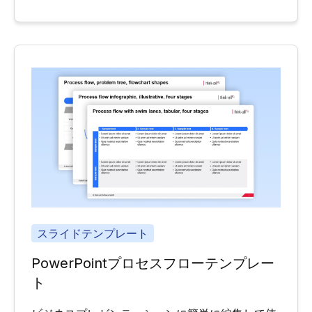
スライドテンプレート
PowerPointプロセスフローテンプレー
ト