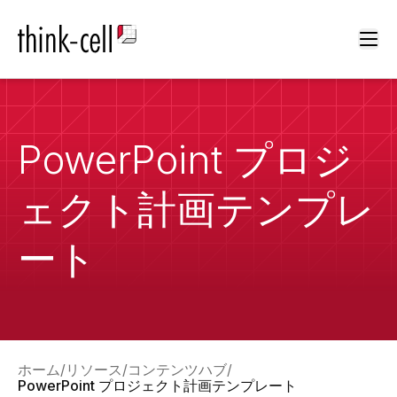
Ope
PowerPoint プロジ
ェクト計画テンプレ
ート
ホーム
リソース
コンテンツハブ
PowerPoint プロジェクト計画テンプレート