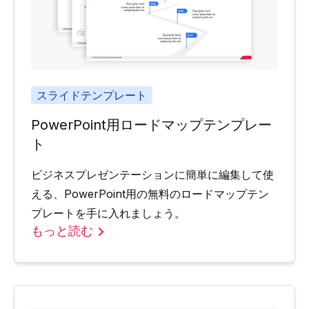
スライドテンプレート
PowerPoint用ロードマップテンプレー
ト
ビジネスプレゼンテーションに簡単に編集して使
える、PowerPoint用の無料のロードマップテン
プレートを手に入れましょう。
もっと読む