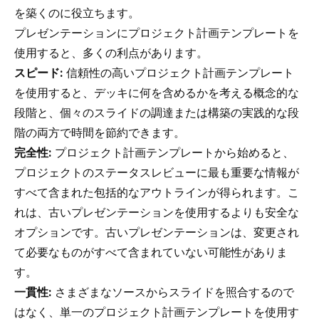
を築くのに役立ちます。
プレゼンテーションにプロジェクト計画テンプレートを
使用すると、多くの利点があります。
スピード:
信頼性の高いプロジェクト計画テンプレート
を使用すると、デッキに何を含めるかを考える概念的な
段階と、個々のスライドの調達または構築の実践的な段
階の両方で時間を節約できます。
完全性:
プロジェクト計画テンプレートから始めると、
プロジェクトのステータスレビューに最も重要な情報が
すべて含まれた包括的なアウトラインが得られます。こ
れは、古いプレゼンテーションを使用するよりも安全な
オプションです。古いプレゼンテーションは、変更され
て必要なものがすべて含まれていない可能性がありま
す。
一貫性:
さまざまなソースからスライドを照合するので
はなく、単一のプロジェクト計画テンプレートを使用す