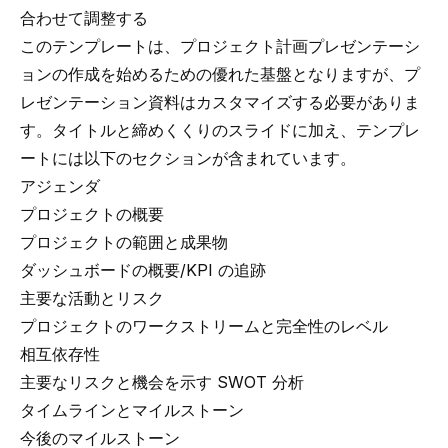
合わせて調整する
このテンプレートは、プロジェクト計画プレゼンテーシ
ョンの作成を始めるための優れた基盤となりますが、プ
レゼンテーション資料はカスタマイズする必要がありま
す。タイトルと締めくくりのスライドに加え、テンプレ
ートには以下のセクションが含まれています。
アジェンダ
プロジェクトの概要
プロジェクトの範囲と成果物
ダッシュボードの概要/KPI の追跡
主要な活動とリスク
プロジェクトのワークストリームと完全性のレベル
相互依存性
主要なリスクと機会を示す SWOT 分析
タイムラインとマイルストーン
今後のマイルストーン