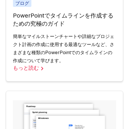
ブログ
PowerPointでタイムラインを作成する
ための究極のガイド
簡単なマイルストーンチャートや詳細なプロジェ
クト計画の作成に使用する最適なツールなど、さ
まざまな種類のPowerPointでのタイムラインの
作成について学びます。
もっと読む