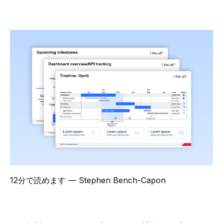
12分で読めます
— Stephen Bench-Capon