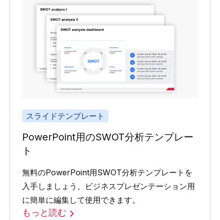
スライドテンプレート
PowerPoint用のSWOT分析テンプレー
ト
無料のPowerPoint用SWOT分析テンプレートを
入手しましょう。ビジネスプレゼンテーション用
に簡単に編集して使用できます。
もっと読む