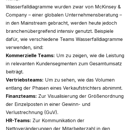
Wasserfalldiagramme wurden zwar von McKinsey &
Company – einer globalen Unternehmensberatung –
in den Mainstream gebracht, werden heute jedoch
branchenübergreifend intensiv genutzt. Beispiele
dafür, wie verschiedene Teams Wasserfalldiagramme
verwenden, sind:
Kommerzielle Teams:
Um zu zeigen, wie die Leistung
in relevanten Kundensegmenten zum Gesamtumsatz
beiträgt.
Vertriebsteams:
Um zu sehen, wie das Volumen
entlang der Phasen eines Verkaufstrichters abnimmt.
Finanzteams:
Zur Visualisierung der Größenordnung
der Einzelposten in einer Gewinn- und
Verlustrechnung (GuV).
HR-Teams:
Zur Kommunikation der
Nettoveränderungen der Mitarbeiterzahl in den