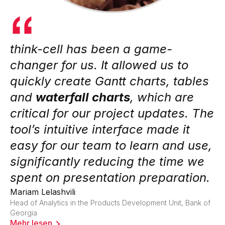
think-cell has been a game-
changer for us. It allowed us to
quickly create Gantt charts, tables
and
waterfall charts
, which are
critical for our project updates. The
tool’s intuitive interface made it
easy for our team to learn and use,
significantly reducing the time we
spent on presentation preparation.
Mariam Lelashvili
Head of Analytics in the Products Development Unit, Bank of
Georgia
Mehr lesen