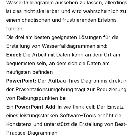
Wasserfalldiagramm aussehen zu lassen, allerdings
ist dies nicht skalierbar und wird wahrscheinlich zu
einem chaotischen und frustrierenden Erlebnis
führen.
Die drei am besten geeigneten Lösungen für die
Erstellung von Wasserfalldiagrammen sind:
Excel
:
Die Arbeit mit Daten kann an dem Ort am
bequemsten sein, an dem sich die Daten am
häufigsten befinden
PowerPoint
:
Der Aufbau Ihres Diagramms direkt in
der Präsentationsumgebung trägt zur Reduzierung
von Reibungspunkten bei
Ein
PowerPoint-Add-In
wie think-cell: Der Einsatz
eines leistungsstarken Software-Tools erhöht die
Konsistenz und unterstützt die Erstellung von Best-
Practice-Diagrammen