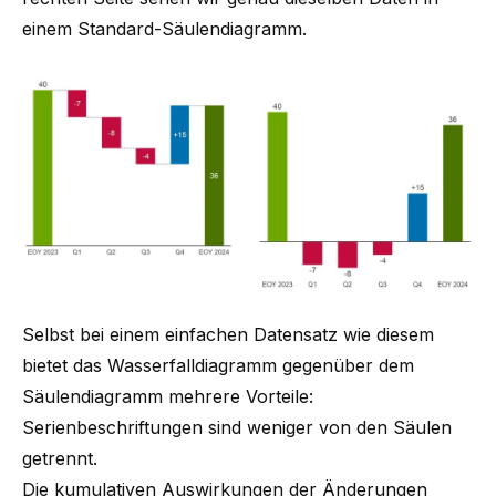
einem Standard-Säulendiagramm.
Selbst bei einem einfachen Datensatz wie diesem
bietet das Wasserfalldiagramm gegenüber dem
Säulendiagramm mehrere Vorteile:
Serienbeschriftungen sind weniger von den Säulen
getrennt.
Die kumulativen Auswirkungen der Änderungen