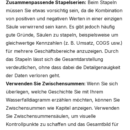
Zusammenpassende Stapelserien:
Beim Stapeln
müssen Sie etwas vorsichtig sein, da die Kombination
von positiven und negativen Werten in einer einzigen
Säule verwirrend sein kann. Es gibt jedoch häufig
gute Gründe, Säulen zu stapeln, beispielsweise um
gleichwertige Kennzahlen (z. B. Umsatz, COGS usw.)
für mehrere Geschäftsbereiche anzuzeigen. Durch
das Stapeln lässt sich die Gesamtdarstellung
verdeutlichen, ohne dass dabei die Detailgenauigkeit
der Daten verloren geht.
Verwenden Sie Zwischensummen:
Wenn Sie sich
überlegen, welche Geschichte Sie mit Ihrem
Wasserfalldiagramm erzählen möchten, können Sie
Zwischensummen wie Kapitel anzeigen. Verwenden
Sie Zwischensummensäulen, um visuelle
Kontrollpunkte zu schaffen und das Gesamtbild für