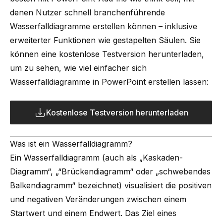
denen Nutzer schnell branchenführende
Wasserfalldiagramme erstellen können – inklusive
erweiterter Funktionen wie gestapelten Säulen. Sie
können eine
kostenlose Testversion
herunterladen,
um zu sehen, wie viel einfacher sich
Wasserfalldiagramme in PowerPoint erstellen lassen:
Kostenlose Testversion herunterladen
Was ist ein Wasserfalldiagramm?
Ein Wasserfalldiagramm (auch als „Kaskaden-
Diagramm“, „“Brückendiagramm“ oder „schwebendes
Balkendiagramm“ bezeichnet) visualisiert die positiven
und negativen Veränderungen zwischen einem
Startwert und einem Endwert. Das Ziel eines