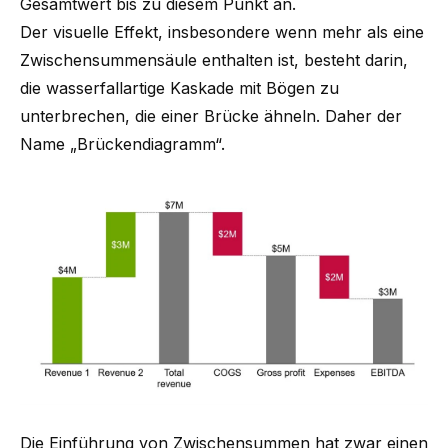
Gesamtwert bis zu diesem Punkt an.
Der visuelle Effekt, insbesondere wenn mehr als eine
Zwischensummensäule enthalten ist, besteht darin,
die wasserfallartige Kaskade mit Bögen zu
unterbrechen, die einer Brücke ähneln. Daher der
Name „Brückendiagramm“.
Die Einführung von Zwischensummen hat zwar einen