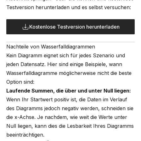
Testversion herunterladen und es selbst versuchen:
Kostenlose Testversion herunterladen
Nachteile von Wasserfalldiagrammen
Kein Diagramm eignet sich für jedes Szenario und
jeden Datensatz. Hier sind einige Beispiele, wann
Wasserfalldiagramme möglicherweise nicht die beste
Option sind:
Laufende Summen, die über und unter Null liegen:
Wenn Ihr Startwert positiv ist, die Daten im Verlauf
des Diagramms jedoch negativ werden, schneiden sie
die x-Achse. Je nachdem, wie weit die Werte unter
Null liegen, kann dies die Lesbarkeit Ihres Diagramms
beeinträchtigen.