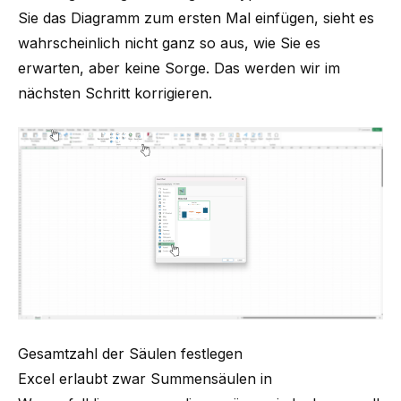
Sie das Diagramm zum ersten Mal einfügen, sieht es
wahrscheinlich nicht ganz so aus, wie Sie es
erwarten, aber keine Sorge. Das werden wir im
nächsten Schritt korrigieren.
Gesamtzahl der Säulen festlegen
Excel erlaubt zwar Summensäulen in