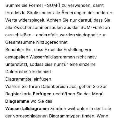
Summe die Formel =SUM() zu verwenden, damit
Ihre letzte Säule immer alle Änderungen der anderen
Werte widerspiegelt. Achten Sie nur darauf, dass Sie
alle Zwischensummensäulen aus der SUM-Funktion
ausschließen – andernfalls werden sie doppelt zur
Gesamtsumme hinzugerechnet.
Beachten Sie, dass Excel die Erstellung von
gestapelten Wasserfalldiagrammen nicht nativ
unterstützt, sodass dies nur für eine einzelne
Datenreihe funktioniert.
Diagrammtitel einfügen
Wählen Sie Ihren Datenbereich aus, gehen Sie zur
Registerkarte
Einfügen
und öffnen Sie das Menü
Diagramme
wo Sie das
Wasserfalldiagramm
ziemlich weit unten in der Liste
der vorgeschlagenen Diagrammtypen finden. Wenn