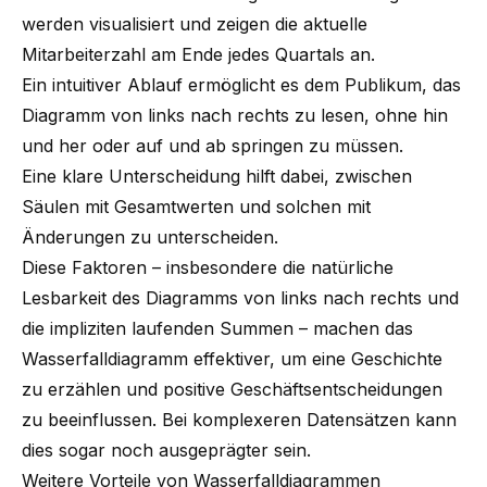
werden visualisiert und zeigen die aktuelle
Mitarbeiterzahl am Ende jedes Quartals an.
Ein intuitiver Ablauf ermöglicht es dem Publikum, das
Diagramm von links nach rechts zu lesen, ohne hin
und her oder auf und ab springen zu müssen.
Eine klare Unterscheidung hilft dabei, zwischen
Säulen mit Gesamtwerten und solchen mit
Änderungen zu unterscheiden.
Diese Faktoren – insbesondere die natürliche
Lesbarkeit des Diagramms von links nach rechts und
die impliziten laufenden Summen – machen das
Wasserfalldiagramm effektiver, um eine Geschichte
zu erzählen und
positive Geschäftsentscheidungen
zu beeinflussen
. Bei komplexeren Datensätzen kann
dies sogar noch ausgeprägter sein.
Weitere Vorteile von Wasserfalldiagrammen