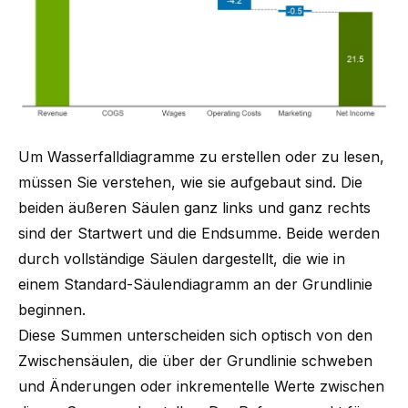
Um Wasserfalldiagramme zu erstellen oder zu lesen,
müssen Sie verstehen, wie sie aufgebaut sind. Die
beiden äußeren Säulen ganz links und ganz rechts
sind der Startwert und die Endsumme. Beide werden
durch vollständige Säulen dargestellt, die wie in
einem Standard-Säulendiagramm an der Grundlinie
beginnen.
Diese Summen unterscheiden sich optisch von den
Zwischensäulen, die über der Grundlinie schweben
und Änderungen oder inkrementelle Werte zwischen