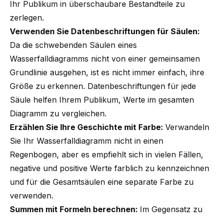
Ihr Publikum in überschaubare Bestandteile zu
zerlegen.
Verwenden Sie Datenbeschriftungen für Säulen:
Da die schwebenden Säulen eines
Wasserfalldiagramms nicht von einer gemeinsamen
Grundlinie ausgehen, ist es nicht immer einfach, ihre
Größe zu erkennen. Datenbeschriftungen für jede
Säule helfen Ihrem Publikum, Werte im gesamten
Diagramm zu vergleichen.
Erzählen Sie Ihre Geschichte mit Farbe:
Verwandeln
Sie Ihr Wasserfalldiagramm nicht in einen
Regenbogen, aber es empfiehlt sich in vielen Fällen,
negative und positive Werte farblich zu kennzeichnen
und für die Gesamtsäulen eine separate Farbe zu
verwenden.
Summen mit Formeln berechnen:
Im Gegensatz zu