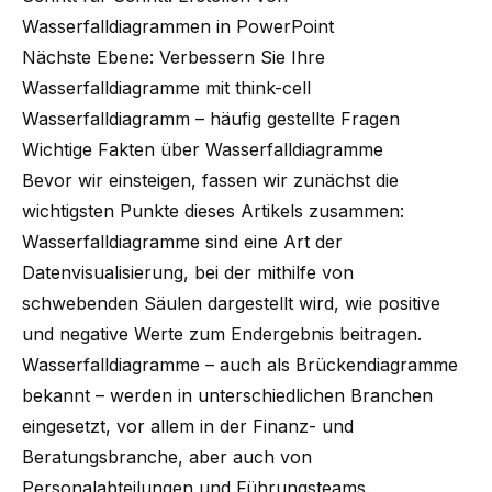
Wasserfalldiagrammen in PowerPoint
Nächste Ebene: Verbessern Sie Ihre
Wasserfalldiagramme mit think-cell
Wasserfalldiagramm – häufig gestellte Fragen
Wichtige Fakten über Wasserfalldiagramme
Bevor wir einsteigen, fassen wir zunächst die
wichtigsten Punkte dieses Artikels zusammen:
Wasserfalldiagramme sind eine Art der
Datenvisualisierung, bei der mithilfe von
schwebenden Säulen dargestellt wird, wie positive
und negative Werte zum Endergebnis beitragen.
Wasserfalldiagramme – auch als Brückendiagramme
bekannt – werden in unterschiedlichen Branchen
eingesetzt, vor allem in der Finanz- und
Beratungsbranche, aber auch von
Personalabteilungen und Führungsteams.