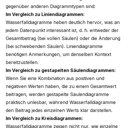
gegenüber anderen Diagrammtypen sind:
Im Vergleich zu Liniendiagrammen:
Wasserfalldiagramme heben deutlich hervor, was an
jedem Datenpunkt interessant ist, d. h. entweder der
Gesamtbetrag (bei vollen Säulen) oder die Änderung
(bei schwebenden Säulen). Liniendiagramme
benötigen Anmerkungen, um denselben Kontext
bereitzustellen.
Im Vergleich zu gestapelten Säulendiagrammen:
Wenn Sie eine Kombination aus positiven und
negativen Werten haben, die zu einem Gesamtwert
beitragen, werden gestapelte Säulendiagramme
praktisch unlesbar, während Wasserfalldiagramme
den Beitrag jedes einzelnen Werts klar darstellen.
Im Vergleich zu Kreisdiagrammen:
Wasserfalldiagramme zeigen nicht nur, wie einzelne