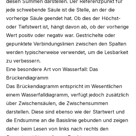
diesen Summen darstellen. Der Referenzpunkt für
jede schwebende Säule ist die Stelle, an der die
vorherige Säule geendet hat. Ob dies der Höchst-
oder Tiefstwert ist, hängt davon ab, ob der vorherige
Wert positiv oder negativ war. Gestrichelte oder
gepunktete Verbindungslinien zwischen den Spalten
werden typischerweise verwendet, um die Lesbarkeit
zu verbessern.
Eine besondere Art von Wasserfall: Das
Brückendiagramm
Das Brückendiagramm entspricht im Wesentlichen
einem Wasserfalldiagramm, verfügt jedoch zusätzlich
über Zwischensäulen, die Zwischensummen
darstellen. Diese sind ebenso wie der Startwert und
die Endsumme an die Basislinie gebunden und zeigen
daher beim Lesen von links nach rechts den