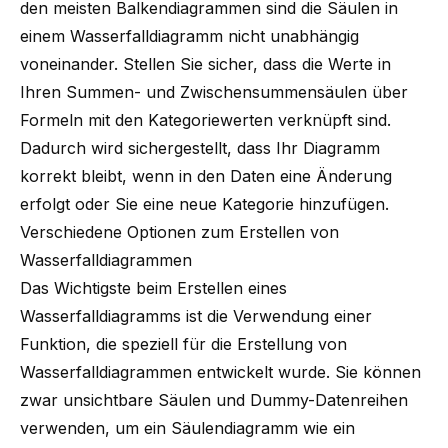
den meisten Balkendiagrammen sind die Säulen in
einem Wasserfalldiagramm nicht unabhängig
voneinander. Stellen Sie sicher, dass die Werte in
Ihren Summen- und Zwischensummensäulen über
Formeln mit den Kategoriewerten verknüpft sind.
Dadurch wird sichergestellt, dass Ihr Diagramm
korrekt bleibt, wenn in den Daten eine Änderung
erfolgt oder Sie eine neue Kategorie hinzufügen.
Verschiedene Optionen zum Erstellen von
Wasserfalldiagrammen
Das Wichtigste beim Erstellen eines
Wasserfalldiagramms ist die Verwendung einer
Funktion, die speziell für die Erstellung von
Wasserfalldiagrammen entwickelt wurde. Sie können
zwar unsichtbare Säulen und Dummy-Datenreihen
verwenden, um ein Säulendiagramm wie ein