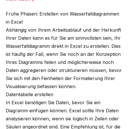
Frühe Phasen: Erstellen von Wasserfalldiagrammen
in Excel
Abhängig von Ihrem Arbeitsablauf und der Herkunft
Ihrer Daten kann es für Sie am sinnvollsten sein, Ihr
Wasserfalldiagramm direkt in Excel zu erstellen. Dies
ist häufig der Fall, wenn Sie noch an der Konzeption
Ihres Diagramms feilen und möglicherweise noch
Daten aggregieren oder strukturieren müssen, bevor
Sie sich mit den Feinheiten der Formatierung Ihrer
Visualisierung befassen können.
Datentabelle erstellen
In Excel benötigen Sie Daten, bevor Sie ein
Diagramm einfügen können. Excel sollte Ihre Daten
analysieren können, wenn sie logisch in Zeilen oder
Säulen angeordnet sind. Eine Empfehlung ist, für die