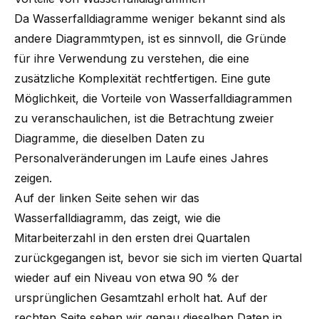
Da Wasserfalldiagramme weniger bekannt sind als
andere Diagrammtypen, ist es sinnvoll, die Gründe
für ihre Verwendung zu verstehen, die eine
zusätzliche Komplexität rechtfertigen. Eine gute
Möglichkeit, die Vorteile von Wasserfalldiagrammen
zu veranschaulichen, ist die Betrachtung zweier
Diagramme, die dieselben Daten zu
Personalveränderungen im Laufe eines Jahres
zeigen.
Auf der linken Seite sehen wir das
Wasserfalldiagramm, das zeigt, wie die
Mitarbeiterzahl in den ersten drei Quartalen
zurückgegangen ist, bevor sie sich im vierten Quartal
wieder auf ein Niveau von etwa 90 % der
ursprünglichen Gesamtzahl erholt hat. Auf der
rechten Seite sehen wir genau dieselben Daten in