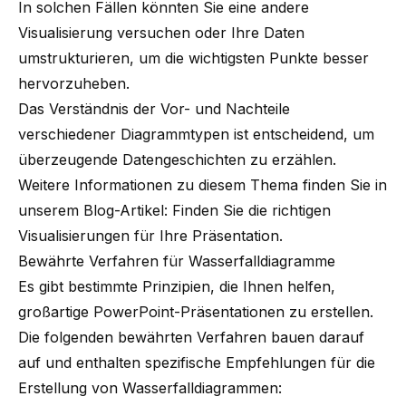
In solchen Fällen könnten Sie eine andere
Visualisierung versuchen oder Ihre Daten
umstrukturieren, um die wichtigsten Punkte besser
hervorzuheben.
Das Verständnis der Vor- und Nachteile
verschiedener Diagrammtypen ist entscheidend, um
überzeugende Datengeschichten zu erzählen.
Weitere Informationen zu diesem Thema finden Sie in
unserem Blog-Artikel:
Finden Sie die richtigen
Visualisierungen für Ihre Präsentation
.
Bewährte Verfahren für Wasserfalldiagramme
Es gibt bestimmte Prinzipien, die Ihnen helfen,
großartige PowerPoint-Präsentationen zu erstellen
.
Die folgenden bewährten Verfahren bauen darauf
auf und enthalten spezifische Empfehlungen für die
Erstellung von Wasserfalldiagrammen: