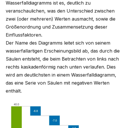
Wasserfalldiagramms ist es, deutlich zu
veranschaulichen, was den Unterschied zwischen
zwei (oder mehreren) Werten ausmacht, sowie die
Größenordnung und Zusammensetzung dieser
Einflussfaktoren.
Der Name des Diagramms leitet sich von seinem
wasserfallartigen Erscheinungsbild ab, das durch die
Säulen entsteht, die beim Betrachten von links nach
rechts kaskadenförmig nach unten verlaufen. Dies
wird am deutlichsten in einem Wasserfalldiagramm,
das eine Serie von Säulen mit negativen Werten
enthält.