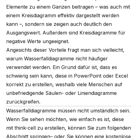
Elemente zu einem Ganzen beitragen – was auch mit
einem Kreisdiagramm effektiv dargestellt werden
kann –, sondern sie zeigen auch deutlich den
Ausgangswert. Außerdem sind Kreisdiagramme für
negative Werte ungeeignet.
Angesichts dieser Vorteile fragt man sich vielleicht,
warum Wasserfalldiagramme nicht häufiger
verwendet werden. Ein Grund dafür ist, dass es
schwierig sein kann, diese in
PowerPoint
oder
Excel
korrekt zu erstellen, weshalb viele Menschen auf
unbefriedigende Säulen- oder Liniendiagramme
zurückgreifen.
Wasserfalldiagramme müssen nicht umständlich sein.
Wenn Sie sehen möchten, wie einfach es ist, diese
mit think-cell zu erstellen, können Sie zum
folgenden
Abschnitt springen
– oder Sie können eine kostenlose