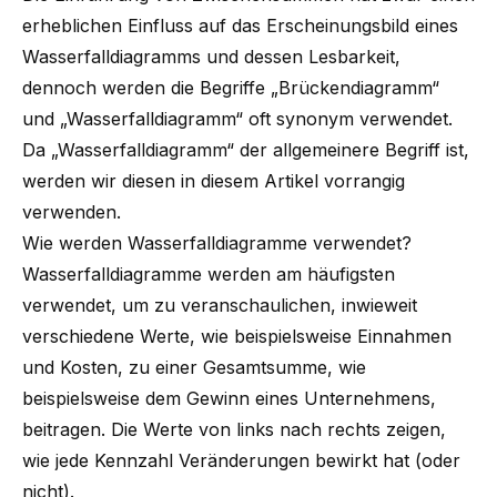
erheblichen Einfluss auf das Erscheinungsbild eines
Wasserfalldiagramms und dessen Lesbarkeit,
dennoch werden die Begriffe „Brückendiagramm“
und „Wasserfalldiagramm“ oft synonym verwendet.
Da „Wasserfalldiagramm“ der allgemeinere Begriff ist,
werden wir diesen in diesem Artikel vorrangig
verwenden.
Wie werden Wasserfalldiagramme verwendet?
Wasserfalldiagramme werden am häufigsten
verwendet, um zu veranschaulichen, inwieweit
verschiedene Werte, wie beispielsweise Einnahmen
und Kosten, zu einer Gesamtsumme, wie
beispielsweise dem Gewinn eines Unternehmens,
beitragen. Die Werte von links nach rechts zeigen,
wie jede Kennzahl Veränderungen bewirkt hat (oder
nicht).