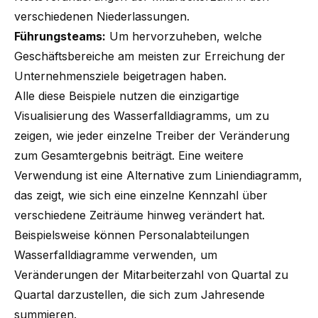
verschiedenen Niederlassungen.
Führungsteams:
Um hervorzuheben, welche
Geschäftsbereiche am meisten zur Erreichung der
Unternehmensziele beigetragen haben.
Alle diese Beispiele nutzen die einzigartige
Visualisierung des Wasserfalldiagramms, um zu
zeigen, wie jeder einzelne Treiber der Veränderung
zum Gesamtergebnis beiträgt. Eine weitere
Verwendung ist eine Alternative zum Liniendiagramm,
das zeigt, wie sich eine einzelne Kennzahl über
verschiedene Zeiträume hinweg verändert hat.
Beispielsweise können Personalabteilungen
Wasserfalldiagramme verwenden, um
Veränderungen der Mitarbeiterzahl von Quartal zu
Quartal darzustellen, die sich zum Jahresende
summieren.