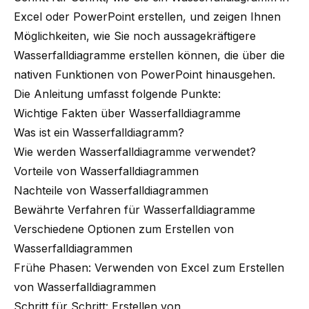
Excel oder PowerPoint erstellen, und zeigen Ihnen
Möglichkeiten, wie Sie noch aussagekräftigere
Wasserfalldiagramme erstellen können, die über die
nativen Funktionen von PowerPoint hinausgehen.
Die Anleitung umfasst folgende Punkte:
Wichtige Fakten über Wasserfalldiagramme
Was ist ein Wasserfalldiagramm?
Wie werden Wasserfalldiagramme verwendet?
Vorteile von Wasserfalldiagrammen
Nachteile von Wasserfalldiagrammen
Bewährte Verfahren für Wasserfalldiagramme
Verschiedene Optionen zum Erstellen von
Wasserfalldiagrammen
Frühe Phasen: Verwenden von Excel zum Erstellen
von Wasserfalldiagrammen
Schritt für Schritt: Erstellen von