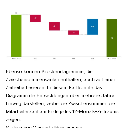
Ebenso können Brückendiagramme, die
Zwischensummensäulen enthalten, auch auf einer
Zeitreihe basieren. In diesem Fall könnte das
Diagramm die Entwicklungen über mehrere Jahre
hinweg darstellen, wobei die Zwischensummen die
Mitarbeiterzahl am Ende jedes 12-Monats-Zeitraums
zeigen.
Vorteile von Wasserfalldiagrammen