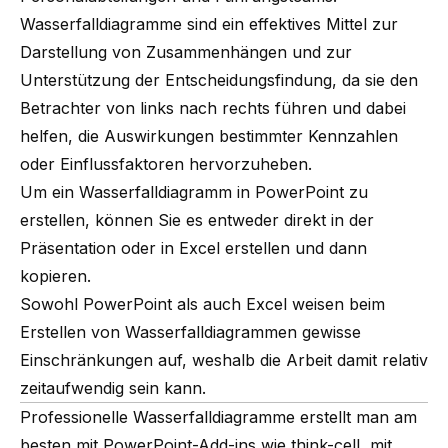
Wasserfalldiagramme sind ein effektives Mittel zur
Darstellung von Zusammenhängen und zur
Unterstützung der Entscheidungsfindung, da sie den
Betrachter von links nach rechts führen und dabei
helfen, die Auswirkungen bestimmter Kennzahlen
oder Einflussfaktoren hervorzuheben.
Um ein Wasserfalldiagramm in PowerPoint zu
erstellen, können Sie es entweder direkt in der
Präsentation oder in Excel erstellen und dann
kopieren.
Sowohl PowerPoint als auch Excel weisen beim
Erstellen von Wasserfalldiagrammen gewisse
Einschränkungen auf, weshalb die Arbeit damit relativ
zeitaufwendig sein kann.
Professionelle Wasserfalldiagramme erstellt man am
besten mit PowerPoint-Add-ins wie think-cell, mit