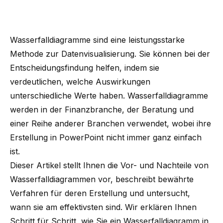
Wasserfalldiagramme sind eine leistungsstarke
Methode zur Datenvisualisierung. Sie können bei der
Entscheidungsfindung helfen, indem sie
verdeutlichen, welche Auswirkungen
unterschiedliche Werte haben. Wasserfalldiagramme
werden in der Finanzbranche, der Beratung und
einer Reihe anderer Branchen verwendet, wobei ihre
Erstellung in PowerPoint nicht immer ganz einfach
ist.
Dieser Artikel stellt Ihnen die Vor- und Nachteile von
Wasserfalldiagrammen vor, beschreibt bewährte
Verfahren für deren Erstellung und untersucht,
wann sie am effektivsten sind. Wir erklären Ihnen
Schritt für Schritt, wie Sie ein Wasserfalldiagramm in