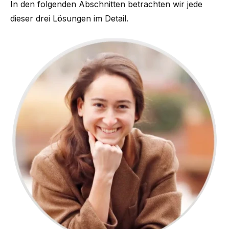
In den folgenden Abschnitten betrachten wir jede
dieser drei Lösungen im Detail.