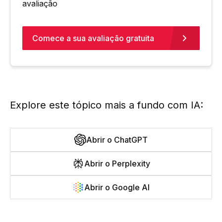
avaliação
Comece a sua avaliação gratuita
Explore este tópico mais a fundo com IA:
Abrir o ChatGPT
Abrir o Perplexity
Abrir o Google AI