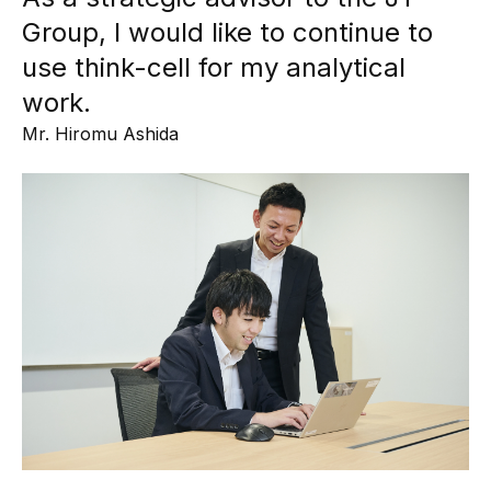
Group, I would like to continue to
use think-cell for my analytical
work.
Mr. Hiromu Ashida