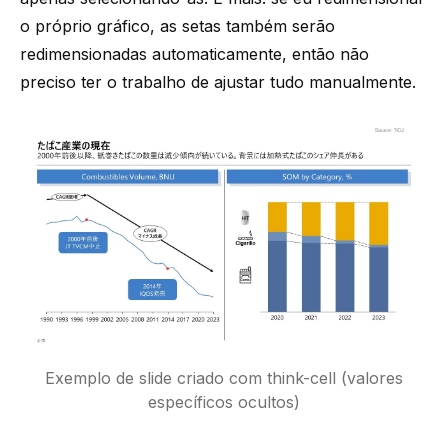
o próprio gráfico, as setas também serão
redimensionadas automaticamente, então não
preciso ter o trabalho de ajustar tudo manualmente.
Exemplo de slide criado com think-cell (valores
específicos ocultos)