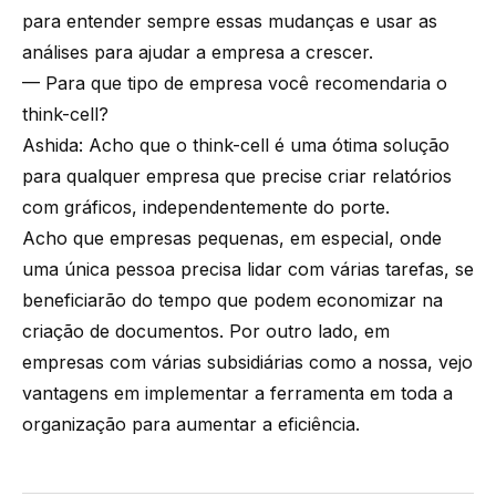
para entender sempre essas mudanças e usar as
análises para ajudar a empresa a crescer.
— Para que tipo de empresa você recomendaria o
think-cell?
Ashida: Acho que o think-cell é uma ótima solução
para qualquer empresa que precise criar relatórios
com gráficos, independentemente do porte.
Acho que empresas pequenas, em especial, onde
uma única pessoa precisa lidar com várias tarefas, se
beneficiarão do tempo que podem economizar na
criação de documentos. Por outro lado, em
empresas com várias subsidiárias como a nossa, vejo
vantagens em implementar a ferramenta em toda a
organização para aumentar a eficiência.