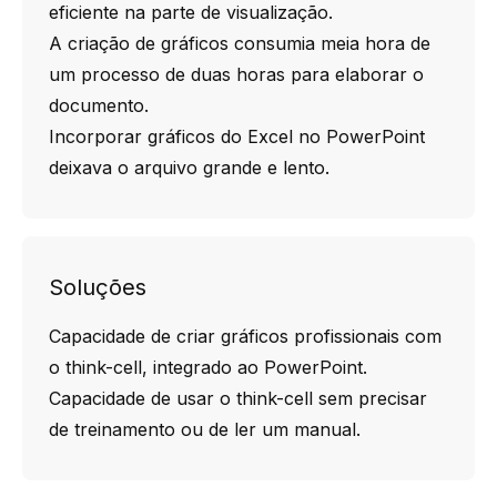
eficiente na parte de visualização.
A criação de gráficos consumia meia hora de
um processo de duas horas para elaborar o
documento.
Incorporar gráficos do Excel no PowerPoint
deixava o arquivo grande e lento.
Soluções
Capacidade de criar gráficos profissionais com
o think-cell, integrado ao PowerPoint.
Capacidade de usar o think-cell sem precisar
de treinamento ou de ler um manual.