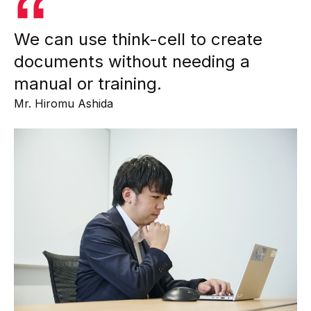
We can use think-cell to create
documents without needing a
manual or training.
Mr. Hiromu Ashida