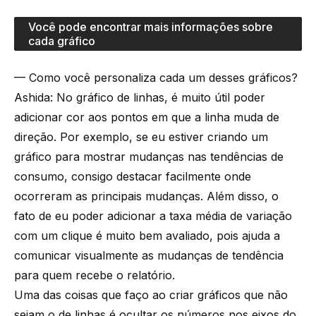
Você pode encontrar mais informações sobre
cada gráfico
— Como você personaliza cada um desses gráficos?
Ashida: No gráfico de linhas, é muito útil poder
adicionar cor aos pontos em que a linha muda de
direção. Por exemplo, se eu estiver criando um
gráfico para mostrar mudanças nas tendências de
consumo, consigo destacar facilmente onde
ocorreram as principais mudanças. Além disso, o
fato de eu poder adicionar a taxa média de variação
com um clique é muito bem avaliado, pois ajuda a
comunicar visualmente as mudanças de tendência
para quem recebe o relatório.
Uma das coisas que faço ao criar gráficos que não
sejam o de linhas é ocultar os números nos eixos do