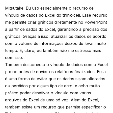
Mitsutake: Eu uso especialmente o recurso de
vínculo de dados do Excel do think-cell. Esse recurso
me permite criar gráficos diretamente no PowerPoint
a partir de dados do Excel, garantindo a precisão dos
gráficos. Graças a isso, atualizar os dados de acordo
com o volume de informações deixou de levar muito
tempo. E, claro, eu também não me estresso mais
com isso.
Também desconecto o vínculo de dados com o Excel
pouco antes de enviar os relatórios finalizados. Essa
é uma forma de evitar que os dados sejam alterados
ou perdidos por algum tipo de erro, e acho muito
prático poder desativar o vínculo com vários
arquivos do Excel de uma só vez. Além do Excel,
também existe um recurso que permite especificar o