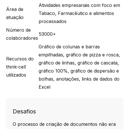
Atividades empresariais com foco em
Área de
Tabaco, Farmacêutico e alimentos
atuação
processados
Número de
53000+
colaboradores
Gráfico de colunas e barras
empilhadas, gráfico de pizza e rosca,
Recursos do
gráfico de linhas, gráfico de cascata,
think-cell
gráfico 100%, gráfico de dispersão e
utilizados
bolhas, anotações, links de dados do
Excel
Desafios
O processo de criação de documentos não era