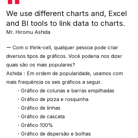
We use different charts and, Excel
and BI tools to link data to charts.
Mr. Hiromu Ashida
ー Com o think-cell, qualquer pessoa pode criar
diversos tipos de gráficos. Você poderia nos dizer
quais são os mais populares?
Ashida：Em ordem de popularidade, usamos com
mais frequência os seis gráficos a seguir.
・Gráfico de colunas e barras empilhadas
・Gráfico de pizza e rosquinha
・Gráfico de linhas
・Gráfico de cascata
・Gráfico 100%
・Gráfico de dispersão e bolhas