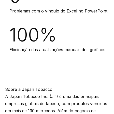
Problemas com o vínculo do Excel no PowerPoint
100%
Eliminação das atualizações manuais dos gráficos
Sobre a Japan Tobacco
A Japan Tobacco Inc. (JT) é uma das principais
empresas globais de tabaco, com produtos vendidos
em mais de 130 mercados. Além do negócio de