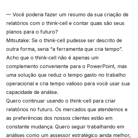
— Você poderia fazer um resumo da sua criação de
relatórios com o think-cell e contar quais são seus
planos para o futuro?
Mitsutake: Se o think-cell pudesse ser descrito de
outra forma, seria “a ferramenta que cria tempo”.
Acho que o think-cell não é apenas um
complemento conveniente para o PowerPoint, mas
uma solução que reduz o tempo gasto no trabalho
operacional e cria tempo valioso para você usar sua
capacidade de análise.
Quero continuar usando o think-cell para criar
relatórios no futuro. Os mercados que atendemos e
as preferências dos nossos clientes estão em
constante mudança. Quero seguir trabalhando em
análises como um assessor estratégico ainda melhor,