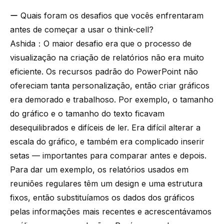
ー Quais foram os desafios que vocês enfrentaram
antes de começar a usar o think-cell?
Ashida：O maior desafio era que o processo de
visualização na criação de relatórios não era muito
eficiente. Os recursos padrão do PowerPoint não
ofereciam tanta personalização, então criar gráficos
era demorado e trabalhoso. Por exemplo, o tamanho
do gráfico e o tamanho do texto ficavam
desequilibrados e difíceis de ler. Era difícil alterar a
escala do gráfico, e também era complicado inserir
setas — importantes para comparar antes e depois.
Para dar um exemplo, os relatórios usados em
reuniões regulares têm um design e uma estrutura
fixos, então substituíamos os dados dos gráficos
pelas informações mais recentes e acrescentávamos