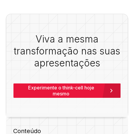
Viva a mesma
transformação nas suas
apresentações
Experimente o think-cell hoje
mesmo
Conteúdo