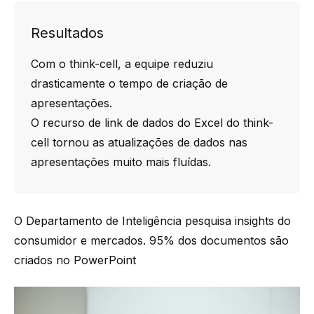
Resultados
Com o think-cell, a equipe reduziu
drasticamente o tempo de criação de
apresentações.
O recurso de link de dados do Excel do think-
cell tornou as atualizações de dados nas
apresentações muito mais fluídas.
O Departamento de Inteligência pesquisa insights do
consumidor e mercados. 95% dos documentos são
criados no PowerPoint