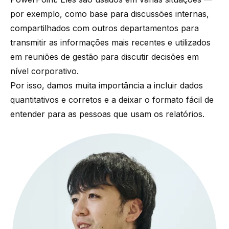
por exemplo, como base para discussões internas,
compartilhados com outros departamentos para
transmitir as informações mais recentes e utilizados
em reuniões de gestão para discutir decisões em
nível corporativo.
Por isso, damos muita importância a incluir dados
quantitativos e corretos e a deixar o formato fácil de
entender para as pessoas que usam os relatórios.