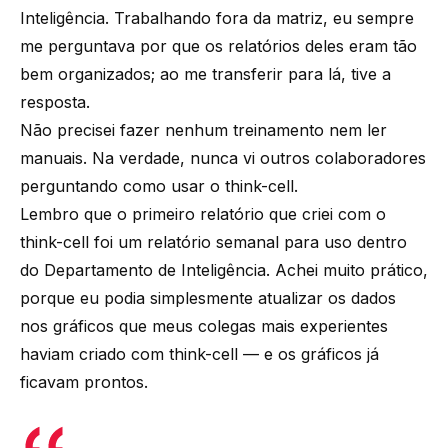
Inteligência. Trabalhando fora da matriz, eu sempre
me perguntava por que os relatórios deles eram tão
bem organizados; ao me transferir para lá, tive a
resposta.
Não precisei fazer nenhum treinamento nem ler
manuais. Na verdade, nunca vi outros colaboradores
perguntando como usar o think-cell.
Lembro que o primeiro relatório que criei com o
think-cell foi um relatório semanal para uso dentro
do Departamento de Inteligência. Achei muito prático,
porque eu podia simplesmente atualizar os dados
nos gráficos que meus colegas mais experientes
haviam criado com think-cell — e os gráficos já
ficavam prontos.