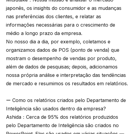
japonês, os insights do consumidor e as mudanças
nas preferências dos clientes, e relatar as
informações necessárias para o crescimento de
médio a longo prazo da empresa.
No nosso dia a dia, por exemplo, coletamos e
organizamos dados de POS (ponto de venda) que
mostram o desempenho de vendas por produto,
além de dados de pesquisas; depois, adicionamos
nossa própria análise e interpretação das tendências
de mercado e resumimos os resultados em relatórios.
ー Como os relatórios criados pelo Departamento de
Inteligência são usados dentro da empresa?
Ashida：Cerca de 95% dos relatórios produzidos
pelo Departamento de Inteligência são criados no
PowerPoint. Eles são usados em várias situações —