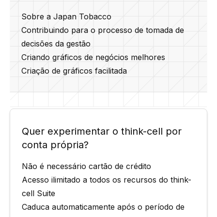
Sobre a Japan Tobacco
Contribuindo para o processo de tomada de
decisões da gestão
Criando gráficos de negócios melhores
Criação de gráficos facilitada
Quer experimentar o think-cell por
conta própria?
Não é necessário cartão de crédito
Acesso ilimitado a todos os recursos do think-
cell Suite
Caduca automaticamente após o período de