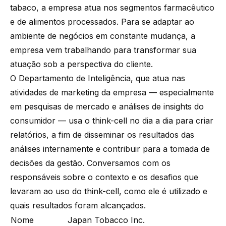
tabaco, a empresa atua nos segmentos farmacêutico
e de alimentos processados. Para se adaptar ao
ambiente de negócios em constante mudança, a
empresa vem trabalhando para transformar sua
atuação sob a perspectiva do cliente.
O Departamento de Inteligência, que atua nas
atividades de marketing da empresa — especialmente
em pesquisas de mercado e análises de insights do
consumidor — usa o think-cell no dia a dia para criar
relatórios, a fim de disseminar os resultados das
análises internamente e contribuir para a tomada de
decisões da gestão. Conversamos com os
responsáveis sobre o contexto e os desafios que
levaram ao uso do think-cell, como ele é utilizado e
quais resultados foram alcançados.
Nome
Japan Tobacco Inc.