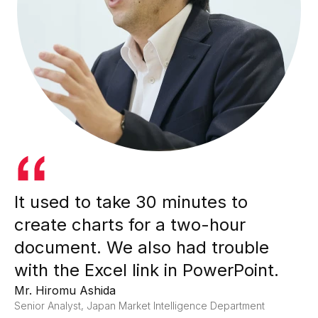
It used to take 30 minutes to
create charts for a two-hour
document. We also had trouble
with the Excel link in PowerPoint.
Mr. Hiromu Ashida
Senior Analyst, Japan Market Intelligence Department