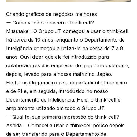
Criando gráficos de negócios melhores
ー Como você conheceu o think-cell?
Mitsutake：O Grupo JT começou a usar o think-cell
há cerca de 10 anos, enquanto o Departamento de
Inteligência começou a utilizá-lo há cerca de 7 a 8
anos. Ouvi dizer que ele foi introduzido para
colaboradores das empresas do grupo no exterior e,
depois, levado para a nossa matriz no Japão.
Ele foi usado primeiro pelo departamento financeiro
e de RI e, em seguida, introduzido no nosso
Departamento de Inteligência. Hoje, o think-cell é
amplamente utilizado em todo o Grupo JT.
ー Qual foi sua primeira impressão do think-cell?
Ashida： Comecei a usar o think-cell pouco depois
de ser transferido para o Departamento de