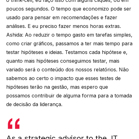
poucos segundos. O tempo que economizo pode ser
usado para pensar em recomendações e fazer
análises. E eu preciso fazer menos horas extras.
Ashida: Ao reduzir o tempo gasto em tarefas simples,
como criar gráficos, passamos a ter mais tempo para
testar hipóteses e ideias. Testamos cada hipótese e,
quanto mais hipóteses conseguimos testar, mais
variado será o conteúdo dos nossos relatórios. Não
sabemos ao certo o impacto que esses testes de
hipóteses terão na gestão, mas espero que
possamos contribuir de alguma forma para a tomada
de decisão da liderança.
As a strategic advisor to the JT