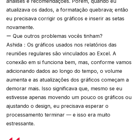
análises e recomendações. Porém, quando eu
atualizava os dados, a formatação quebrava; então
eu precisava corrigir os gráficos e inserir as setas
novamente.
ー Que outros problemas vocês tinham?
Ashida：Os gráficos usados nos relatórios das
reuniões regulares são vinculados ao Excel. A
conexão em si funciona bem, mas, conforme vamos
adicionando dados ao longo do tempo, o volume
aumenta e as atualizações dos gráficos começam a
demorar mais. Isso significava que, mesmo se eu
estivesse apenas movendo um pouco os gráficos ou
ajustando o design, eu precisava esperar o
processamento terminar — e isso era muito
estressante.