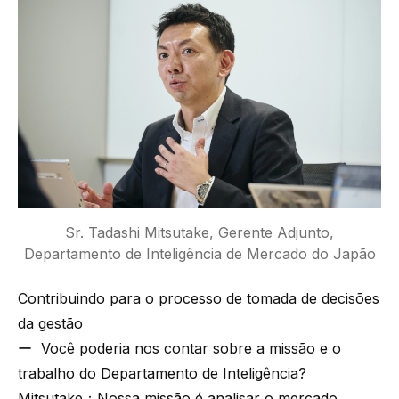
Sr. Tadashi Mitsutake, Gerente Adjunto,
Departamento de Inteligência de Mercado do Japão
Contribuindo para o processo de tomada de decisões
da gestão
ー Você poderia nos contar sobre a missão e o
trabalho do Departamento de Inteligência?
Mitsutake：Nossa missão é analisar o mercado