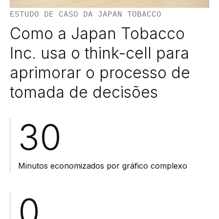
ESTUDO DE CASO DA JAPAN TOBACCO
Como a Japan Tobacco
Inc. usa o think-cell para
aprimorar o processo de
tomada de decisões
30
Minutos economizados por gráfico complexo
0