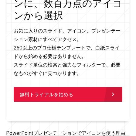
ンに、数百万点のアイコ
ンから選択
お気に入りのスライド、アイコン、プレゼンテー
ション素材にすべてアクセス。
250以上のプロ仕様テンプレートで、白紙スライ
ドから始める必要はありません。
スライド単位の検索と強力なフィルターで、必要
なものがすぐに見つかります。
無料トライアルを始める
PowerPointプレゼンテーションでアイコンを使う理由