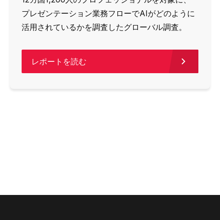
プレゼンテーション業務フローでAIがどのように
活用されているかを調査したグローバル調査。
レポートを読む