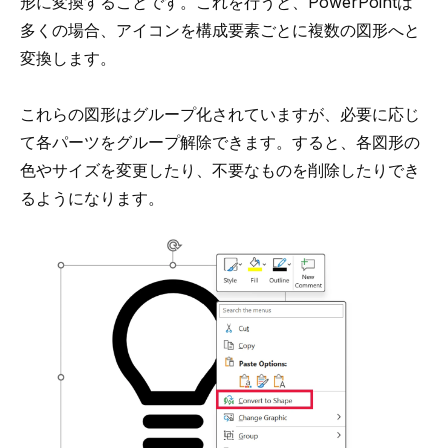
形に変換することです。これを行うと、PowerPointは
多くの場合、アイコンを構成要素ごとに複数の図形へと
変換します。
これらの図形はグループ化されていますが、必要に応じ
て各パーツをグループ解除できます。すると、各図形の
色やサイズを変更したり、不要なものを削除したりでき
るようになります。