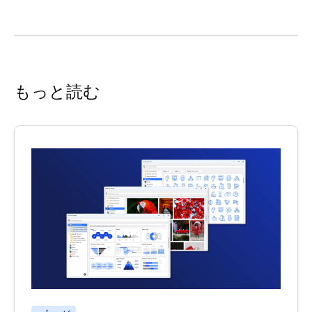
もっと読む