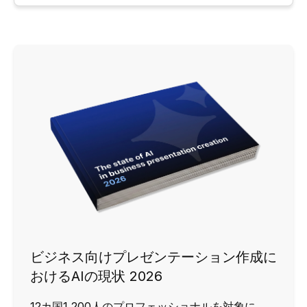
ビジネス向けプレゼンテーション作成に
おけるAIの現状 2026
12カ国1,200人のプロフェッショナルを対象に、