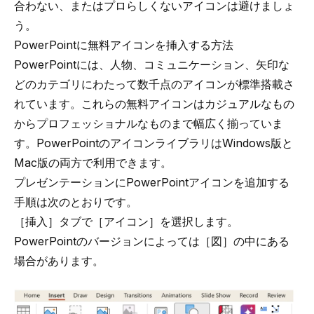
合わない、またはプロらしくないアイコンは避けましょ
う。
PowerPointに無料アイコンを挿入する方法
PowerPointには、人物、コミュニケーション、矢印な
どのカテゴリにわたって数千点のアイコンが標準搭載さ
れています。これらの無料アイコンはカジュアルなもの
からプロフェッショナルなものまで幅広く揃っていま
す。PowerPointのアイコンライブラリはWindows版と
Mac版の両方で利用できます。
プレゼンテーションにPowerPointアイコンを追加する
手順は次のとおりです。
［挿入］タブで［アイコン］を選択します。
PowerPointのバージョンによっては［図］の中にある
場合があります。