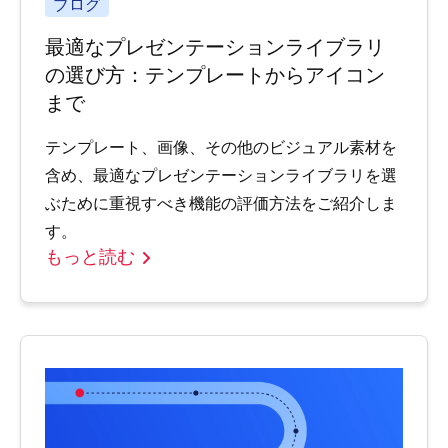
ブログ
最適なプレゼンテーションライブラリ
の選び方：テンプレートからアイコン
まで
テンプレート、画像、その他のビジュアル素材を
含め、最適なプレゼンテーションライブラリを選
ぶために重視すべき機能の評価方法をご紹介しま
す。
もっと読む