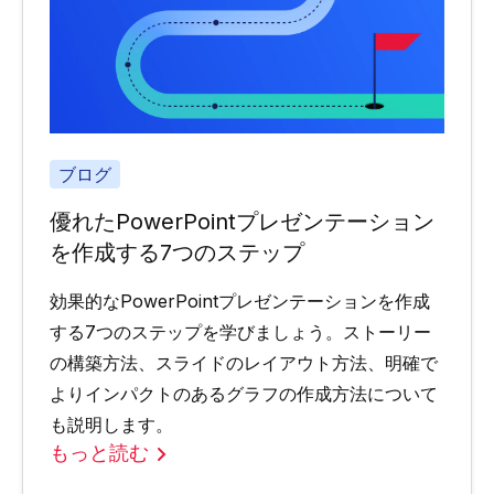
ブログ
優れたPowerPointプレゼンテーション
を作成する7つのステップ
効果的なPowerPointプレゼンテーションを作成
する7つのステップを学びましょう。ストーリー
の構築方法、スライドのレイアウト方法、明確で
よりインパクトのあるグラフの作成方法について
も説明します。
もっと読む