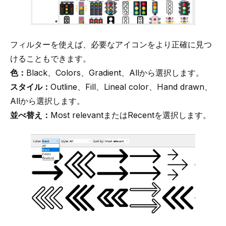
フィルターを使えば、必要なアイコンをより正確に見つ
けることもできます。
色：
Black、Colors、Gradient、Allから選択します。
スタイル：
Outline、Fill、Lineal color、Hand drawn、
Allから選択します。
並べ替え：
Most relevantまたはRecentを選択します。