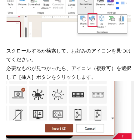
スクロールするか検索して、お好みのアイコンを見つけ
てください。
必要なものが見つかったら、アイコン（複数可）を選択
して［挿入］ボタンをクリックします。