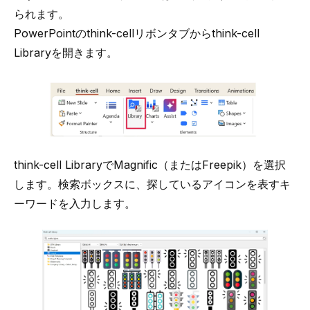
られます。
PowerPointのthink-cellリボンタブからthink-cell
Libraryを開きます。
think-cell LibraryでMagnific（またはFreepik）を選択
します。検索ボックスに、探しているアイコンを表すキ
ーワードを入力します。