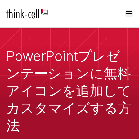
Ope
PowerPointプレゼ
ンテーションに無料
アイコンを追加して
カスタマイズする方
法