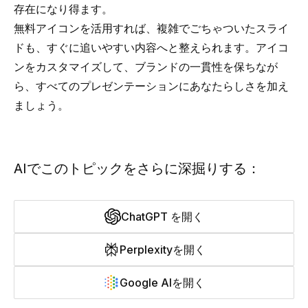
存在になり得ます。
無料アイコンを活用すれば、複雑でごちゃついたスライ
ドも、すぐに追いやすい内容へと整えられます。アイコ
ンをカスタマイズして、ブランドの一貫性を保ちなが
ら、すべてのプレゼンテーションにあなたらしさを加え
ましょう。
AIでこのトピックをさらに深掘りする：
ChatGPT を開く
Perplexityを開く
Google AIを開く