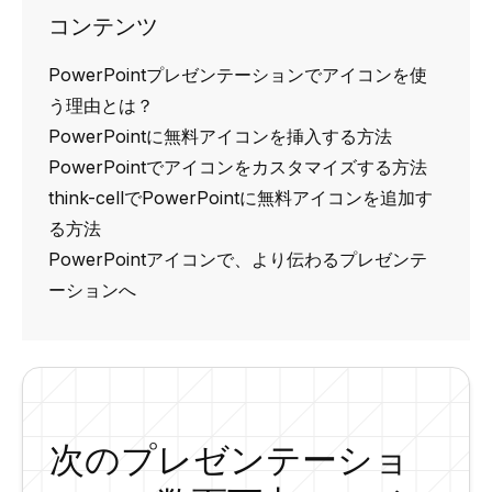
コンテンツ
PowerPointプレゼンテーションでアイコンを使
う理由とは？
PowerPointに無料アイコンを挿入する方法
PowerPointでアイコンをカスタマイズする方法
think-cellでPowerPointに無料アイコンを追加す
る方法
PowerPointアイコンで、より伝わるプレゼンテ
ーションへ
次のプレゼンテーショ