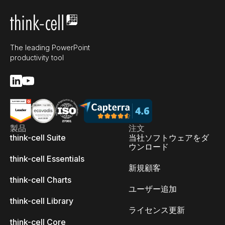
The leading PowerPoint
productivity tool
製品
注文
think-cell Suite
当社ソフトウェアをダ
ウンロード
think-cell Essentials
新規顧客
think-cell Charts
ユーザー追加
think-cell Library
ライセンス更新
think-cell Core