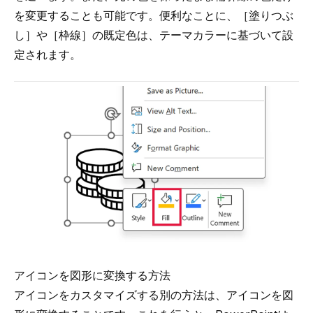
を変更することも可能です。便利なことに、［塗りつぶ
し］や［枠線］の既定色は、テーマカラーに基づいて設
定されます。
アイコンを図形に変換する方法
アイコンをカスタマイズする別の方法は、アイコンを図